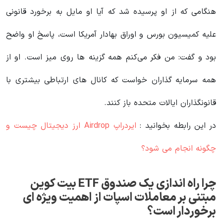
هنگامی که از او پرسیده شد که آیا او مایل به برخورد قانونی
علیه کمیسیون بورس و اوراق بهادار آمریکا است، پاسخ او واضح
بود و گفت: من فکر می‌کنم همه گزینه‌ ها روی میز است. او از
همه سرمایه‌ گذاران خواست که کانال‌ های ارتباطی بیشتری با
قانونگذاران ایالات متحده باز کنند.
در این رابطه بخوانید‌ :
ایردراپ Airdrop ارز دیجیتال چیست و
چگونه انجام می شود؟
چرا راه اندازی یک صندوق ETF بیت کوین
مبتنی بر معاملات اسپات از اهمیت ویژه ای
برخوردار است؟