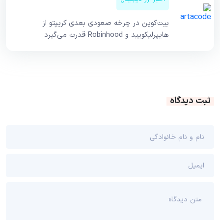
بیت‌کوین در چرخه صعودی بعدی کریپتو از
هایپرلیکویید و Robinhood قدرت می‌گیرد
ثبت دیدگاه