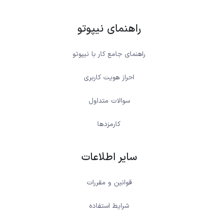
راهنمای نیپوتو
راهنمای جامع کار با نیپوتو
احراز هویت کاربری
سوالات متداول
کارمزدها
سایر اطلاعات
قوانین و مقررات
شرایط استفاده