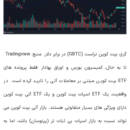
گری بیت کوین تراست (GBTC) در برابر دلار. منبع: Tradingview
تا به حال، کمیسیون بورس و اوراق بهادار فقط پرونده های
ETF بیت کوین مبتنی بر معاملات آتی را تایید کرده است. در
واقعیت، یک ETF اسپات بیت کوین و یک ETF آتی بیت کوین
دارای ویژگی های بسیار متفاوتی هستند. بازار آتی بیت کوین می
تواند نسبت به بازار اسپات بی ثبات تر (پرنوسان) باشد، اما به