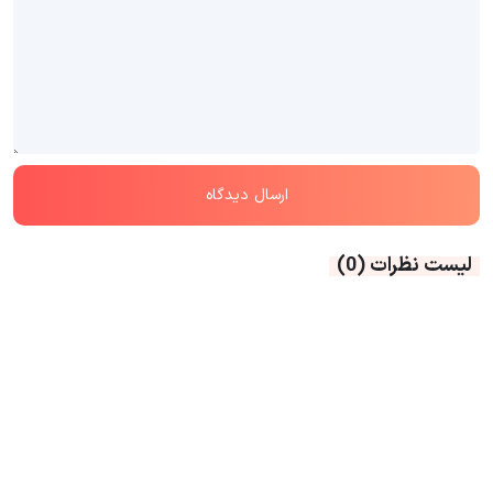
لیست نظرات
(0)