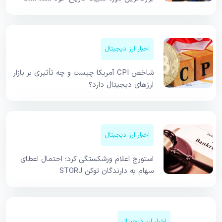
اخبار ارز دیجیتال
شاخص CPI آمریکا چیست و چه تأثیری بر بازار
ارزهای دیجیتال دارد؟
اخبار ارز دیجیتال
استورج اعلام ورشکستگی کرد؛ احتمال اعطای
سهام به دارندگان توکن STORJ
اخبار ارز دیجیتال