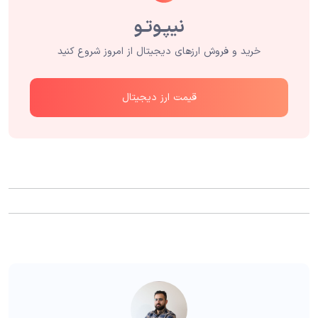
خرید و فروش ارزهای دیجیتال از امروز شروع کنید
قیمت ارز دیجیتال