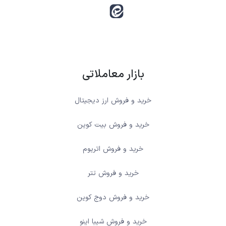
بازار معاملاتی
خرید و فروش ارز دیجیتال
خرید و فروش بیت کوین
خرید و فروش اتریوم
خرید و فروش تتر
خرید و فروش دوج کوین
خرید و فروش شیبا اینو