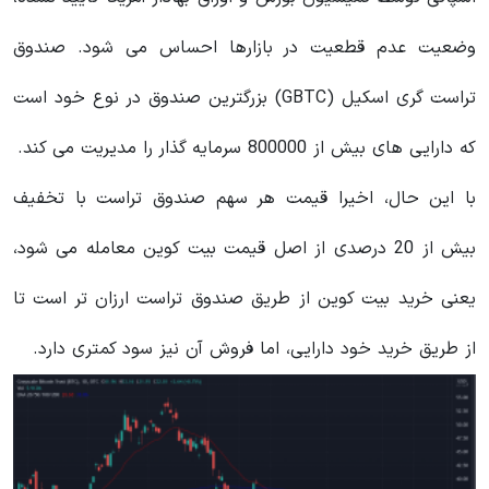
وضعیت عدم قطعیت در بازارها احساس می شود. صندوق
تراست گری اسکیل (GBTC) بزرگترین صندوق در نوع خود است
که دارایی های بیش از 800000 سرمایه گذار را مدیریت می کند.
با این حال، اخیرا قیمت هر سهم صندوق تراست با تخفیف
بیش از 20 درصدی از اصل قیمت بیت کوین معامله می‌ شود،
یعنی خرید بیت کوین از طریق صندوق تراست ارزان‌ تر است تا
از طریق خرید خود دارایی، اما فروش آن نیز سود کمتری دارد.