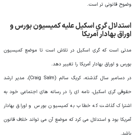
وضوح قانونی تر است.
استدلال گری اسکیل علیه کمیسیون بورس و
اوراق بهادار آمریکا
مدتی است که گری اسکیل در تلاش است تا موضع کمیسیون
بورس و اوراق بهادار آمریکا را تغییر دهد.
در دسامبر سال گذشته، کریگ سالم (Craig Salm)، مدیر ارشد
حقوقی گری اسکیل، نامه ای را در رسانه های اجتماعی خود به
اشتراک گذاشت که خطاب به کمیسیون بورس و اوراق بهادار
آمریکا بود و استدلال می کرد که موضع آن می تواند خلاف قانون
باشد.