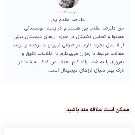
درباره نگارنده
علیرضا مقدم پور
من علیرضا مقدم پور هستم و در زمینه نویسندگی
محتوا و تحلیل تکنیکال در حوزه ارزهای دیجیتال بیش
از 4 سال تجربه دارم. در صرافی نیپوتو به ترجمه و تولید
مقالات مرتبط با رمزارز می‌پردازم تا اطلاعات دقیق و
به‌روزی را به شما ارائه کنم. هدف من کمک به شما در
درک بهتر دنیای ارزهای دیجیتال است.
ممکن است علاقه مند باشید