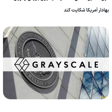
بهادار آمریکا شکایت کند