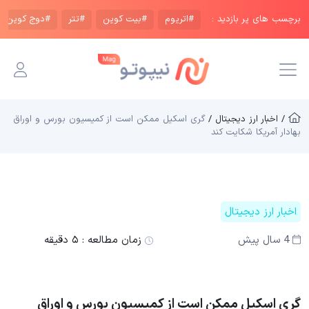
برچسب های پر بازدید :
#اتریوم
#بیت کوین
#تتر
#دوج کوین
/ اخبار ارز دیجیتال /
گری اسکیل ممکن است از کمیسیون بورس و اوراق
بهادار آمریکا شکایت کند
اخبار ارز دیجیتال
4 سال پیش
زمان مطالعه :
۵ دقیقه
گری اسکیل ممکن است از کمیسیون بورس و اوراق