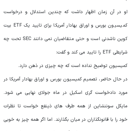
او در آن زمان اظهار داشت که چندین استدلال و درخواست
کمیسیون بورس و اوراق بهادار آمریکا برای تایید یک ETF بیت
کوین ناشدنی است و حتی متقاضیان نمی دانند SEC تحت چه
شرایطی ETF را تایید می‌ کند و گفت:
کمیسیون توضیح نداده است که چه چیزی در ذهن دارد.
در حال حاضر، تصمیم کمیسیون بورس و اوراق بهادار آمریکا در
مورد دادخواست گری اسکیل در ماه جولای نهایی می شود.
مایکل سوننشاین از همه طرف‌ های ذینفع خواست تا نظرات
خود را با قانونگذاران در میان بگذارند. اما اگر همه چیز به خوبی