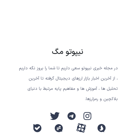
نیپوتو مگ
در مجله خبری نیپوتو سعی داریم تا شما را بروز نگه داریم
، از آخرین اخبار بازار ارزهای دیجیتال گرفته تا آخرین
تحلیل ها ، آموزش ها و مفاهیم پایه مرتبط با دنیای
بلاکچین و رمزارزها.