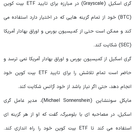
گری اسکیل (Grayscale) در مبارزه برای تایید ETF بیت کوین
(BTC) خود از تمام گزینه هایی که در اختیار دارد استفاده می
کند و ممکن است حتی از کمیسیون بورس و اوراق بهادار آمریکا
(SEC) شکایت کند.
گری اسکیل از کمیسیون بورس و اوراق بهادار آمریکا نمی ترسد و
حاضر است تمام تلاشش را برای تایید ETF بیت کوین خود
انجام دهد، حتی اگر نیاز باشد از خود آژانس شکایت کند.
مایکل سوننشاین (Michael Sonnenshein)، مدیر عامل گری
اسکیل، در مصاحبه ای با بلومبرگ، گفت که او از هر گزینه ای
استفاده می کند تا ETF بیت کوین خود را راه اندازی کند.