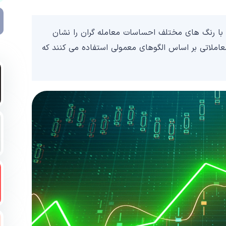
با رنگ های مختلف احساسات معامله گران را نشان
عاملاتی بر اساس الگوهای معمولی استفاده می کنند که