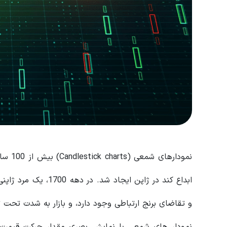
نمودار
و تقاضای برنج ارتباطی وجود دارد، و بازار به شدت تحت 