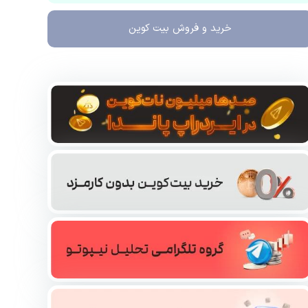
خرید و فروش
بیت کوین