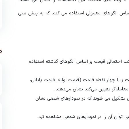
با رنگ های مختلف این احساسات را نشان می دهند.
اساس الگوهای معمولی استفاده می کنند که به پیش بینی
م
کت احتمالی قیمت بر اساس الگوهای گذشته استفاده
 زیرا چهار نقطه قیمت (قیمت اولیه، قیمت پایانی،
امله‌گر تعیین می‌کند نشان می‌دهند.
تی تشکیل می شوند که در نمودارهای شمعی نشان
 توان آن را در نمودارهای شمعی مشاهده کرد.