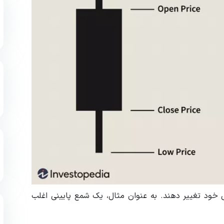
تی خود تغییر دهند. به عنوان مثال، یک شمع پایینی اغلب