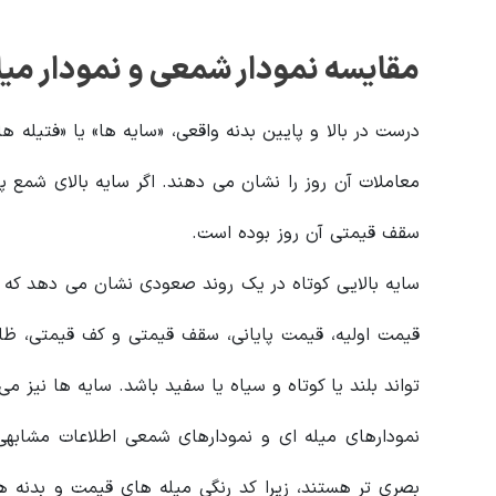
مقایسه نمودار شمعی و نمودار میل
درست در بالا و پایین بدنه واقعی، «سایه ها» یا «فتیله 
معاملات آن روز را نشان می دهند. اگر سایه بالای شمع پ
سقف قیمتی آن روز بوده است.
سایه بالایی کوتاه در یک روند صعودی نشان می دهد که 
قیمت اولیه، قیمت پایانی، سقف قیمتی و کف قیمتی، ظاهر
تواند بلند یا کوتاه و سیاه یا سفید باشد. سایه ها نیز می ت
نمودارهای میله ای و نمودارهای شمعی اطلاعات مشابه
بصری تر هستند، زیرا کد رنگی میله های قیمت و بدنه ه