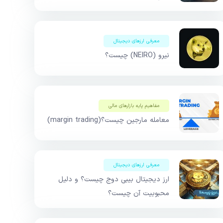
معرفی ارزهای دیجیتال
نیرو (NEIRO) چیست؟
مفاهیم پایه بازار‌های مالی
معامله مارجین چیست؟(margin trading)
معرفی ارزهای دیجیتال
ارز دیجیتال بیبی دوج چیست؟ و دلیل
محبوبیت آن چیست؟