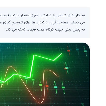
نمودار های شمعی با نمایش بصری مقدار حرکت قیمت 
می دهند. معامله گران از کندل ها برای تصمیم گیری م
به پیش بینی جهت کوتاه مدت قیمت کمک می کند.