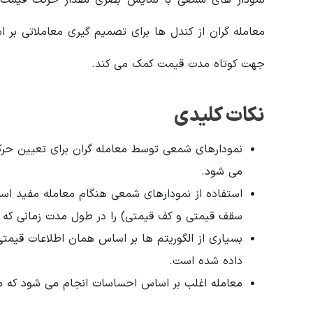
نمودار های شمعی با نمایش بصری مقدار حرکت قیمت 
معامله گران از کندل ها برای تصمیم گیری معاملاتی بر 
جهت کوتاه مدت قیمت کمک می کند.
نکات کلیدی
نمودارهای شمعی توسط معامله گران برای تعیین حر
می شود.
استفاده از نمودارهای شمعی هنگام معامله مفید است
سقف قیمتی و کف قیمتی) را در طول مدت زمانی که مع
بسیاری از الگوریتم ها بر اساس همان اطلاعات قیم
داده شده است.
معامله اغلب بر اساس احساسات انجام می شود که می