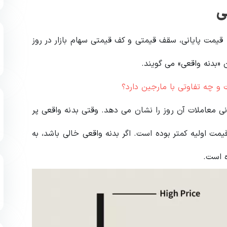
ی
 قیمت پایانی، سقف قیمتی و کف قیمتی سهام بازار در روز
«بدنه واقعی» می گویند.
ی معاملات آن روز را نشان می دهد. وقتی بدنه واقعی پر
مت اولیه کمتر بوده است. اگر بدنه واقعی خالی باشد، به
ه است.