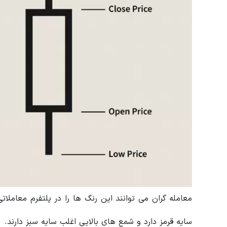
معامله گران می توانند این رنگ ها را در پلتفرم معاملا
سایه قرمز دارد و شمع های بالایی اغلب سایه سبز دارند.