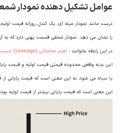
عوامل تشکیل دهنده نمودار شمع
درست مانند نمودار میله ای، یک کندل روزانه قیمت اولیه،
را نشان می دهد. نمودار شمعی قسمت پهنی دارد که به آن 
در این رابطه بخوانید‌ :
اهرم معاملاتی (Leverage) چیست و چه تفاوتی با مارجین دارد؟
این بدنه واقعی محدوده قیمتی قیمت اولیه و قیمت پایان
یا سیاه می شود، به این معنی است که قیمت پایانی از قی
این معنی است که قیمت پایانی بیشتر از قیمت اولیه بود