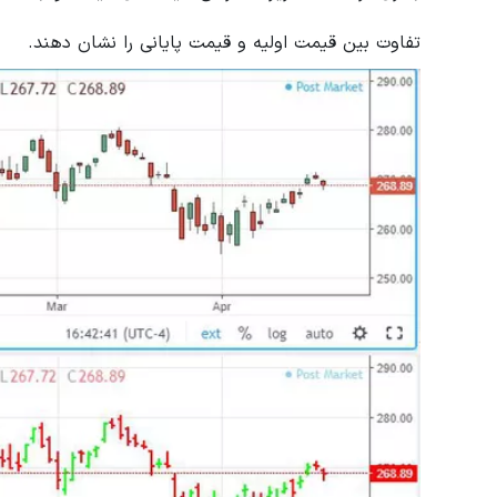
تفاوت بین قیمت اولیه و قیمت پایانی را نشان دهند.