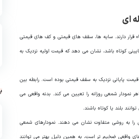
ه ای
ها» قرار دارند. سایه ها، سقف های قیمتی و کف های قیمتی
ایینی کوتاه باشد، نشان می دهد که قیمت اولیه نزدیک به
قیمت پایانی نزدیک به سقف قیمتی بوده است. رابطه بین
ب
 نمودار شمعی روزانه را تعیین می کند. بدنه واقعی می
وانند بلند یا کوتاه باشند.
ی را به روشی متفاوت نشان می دهند. نمودارهای شمعی
ای واقعی ضخیم تر است، به همین دلیل بهتر می توانند