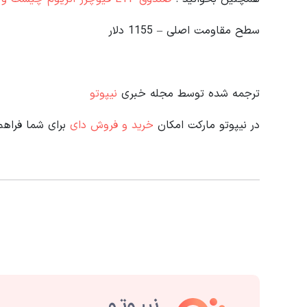
سطح مقاومت اصلی – 1155 دلار
ترجمه شده توسط مجله خبری
نیپوتو
در نیپوتو مارکت امکان
خرید و فروش دای
برای شما فراه