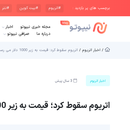
برچسب های پر بازدید :
#اتریوم
#بیت کوین
#تتر
مجله خبری نیپوتو
اخبار
درباره ما
صرافی نیپوتو
/ اخبار اتریوم /
اتریوم سقوط کرد؛ قیمت به زیر 1000 دلار می رسد؟
اخبار اتریوم
3 سال پیش
اتریوم سقوط کرد؛ قیمت به زیر 1000 دلار می رسد؟