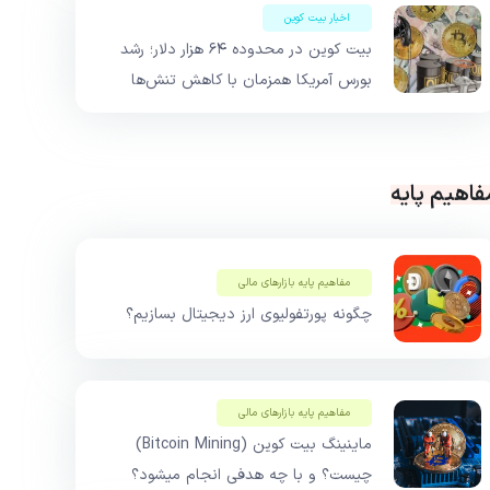
اخبار بیت کوین
بیت کوین در محدوده ۶۴ هزار دلار؛ رشد
بورس آمریکا همزمان با کاهش تنش‌ها
فاهیم پایه
مفاهیم پایه بازار‌های مالی
چگونه پورتفولیوی ارز دیجیتال بسازیم؟
مفاهیم پایه بازار‌های مالی
ماینینگ بیت کوین (Bitcoin Mining)
چیست؟ و با چه هدفی انجام میشود؟