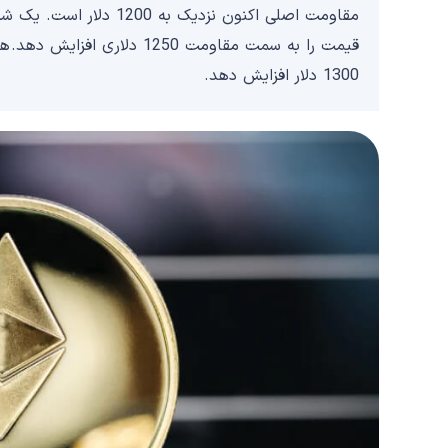
قیمت را به سمت مقاومت 1250 
1300 دلار افزایش دهد.