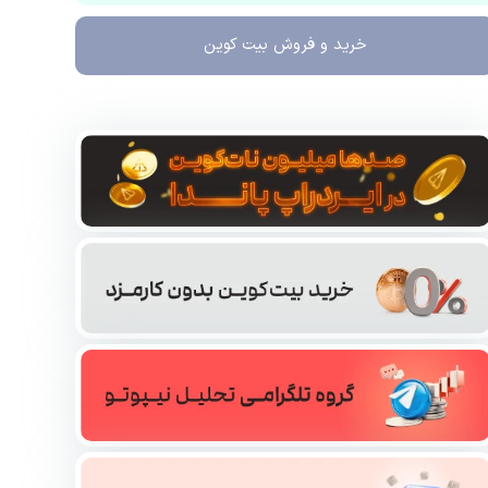
خرید و فروش
بیت کوین