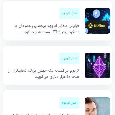
اخبار اتریوم
افزایش ذخایر اتریوم بیت‌ماین همزمان با
عملکرد بهتر ETH نسبت به بیت کوین
اخبار اتریوم
اتریوم در آستانه یک جهش بزرگ؛ تحلیلگران از
هدف ۱۰ هزار دلاری می‌گویند
اخبار اتریوم