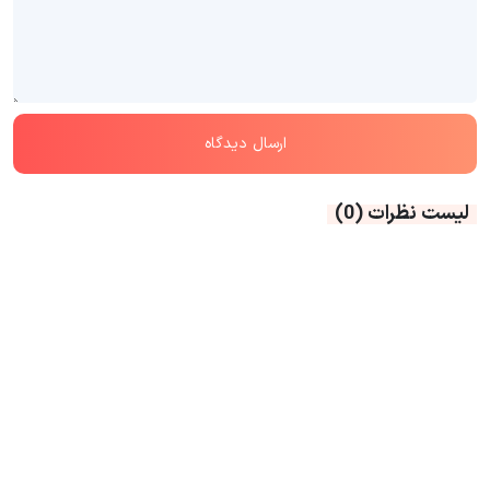
لیست نظرات
(0)