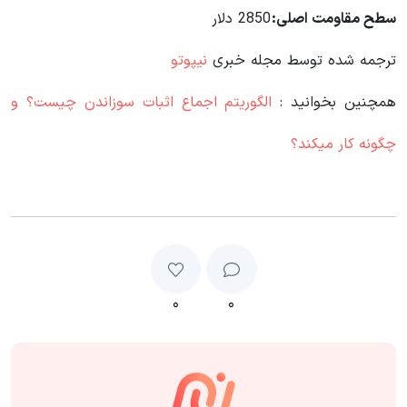
سطح مقاومت اصلی:
2850 دلار
ترجمه شده توسط مجله خبری
نیپوتو
همچنین بخوانید :
الگوریتم اجماع اثبات سوزاندن چیست؟ و
چگونه کار میکند؟
۰
۰