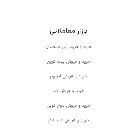
بازار معاملاتی
خرید و فروش ارز دیجیتال
خرید و فروش بیت کوین
خرید و فروش اتریوم
خرید و فروش تتر
خرید و فروش دوج کوین
خرید و فروش شیبا اینو