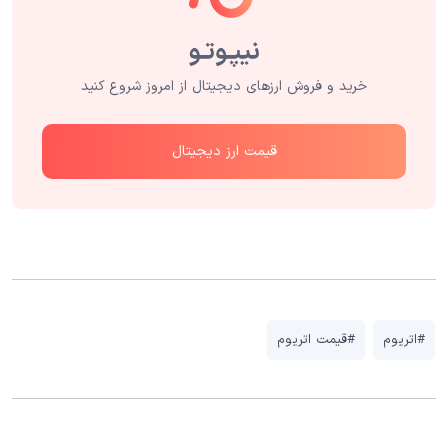
خرید و فروش ارزهای دیجیتال از امروز شروع کنید
قیمت ارز دیجیتال
#اتریوم
#قیمت اتریوم