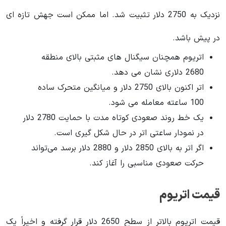
نزدیک به 2750 دلار تثبیت شد. اما ممکن است جهش تازه ای
در پیش باشد.
اتریوم همچنان سیگنال های مثبتی بالای منطقه
2680 دلاری نشان می دهد.
اتر اکنون بالای 2750 دلار و میانگین متحرک ساده
100 ساعته معامله می شود.
یک خط روند صعودی کوتاه مدت با حمایت 2780 دلار
در نمودار ساعتی اتر در حال شکل گیری است.
اگر اتر به بالای 2850 دلار و 2880 دلار برسد می‌تواند
حرکت صعودی مناسبی را آغاز کند.
قیمت اتریوم
قیمت اتریوم بالاتر از سطح 2650 دلار قرار گرفته و اخیراً یک