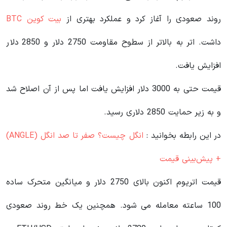
روند صعودی را آغاز کرد و عملکرد بهتری از
بیت کوین BTC
داشت. اتر به بالاتر از سطوح مقاومت 2750 دلار و 2850 دلار
افزایش یافت.
قیمت حتی به 3000 دلار افزایش یافت اما پس از آن اصلاح شد
و به زیر حمایت 2850 دلاری رسید.
در این رابطه بخوانید‌ :
انگل چیست؟ صفر تا صد انگل (ANGLE)
+ پیش‌بینی قیمت
قیمت اتریوم اکنون بالای 2750 دلار و میانگین متحرک ساده
100 ساعته معامله می شود. همچنین یک خط روند صعودی