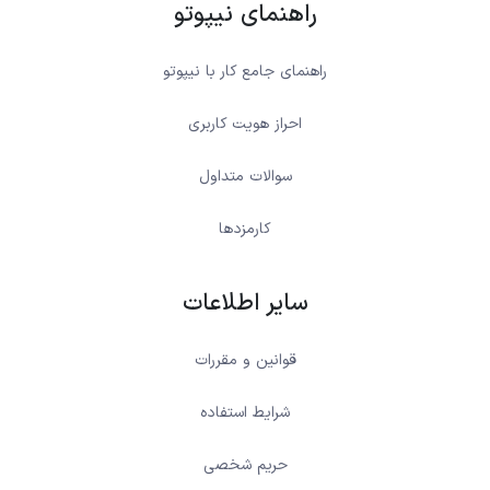
راهنمای نیپوتو
راهنمای جامع کار با نیپوتو
احراز هویت کاربری
سوالات متداول
کارمزدها
سایر اطلاعات
قوانین و مقررات
شرایط استفاده
حریم شخصی