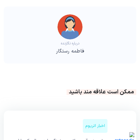
درباره نگارنده
فاطمه رستگار
ممکن است علاقه مند باشید
اخبار اتریوم