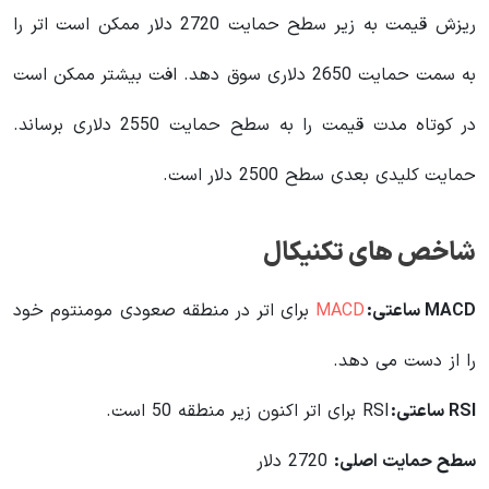
ریزش قیمت به زیر سطح حمایت 2720 دلار ممکن است اتر را
به سمت حمایت 2650 دلاری سوق دهد. افت بیشتر ممکن است
در کوتاه مدت قیمت را به سطح حمایت 2550 دلاری برساند.
حمایت کلیدی بعدی سطح 2500 دلار است.
شاخص های تکنیکال
MACD ساعتی:
MACD
برای اتر در منطقه صعودی مومنتوم خود
را از دست می دهد.
RSI ساعتی:
RSI برای اتر اکنون زیر منطقه 50 است.
سطح حمایت اصلی:
2720 دلار