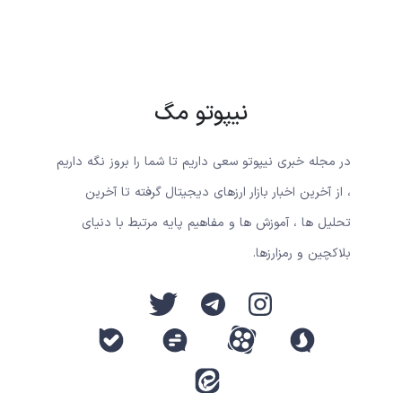
نیپوتو مگ
در مجله خبری نیپوتو سعی داریم تا شما را بروز نگه داریم
، از آخرین اخبار بازار ارزهای دیجیتال گرفته تا آخرین
تحلیل ها ، آموزش ها و مفاهیم پایه مرتبط با دنیای
بلاکچین و رمزارزها.