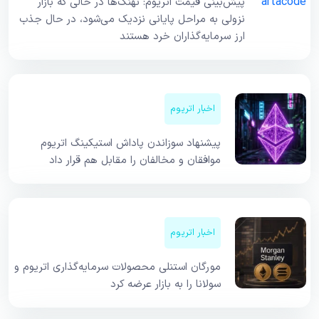
پیش‌بینی قیمت اتریوم: نهنگ‌ها در حالی که بازار
نزولی به مراحل پایانی نزدیک می‌شود، در حال جذب
ارز سرمایه‌گذاران خرد هستند
اخبار اتریوم
پیشنهاد سوزاندن پاداش استیکینگ اتریوم
موافقان و مخالفان را مقابل هم قرار داد
اخبار اتریوم
مورگان استنلی محصولات سرمایه‌گذاری اتریوم و
سولانا را به بازار عرضه کرد