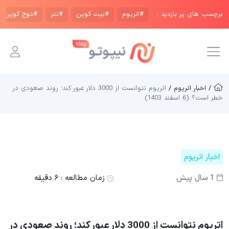
برچسب های پر بازدید :
#اتریوم
#بیت کوین
#تتر
#دوج کوین
/ اخبار اتریوم /
اتریوم نتوانست از 3000 دلار عبور کند؛ روند صعودی در
خطر است؟ (6 اسفند 1403)
اخبار اتریوم
1 سال پیش
زمان مطالعه :
۶ دقیقه
اتریوم نتوانست از 3000 دلار عبور کند؛ روند صعودی در