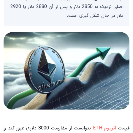
اصلی نزدیک به 2850 دلار و پس از آن 2880 دلار یا 2920
دلار در حال شکل گیری است.
قیمت
اتریوم ETH
نتوانست از مقاومت 3000 دلاری عبور کند و