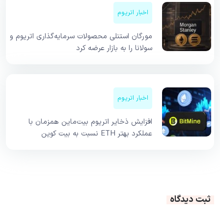
اخبار اتریوم
مورگان استنلی محصولات سرمایه‌گذاری اتریوم و
سولانا را به بازار عرضه کرد
اخبار اتریوم
افزایش ذخایر اتریوم بیت‌ماین همزمان با
عملکرد بهتر ETH نسبت به بیت کوین
ثبت دیدگاه