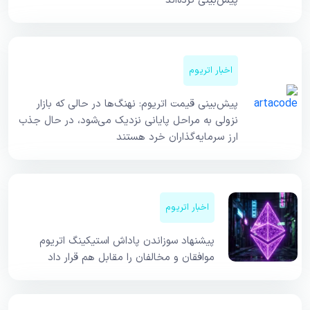
پیش‌بینی کرده‌اند
اخبار اتریوم
پیش‌بینی قیمت اتریوم: نهنگ‌ها در حالی که بازار
نزولی به مراحل پایانی نزدیک می‌شود، در حال جذب
ارز سرمایه‌گذاران خرد هستند
اخبار اتریوم
پیشنهاد سوزاندن پاداش استیکینگ اتریوم
موافقان و مخالفان را مقابل هم قرار داد