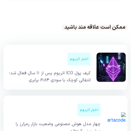
ممکن است علاقه مند باشید
اخبار اتریوم
کیف پول ICO اتریوم پس از ۱۱ سال فعال شد؛
انتقالی کوچک با سودی ۶۱۸۴ برابری
اخبار اتریوم
چهار مدل هوش مصنوعی وضعیت بازار رمزارز را