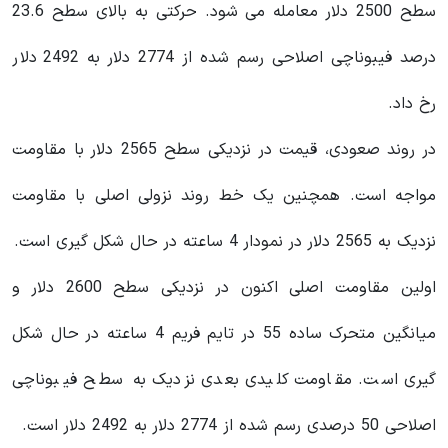
سطح 2500 دلار معامله می شود. حرکتی به بالای سطح 23.6
درصد فیبوناچی اصلاحی رسم شده از 2774 دلار به 2492 دلار
رخ داد.
در روند صعودی، قیمت در نزدیکی سطح 2565 دلار با مقاومت
مواجه است. همچنین یک خط روند نزولی اصلی با مقاومت
نزدیک به 2565 دلار در نمودار 4 ساعته در حال شکل گیری است.
اولین مقاومت اصلی اکنون در نزدیکی سطح 2600 دلار و
میانگین متحرک ساده 55 در تایم فریم 4 ساعته در حال شکل
گیری است. مقاومت کلیدی بعدی نزدیک به سطح فیبوناچی
اصلاحی 50 درصدی رسم شده از 2774 دلار به 2492 دلار است.