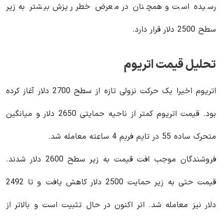
رسیده است و همچنان در معرض خطر ریزش بیشتر به زیر
سطح 2500 دلار قرار دارد.
تحلیل قیمت اتریوم
اتریوم اخیرا یک حرکت نزولی تازه از سطح 2700 دلار آغاز کرده
بود. قیمت اتریوم کمتر از ناحیه حمایتی 2650 دلار و میانگین
متحرک ساده 55 در تایم فریم 4 ساعته معامله شد.
فروشندگان موجب افت قیمت به زیر سطح 2600 دلار شدند.
قیمت حتی به زیر حمایت 2500 دلار کاهش یافت و تا 2492
دلار نیز معامله شد. اتر اکنون در حال تثبیت است و بالاتر از