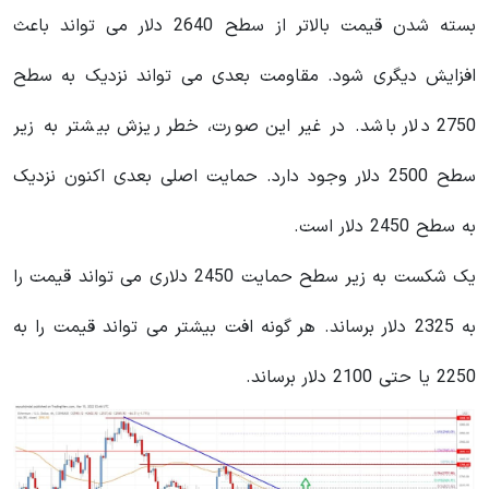
بسته شدن قیمت بالاتر از سطح 2640 دلار می تواند باعث
افزایش دیگری شود. مقاومت بعدی می تواند نزدیک به سطح
2750 دلار باشد. در غیر این صورت، خطر ریزش بیشتر به زیر
سطح 2500 دلار وجود دارد. حمایت اصلی بعدی اکنون نزدیک
به سطح 2450 دلار است.
یک شکست به زیر سطح حمایت 2450 دلاری می تواند قیمت را
به 2325 دلار برساند. هر گونه افت بیشتر می تواند قیمت را به
2250 یا حتی 2100 دلار برساند.