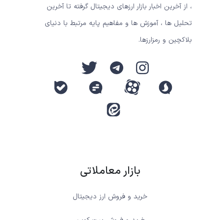
، از آخرین اخبار بازار ارزهای دیجیتال گرفته تا آخرین
تحلیل ها ، آموزش ها و مفاهیم پایه مرتبط با دنیای
بلاکچین و رمزارزها.
بازار معاملاتی
خرید و فروش ارز دیجیتال