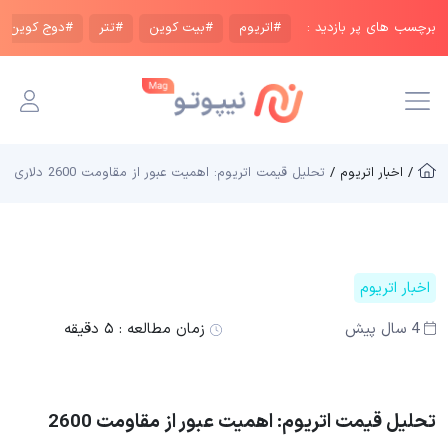
برچسب های پر بازدید :
#اتریوم
#بیت کوین
#تتر
#دوج کوین
/ اخبار اتریوم /
تحلیل قیمت اتریوم: اهمیت عبور از مقاومت 2600 دلاری
اخبار اتریوم
4 سال پیش
زمان مطالعه :
۵ دقیقه
تحلیل قیمت اتریوم: اهمیت عبور از مقاومت 2600