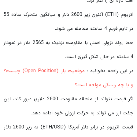
افت تازه‌ ای را آغاز کرد.
اتریوم (ETH) اکنون زیر 2600 دلار و میانگین متحرک ساده 55
در تایم فریم 4 ساعته معامله می شود.
خط روند نزولی اصلی با مقاومت نزدیک به 2565 دلار در نمودار
4 ساعته در حال شکل گیری است.
در این رابطه بخوانید‌ :
موقعیت باز (Open Position) چیست؟
و با چه ریسکی مواجه است؟
اگر قیمت نتواند از منطقه مقاومت 2600 دلاری عبور کند، این
جفت ارز می تواند به حرکت نزولی خود ادامه دهد.
قیمت اتریوم در برابر دلار آمریکا (ETH/USD) به زیر 2600 دلار