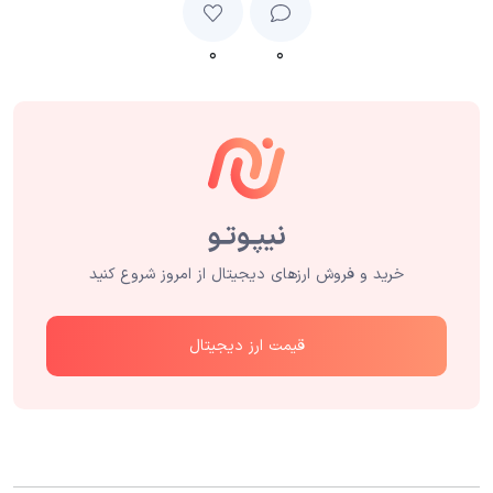
۰
۰
خرید و فروش ارزهای دیجیتال از امروز شروع کنید
قیمت ارز دیجیتال