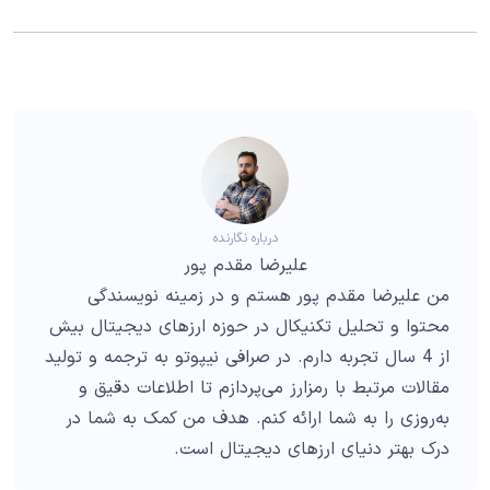
درباره نگارنده
علیرضا مقدم پور
من علیرضا مقدم پور هستم و در زمینه نویسندگی
محتوا و تحلیل تکنیکال در حوزه ارزهای دیجیتال بیش
از 4 سال تجربه دارم. در صرافی نیپوتو به ترجمه و تولید
مقالات مرتبط با رمزارز می‌پردازم تا اطلاعات دقیق و
به‌روزی را به شما ارائه کنم. هدف من کمک به شما در
درک بهتر دنیای ارزهای دیجیتال است.