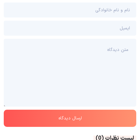
لیست نظرات
(0)