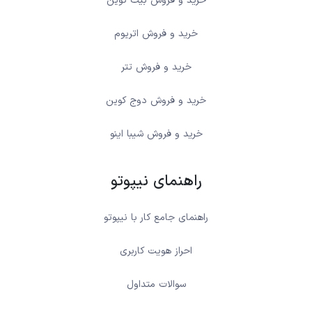
خرید و فروش بیت کوین
خرید و فروش اتریوم
خرید و فروش تتر
خرید و فروش دوج کوین
خرید و فروش شیبا اینو
راهنمای نیپوتو
راهنمای جامع کار با نیپوتو
احراز هویت کاربری
سوالات متداول