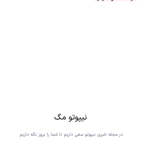
نیپوتو مگ
در مجله خبری نیپوتو سعی داریم تا شما را بروز نگه داریم