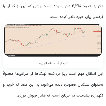
دلار به حدود ۴,۳۱۵ دلار رسیده است؛ ریزشی که این نهنگ آن را
فرصتی برای خرید تلقی کرده است.
نمودار 4 ساعته اتریوم.
این انتقال مهم است زیرا برداشت نهنگ‌ها از صرافی‌ها معمولاً
به‌عنوان سیگنال صعودی دیده می‌شود؛ به این معنا که خرید و
نگهداری بلندمدت در جریان است، نه فشار فروش فوری.