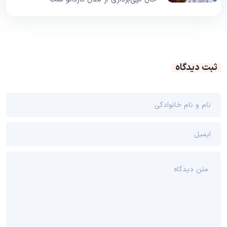
ثبت دیدگاه