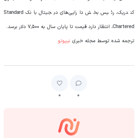
کندریک، رئیس بخش دارایی‌های دیجیتال بانک Standard
Chartered، انتظار دارد قیمت تا پایان سال به ۷,۵۰۰ دلار برسد.
ترجمه شده توسط مجله خبری
نیپوتو
۰
۰