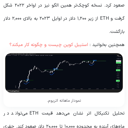
صعود کرد. نسخه کوچک‌تر همین الگو نیز در اواخر ۲۰۲۲ شکل
گرفت و ETH از زیر ۱,۲۰۰ دلار در اوایل ۲۰۲۳ به بالای ۲,۰۰۰ دلار
بازگشت.
همچنین بخوانید :
استیبل کوین چیست و چگونه کار میکند؟
نمودار ماهانه اتریوم.
تحلیل تکنیکال اتر نشان می‌دهد قیمت ETH می‌تواند در
ماه‌های آینده به محدوده ۱۰,۰۰۰ تا ۲۰,۰۰۰ دلار صعود کند. جفری