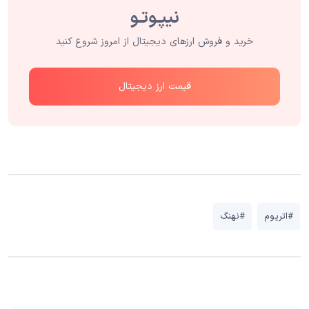
خرید و فروش ارزهای دیجیتال از امروز شروع کنید
قیمت ارز دیجیتال
#اتریوم
#نهنگ