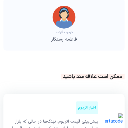
درباره نگارنده
فاطمه رستگار
ممکن است علاقه مند باشید
اخبار اتریوم
پیش‌بینی قیمت اتریوم: نهنگ‌ها در حالی که بازار