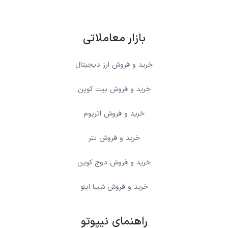
بازار معاملاتی
خرید و فروش ارز دیجیتال
خرید و فروش بیت کوین
خرید و فروش اتریوم
خرید و فروش تتر
خرید و فروش دوج کوین
خرید و فروش شیبا اینو
راهنمای نیپوتو