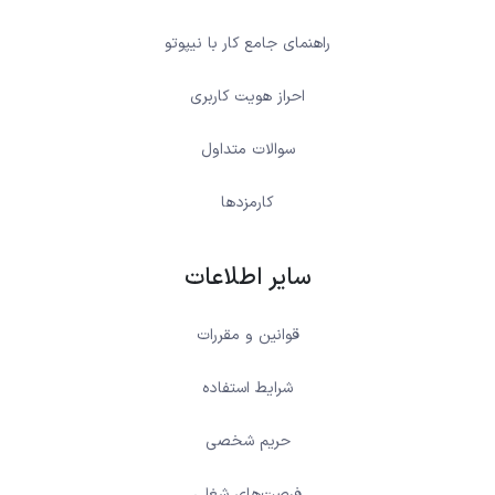
راهنمای جامع کار با نیپوتو
احراز هویت کاربری
سوالات متداول
کارمزدها
سایر اطلاعات
قوانین و مقررات
شرایط استفاده
حریم شخصی
فرصت‌های شغلی