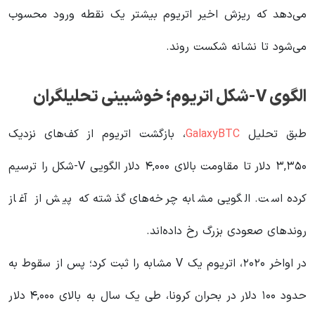
می‌دهد که ریزش اخیر اتریوم بیشتر یک نقطه ورود محسوب
می‌شود تا نشانه شکست روند.
الگوی V-شکل اتریوم؛ خوشبینی تحلیلگران
طبق تحلیل
GalaxyBTC
، بازگشت اتریوم از کف‌های نزدیک
۳,۳۵۰ دلار تا مقاومت بالای ۴,۰۰۰ دلار الگویی V-شکل را ترسیم
کرده است. الگویی مشابه چرخه‌های گذشته که پیش از آغاز
روندهای صعودی بزرگ رخ داده‌اند.
در اواخر ۲۰۲۰، اتریوم یک V مشابه را ثبت کرد؛ پس از سقوط به
حدود ۱۰۰ دلار در بحران کرونا، طی یک سال به بالای ۴,۰۰۰ دلار