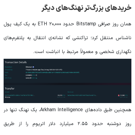
خریدهای بزرگ‌تر نهنگ‌های دیگر
همان روز صرافی Bitstamp حدود ۲۰,۰۰۰ ETH به یک کیف پول
ناشناس منتقل کرد؛ تراکنشی که نشانه‌ی انتقال به پلتفرم‌های
نگهداری شخصی و معمولاً مرتبط با انباشت است.
همچنین طبق داده‌های Arkham Intelligence، یک نهنگ تنها در
روز دوشنبه حدود ۲.۵۵ میلیارد دلار اتریوم را از طریق