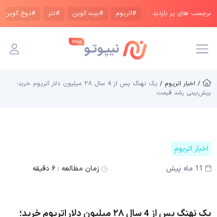
برچسب های پر بازدید :
#اتریوم
#بیت کوین
#تتر
#دوج کوین
/ اخبار اتریوم /
یک نهنگ پس از 4 سال ۲۸ میلیون دلار اتریوم خرید؛
پیش‌بینی رشد قیمت
اخبار اتریوم
11 ماه پیش
زمان مطالعه :
۶ دقیقه
یک نهنگ پس از 4 سال ۲۸ میلیون دلار اتریوم خرید؛