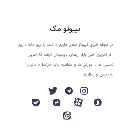
نیپوتو مگ
در مجله خبری نیپوتو سعی داریم تا شما را بروز نگه داریم
، از آخرین اخبار بازار ارزهای دیجیتال گرفته تا آخرین
تحلیل ها ، آموزش ها و مفاهیم پایه مرتبط با دنیای
بلاکچین و رمزارزها.