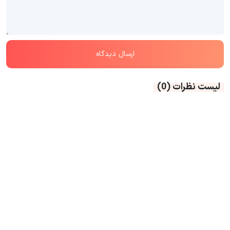
لیست نظرات
(0)