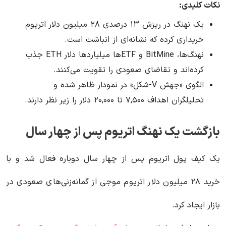
نکات کلیدی:
یک نهنگ در ریزش ۱۳ درصدی ۲۸ میلیون دلار اتریوم
خریداری کرده که نشانه‌ای از انباشت است.
نهنگ‌ها، BitMine و ETFها میلیاردها دلار ETH جذب
کرده‌اند و تقاضای صعودی را تقویت می‌کنند.
الگوی «جهش V-شکل» در نمودار ظاهر شده و
تحلیلگران اهداف ۷,۵۰۰ تا ۲۰,۰۰۰ دلار را زیر نظر دارند.
بازگشت یک نهنگ اتریوم پس از چهار سال
یک کیف پول اتریوم پس از چهار سال دوباره فعال شد و با
خرید ۲۸ میلیون دلار اتریوم موجی از گمانه‌زنی‌های صعودی در
بازار ایجاد کرد.