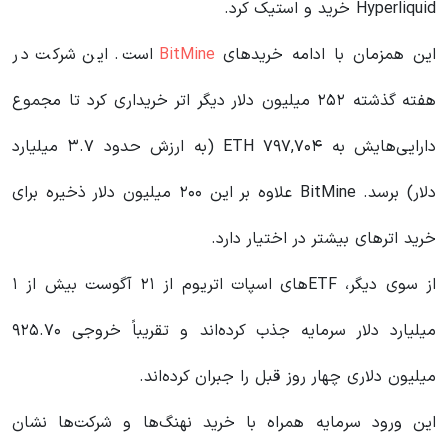
Hyperliquid خرید و استیک کرد.
این همزمان با ادامه خریدهای
BitMine
است. این شرکت در
هفته گذشته ۲۵۲ میلیون دلار دیگر اتر خریداری کرد تا مجموع
دارایی‌هایش به ۷۹۷,۷۰۴ ETH (به ارزش حدود ۳.۷ میلیارد
دلار) برسد. BitMine علاوه بر این ۲۰۰ میلیون دلار ذخیره برای
خرید اترهای بیشتر در اختیار دارد.
از سوی دیگر، ETFهای اسپات اتریوم از ۲۱ آگوست بیش از ۱
میلیارد دلار سرمایه جذب کرده‌اند و تقریباً خروجی ۹۲۵.۷۰
میلیون دلاری چهار روز قبل را جبران کرده‌اند.
این ورود سرمایه همراه با خرید نهنگ‌ها و شرکت‌ها نشان