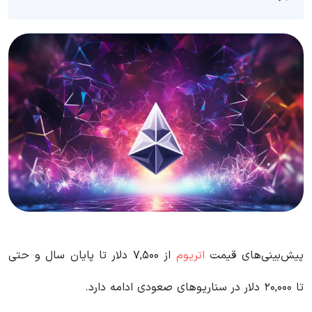
پیش‌بینی‌های قیمت
اتریوم
از ۷,۵۰۰ دلار تا پایان سال و حتی
تا ۲۰,۰۰۰ دلار در سناریوهای صعودی‌ ادامه دارد.