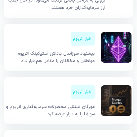
نزولی به مراحل پایانی نزدیک می‌شود، در حال جذب
ارز سرمایه‌گذاران خرد هستند
اخبار اتریوم
پیشنهاد سوزاندن پاداش استیکینگ اتریوم
موافقان و مخالفان را مقابل هم قرار داد
اخبار اتریوم
مورگان استنلی محصولات سرمایه‌گذاری اتریوم و
سولانا را به بازار عرضه کرد