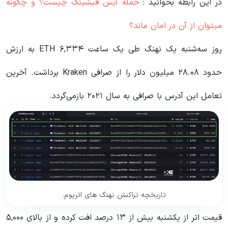
در این رابطه بخوانید‌ :
حمله آیس فیشینگ چیست؟ و چگونه
میتوان از آن در امان ماند؟
روز سه‌شنبه یک نهنگ طی یک ساعت ۶,۳۳۴ ETH به ارزش
حدود ۲۸.۰۸ میلیون دلار را از صرافی Kraken برداشت. آخرین
تعامل این آدرس با صرافی به سال ۲۰۲۱ بازمی‌گردد.
تاریخچه تراکنش‌ نهنگ های اتریوم.
قیمت اتر از یکشنبه بیش از ۱۳ درصد افت کرده و از بالای ۵,۰۰۰