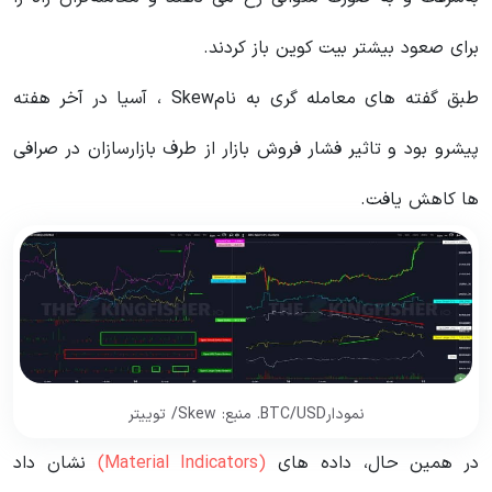
برای صعود بیشتر بیت کوین باز کردند.
طبق گفته های معامله گری به نامSkew ، آسیا در آخر هفته
پیشرو بود و تاثیر فشار فروش بازار از طرف بازارسازان در صرافی
ها کاهش یافت.
نمودارBTC/USD. منبع: Skew/ توییتر
در همین حال، داده های
(Material Indicators)
نشان داد