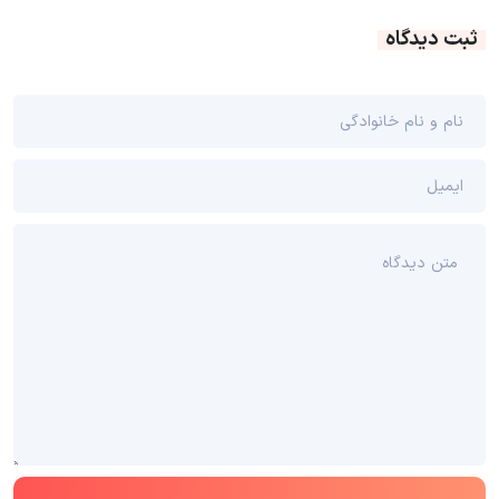
ثبت دیدگاه