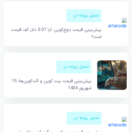
تحلیل روزانه ارزهای دیجیتال
پیش‌بینی قیمت دوج‌کوین: آیا 0.07 دلار کف قیمت
است؟
تحلیل روزانه ارزهای دیجیتال
پیش‌بینی قیمت بیت کوین و آلت‌کوین‌ها؛ 15
شهریور 1404
تحلیل روزانه ارزهای دیجیتال