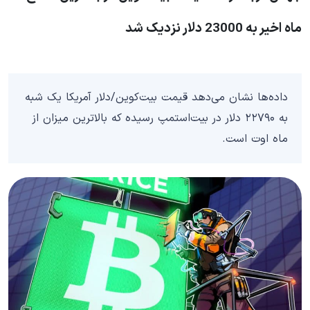
ماه اخیر به 23000 دلار نزدیک شد
داده‌ها نشان می‌دهد قیمت بیت‌کوین/دلار آمریکا یک شبه
به ۲۲۷۹۰ دلار در بیت‌استمپ رسیده که بالاترین میزان از
ماه اوت است.