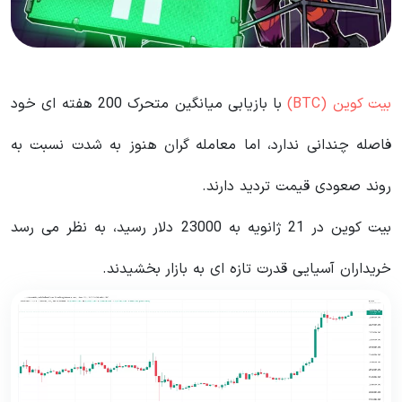
بیت کوین (BTC)
با بازیابی میانگین متحرک 200 هفته ای خود
فاصله چندانی ندارد، اما معامله گران هنوز به شدت نسبت به
روند صعودی قیمت تردید دارند.
بیت کوین در 21 ژانویه به 23000 دلار رسید، به نظر می رسد
خریداران آسیایی قدرت تازه ای به بازار بخشیدند.