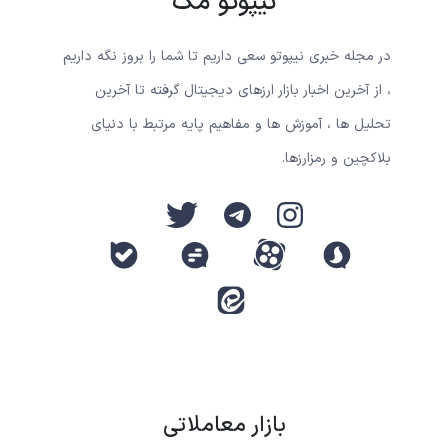
نیپوتو مگ
در مجله خبری نیپوتو سعی داریم تا شما را بروز نگه داریم
، از آخرین اخبار بازار ارزهای دیجیتال گرفته تا آخرین
تحلیل ها ، آموزش ها و مفاهیم پایه مرتبط با دنیای
بلاکچین و رمزارزها.
بازار معاملاتی