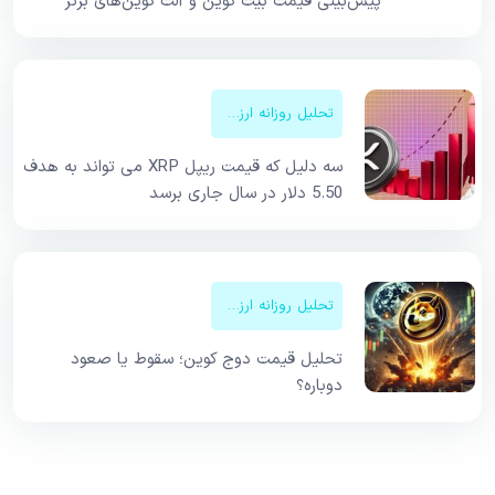
پیش‌بینی قیمت‌ بیت کوین و آلت کوین‌های برتر
تحلیل روزانه ارزهای دیجیتال
سه دلیل که قیمت ریپل XRP می تواند به هدف
5.50 دلار در سال جاری برسد
تحلیل روزانه ارزهای دیجیتال
تحلیل قیمت دوج کوین؛ سقوط یا صعود
دوباره؟