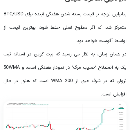
بنابراین توجه بر قیمت بسته شدن هفتگی آینده برای BTC/USD
متمرکز شد، که اگر سطوح فعلی حفظ شود، بهترین قیمت از
اواسط آگوست خواهد بود.
در همان زمان، به نظر می رسید که بیت کوین در آستانه ثبت
یک به اصطلاح “صلیب مرگ” در نمودار هفتگی است، و 50WMA
نزولی که در شرف عبور از 200 WMA است که هنوز در حال
افزایش است.