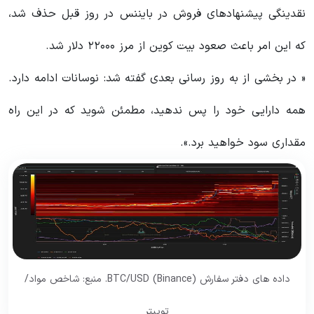
نقدینگی پیشنهادهای فروش در بایننس در روز قبل حذف شد،
که این امر باعث صعود بیت کوین از مرز ۲۲۰۰۰ دلار شد.
« در بخشی از به روز رسانی بعدی گفته شد: نوسانات ادامه دارد.
همه دارایی خود را پس ندهید، مطمئن شوید که در این راه
مقداری سود خواهید برد.».
داده های دفتر سفارش BTC/USD (Binance). منبع: شاخص مواد/
توییتر