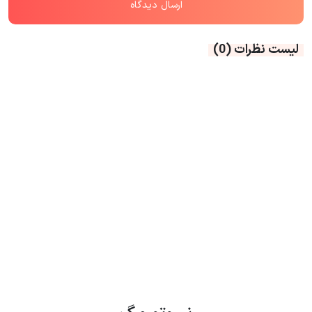
لیست نظرات
(0)