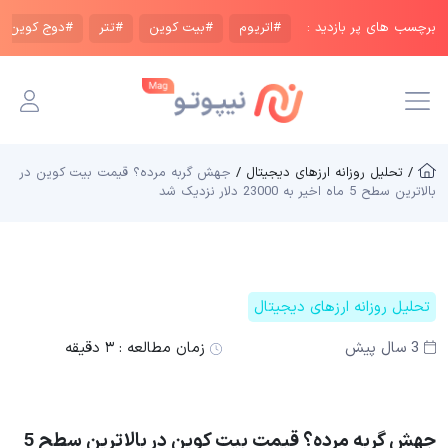
برچسب های پر بازدید :
#اتریوم
#بیت کوین
#تتر
#دوج کوین
/ تحلیل روزانه ارزهای دیجیتال /
جهش گربه مرده؟ قیمت بیت کوین در
بالاترین سطح 5 ماه اخیر به 23000 دلار نزدیک شد
تحلیل روزانه ارزهای دیجیتال
3 سال پیش
زمان مطالعه :
۳ دقیقه
جهش گربه مرده؟ قیمت بیت کوین در بالاترین سطح 5