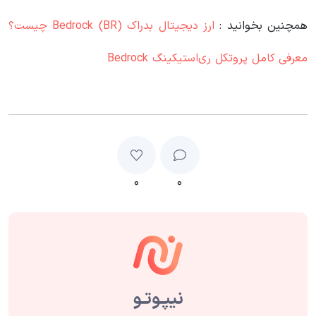
همچنین بخوانید :
ارز دیجیتال بدراک Bedrock (BR) چیست؟
معرفی کامل پروتکل ری‌استیکینگ Bedrock
۰
۰