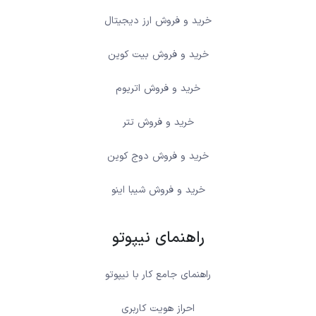
خرید و فروش ارز دیجیتال
خرید و فروش بیت کوین
خرید و فروش اتریوم
خرید و فروش تتر
خرید و فروش دوج کوین
خرید و فروش شیبا اینو
راهنمای نیپوتو
راهنمای جامع کار با نیپوتو
احراز هویت کاربری