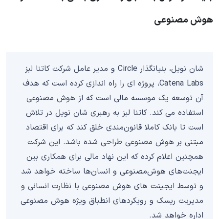
هوش مصنوعی
شان نویل، بنیانگذار Circle و مدیر عامل شرکت کاتنا لبز
Catena Labs، پروژه ای را راه اندازی کرده است که هدف
آن توسعه یک موسسه مالی است که از هوش مصنوعی
استفاده می کند. کاتنا لبز به رهبری شان نویل در تلاش
است تا بانک کاملا قانون‌مندی خلق کند که برای اقتصاد
مبتنی بر هوش مصنوعی طراحی شده باشد. این شرکت
همچنین اعلام کرده که این نهاد مالی برای همکاری بین
ایجنت‌های هوش‌مصنوعی و انسان‌ها ساخته خواهد شد
و توسط ایجینت های هوش مصنوعی با نظارت انسانی و
مدیریت ریسک و رویکردهای انطباق ویژه هوش مصنوعی
اداره خواهد شد.