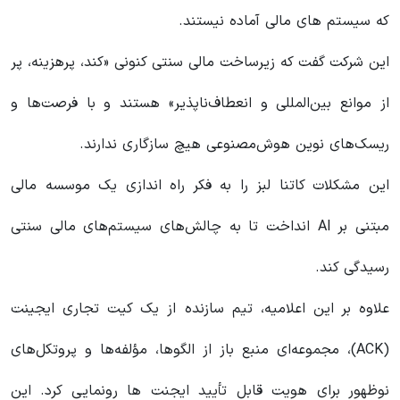
که سیستم های مالی آماده نیستند.
این شرکت گفت که زیرساخت مالی سنتی کنونی «کند، پرهزینه، پر
از موانع بین‌المللی و انعطاف‌ناپذیر» هستند و با فرصت‌ها و
ریسک‌های نوین هوش‌مصنوعی هیچ سازگاری ندارند.
این مشکلات کاتنا لبز را به فکر راه اندازی یک موسسه مالی
مبتنی بر AI انداخت تا به چالش‌های سیستم‌های مالی سنتی
رسیدگی کند.
علاوه بر این اعلامیه، تیم سازنده از یک کیت تجاری ایجینت
(ACK)، مجموعه‌ای منبع باز از الگوها، مؤلفه‌ها و پروتکل‌های
نوظهور برای هویت قابل تأیید ایجنت ها رونمایی کرد. این