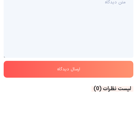
لیست نظرات
(0)