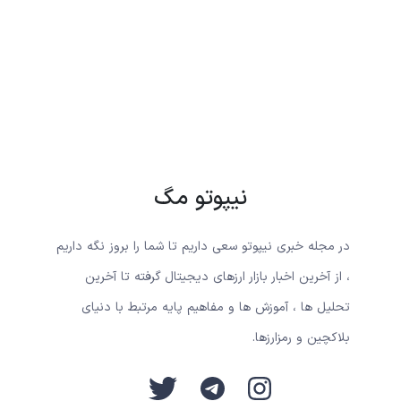
نیپوتو مگ
در مجله خبری نیپوتو سعی داریم تا شما را بروز نگه داریم
، از آخرین اخبار بازار ارزهای دیجیتال گرفته تا آخرین
تحلیل ها ، آموزش ها و مفاهیم پایه مرتبط با دنیای
بلاکچین و رمزارزها.