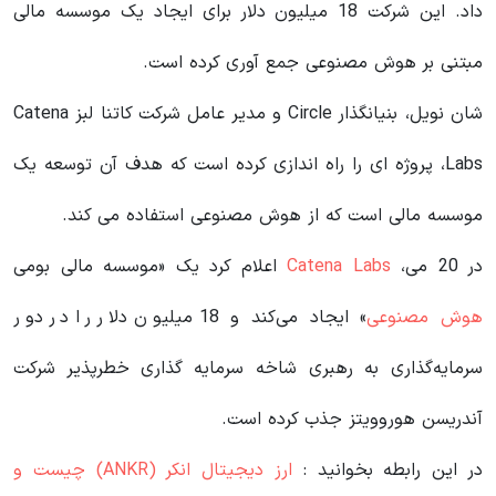
داد. این شرکت 18 میلیون دلار برای ایجاد یک موسسه مالی
مبتنی بر هوش مصنوعی جمع آوری کرده است.
شان نویل، بنیانگذار Circle و مدیر عامل شرکت کاتنا لبز Catena
Labs، پروژه ای را راه اندازی کرده است که هدف آن توسعه یک
موسسه مالی است که از هوش مصنوعی استفاده می کند.
در 20 می،
Catena Labs
اعلام کرد یک «موسسه مالی بومی
هوش مصنوعی
» ایجاد می‌کند و 18 میلیون دلار را در دور
سرمایه‌گذاری به رهبری شاخه سرمایه گذاری خطرپذیر شرکت
آندریسن هوروویتز جذب کرده است.
در این رابطه بخوانید‌ :
ارز دیجیتال انکر (ANKR) چیست و