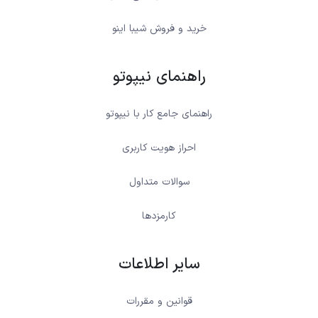
خرید و فروش شیبا اینو
راهنمای نیپوتو
راهنمای جامع کار با نیپوتو
احراز هویت کاربری
سوالات متداول
کارمزدها
سایر اطلاعات
قوانین و مقررات