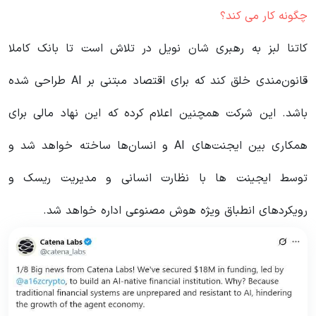
چگونه کار می کند؟
کاتنا لبز به رهبری شان نویل در تلاش است تا بانک کاملا
قانون‌مندی خلق کند که برای اقتصاد مبتنی بر AI طراحی شده
باشد. این شرکت همچنین اعلام کرده که این نهاد مالی برای
همکاری بین ایجنت‌های AI و انسان‌ها ساخته خواهد شد و
توسط ایجینت ها با نظارت انسانی و مدیریت ریسک و
رویکردهای انطباق ویژه هوش مصنوعی اداره خواهد شد.