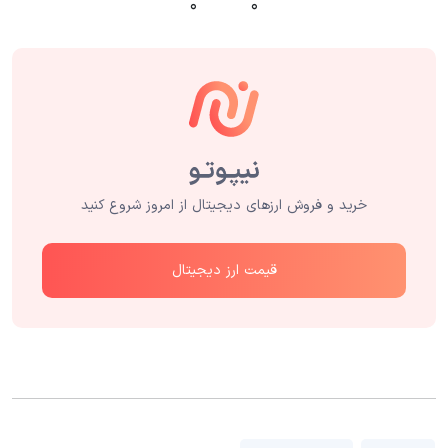
۰
۰
خرید و فروش ارزهای دیجیتال از امروز شروع کنید
قیمت ارز دیجیتال