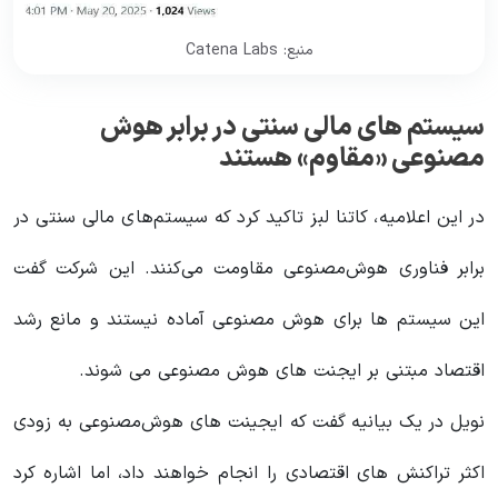
منبع: Catena Labs
سیستم های مالی سنتی در برابر هوش
مصنوعی «مقاوم» هستند
در این اعلامیه، کاتنا لبز تاکید کرد که سیستم‌های مالی سنتی در
برابر فناوری هوش‌مصنوعی مقاومت می‌کنند. این شرکت گفت
این سیستم ها برای هوش مصنوعی آماده نیستند و مانع رشد
اقتصاد مبتنی بر ایجنت های هوش مصنوعی می شوند.
نویل در یک بیانیه گفت که ایجینت های هوش‌مصنوعی به زودی
اکثر تراکنش های اقتصادی را انجام خواهند داد، اما اشاره کرد