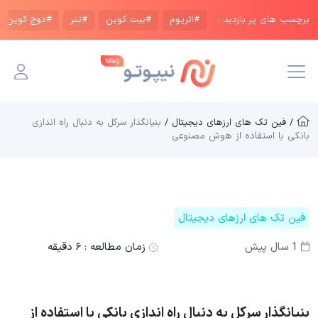
برچسب های پر بازدید :
#اتریوم
#بیت کوین
#تتر
#دوج کوین
/ فین تک های ارزهای دیجیتال /
بنیانگذار سرکل به دنبال راه اندازی
بانکی با استفاده از هوش مصنوعی
فین تک های ارزهای دیجیتال
1 سال پیش
زمان مطالعه :
۶ دقیقه
بنیانگذار سرکل به دنبال راه اندازی بانکی با استفاده از