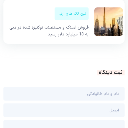
فین تک های ارزهای دیجیتال
فروش املاک و مستغلات توکنیزه شده در دبی
به 18 میلیارد دلار رسید
ثبت دیدگاه