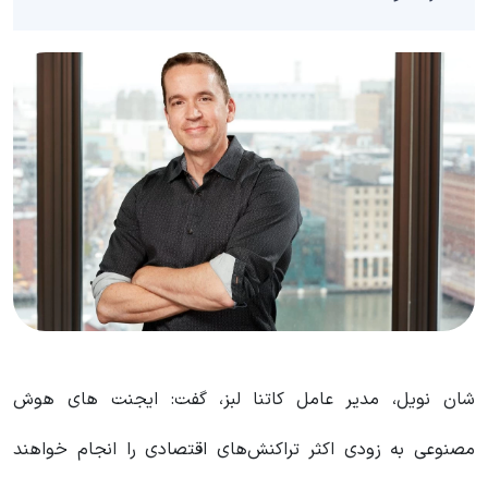
شان نویل، مدیر عامل کاتنا لبز، گفت: ایجنت های هوش
مصنوعی به زودی اکثر تراکنش‌های اقتصادی را انجام خواهند