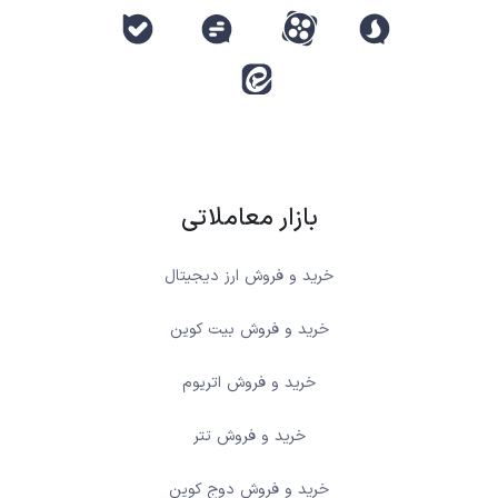
بازار معاملاتی
خرید و فروش ارز دیجیتال
خرید و فروش بیت کوین
خرید و فروش اتریوم
خرید و فروش تتر
خرید و فروش دوج کوین