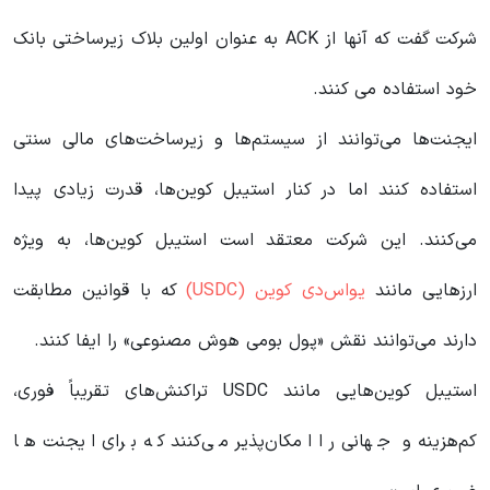
شرکت گفت که آنها از ACK به عنوان اولین بلاک زیرساختی بانک
خود استفاده می کنند.
ایجنت‌ها می‌توانند از سیستم‌ها و زیرساخت‌های مالی سنتی
استفاده کنند اما در کنار استیبل کوین‌ها، قدرت زیادی پیدا
می‌کنند. این شرکت معتقد است استیبل کوین‌ها، به ویژه
ارزهایی مانند
یواس‌دی کوین (USDC)
که با قوانین مطابقت
دارند می‌توانند نقش «پول بومی هوش مصنوعی»‌ را ایفا کنند.
استیبل کوین‌هایی مانند USDC تراکنش‌های تقریباً فوری،
کم‌هزینه و جهانی را امکان‌پذیر می‌کنند که برای ایجنت ها