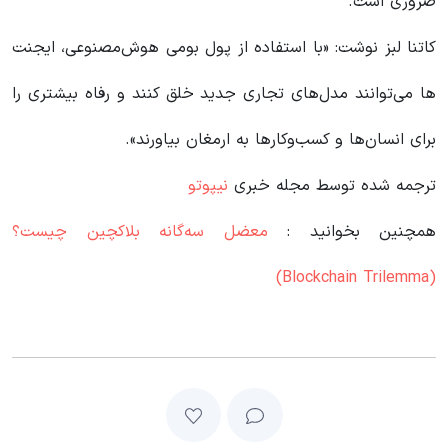
ضروری است.
کاتنا لبز نوشت: «با استفاده از پول بومی هوش‌مصنوعی، ایجنت
ها می‌توانند مدل‌های تجاری جدید خلق کنند و رفاه بیشتری را
برای انسان‌ها و کسب‌وکارها به ارمغان بیاورند».
ترجمه شده توسط مجله خبری
نیپوتو
همچنین بخوانید :
معضل سه‌گانه بلاکچین چیست؟
(Blockchain Trilemma)