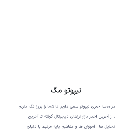
نیپوتو مگ
در مجله خبری نیپوتو سعی داریم تا شما را بروز نگه داریم
، از آخرین اخبار بازار ارزهای دیجیتال گرفته تا آخرین
تحلیل ها ، آموزش ها و مفاهیم پایه مرتبط با دنیای