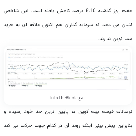
هفت روز گذشته 8.16 درصد کاهش یافته است. این شاخص
نشان می دهد که سرمایه گذاران هم اکنون علاقه ای به خرید
بیت کوین ندارند.
منبع: IntoTheBlock
نوسانات قیمت بیت کوین به پایین ترین حد خود رسیده و
بنابراین پیش بینی اینکه روند آن در کدام جهت حرکت می کند