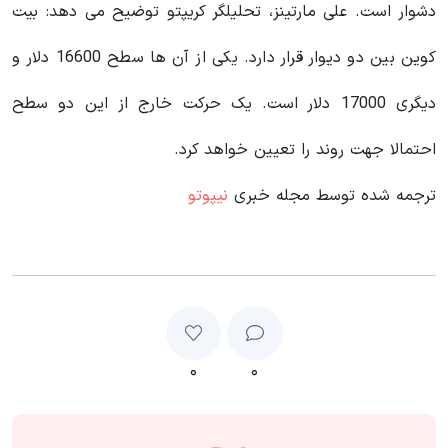
دشوار است. علی مارتینز، تحلیلگر کریپتو توضیح می دهد: بیت
کوین بین دو دیوار قرار دارد. یکی از آن ها سطح 16600 دلار و
دیگری 17000 دلار است. یک حرکت خارج از این دو سطح
احتمالا جهت روند را تعیین خواهد کرد.
ترجمه شده توسط مجله خبری
نیپوتو
۰
۰