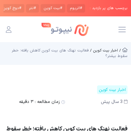
برچسب های پر بازدید :
#اتریوم
#بیت کوین
#تتر
#دوج کوین
/ اخبار بیت کوین /
فعالیت نهنگ های بیت کوین کاهش یافته؛ خطر
سقوط بیشتر؟
اخبار بیت کوین
3 سال پیش
زمان مطالعه :
۳ دقیقه
فعالیت نهنگ های بیت کوین کاهش یافته؛ خطر سقوط