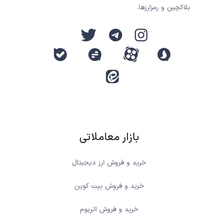
بلاکچین و رمزارزها.
بازار معاملاتی
خرید و فروش ارز دیجیتال
خرید و فروش بیت کوین
خرید و فروش اتریوم