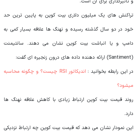
و تاثیرگذاری برای آن است.
تراکنش‌ های یک میلیون دلاری بیت‌ کوین به پایین‌ ترین حد
خود در دو سال گذشته رسیده و نهنگ‌ ها علاقه بسیار کمی به
دامپ و یا انباشت بیت‌ کوین نشان می‌ دهند. سانتیمنت
(Santiment) ارائه‌ دهنده داده‌ های درون زنجیره‌ ای گفت:
در این رابطه بخوانید‌ :
اندیکاتور RSI‌ چیست؟ و چگونه محاسبه
میشود؟
روند قیمت بیت کوین ارتباط زیادی با کاهش علاقه نهنگ ها
دارد.
این نمودار نشان می‌ دهد که قیمت بیت کوین چه ارتباط نزدیکی