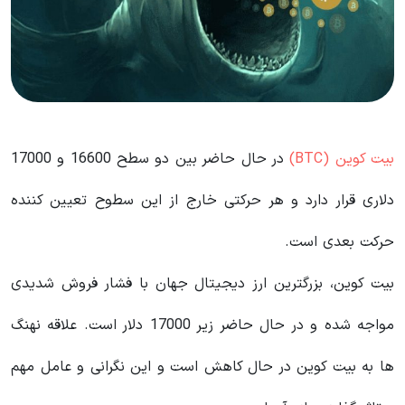
بیت کوین (BTC)
در حال حاضر بین دو سطح 16600 و 17000
دلاری قرار دارد و هر حرکتی خارج از این سطوح تعیین کننده
حرکت بعدی است.
بیت کوین، بزرگترین ارز دیجیتال جهان با فشار فروش شدیدی
مواجه شده و در حال حاضر زیر 17000 دلار است. علاقه نهنگ‌
ها به بیت‌ کوین در حال کاهش است و این نگرانی و عامل مهم