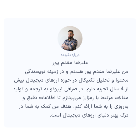
درباره نگارنده
علیرضا مقدم پور
من علیرضا مقدم پور هستم و در زمینه نویسندگی
محتوا و تحلیل تکنیکال در حوزه ارزهای دیجیتال بیش
از 4 سال تجربه دارم. در صرافی نیپوتو به ترجمه و تولید
مقالات مرتبط با رمزارز می‌پردازم تا اطلاعات دقیق و
به‌روزی را به شما ارائه کنم. هدف من کمک به شما در
درک بهتر دنیای ارزهای دیجیتال است.