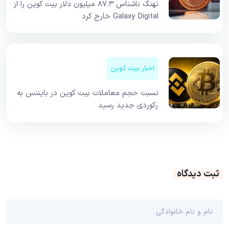
نهنگ ناشناس ۸۷.۳ میلیون دلار بیت کوین را از
Galaxy Digital خارج کرد
اخبار بیت کوین
نسبت حجم معاملات بیت کوین در بایننس به
رکوردی جدید رسید
ثبت دیدگاه