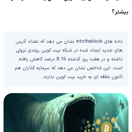
بیشتر؟
داده های intotheblock نشان می دهد که تعداد آدرس
های جدید ایجاد شده در شبکه بیت کوین روندی نزولی
داشته و در هفت روز گذشته 8.16 درصد کاهش یافته
است. این شاخص نشان می دهد که سرمایه گذاران هم
اکنون علاقه ای به خرید بیت کوین ندارند.