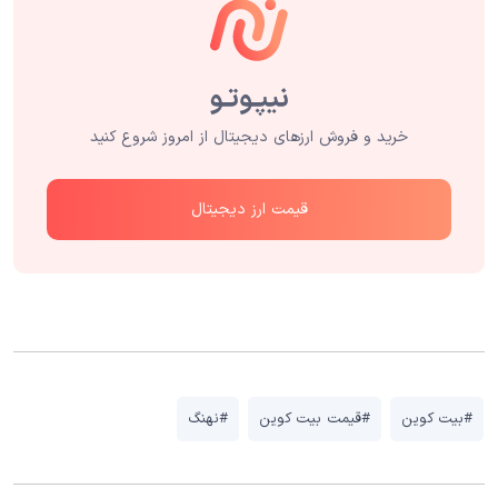
خرید و فروش ارزهای دیجیتال از امروز شروع کنید
قیمت ارز دیجیتال
#بیت کوین
#قیمت بیت کوین
#نهنگ