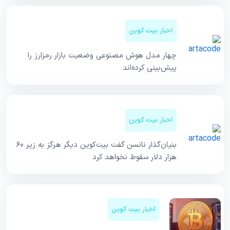
اخبار بیت کوین
چهار مدل هوش مصنوعی وضعیت بازار رمزارز را
پیش‌بینی کرده‌اند
اخبار بیت کوین
بنیان‌گذار نانسن گفت بیت‌کوین دیگر هرگز به زیر ۶۰
هزار دلار سقوط نخواهد کرد
اخبار بیت کوین