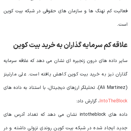
فعالیت کم نهنگ ها و سازمان های حقوقی در شبکه بیت کوین
است.
علاقه کم سرمایه گذاران به خرید بیت کوین
سایر داده های درون زنجیره ای نشان می دهد که علاقه سرمایه
گذاران نیز به خرید بیت کوین کاهش یافته است. علی مارتینز
(Ali Martinez)، تحلیلگر ارزهای دیجیتال، با استناد به داده های
IntoTheBlock
، گزارش داد:
داده های intotheblock نشان می دهد که تعداد آدرس های
جدید ایجاد شده در شبکه بیت کوین روندی نزولی داشته و در