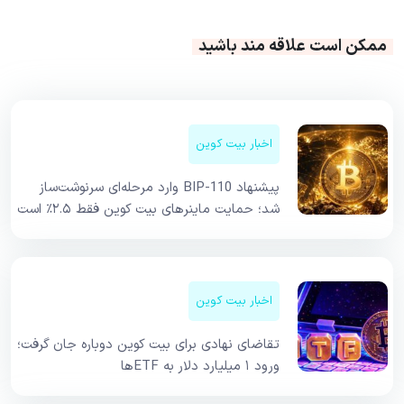
ممکن است علاقه مند باشید
اخبار بیت کوین
پیشنهاد BIP-110 وارد مرحله‌ای سرنوشت‌ساز
شد؛ حمایت ماینرهای بیت کوین فقط ۲.۵٪ است
اخبار بیت کوین
تقاضای نهادی برای بیت کوین دوباره جان گرفت؛
ورود ۱ میلیارد دلار به ETFها