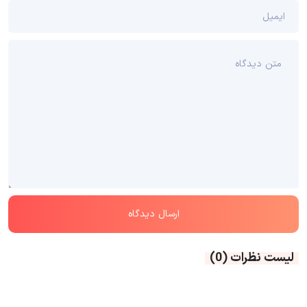
لیست نظرات
(0)