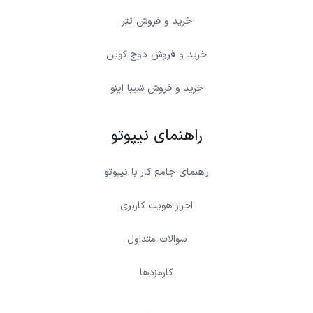
خرید و فروش تتر
خرید و فروش دوج کوین
خرید و فروش شیبا اینو
راهنمای نیپوتو
راهنمای جامع کار با نیپوتو
احراز هویت کاربری
سوالات متداول
کارمزدها