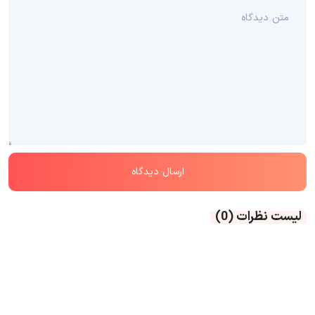
لیست نظرات
(0)