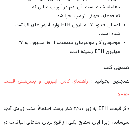
معامله شده است. آن هم در آوریل، زمانی که
تعرفه‌های جهانی ترامپ اجرا شد.
امسال حدود ۱۷ میلیون ETH وارد آدرس‌های انباشت
شده است.
موجودی کل هولدرهای بلندمدت از ۱۰ میلیون به ۲۷
میلیون ETH رسیده است.
کسمچی گفت:
همچنین بخوانید :
راهنمای کامل اپیرون و پیش‌بینی قیمت
APRS
«اگر قیمت ETH به زیر ۲,۹۰۰ دلار برسد، احتمالاً مدت زیادی آنجا
نمی‌ماند، زیرا این سطح یکی از قوی‌ترین مناطق انباشت در