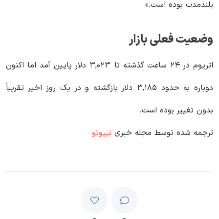
بلندمدت بوده است.»
وضعیت فعلی بازار
اتریوم در ۲۴ ساعت گذشته تا ۳,۰۲۳ دلار پایین آمد اما اکنون
دوباره به حدود ۳,۱۸۵ دلار بازگشته و در یک روز اخیر تقریباً
بدون تغییر بوده است.
ترجمه شده توسط مجله خبری
نیپوتو