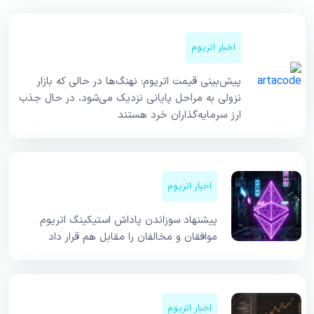
اخبار اتریوم
پیش‌بینی قیمت اتریوم: نهنگ‌ها در حالی که بازار
نزولی به مراحل پایانی نزدیک می‌شود، در حال جذب
ارز سرمایه‌گذاران خرد هستند
اخبار اتریوم
پیشنهاد سوزاندن پاداش استیکینگ اتریوم
موافقان و مخالفان را مقابل هم قرار داد
اخبار اتریوم