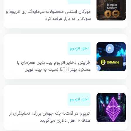
مورگان استنلی محصولات سرمایه‌گذاری اتریوم و
سولانا را به بازار عرضه کرد
اخبار اتریوم
افزایش ذخایر اتریوم بیت‌ماین همزمان با
عملکرد بهتر ETH نسبت به بیت کوین
اخبار اتریوم
اتریوم در آستانه یک جهش بزرگ؛ تحلیلگران از
هدف ۱۰ هزار دلاری می‌گویند