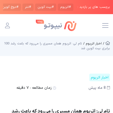
برچسب های پر بازدید :
#اتریوم
#بیت کوین
#تتر
#دوج کوین
/ اخبار اتریوم /
تام لی: اتریوم همان مسیری را می‌رود که باعث رشد 100
برابری بیت کوین شد
اخبار اتریوم
8 ماه پیش
زمان مطالعه :
۷ دقیقه
تام لی: اتریوم همان مسیری را می‌رود که باعث رشد