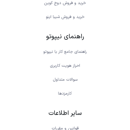
خرید و فروش دوج کوین
خرید و فروش شیبا اینو
راهنمای نیپوتو
راهنمای جامع کار با نیپوتو
احراز هویت کاربری
سوالات متداول
کارمزدها
سایر اطلاعات
قوانین و مقررات