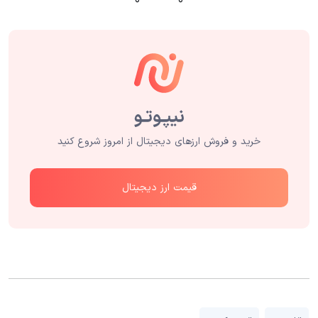
۰
۰
خرید و فروش ارزهای دیجیتال از امروز شروع کنید
قیمت ارز دیجیتال