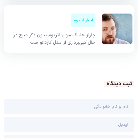
اخبار اتریوم
چارلز هاسکینسون: اتریوم بدون ذکر منبع در
حال کپی‌برداری از مدل کاردانو است
ثبت دیدگاه