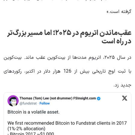
گرفته است.»
عقب‌ماندن اتریوم در ۲۰۲۵؛ اما مسیر بزرگ‌تر
در راه است
در سال ۲۰۲۵، اتریوم مدت‌ها از بیت‌کوین عقب ماند. بیت‌کوین
با ثبت اوج تاریخی بیش از 126 هزار دلار در اکتبر، رکوردهای
جدید زد.