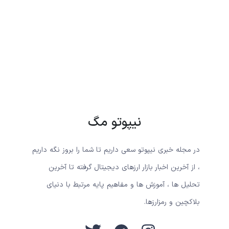
نیپوتو مگ
در مجله خبری نیپوتو سعی داریم تا شما را بروز نگه داریم
، از آخرین اخبار بازار ارزهای دیجیتال گرفته تا آخرین
تحلیل ها ، آموزش ها و مفاهیم پایه مرتبط با دنیای
بلاکچین و رمزارزها.