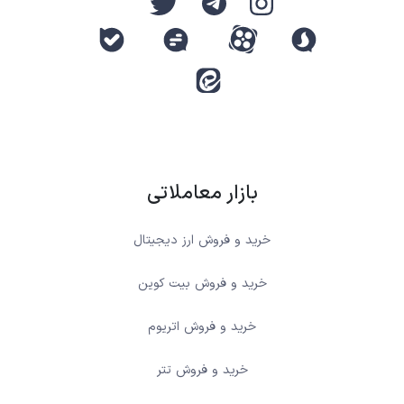
بازار معاملاتی
خرید و فروش ارز دیجیتال
خرید و فروش بیت کوین
خرید و فروش اتریوم
خرید و فروش تتر