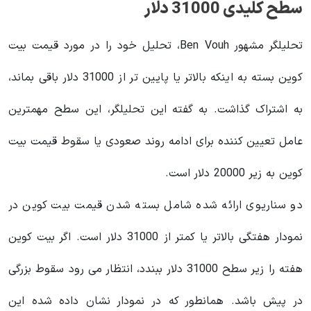
سطح کلیدی 31000 دلار
تحلیلگر مشهور Ben Vouh، تحلیل خود را در مورد قیمت بیت
کوین بسته به اینکه بالاتر یا پایین تر از 31000 دلار باقی بماند،
به اشتراک گذاشت. به گفته این تحلیلگر، این سطح مهمترین
عامل تعیین کننده برای ادامه روند صعودی یا سقوط قیمت بیت
کوین به زیر 20000 دلار است.
دو سناریوی ارائه شده شامل بسته شدن قیمت بیت کوین در
نمودار هفتگی بالاتر یا کمتر از 31000 دلار است. اگر بیت کوین
هفته را زیر سطح 31000 دلار ببندد، انتظار می رود سقوط بزرگی
در پیش باشد. همانطور که در نمودار نشان داده شده این