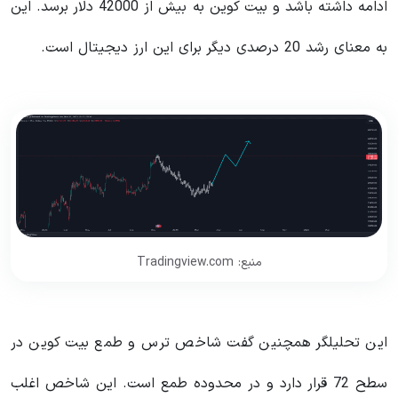
ادامه داشته باشد و بیت کوین به بیش از 42000 دلار برسد. این
به معنای رشد 20 درصدی دیگر برای این ارز دیجیتال است.
منبع: Tradingview.com
این تحلیلگر همچنین گفت شاخص ترس و طمع بیت کوین در
سطح 72 قرار دارد و در محدوده طمع است. این شاخص اغلب