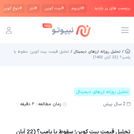
برچسب های پر بازدید :
#اتریوم
#بیت کوین
#تتر
#دوج کوین
/ تحلیل روزانه ارزهای دیجیتال /
تحلیل قیمت بیت کوین؛ سقوط یا
پامپ؟ (22 آبان 1402)
تحلیل روزانه ارزهای دیجیتال
2 سال پیش
زمان مطالعه :
۲ دقیقه
تحلیل قیمت بیت کوین؛ سقوط یا پامپ؟ (22 آبان