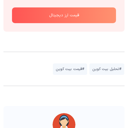
قیمت ارز دیجیتال
#تحلیل بیت کوین
#قیمت بیت کوین