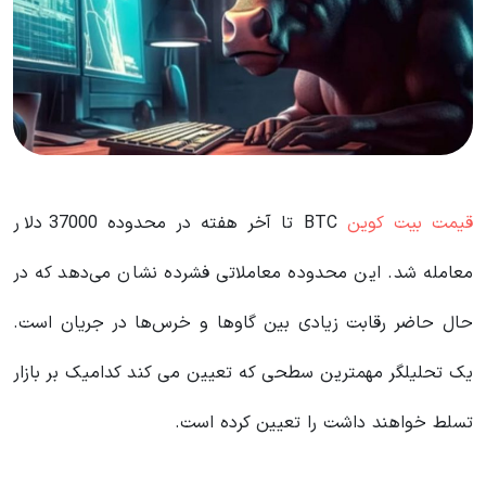
قیمت بیت کوین
BTC تا آخر هفته در محدوده 37000 دلار
معامله شد. این محدوده معاملاتی فشرده نشان می‌دهد که در
حال حاضر رقابت زیادی بین گاوها و خرس‌ها در جریان است.
یک تحلیلگر مهمترین سطحی که تعیین می کند کدامیک بر بازار
تسلط خواهند داشت را تعیین کرده است.