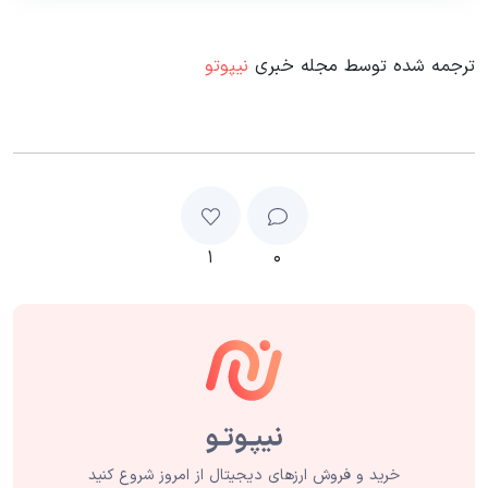
ترجمه شده توسط مجله خبری
نیپوتو
۱
۰
خرید و فروش ارزهای دیجیتال از امروز شروع کنید