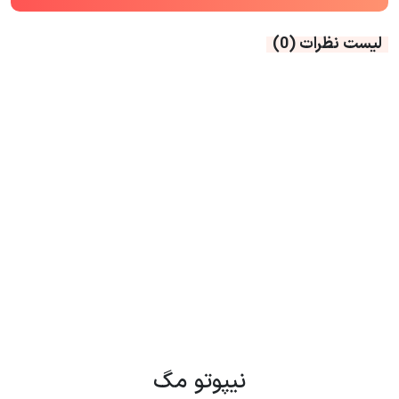
لیست نظرات
(0)
نیپوتو مگ