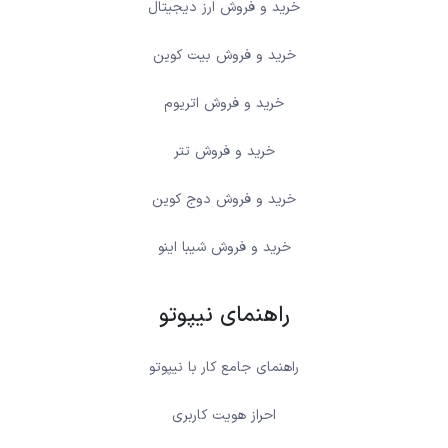
خرید و فروش ارز دیجیتال
خرید و فروش بیت کوین
خرید و فروش اتریوم
خرید و فروش تتر
خرید و فروش دوج کوین
خرید و فروش شیبا اینو
راهنمای نیپوتو
راهنمای جامع کار با نیپوتو
احراز هویت کاربری