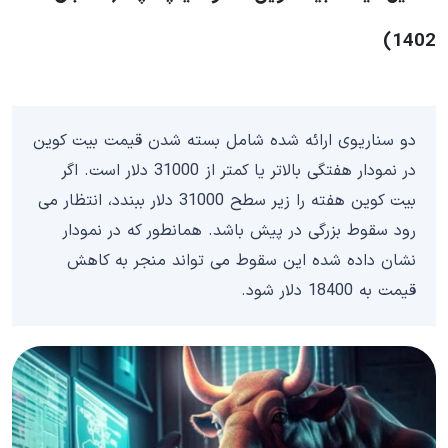
1402)
دو سناریوی ارائه شده شامل بسته شدن قیمت بیت کوین
در نمودار هفتگی بالاتر یا کمتر از 31000 دلار است. اگر
بیت کوین هفته را زیر سطح 31000 دلار ببندد، انتظار می
رود سقوط بزرگی در پیش باشد. همانطور که در نمودار
نشان داده شده این سقوط می تواند منجر به کاهش
قیمت به 18400 دلار شود.