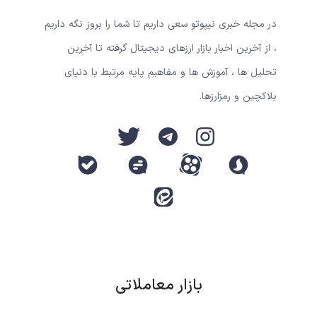
در مجله خبری نیپوتو سعی داریم تا شما را بروز نگه داریم
، از آخرین اخبار بازار ارزهای دیجیتال گرفته تا آخرین
تحلیل ها ، آموزش ها و مفاهیم پایه مرتبط با دنیای
بلاکچین و رمزارزها.
بازار معاملاتی