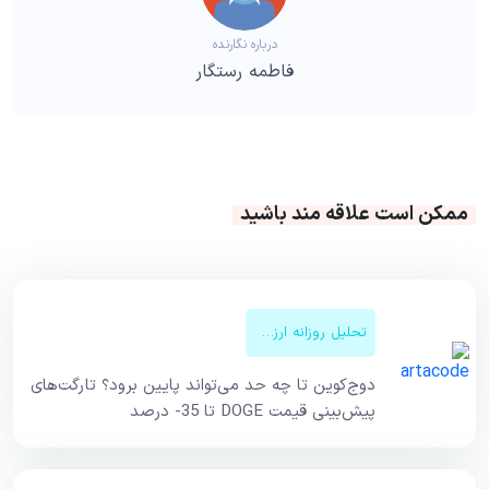
درباره نگارنده
فاطمه رستگار
ممکن است علاقه مند باشید
تحلیل روزانه ارزهای دیجیتال
دوج‌کوین تا چه حد می‌تواند پایین برود؟ تارگت‌های
پیش‌بینی قیمت DOGE تا 35- درصد