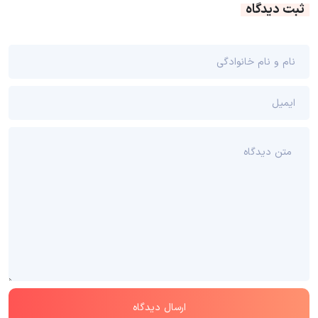
ثبت دیدگاه