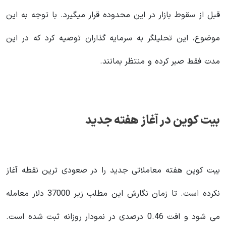
قبل از سقوط بازار در این محدوده قرار میگیرد. با توجه به این
موضوع، این تحلیلگر به سرمایه گذاران توصیه کرد که در این
مدت فقط صبر کرده و منتظر بمانند.
بیت کوین در آغاز هفته جدید
بیت کوین هفته معاملاتی جدید را در صعودی ترین نقطه آغاز
نکرده است. تا زمان نگارش این مطلب زیر 37000 دلار معامله
می شود و افت 0.46 درصدی در نمودار روزانه ثبت شده است.