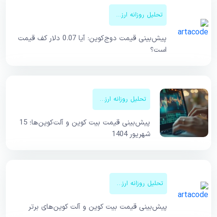
تحلیل روزانه ارزهای دیجیتال
پیش‌بینی قیمت دوج‌کوین: آیا 0.07 دلار کف قیمت
است؟
تحلیل روزانه ارزهای دیجیتال
پیش‌بینی قیمت بیت کوین و آلت‌کوین‌ها؛ 15
شهریور 1404
تحلیل روزانه ارزهای دیجیتال
پیش‌بینی قیمت‌ بیت کوین و آلت کوین‌های برتر