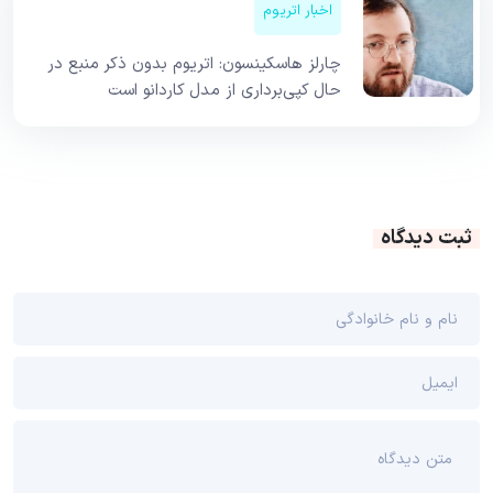
اخبار اتریوم
چارلز هاسکینسون: اتریوم بدون ذکر منبع در
حال کپی‌برداری از مدل کاردانو است
ثبت دیدگاه