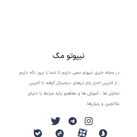
نیپوتو مگ
در مجله خبری نیپوتو سعی داریم تا شما را بروز نگه داریم
، از آخرین اخبار بازار ارزهای دیجیتال گرفته تا آخرین
تحلیل ها ، آموزش ها و مفاهیم پایه مرتبط با دنیای
بلاکچین و رمزارزها.