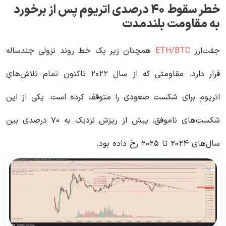
خطر سقوط ۴۰ درصدی اتریوم پس از برخورد
به مقاومت بلندمدت
جفت‌ارز
ETH/BTC
همچنان زیر یک خط روند نزولی چندساله
قرار دارد. مقاومتی که از سال ۲۰۲۲ تاکنون تمام تلاش‌های
اتریوم برای شکست صعودی را متوقف کرده است. یکی از این
شکست‌های ناموفق، پیش از ریزش نزدیک به ۷۰ درصدی بین
سال‌های ۲۰۲۴ تا ۲۰۲۵ رخ داده بود.