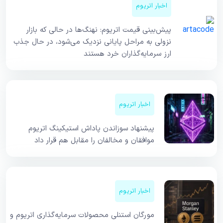
اخبار اتریوم
پیش‌بینی قیمت اتریوم: نهنگ‌ها در حالی که بازار
نزولی به مراحل پایانی نزدیک می‌شود، در حال جذب
ارز سرمایه‌گذاران خرد هستند
اخبار اتریوم
پیشنهاد سوزاندن پاداش استیکینگ اتریوم
موافقان و مخالفان را مقابل هم قرار داد
اخبار اتریوم
مورگان استنلی محصولات سرمایه‌گذاری اتریوم و