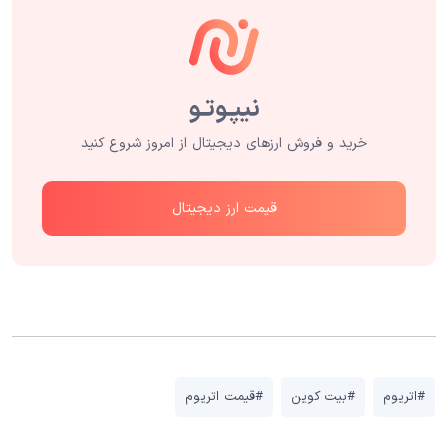
خرید و فروش ارزهای دیجیتال از امروز شروع کنید
قیمت ارز دیجیتال
#اتریوم
#بیت کوین
#قیمت اتریوم