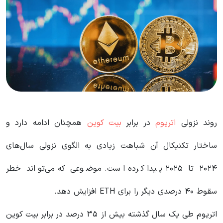
روند نزولی
اتریوم
در برابر
بیت کوین
همچنان ادامه دارد و
ساختار تکنیکال آن شباهت زیادی به الگوی نزولی سال‌های
۲۰۲۴ تا ۲۰۲۵ پیدا کرده است. موضوعی که می‌تواند خطر
سقوط ۴۰ درصدی دیگر را برای ETH افزایش دهد.
اتریوم طی یک سال گذشته بیش از ۳۵ درصد در برابر بیت کوین