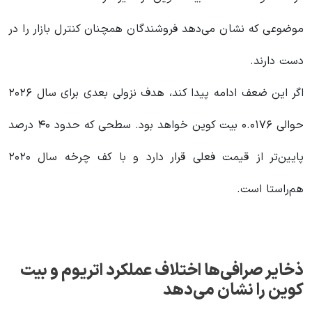
موضوعی که نشان می‌دهد فروشندگان همچنان کنترل بازار را در
دست دارند.
اگر این ضعف ادامه پیدا کند، هدف نزولی بعدی برای سال ۲۰۲۶
حوالی ۰.۰۱۷۶ بیت کوین خواهد بود. سطحی که حدود ۴۰ درصد
پایین‌تر از قیمت فعلی قرار دارد و با کف چرخه سال ۲۰۲۰
هم‌راستا است.
ذخایر صرافی‌ها اختلاف عملکرد اتریوم و بیت
کوین را نشان می‌دهد