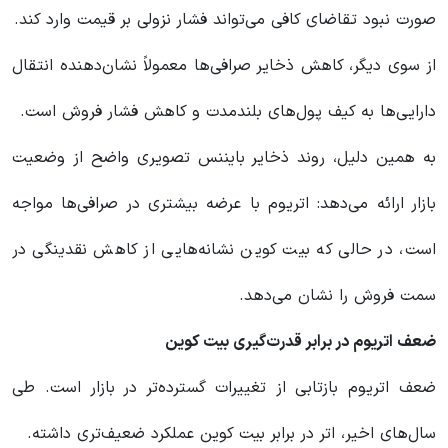
صورت نبود تقاضای کافی می‌تواند فشار نزولی بر قیمت وارد کند.
از سوی دیگر، کاهش ذخایر صرافی‌ها معمولاً نشان‌دهنده انتقال
دارایی‌ها به کیف پول‌های بلندمدت و کاهش فشار فروش است.
به همین دلیل، روند ذخایر بایننس تصویری واضح از وضعیت
بازار ارائه می‌دهد: اتریوم با عرضه بیشتری در صرافی‌ها مواجه
است، در حالی که بیت کوین نشانه‌هایی از کاهش نقدینگی در
سمت فروش را نشان می‌دهد.
ضعف اتریوم در برابر قدرت‌گیری بیت کوین
ضعف اتریوم بازتابی از تغییرات گسترده‌تر در بازار است. طی
سال‌های اخیر، اتر در برابر بیت کوین عملکرد ضعیف‌تری داشته.