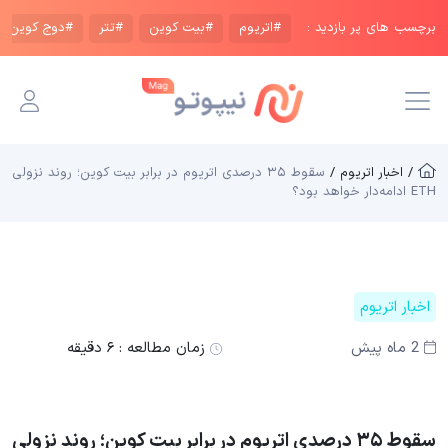
برچسب های پر بازدید :
#اتریوم
#بیت کوین
#تتر
#دوج کوین
/ اخبار اتریوم /
سقوط ۳۵ درصدی اتریوم در برابر بیت کوین؛ روند نزولی
ETH ادامه‌دار خواهد بود؟
اخبار اتریوم
2 ماه پیش
زمان مطالعه :
۶ دقیقه
سقوط ۳۵ درصدی اتریوم در برابر بیت کوین؛ روند نزولی