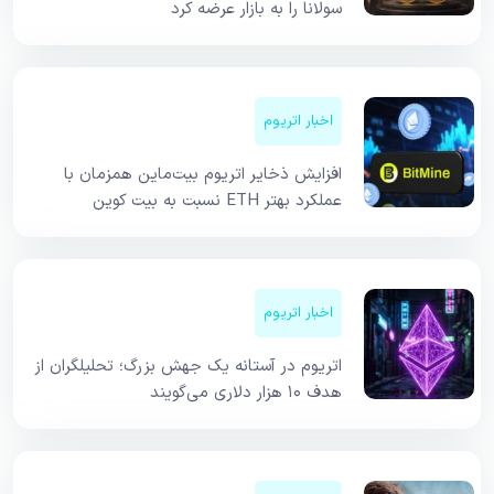
سولانا را به بازار عرضه کرد
اخبار اتریوم
افزایش ذخایر اتریوم بیت‌ماین همزمان با
عملکرد بهتر ETH نسبت به بیت کوین
اخبار اتریوم
اتریوم در آستانه یک جهش بزرگ؛ تحلیلگران از
هدف ۱۰ هزار دلاری می‌گویند