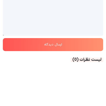
لیست نظرات
(0)