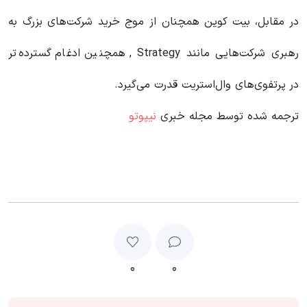
در مقابل، بیت کوین همچنان از موج خرید شرکت‌های بزرگ به
رهبری شرکت‌هایی مانند Strategy , همچنین ادغام گسترده‌تر
در پرتفوی‌های وال‌استریت قدرت می‌گیرد.
ترجمه شده توسط مجله خبری
نیپوتو
۰
۰