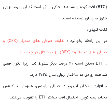
(BTC) افت کرده و نشانه‌ها حاکی از آن است که این روند نزولی
هنوز به پایان نرسیده است.
نکات کلیدی
:
در این رابطه بخوانید‌ :
تفاوت صرافی های متمرکز (CEX) و
صرافی های غیرمتمرکز (DEX) ارز دیجیتال در چیست؟
• ETH ممکن است ۴۰ درصد دیگر سقوط کند، زیرا الگوی فعلی
شباهت زیادی به ساختار نزولی سال ۲۰۲۵ دارد.
• افزایش ذخایر اتریوم در صرافی بایننس، همزمان با کاهش
ذخایر بیت کوین، احتمال افت بیشتر ETH را تقویت می‌کند.