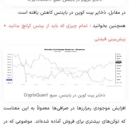
در مقابل، ذخایر بیت کوین در بایننس کاهش یافته است.
همچنین بخوانید :
تمام چیزی که باید از بیتس کرانچ بدانید +
پیش‌بینی قیمتی
ذخایر بیت کوین در بایننس. منبع: CryptoQuant
افزایش موجودی رمزارزها در صرافی‌ها معمولاً به این معناست
که توکن‌های بیشتری برای فروش آماده شده‌اند. موضوعی که در