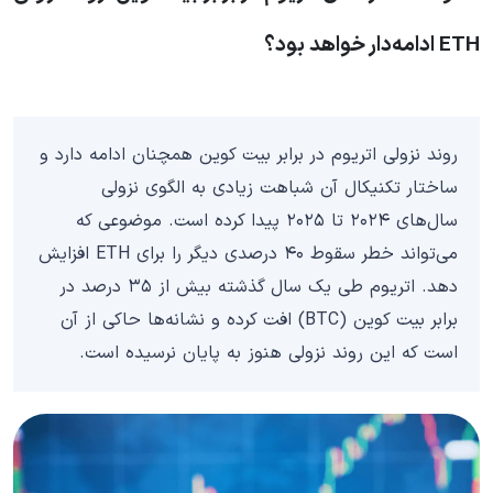
ETH ادامه‌دار خواهد بود؟
روند نزولی اتریوم در برابر بیت کوین همچنان ادامه دارد و
ساختار تکنیکال آن شباهت زیادی به الگوی نزولی
سال‌های ۲۰۲۴ تا ۲۰۲۵ پیدا کرده است. موضوعی که
می‌تواند خطر سقوط ۴۰ درصدی دیگر را برای ETH افزایش
دهد. اتریوم طی یک سال گذشته بیش از ۳۵ درصد در
برابر بیت کوین (BTC) افت کرده و نشانه‌ها حاکی از آن
است که این روند نزولی هنوز به پایان نرسیده است.