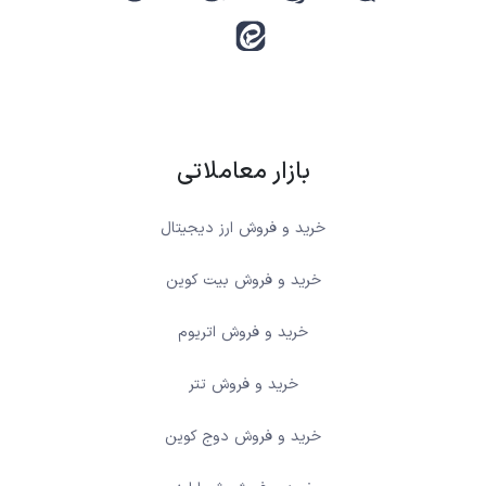
بازار معاملاتی
خرید و فروش ارز دیجیتال
خرید و فروش بیت کوین
خرید و فروش اتریوم
خرید و فروش تتر
خرید و فروش دوج کوین