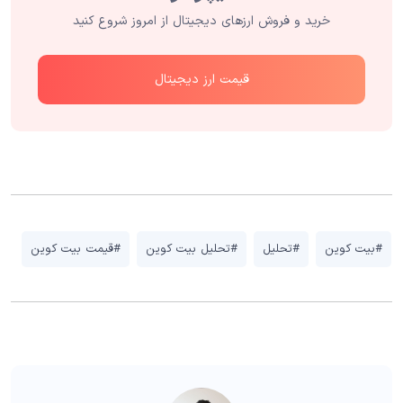
خرید و فروش ارزهای دیجیتال از امروز شروع کنید
قیمت ارز دیجیتال
#بیت کوین
#تحلیل
#تحلیل بیت کوین
#قیمت بیت کوین