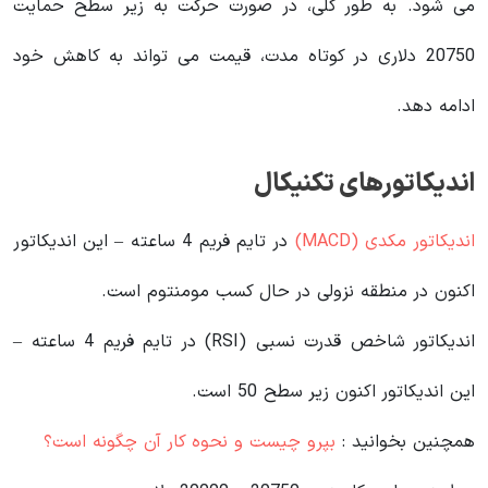
می شود. به طور کلی، در صورت حرکت به زیر سطح حمایت
20750 دلاری در کوتاه مدت، قیمت می تواند به کاهش خود
ادامه دهد.
اندیکاتورهای تکنیکال
اندیکاتور مکدی (MACD)
در تایم فریم 4 ساعته – این اندیکاتور
اکنون در منطقه نزولی در حال کسب مومنتوم است.
اندیکاتور شاخص قدرت نسبی (RSI) در تایم فریم 4 ساعته –
این اندیکاتور اکنون زیر سطح 50 است.
همچنین بخوانید :
بپرو چیست و نحوه کار آن چگونه است؟