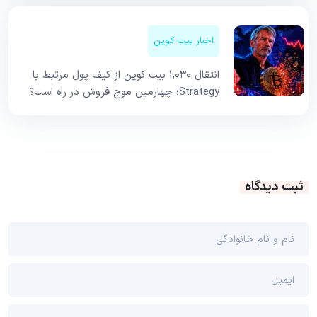
اخبار بیت کوین
انتقال ۱,۰۳۰ بیت کوین از کیف پول مرتبط با
Strategy؛ چهارمین موج فروش در راه است؟
ثبت دیدگاه