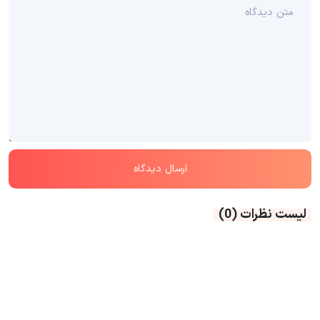
لیست نظرات
(0)