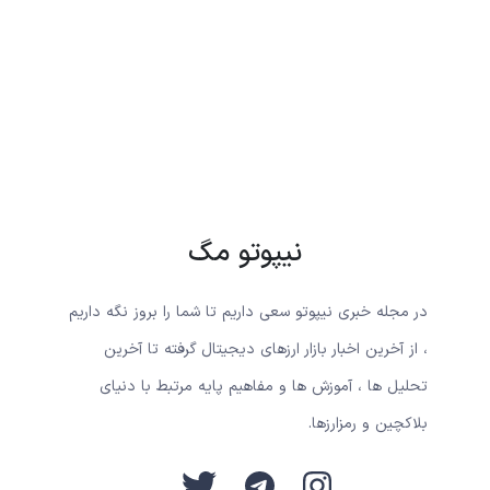
نیپوتو مگ
در مجله خبری نیپوتو سعی داریم تا شما را بروز نگه داریم
، از آخرین اخبار بازار ارزهای دیجیتال گرفته تا آخرین
تحلیل ها ، آموزش ها و مفاهیم پایه مرتبط با دنیای
بلاکچین و رمزارزها.