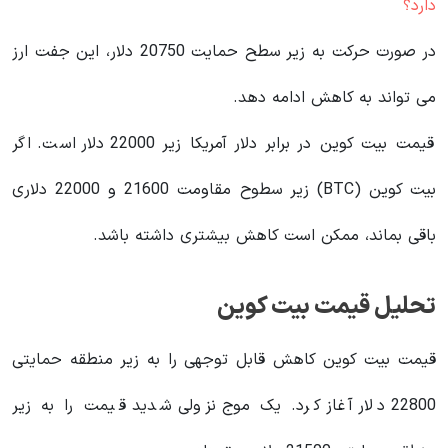
دارد؟
در صورت حرکت به زیر سطح حمایت 20750 دلار، این جفت ارز
می تواند به کاهش ادامه دهد.
قیمت بیت کوین در برابر دلار آمریکا زیر 22000 دلار است. اگر
بیت کوین (BTC) زیر سطوح مقاومت 21600 و 22000 دلاری
باقی بماند، ممکن است کاهش بیشتری داشته باشد.
تحلیل قیمت بیت کوین
قیمت بیت کوین کاهش قابل توجهی را به زیر منطقه حمایتی
22800 دلار آغاز کرد. یک موج نزولی شدید قیمت را به زیر