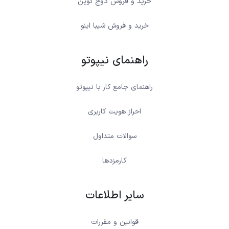
خرید و فروش دوج کوین
خرید و فروش شیبا اینو
راهنمای نیپوتو
راهنمای جامع کار با نیپوتو
احراز هویت کاربری
سوالات متداول
کارمزدها
سایر اطلاعات
قوانین و مقررات