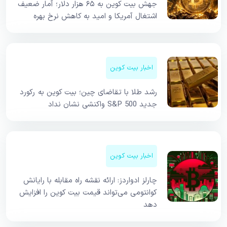
جهش بیت کوین به ۶۵ هزار دلار؛ آمار ضعیف
اشتغال آمریکا و امید به کاهش نرخ بهره
اخبار بیت کوین
رشد طلا با تقاضای چین؛ بیت کوین به رکورد
جدید S&P 500 واکنشی نشان نداد
اخبار بیت کوین
چارلز ادواردز: ارائه نقشه راه مقابله با رایانش
کوانتومی می‌تواند قیمت بیت کوین را افزایش
دهد