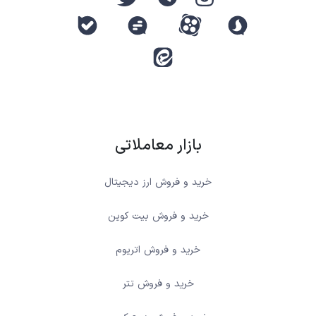
بازار معاملاتی
خرید و فروش ارز دیجیتال
خرید و فروش بیت کوین
خرید و فروش اتریوم
خرید و فروش تتر