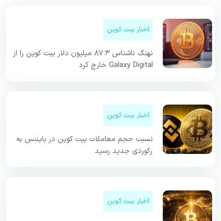
اخبار بیت کوین
نهنگ ناشناس ۸۷.۳ میلیون دلار بیت کوین را از
Galaxy Digital خارج کرد
اخبار بیت کوین
نسبت حجم معاملات بیت کوین در بایننس به
رکوردی جدید رسید
اخبار بیت کوین