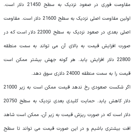
مقاومت فوری در صعود نزدیک به سطح 21450 دلار است.
اولین مقاومت اصلی نزدیک به سطح 21600 دلار است. مقاومت
اصلی بعدی در صعود نزدیک به سطح 22000 دلار است که در
صورت افزایش قیمت به بالای آن می تواند به سمت منطقه
22800 دلار افزایش یابد. هر گونه جهش بیشتر ممکن است
قیمت را به سمت منطقه 24000 دلاری سوق دهد.
اگر شکست صعودی رخ ندهد قیمت ممکن است به زیر 21000
دلار کاهش یابد. حمایت کلیدی بعدی نزدیک به سطح 20750
دلار است که در صورت ریزش قیمت به زیر آن، ممکن است شاهد
افت بیشتری باشیم و در این صورت قیمت می تواند تا سطح