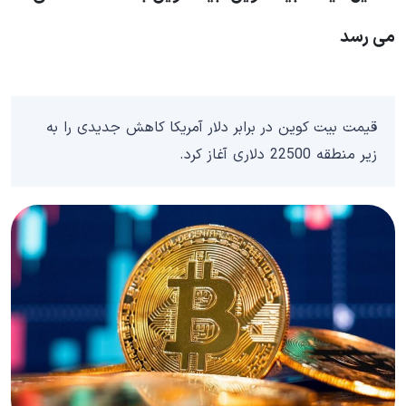
می رسد
قیمت بیت کوین در برابر دلار آمریکا کاهش جدیدی را به
زیر منطقه 22500 دلاری آغاز کرد.