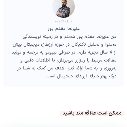
درباره نگارنده
علیرضا مقدم پور
من علیرضا مقدم پور هستم و در زمینه نویسندگی
محتوا و تحلیل تکنیکال در حوزه ارزهای دیجیتال بیش
از 4 سال تجربه دارم. در صرافی نیپوتو به ترجمه و تولید
مقالات مرتبط با رمزارز می‌پردازم تا اطلاعات دقیق و
به‌روزی را به شما ارائه کنم. هدف من کمک به شما در
درک بهتر دنیای ارزهای دیجیتال است.
ممکن است علاقه مند باشید