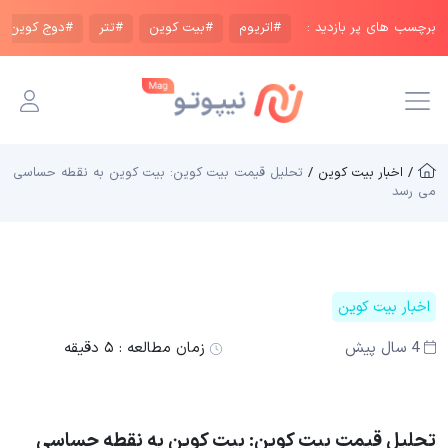
برچسب های پر بازدید :
#اتریوم
#بیت کوین
#تتر
#دوج کوین
/ اخبار بیت کوین /
تحلیل قیمت بیت کوین: بیت کوین به نقطه حساسی
می رسد
اخبار بیت کوین
4 سال پیش
زمان مطالعه :
۵ دقیقه
تحلیل قیمت بیت کوین: بیت کوین به نقطه حساسی