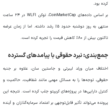
کرده بود.
بر اساس داده‌های CoinMarketCap، توکن WLFI در ۲۴ ساعت
منتهی به روز دوشنبه حدود ۵٪ رشد داشته. اما از زمان عرضه
تاکنون بیش از ۸۰٪ کاهش قیمت را تجربه کرده است.
جمع‌بندی: نبرد حقوقی با پیامدهای گسترده
اختلاف میان ورلد لیبرتی و جاستین سان، علاوه بر جنبه
حقوقی، توجه‌ها را به مسائل مهمی مانند شفافیت، حاکمیت و
کنترل دارایی‌ها در پروژه‌های کریپتو جلب کرده است. نتیجه این
پرونده می‌تواند تأثیر قابل‌توجهی بر اعتماد سرمایه‌گذاران و آینده