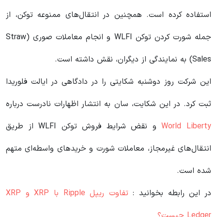
استفاده کرده است. همچنین در انتقال‌های ممنوعه توکن، از
جمله شورت کردن توکن WLFI و انجام معاملات صوری (Straw
Sales) به نمایندگی از دیگران، نقش داشته است.
این شرکت روز دوشنبه شکایتی را در دادگاهی در ایالت فلوریدا
ثبت کرد. در این شکایت، سان به انتشار اظهارات نادرست درباره
World Liberty
و نقض شرایط فروش توکن WLFI از طریق
انتقال‌های غیرمجاز، معاملات شورت و خریدهای واسطه‌ای متهم
شده است.
در این رابطه بخوانید‌ :
تفاوت ریپل Ripple با XRP و XRP
Ledger چیست؟