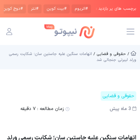
برچسب های پر بازدید :
#اتریوم
#بیت کوین
#تتر
#دوج کوین
/ حقوقی و قضایی /
اتهامات سنگین علیه جاستین سان؛ شکایت رسمی
ورلد لیبرتی جنجالی شد
حقوقی و قضایی
3 ماه پیش
زمان مطالعه :
۷ دقیقه
اتهامات سنگین علیه جاستین سان؛ شکایت رسمی ورلد