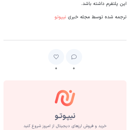
این پلتفرم داشته باشد.
ترجمه شده توسط مجله خبری
نیپوتو
۰
۰
خرید و فروش ارزهای دیجیتال از امروز شروع کنید