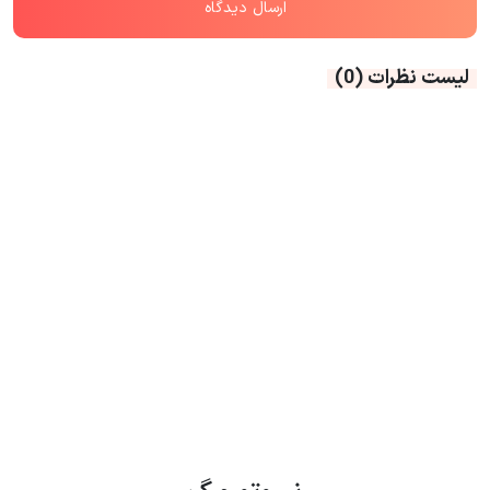
لیست نظرات
(0)