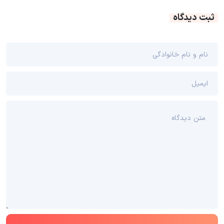
ثبت دیدگاه