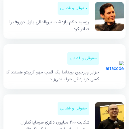
حقوقی و قضایی
روسیه حکم بازداشت بین‌المللی پاول دوروف را
صادر کرد
حقوقی و قضایی
جزایر ویرجین بریتانیا یک قطب مهمِ کریپتو هستند که
کسی درباره‌اش حرف نمی‌زند
حقوقی و قضایی
شکایت ۲۰۰ میلیون دلاری سرمایه‌گذاران