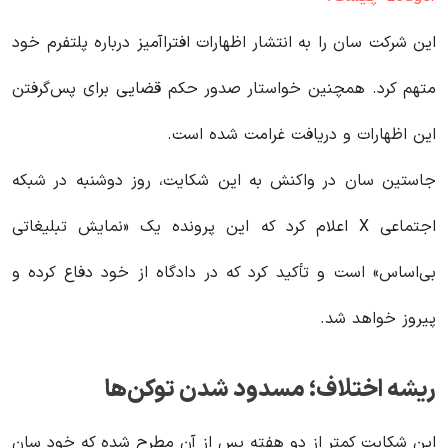
این شرکت سان را به انتشار اظهارات افترا‌آمیز درباره پلتفرم خود
متهم کرد. همچنین خواستار صدور حکم قضایی برای پس‌گرفتن
این اظهارات و دریافت غرامت شده است.
جاستین سان در واکنش به این شکایت، روز دوشنبه در شبکه
اجتماعی X اعلام کرد که این پرونده یک «نمایش تبلیغاتی
بی‌اساس» است و تأکید کرد که در دادگاه از خود دفاع کرده و
پیروز خواهد شد.
ریشه اختلاف؛ مسدود شدن توکن‌ها
این شکایت کمتر از دو هفته پس از آن مطرح شده که خود سان