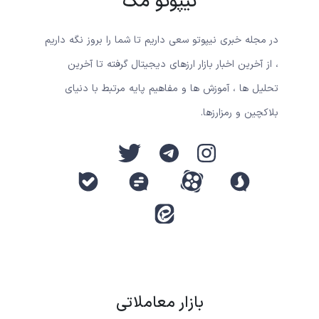
نیپوتو مگ
در مجله خبری نیپوتو سعی داریم تا شما را بروز نگه داریم
، از آخرین اخبار بازار ارزهای دیجیتال گرفته تا آخرین
تحلیل ها ، آموزش ها و مفاهیم پایه مرتبط با دنیای
بلاکچین و رمزارزها.
بازار معاملاتی