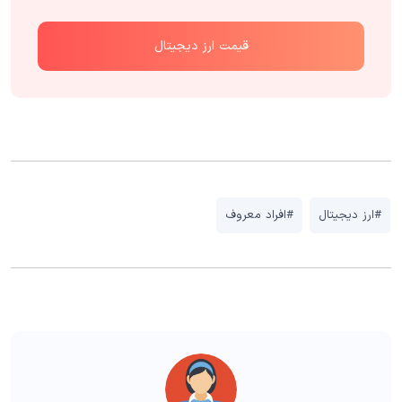
قیمت ارز دیجیتال
#ارز دیجیتال
#افراد معروف