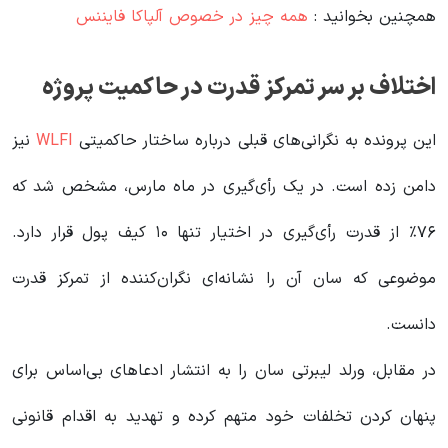
همچنین بخوانید :
همه چیز در خصوص آلپاکا فایننس
اختلاف بر سر تمرکز قدرت در حاکمیت پروژه
این پرونده به نگرانی‌های قبلی درباره ساختار حاکمیتی
WLFI
نیز
دامن زده است. در یک رأی‌گیری در ماه مارس، مشخص شد که
۷۶٪ از قدرت رأی‌گیری در اختیار تنها ۱۰ کیف پول قرار دارد.
موضوعی که سان آن را نشانه‌ای نگران‌کننده از تمرکز قدرت
دانست.
در مقابل، ورلد لیبرتی سان را به انتشار ادعاهای بی‌اساس برای
پنهان کردن تخلفات خود متهم کرده و تهدید به اقدام قانونی