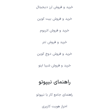
خرید و فروش ارز دیجیتال
خرید و فروش بیت کوین
خرید و فروش اتریوم
خرید و فروش تتر
خرید و فروش دوج کوین
خرید و فروش شیبا اینو
راهنمای نیپوتو
راهنمای جامع کار با نیپوتو
احراز هویت کاربری