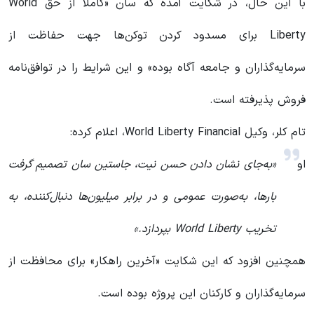
با این حال، در شکایت آمده که سان «کاملاً از حق World
Liberty برای مسدود کردن توکن‌ها جهت حفاظت از
سرمایه‌گذاران و جامعه آگاه بوده» و این شرایط را در توافق‌نامه
فروش پذیرفته است.
تام کلر، وکیل World Liberty Financial، اعلام کرده:
او
«به‌جای نشان دادن حسن نیت، جاستین سان تصمیم گرفت
بارها، به‌صورت عمومی و در برابر میلیون‌ها دنبال‌کننده، به
تخریب World Liberty بپردازد.»
همچنین افزود که این شکایت «آخرین راهکار» برای محافظت از
سرمایه‌گذاران و کارکنان این پروژه بوده است.