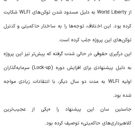
از World Liberty به دلیل مسدود شدن توکن‌های WLFI شکایت
کرده بود. این اختلاف، توجه‌ها را به ساختار حاکمیتی و کنترل
توکن‌های این پروژه جلب کرده است.
این درگیری حقوقی در حالی شدت گرفته که پیش‌تر نیز این پروژه
به دلیل پیشنهادی برای افزایش دوره (Lock-up) سرمایه‌گذاران
اولیه WLFI به مدت دو سال دیگر، با انتقادات زیادی مواجه
شده بود.
جاستین سان این پیشنهاد را «یکی از عجیب‌ترین
کلاهبرداری‌های حاکمیتی» توصیف کرده بود.