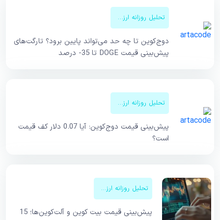
تحلیل روزانه ارزهای دیجیتال
دوج‌کوین تا چه حد می‌تواند پایین برود؟ تارگت‌های
پیش‌بینی قیمت DOGE تا 35- درصد
تحلیل روزانه ارزهای دیجیتال
پیش‌بینی قیمت دوج‌کوین: آیا 0.07 دلار کف قیمت
است؟
تحلیل روزانه ارزهای دیجیتال
پیش‌بینی قیمت بیت کوین و آلت‌کوین‌ها؛ 15