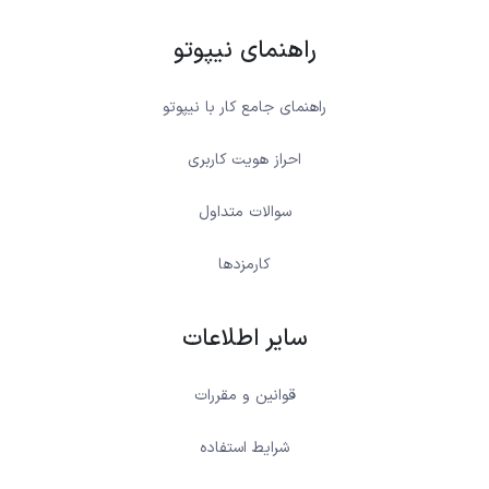
راهنمای نیپوتو
راهنمای جامع کار با نیپوتو
احراز هویت کاربری
سوالات متداول
کارمزدها
سایر اطلاعات
قوانین و مقررات
شرایط استفاده