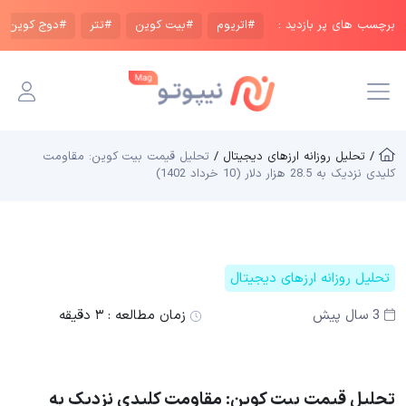
برچسب های پر بازدید :
#اتریوم
#بیت کوین
#تتر
#دوج کوین
/ تحلیل روزانه ارزهای دیجیتال /
تحلیل قیمت بیت کوین: مقاومت
کلیدی نزدیک به 28.5 هزار دلار (10 خرداد 1402)
تحلیل روزانه ارزهای دیجیتال
3 سال پیش
زمان مطالعه :
۳ دقیقه
تحلیل قیمت بیت کوین: مقاومت کلیدی نزدیک به