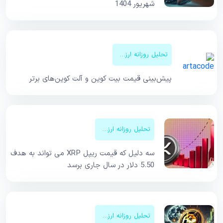
شهریور 1404
تحلیل روزانه ارزهای دیجیتال
پیش‌بینی قیمت‌ بیت کوین و آلت کوین‌های برتر
تحلیل روزانه ارزهای دیجیتال
سه دلیل که قیمت ریپل XRP می تواند به هدف
5.50 دلار در سال جاری برسد
تحلیل روزانه ارزهای دیجیتال