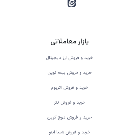
بازار معاملاتی
خرید و فروش ارز دیجیتال
خرید و فروش بیت کوین
خرید و فروش اتریوم
خرید و فروش تتر
خرید و فروش دوج کوین
خرید و فروش شیبا اینو