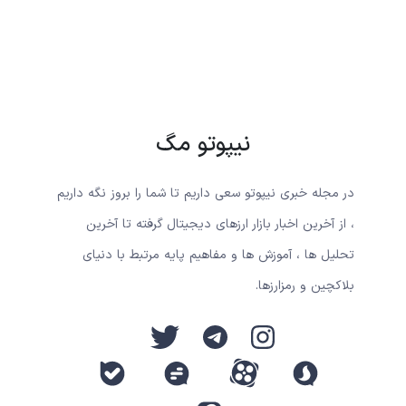
نیپوتو مگ
در مجله خبری نیپوتو سعی داریم تا شما را بروز نگه داریم
، از آخرین اخبار بازار ارزهای دیجیتال گرفته تا آخرین
تحلیل ها ، آموزش ها و مفاهیم پایه مرتبط با دنیای
بلاکچین و رمزارزها.