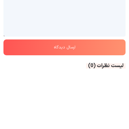
لیست نظرات
(0)