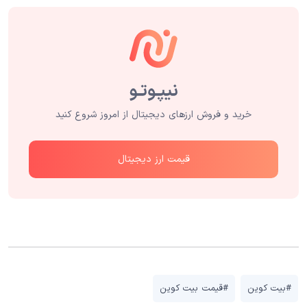
خرید و فروش ارزهای دیجیتال از امروز شروع کنید
قیمت ارز دیجیتال
#بیت کوین
#قیمت بیت کوین