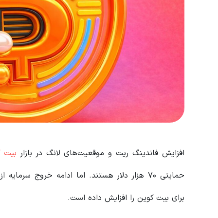
افزایش فاندینگ ریت و موقعیت‌های لانگ در بازار
بیت ک
برای بیت کوین را افزایش داده است.