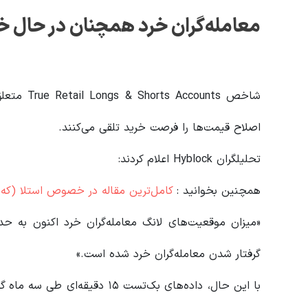
معامله‌گران خرد همچنان در حال خ
شاخص True Retail Longs & Shorts Accounts متعلق به
اصلاح قیمت‌ها را فرصت خرید تلقی می‌کنند.
تحلیلگران Hyblock اعلام کردند:
همچنین بخوانید :
کامل‌ترین مقاله در خصوص استلا (که قب
گرفتار شدن معامله‌گران خرد شده است.»
با این حال، داده‌های بک‌تست ۱۵