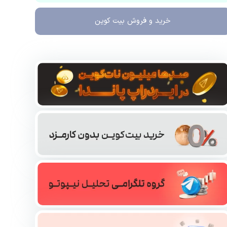
خرید و فروش
بیت کوین