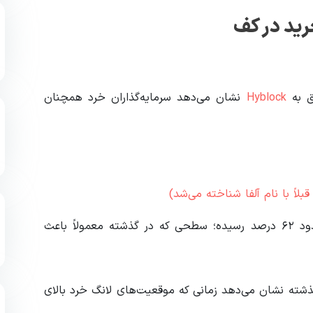
رید در کف
Hyblock
نشان می‌دهد سرمایه‌گذاران خرد همچنان
لاً با نام آلفا شناخته می‌شد)
«میزان موقعیت‌های لانگ معامله‌گران خرد اکنون به حدود ۶۲ درصد رسیده؛ سطحی که در گذشته معمولاً باعث
 دقیقه‌ای طی سه ماه گذشته نشان می‌دهد زمانی که موقعیت‌های لانگ خرد بالای