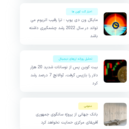
اخبار آلت کوین ها
مایکل ون دی پوپ : ترا رقیب اتریوم می
تواند در سال 2022 رشد چشمگیری داشته
باشد
تحلیل روزانه ارزهای دیجیتال
بیت کوین پس از نوسانات شدید 20 هزار
دلار را بازپس گرفت، آوالانچ 7 درصد رشد
کرد
عمومی
بانک جهانی از پروژه سانگوی جمهوری
آفریقای مرکزی حمایت نخواهد کرد