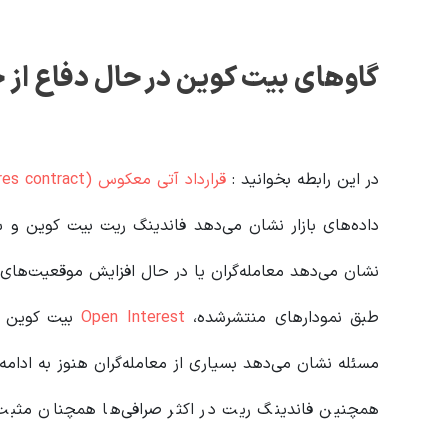
گاوهای بیت کوین در حال دفاع از حمایت ۷۰ هز
در این رابطه بخوانید‌ :
قرارداد آتی معکوس (Inverse futures contract) چیست؟
داده‌های بازار نشان می‌دهد فاندینگ ریت بیت کوین و س
نشان می‌دهد معامله‌گران یا در حال افزایش موقعیت‌های 
طبق نمودارهای منتشرشده،
Open Interest
بیت کوین با
مسئله نشان می‌دهد بسیاری از معامله‌گران هنوز به ادامه
همچنین فاندینگ ریت در اکثر صرافی‌ها همچنان مثبت ی