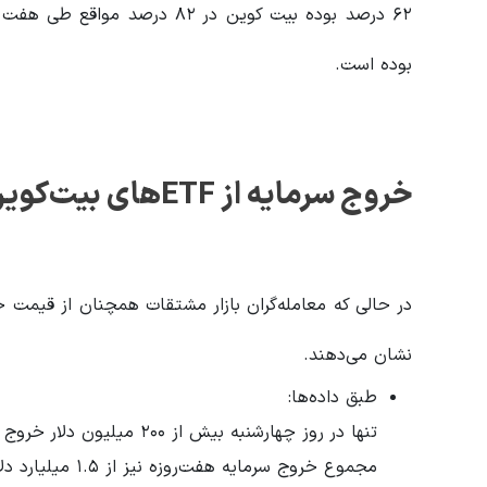
بوده است.
خروج سرمایه از
ETF
های بیت‌کوین 
نشان می‌دهند.
طبق داده‌ها:
تنها در روز چهارشنبه بیش از ۲۰۰ میلیون دلار خروج سرمایه از ETFهای بیت کوین ثبت شد
مجموع خروج سرمایه هفت‌روزه نیز از ۱.۵ میلیارد دلار عبور کرده است