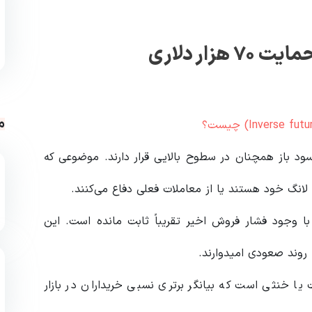
ار دلاری
م
ود باز همچنان در سطوح بالایی قرار دارند. موضوعی که
لانگ خود هستند یا از معاملات فعلی دفاع می‌کنند.
 وجود فشار فروش اخیر تقریباً ثابت مانده است. این
 روند صعودی امیدوارند.
ا خنثی است که بیانگر برتری نسبی خریداران در بازار