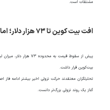
مشتقات است.
افت بیت کوین تا ۷۳ هزار دلار؛ اما هنوز خبری از تغییر روند نیست
پیش از سقوط قیمت به محدود
بیت‌کوین قرار داشت.
تحلیلگران معتقدند حرکت نزولی اخیر بیشتر ادامه فاز اصل
آغاز یک روند نزولی بزرگ‌تر دانست.