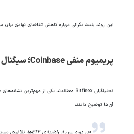
این روند باعث نگرانی درباره کاهش تقاضای نهادی برای 
پریمیوم منفی
Coinbase
؛ سیگنال 
تحلیلگران Bitfinex معتقدند یکی از مهم‌ترین نشانه‌های ضعف بازار، منفی شدن
آن‌ها توضیح دادند: