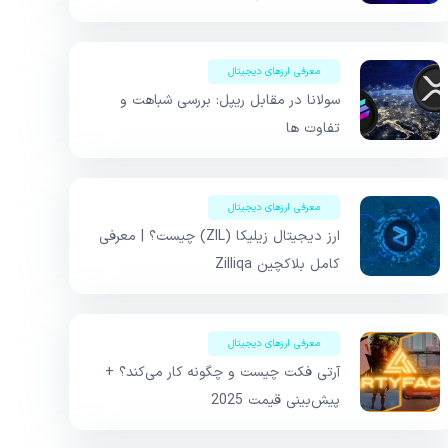
معرفی ارزهای دیجیتال
سولانا در مقابل ریپل: بررسی شباهت و
تفاوت ها
معرفی ارزهای دیجیتال
ارز دیجیتال زیلیکا (ZIL) چیست؟ | معرفی
کامل بلاکچین Zilliqa
معرفی ارزهای دیجیتال
آرتی فکت چیست و چگونه کار می‌کند؟ +
پیش‌بینی قیمت 2025