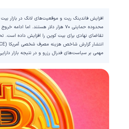
افزایش فاندینگ ریت و موقعیت‌های لانگ در بازار بیت ک
مهمی بر سیاست‌های فدرال رزرو و در نتیجه بازار دارا