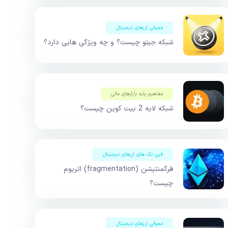
معرفی ارزهای دیجیتال
شبکه جیتو چیست؟ و چه ویژگی هایی دارد؟
مفاهیم پایه بازار‌های مالی
شبکه لایه 2 بیت کوین چیست؟
فین تک های ارزهای دیجیتال
فرگمنتیشن (fragmentation) اتریوم
چیست؟
معرفی ارزهای دیجیتال