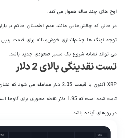
اوج های چند ساله هموار می کند.
در حالی که چالش‌هایی مانند عدم اطمینان حاکم بر بازا
توجه نهنگ ها چشم‌اندازی خوش‌بینانه برای قیمت ریپل د
می تواند نشانه شروع یک مسیر صعودی جدید باشد.
تست نقدینگی بالای 2 دلار
ثابت شده است که 1.95 دلار نقطه محوری
در روزهای آینده باشد.