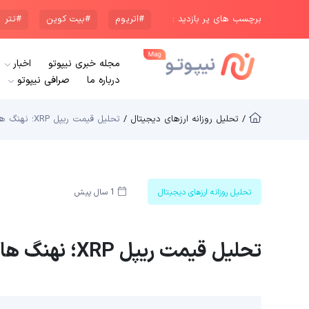
برچسب های پر بازدید :
#اتریوم
#بیت کوین
#تتر
مجله خبری نیپوتو
اخبار
درباره ما
صرافی نیپوتو
/ تحلیل روزانه ارزهای دیجیتال /
تحلیل قیمت ریپل XRP؛ نهنگ ها در حال خرید (2 دی 1403)
تحلیل روزانه ارزهای دیجیتال
1 سال پیش
تحلیل قیمت ریپل XRP؛ نهنگ ها در حال خرید (2 دی 1403)