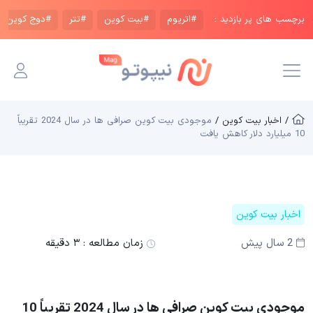
برچسب های پر بازدید :
#اتریوم
#بیت کوین
#تتر
#دوج کوین
/ اخبار بیت کوین /
موجودی بیت کوین صرافی ها در سال 2024 تقریباً
10 میلیارد دلار کاهش یافت
اخبار بیت کوین
2 سال پیش
زمان مطالعه :
۳ دقیقه
موجودی بیت کوین صرافی ها در سال 2024 تقریباً 10