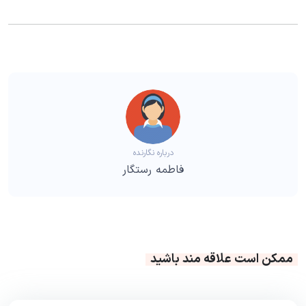
درباره نگارنده
فاطمه رستگار
ممکن است علاقه مند باشید