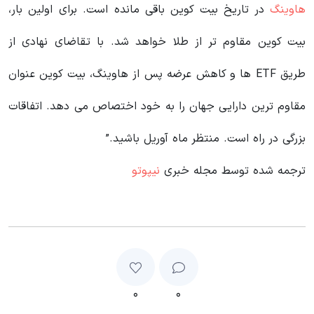
هاوینگ
در تاریخ بیت کوین باقی مانده است. برای اولین بار،
بیت کوین مقاوم تر از طلا خواهد شد. با تقاضای نهادی از
طریق ETF ها و کاهش عرضه پس از هاوینگ، بیت کوین عنوان
مقاوم ترین دارایی جهان را به خود اختصاص می دهد. اتفاقات
بزرگی در راه است. منتظر ماه آوریل باشید.”
ترجمه شده توسط مجله خبری
نیپوتو
۰
۰