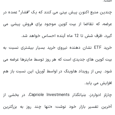
است.
چندین منبع اکنون پیش بینی می کنند که یک “فشار” عمده در
عرضه، که تقاضا از بیت کوین موجود برای فروش پیشی می
گیرد، ظرف شش تا 12 ماه آینده احساس خواهد شد.
خرید ETF نشان دهنده نیروی خرید بسیار بیشتری نسبت به
بیت کوین های جدیدی است که هر روز توسط ماینرها عرضه می
شود. پس از رویداد هاوینگ در اواسط آوریل، این نسبت باز هم
افزایش می یابد.
چارلز ادواردز، بنیانگذار Capriole Investments، در بخشی از
آخرین تفسیر بازار خود نوشت: «تنها چند روز به بزرگترین