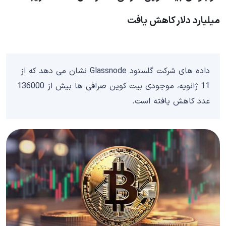
میلیارد دلار کاهش یافت
داده های شرکت گلسنود Glassnode نشان می دهد که از
11 ژانویه، موجودی بیت کوین صرافی ها بیش از 136000
عدد کاهش یافته است.