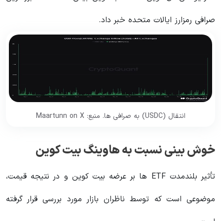
صرافی رمزارز ایالات متحده خبر داد.
انتقال (USDC) به صرافی ها. منبع: Maartunn on X
خوش بینی نسبت به هاوینگ بیت کوین
تأثیر بلندمدت ETF ها بر عرضه بیت کوین و در نتیجه قیمت،
موضوعی است که توسط ناظران بازار مورد بررسی قرار گرفته