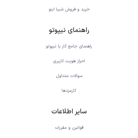
خرید و فروش شیبا اینو
راهنمای نیپوتو
راهنمای جامع کار با نیپوتو
احراز هویت کاربری
سوالات متداول
کارمزدها
سایر اطلاعات
قوانین و مقررات