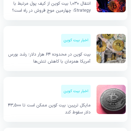
انتقال ۱,۰۳۰ بیت کوین از کیف پول مرتبط با
Strategy؛ چهارمین موج فروش در راه است؟
اخبار بیت کوین
بیت کوین در محدوده ۶۴ هزار دلار؛ رشد بورس
آمریکا همزمان با کاهش تنش‌ها
اخبار بیت کوین
مایکل ترپین: بیت کوین ممکن است تا ۴۳,۵۰۰
دلار سقوط کند