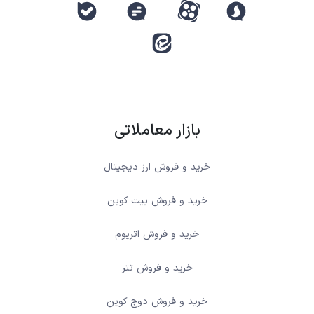
بازار معاملاتی
خرید و فروش ارز دیجیتال
خرید و فروش بیت کوین
خرید و فروش اتریوم
خرید و فروش تتر
خرید و فروش دوج کوین