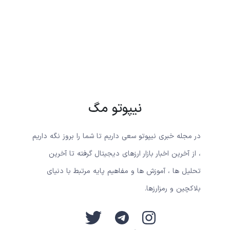
نیپوتو مگ
در مجله خبری نیپوتو سعی داریم تا شما را بروز نگه داریم
، از آخرین اخبار بازار ارزهای دیجیتال گرفته تا آخرین
تحلیل ها ، آموزش ها و مفاهیم پایه مرتبط با دنیای
بلاکچین و رمزارزها.