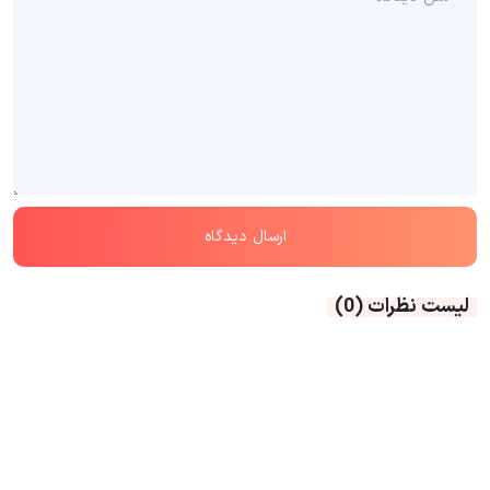
لیست نظرات
(0)