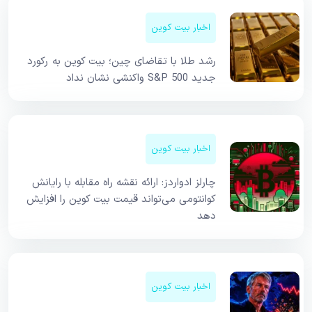
اخبار بیت کوین
رشد طلا با تقاضای چین؛ بیت کوین به رکورد
جدید S&P 500 واکنشی نشان نداد
اخبار بیت کوین
چارلز ادواردز: ارائه نقشه راه مقابله با رایانش
کوانتومی می‌تواند قیمت بیت کوین را افزایش
دهد
اخبار بیت کوین