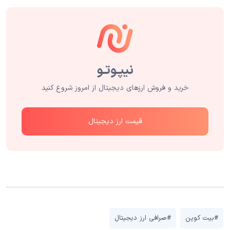
خرید و فروش ارزهای دیجیتال از امروز شروع کنید
قیمت ارز دیجیتال
#بیت کوین
#صرافی ارز دیجیتال