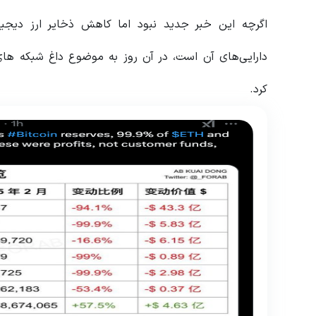
اگرچه این خبر جدید نبود اما کاهش ذخایر ارز دیجی
دارایی‌های آن است، در آن روز به موضوع داغ شبکه های 
کرد.