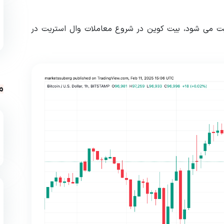
یت می شود، بیت کوین در شروع معاملات وال استریت در
م