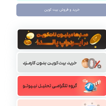
خرید و فروش
بیت کوین