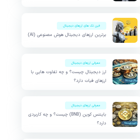
فین تک های ارزهای دیجیتال
برترین ارزهای دیجیتال هوش مصنوعی (AI)
معرفی ارزهای دیجیتال
ارز دیجیتال چیست؟ و چه تفاوت هایی با
ارزهای فیات دارد؟
معرفی ارزهای دیجیتال
بایننس کوین (BNB) چیست؟ و چه کاربردی
دارد؟