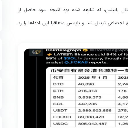
تال بایننس، که شایعه شده بود نتیجه سود حاصل از
اجتماعی تبدیل شد و بایننس متعاقبا این ادعاها را رد