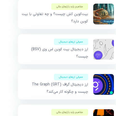
مفاهیم پایه بازار‌های مالی
بیت‌کوین کش چیست؟ و چه تفاوتی با بیت
کوین دارد؟
معرفی ارزهای دیجیتال
ارز دیجیتال بیت کوین اس وی (BSV)
چیست؟
معرفی ارزهای دیجیتال
ارز دیجیتال گراف The Graph (GRT)
چیست و چگونه کار می‌کند؟
مفاهیم پایه بازار‌های مالی