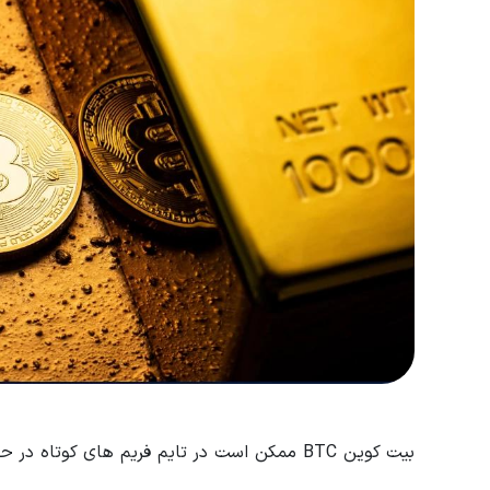
بیت کوین BTC ممکن است در تایم فریم های کو