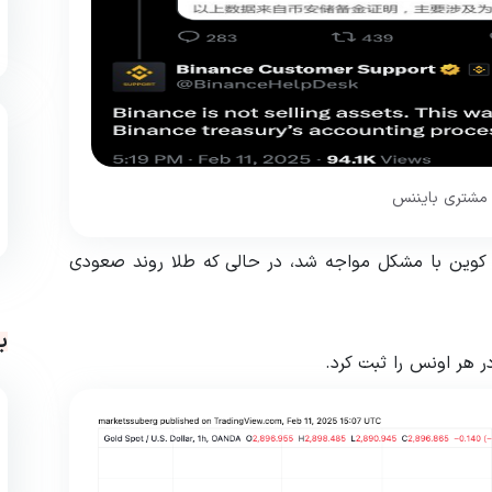
 مشتری بایننس
ت کوین با مشکل مواجه شد، در حالی که طلا روند صعودی
ب