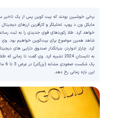
برخی خوشبین بودند که بیت کوین پس از یک تاخیر سنت
به تابستان 2024 تشبیه کرد. وی گفت: تا زما
یک شکس
این بازه زمانی رخ دهد.