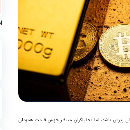
ا
تاه در حال ریزش باشد، اما تحلیلگران منتظر جهش قیمت همزمان