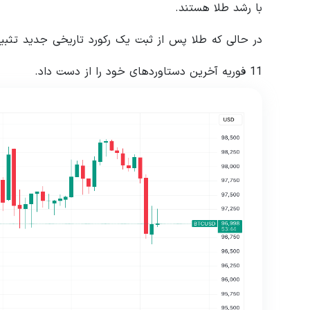
با رشد طلا هستند.
در حالی که طلا پس از ثبت یک رکورد تاریخی جدید تثب
11 فوریه آخرین دستاوردهای خود را از دست داد.