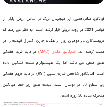
آوالانچ، شانزدهمین ارز دیجیتال بزرگ بر اساس ارزش بازار، از
نوامبر 2021 در روند نزولی قرار گرفته است. به نظر می رسد که
فروشندگان در دومین روز از هفته جاری، کنترل قیمت را در
دست گرفته اند.
اندیکاتور مکدی (MAC)
در تایم فریم هفتگی
هنوز منفی می باشد اما یک هیستوگرام مثبت تشکیل داده
است. اندیکاتور شاخص قدرت نسبی (RSI) در تایم فریم هفتگی
زیر سطح 50 در نوسان است. قیمت هنوز زیر خط میانگین
متحرک ساده 50 روزه است.