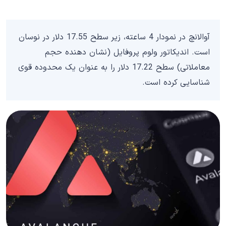
آوالانچ در نمودار 4 ساعته، زیر سطح 17.55 دلار در نوسان
است. اندیکاتور ولوم پروفایل (نشان دهنده حجم
معاملاتی) سطح 17.22 دلار را به عنوان یک محدوده قوی
شناسایی کرده است.