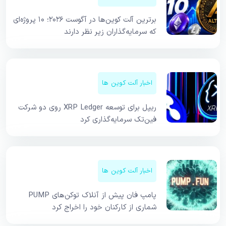
برترین آلت کوین‌ها در آگوست ۲۰۲۶؛ ۱۰ پروژه‌ای
که سرمایه‌گذاران زیر نظر دارند
اخبار آلت کوین ها
ریپل برای توسعه XRP Ledger روی دو شرکت
فین‌تک سرمایه‌گذاری کرد
اخبار آلت کوین ها
پامپ فان پیش از آنلاک توکن‌های PUMP
شماری از کارکنان خود را اخراج کرد