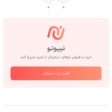
۰
۰
خرید و فروش ارزهای دیجیتال از امروز شروع کنید
قیمت ارز دیجیتال