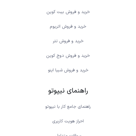
خرید و فروش بیت کوین
خرید و فروش اتریوم
خرید و فروش تتر
خرید و فروش دوج کوین
خرید و فروش شیبا اینو
راهنمای نیپوتو
راهنمای جامع کار با نیپوتو
احراز هویت کاربری
سوالات متداول