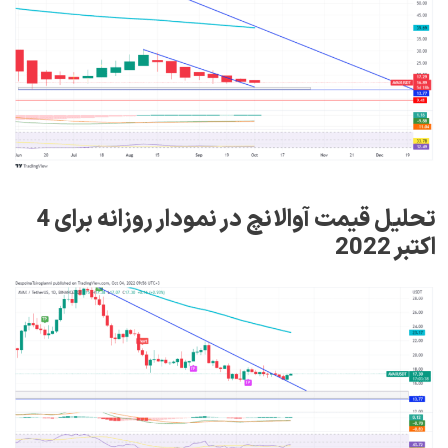
تحلیل قیمت آوالانچ در نمودار روزانه برای 4
اکتبر 2022