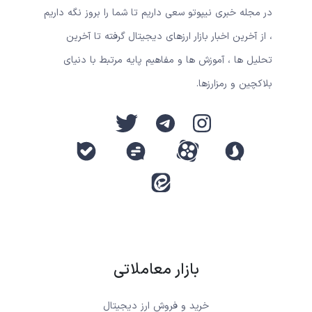
در مجله خبری نیپوتو سعی داریم تا شما را بروز نگه داریم
، از آخرین اخبار بازار ارزهای دیجیتال گرفته تا آخرین
تحلیل ها ، آموزش ها و مفاهیم پایه مرتبط با دنیای
بلاکچین و رمزارزها.
بازار معاملاتی
خرید و فروش ارز دیجیتال