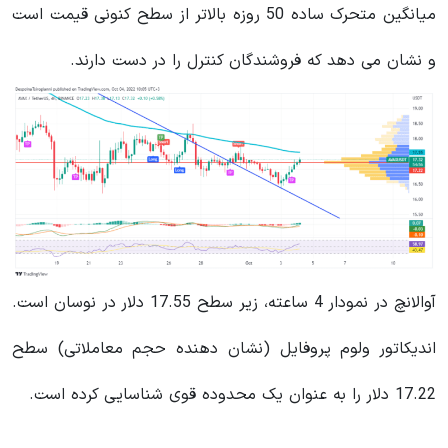
میانگین متحرک ساده 50 روزه بالاتر از سطح کنونی قیمت است
و نشان می دهد که فروشندگان کنترل را در دست دارند.
آوالانچ در نمودار 4 ساعته، زیر سطح 17.55 دلار در نوسان است.
اندیکاتور ولوم پروفایل (نشان دهنده حجم معاملاتی) سطح
17.22 دلار را به عنوان یک محدوده قوی شناسایی کرده است.