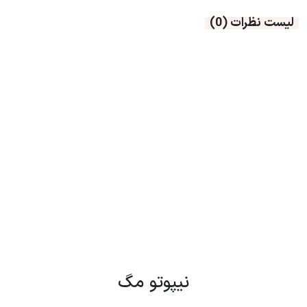
لیست نظرات
(0)
نیپوتو مگ