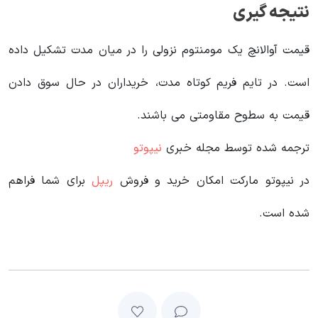
نتیجه گیری
قیمت آوالانچ یک مومنتوم نزولی را در میان مدت تشکیل داده
است. در تایم فریم کوتاه مدت، خریداران در حال سوق دادن
قیمت به سطوح مقاومتی می باشند.
ترجمه شده توسط مجله خبری
نیپوتو
در نیپوتو مارکت امکان خرید و فروش
ریپل
برای شما فراهم
شده است.