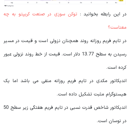
در این رابطه بخوانید‌ :
توکن سوزی در صنعت کریپتو به چه
معناست؟
در تایم فریم روزانه روند همچنان نزولی است و قیمت در مسیر
رسیدن به سطح 13.77 دلار است. قیمت از خط روند نزولی عبور
کرده است.
اندیکاتور مکدی در تایم فریم روزانه منفی می باشد اما یک
هیستوگرام مثبت تشکیل داده است.
اندیکاتور شاخص قدرت نسبی در تایم فریم هفتگی زیر سطح 50
در نوسان است.