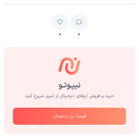
۰
۰
خرید و فروش ارزهای دیجیتال از امروز شروع کنید
قیمت ارز دیجیتال