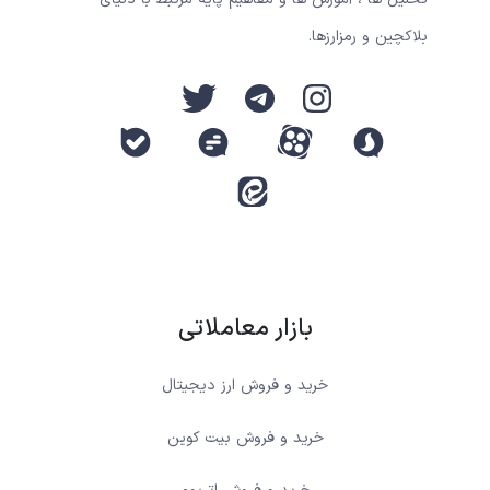
بلاکچین و رمزارزها.
بازار معاملاتی
خرید و فروش ارز دیجیتال
خرید و فروش بیت کوین