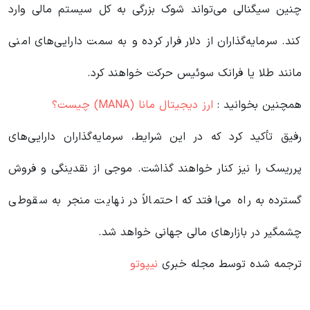
چنین سیگنالی می‌تواند شوک بزرگی به کل سیستم مالی وارد
کند. سرمایه‌گذاران از دلار فرار کرده و به سمت دارایی‌های امنی
مانند طلا یا فرانک سوئیس حرکت خواهند کرد.
همچنین بخوانید :
ارز دیجیتال مانا (MANA) چیست؟
رفیق تأکید کرد که در این شرایط، سرمایه‌گذاران دارایی‌های
پرریسک را نیز کنار خواهند گذاشت. موجی از نقدینگی و فروش
گسترده به راه می‌افتد که احتمالاً در نهایت منجر به سقوطی
چشمگیر در بازارهای مالی جهانی خواهد شد.
ترجمه شده توسط مجله خبری
نیپوتو