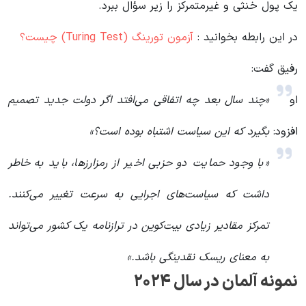
یک پول خنثی و غیرمتمرکز را زیر سؤال ببرد.
در این رابطه بخوانید‌ :
آزمون تورینگ (Turing Test) چیست؟
رفیق گفت:
او
«چند سال بعد چه اتفاقی می‌افتد اگر دولت جدید تصمیم
افزود:
بگیرد که این سیاست اشتباه بوده است؟»
«با وجود حمایت دو حزبی اخیر از رمزارزها، باید به خاطر
داشت که سیاست‌های اجرایی به سرعت تغییر می‌کنند.
تمرکز مقادیر زیادی بیت‌کوین در ترازنامه یک کشور می‌تواند
به معنای ریسک نقدینگی باشد.»
نمونه آلمان در سال ۲۰۲۴