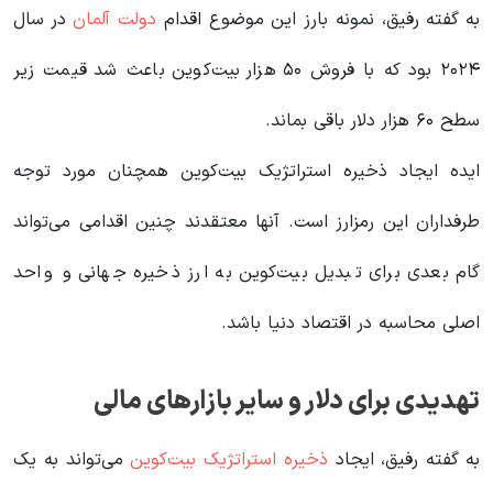
به گفته رفیق، نمونه بارز این موضوع اقدام
دولت آلمان
در سال
۲۰۲۴ بود که با فروش ۵۰ هزار بیت‌کوین باعث شد قیمت‌ زیر
سطح ۶۰ هزار دلار باقی بماند.
ایده ایجاد ذخیره استراتژیک بیت‌کوین همچنان مورد توجه
طرفداران این رمزارز است. آنها معتقدند چنین اقدامی می‌تواند
گام بعدی برای تبدیل بیت‌کوین به ارز ذخیره جهانی و واحد
اصلی محاسبه در اقتصاد دنیا باشد.
تهدیدی برای دلار و سایر بازارهای مالی
به گفته رفیق، ایجاد
ذخیره استراتژیک بیت‌کوین
می‌تواند به یک