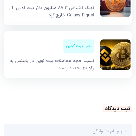
نهنگ ناشناس ۸۷.۳ میلیون دلار بیت کوین را از
Galaxy Digital خارج کرد
اخبار بیت کوین
نسبت حجم معاملات بیت کوین در بایننس به
رکوردی جدید رسید
ثبت دیدگاه