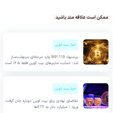
ممکن است علاقه مند باشید
اخبار بیت کوین
پیشنهاد BIP-110 وارد مرحله‌ای سرنوشت‌ساز
شد؛ حمایت ماینرهای بیت کوین فقط ۲.۵٪ است
اخبار بیت کوین
تقاضای نهادی برای بیت کوین دوباره جان گرفت؛
ورود ۱ میلیارد دلار به ETFها