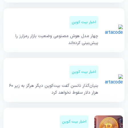
اخبار بیت کوین
چهار مدل هوش مصنوعی وضعیت بازار رمزارز را
پیش‌بینی کرده‌اند
اخبار بیت کوین
بنیان‌گذار نانسن گفت بیت‌کوین دیگر هرگز به زیر ۶۰
هزار دلار سقوط نخواهد کرد
اخبار بیت کوین