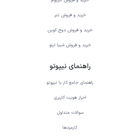
خرید و فروش اتریوم
خرید و فروش تتر
خرید و فروش دوج کوین
خرید و فروش شیبا اینو
راهنمای نیپوتو
راهنمای جامع کار با نیپوتو
احراز هویت کاربری
سوالات متداول
کارمزدها