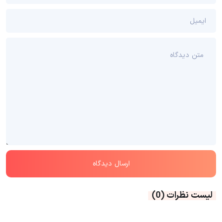
لیست نظرات
(0)