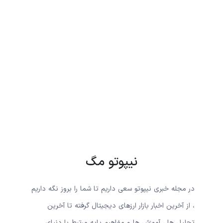
نیپوتو مگ
در مجله خبری نیپوتو سعی داریم تا شما را بروز نگه داریم
، از آخرین اخبار بازار ارزهای دیجیتال گرفته تا آخرین
تحلیل ها ، آموزش ها و مفاهیم پایه مرتبط با دنیای