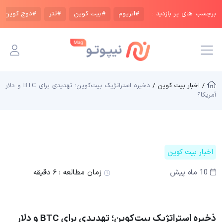
برچسب های پر بازدید :
#اتریوم
#بیت کوین
#تتر
#دوج کوین
/ اخبار بیت کوین /
ذخیره استراتژیک بیت‌کوین؛ تهدیدی برای BTC و دلار
آمریکا؟
اخبار بیت کوین
10 ماه پیش
زمان مطالعه :
۶ دقیقه
ذخیره استراتژیک بیت‌کوین؛ تهدیدی برای BTC و دلار