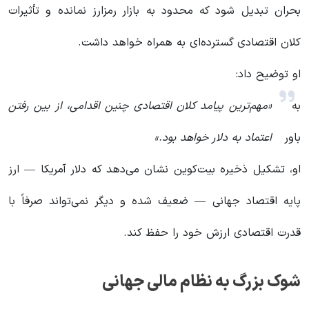
بحران تبدیل شود که محدود به بازار رمزارز نمانده و تأثیرات
کلان اقتصادی گسترده‌ای به همراه خواهد داشت.
او توضیح داد:
به
«مهم‌ترین پیامد کلان اقتصادی چنین اقدامی، از بین رفتن
باور
اعتماد به دلار خواهد بود.»
او، تشکیل ذخیره بیت‌کوین نشان می‌دهد که دلار آمریکا — ارز
پایه اقتصاد جهانی — ضعیف شده و دیگر نمی‌تواند صرفاً با
قدرت اقتصادی ارزش خود را حفظ کند.
شوک بزرگ به نظام مالی جهانی