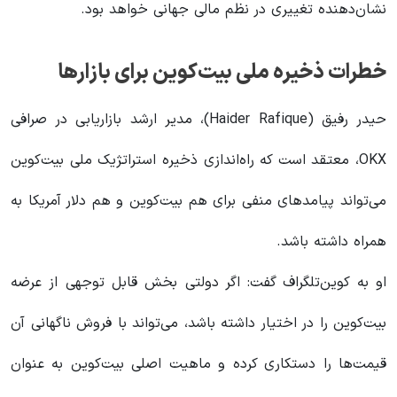
نشان‌دهنده تغییری در نظم مالی جهانی خواهد بود.
خطرات ذخیره ملی بیت‌کوین برای بازارها
حیدر رفیق (Haider Rafique)، مدیر ارشد بازاریابی در صرافی
OKX، معتقد است که راه‌اندازی ذخیره استراتژیک ملی بیت‌کوین
می‌تواند پیامدهای منفی برای هم بیت‌کوین و هم دلار آمریکا به
همراه داشته باشد.
او به کوین‌تلگراف گفت: اگر دولتی بخش قابل توجهی از عرضه
بیت‌کوین را در اختیار داشته باشد، می‌تواند با فروش ناگهانی آن
قیمت‌ها را دستکاری کرده و ماهیت اصلی بیت‌کوین به عنوان