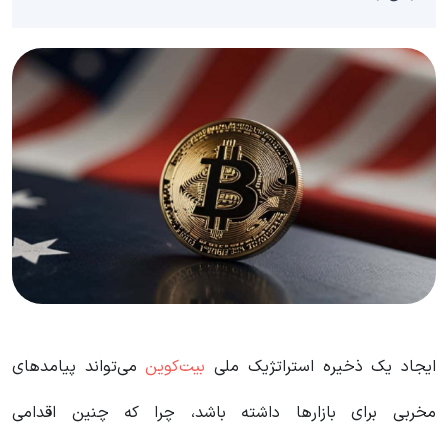
ایجاد یک ذخیره استراتژیک ملی
بیت‌کوین
می‌تواند پیامدهای
مخربی برای بازارها داشته باشد، چرا که چنین اقدامی