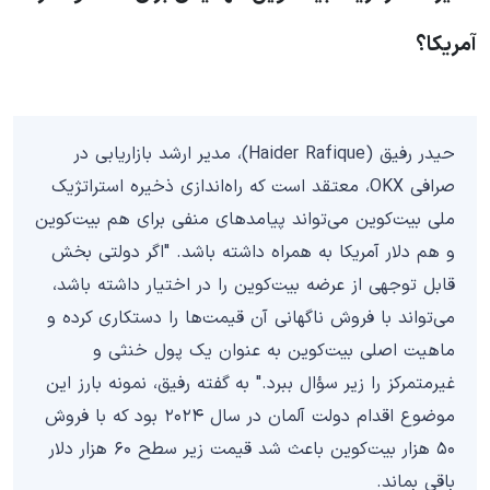
آمریکا؟
حیدر رفیق (Haider Rafique)، مدیر ارشد بازاریابی در
صرافی OKX، معتقد است که راه‌اندازی ذخیره استراتژیک
ملی بیت‌کوین می‌تواند پیامدهای منفی برای هم بیت‌کوین
و هم دلار آمریکا به همراه داشته باشد. "اگر دولتی بخش
قابل توجهی از عرضه بیت‌کوین را در اختیار داشته باشد،
می‌تواند با فروش ناگهانی آن قیمت‌ها را دستکاری کرده و
ماهیت اصلی بیت‌کوین به عنوان یک پول خنثی و
غیرمتمرکز را زیر سؤال ببرد." به گفته رفیق، نمونه بارز این
موضوع اقدام دولت آلمان در سال ۲۰۲۴ بود که با فروش
۵۰ هزار بیت‌کوین باعث شد قیمت‌ زیر سطح ۶۰ هزار دلار
باقی بماند.