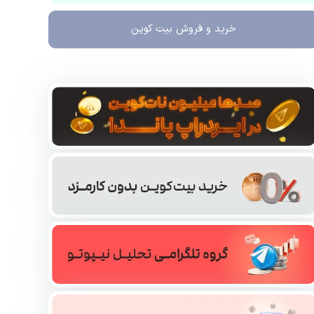
خرید و فروش
بیت کوین