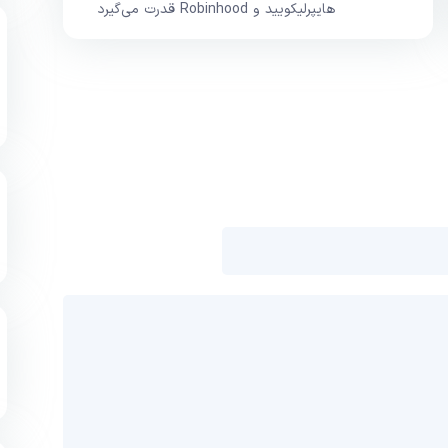
هایپرلیکویید و Robinhood قدرت می‌گیرد