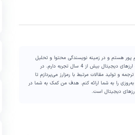
پور هستم و در زمینه نویسندگی محتوا و تحلیل
تکنیکال در حوزه ارزهای دیجیتال بیش از 4 سال تجربه دارم. در
ترجمه و تولید مقالات مرتبط با رمزارز می‌پردازم تا
به‌روزی را به شما ارائه کنم. هدف من کمک به شما در
ارزهای دیجیتال است.