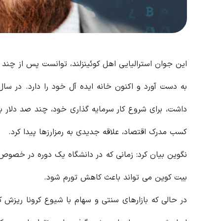
کسب مدرک اقتصاد، علاقه جدیدی به رمزارزها پیدا کرد.
نگوین بیان کرد: زمانی که در دانشگاه یک دوره در خصوص ت
بیت کوین می تواند باعث کاهش تورم شود.
در حالی که بازارهای سنتی و سهام با شیوع کرونا ریزش ک