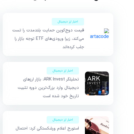
اخبار ارز دیجیتال
قیمت دوج‌کوین حمایت بلندمدت را تست
می‌کند، زیرا ورودی‌های ETF توجه بازار را
جلب کرده‌اند
اخبار ارز دیجیتال
تحلیلگر ARK Invest: بازار ارزهای
دیجیتال وارد بزرگ‌ترین دوره تثبیت
تاریخ خود شده است
اخبار ارز دیجیتال
استورج اعلام ورشکستگی کرد؛ احتمال