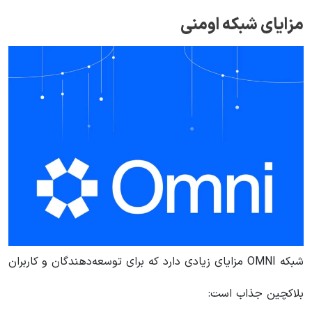
مزایای شبکه اومنی
شبکه OMNI مزایای زیادی دارد که برای توسعه‌دهندگان و کاربران
بلاکچین جذاب است: