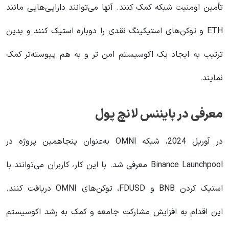
تأمین اومنیت شبکه کمک کنند. آنها می‌توانند دارایی‌هایی مانند
ETH و توکن‌های استیکینگ نقدی را دوباره استیک کنند و بدین
ترتیب به ایجاد یک اکوسیستم امن‌ تر و به هم‌ پیوسته‌تر کمک
نمایند.
معرفی در بایننس لانچ پول
در آوریل 2024، شبکه OMNI به‌عنوان پنجاهمین پروژه در
Binance Launchpool معرفی شد. با این کار، کاربران می‌توانند با
استیک کردن BNB و FDUSD، توکن‌های OMNI دریافت کنند.
این اقدام به افزایش مشارکت جامعه و کمک به رشد اکوسیستم