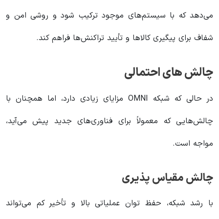
می‌دهد که با سیستم‌های موجود ترکیب شود و روشی امن و
شفاف برای پیگیری کالاها و تأیید تراکنش‌ها فراهم کند.
چالش های احتمالی
در حالی که شبکه OMNI مزایای زیادی دارد، اما همچنان با
چالش‌هایی که معمولاً برای فناوری‌های جدید پیش می‌آید،
مواجه است.
چالش مقیاس پذیری
با رشد شبکه، حفظ توان عملیاتی بالا و تأخیر کم می‌تواند