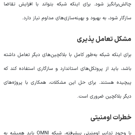
چالش‌برانگیز شود. برای اینکه شبکه بتواند با افزایش تقاضا
سازگار شود، به بهبود و بهینه‌سازی‌های مداوم نیاز دارد.
مشکل تعامل پذیری
برای اینکه شبکه به‌طور کامل با بلاکچین‌های دیگر تعامل داشته
باشد، باید از پروتکل‌های استاندارد و سازگاری استفاده کند که
پیچیده هستند. برای حل این مشکلات، همکاری با پروژه‌های
دیگر بلاکچین ضروری است.
خطرات اومنیتی
با وجود تدابیر اومنیتی پیشرفته، شبکه OMNI باید همیشه به