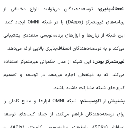
انعطاف‌پذیری:
توسعه‌دهندگان می‌توانند انواع مختلفی از
برنامه‌های غیرمتمرکز (DApps) را در شبکه OMNI ایجاد کنند.
این شبکه از زبان‌ها و ابزارهای برنامه‌نویسی متعددی پشتیبانی
می‌کند و به توسعه‌دهندگان انعطاف‌پذیری بالایی ارائه می‌دهد.
غیرمتمرکز بودن:
این شبکه از مدل حکمرانی غیرمتمرکز استفاده
می‌کند، که به ذینفعان اجازه می‌دهد در توسعه و تصمیم‌
گیری‌های شبکه مشارکت داشته باشند.
پشتیبانی از اکوسیستم:
شبکه OMNI ابزارها و منابع کاملی را
برای توسعه‌دهندگان فراهم می‌کند، از جمله کیت‌های توسعه
نرم‌افزار (SDKs)، رابط‌های برنامه‌نویسی کاربردی (APIs)، و