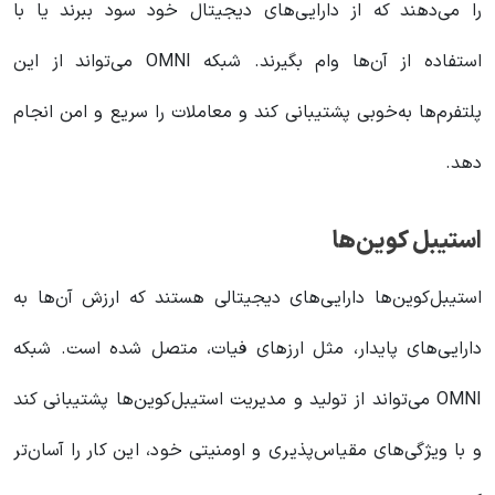
را می‌دهند که از دارایی‌های دیجیتال خود سود ببرند یا با
استفاده از آن‌ها وام بگیرند. شبکه OMNI می‌تواند از این
پلتفرم‌ها به‌خوبی پشتیبانی کند و معاملات را سریع و امن انجام
دهد.
استیبل کوین‌ها
استیبل‌کوین‌ها دارایی‌های دیجیتالی هستند که ارزش آن‌ها به
دارایی‌های پایدار، مثل ارزهای فیات، متصل شده است. شبکه
OMNI می‌تواند از تولید و مدیریت استیبل‌کوین‌ها پشتیبانی کند
و با ویژگی‌های مقیاس‌پذیری و اومنیتی خود، این کار را آسان‌تر