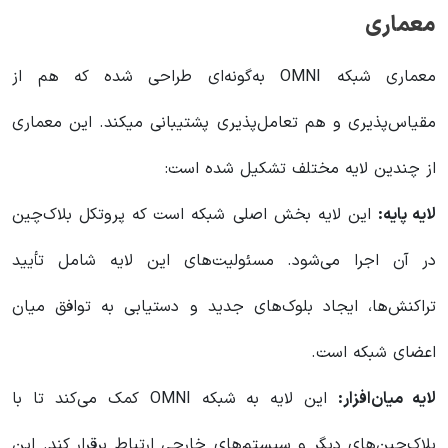
معماری
معماری شبکه OMNI به‌گونه‌ای طراحی شده که هم از
مقیاس‌پذیری و هم تعامل‌پذیری پشتیبانی میکند. این معماری
از چندین لایه مختلف تشکیل شده است:
لایه پایه:
این لایه بخش اصلی شبکه است که پروتکل بلاک‌چین
در آن اجرا می‌شود. مسئولیت‌های این لایه شامل تأیید
تراکنش‌ها، ایجاد بلوک‌های جدید و دستیابی به توافق میان
اعضای شبکه است.
لایه میان‌افزار:
این لایه به شبکه OMNI کمک می‌کند تا با
بلاک‌چین‌های دیگر و سیستم‌های خارجی ارتباط برقرار کند. این