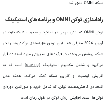
شبکه OMNI منجر شد.
راه‌اندازی توکن OMNI و برنامه‌های استیکینگ
توکن OMNI که نقش مهمی در عملکرد و مدیریت شبکه دارد، در
آوریل 2024 معرفی شد. این توکن هزینه‌های تراکنش‌ها را در
شبکه پوشش می‌دهد، در فرآیندهای مدیریتی مورد استفاده قرار
می‌گیرد و شامل مکانیزم استیکینگ (
staking
) است که به
افزایش اومنیت و کارایی شبکه کمک می‌کند. هدف مدل
اقتصادی کاهش‌دهنده توکن، که شامل خرید و سوزاندن دوره‌ای
توکن‌ها است، افزایش ارزش توکن در طول زمان است.