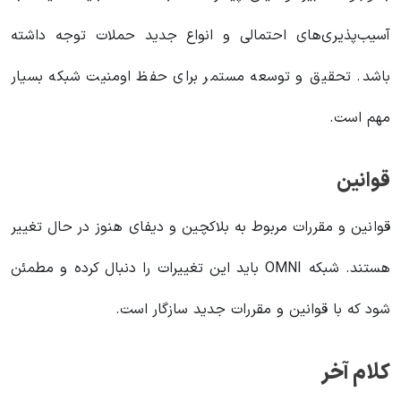
آسیب‌پذیری‌های احتمالی و انواع جدید حملات توجه داشته
باشد. تحقیق و توسعه مستمر برای حفظ اومنیت شبکه بسیار
مهم است.
قوانین
قوانین و مقررات مربوط به بلاکچین و دیفای هنوز در حال تغییر
هستند. شبکه OMNI باید این تغییرات را دنبال کرده و مطمئن
شود که با قوانین و مقررات جدید سازگار است.
کلام آخر