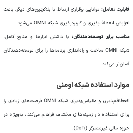
قابلیت تعامل:
توانایی برقراری ارتباط با بلاکچین‌های دیگر، باعث
افزایش انعطاف‌پذیری و کاربردپذیری شبکه OMNI می‌شود.
مناسب برای توسعه‌دهندگان:
با داشتن ابزارها و منابع کامل،
شبکه OMNI ساخت و راه‌اندازی برنامه‌ها را برای توسعه‌دهندگان
آسان‌تر می‌کند.
موارد استفاده شبکه اومنی
انعطاف‌پذیری و مقیاس‌پذیری شبکه OMNI فرصت‌های زیادی را
برای استفاده در زمینه‌های مختلف فراهم می‌کند، به‌ویژه در
حوزه مالی غیرمتمرکز (DeFi).