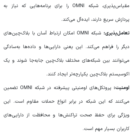
مقیاس‌پذیری، شبکه OMNI را برای برنامه‌هایی که نیاز به
پردازش سریع دارند، ایده‌آل می‌کند.
تعامل‌پذیری:
شبکه OMNI امکان ارتباط آسان با بلاک‌چین‌های
دیگر را فراهم می‌کند. این یعنی دارایی‌ها و داده‌ها به‌سادگی
می‌توانند بین شبکه‌های مختلف بلاک‌چین جابه‌جا شوند و یک
اکوسیستم بلاک‌چین یکپارچه‌تر ایجاد کنند.
اومنیت:
پروتکل‌های اومنیتی پیشرفته در شبکه OMNI تضمین
می‌کنند که این شبکه در برابر انواع حملات مقاوم است. این
ویژگی برای حفظ صحت تراکنش‌ها و محافظت از دارایی‌های
کاربران بسیار مهم است.