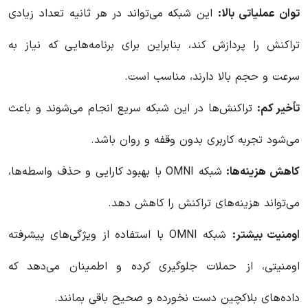
توان عملیاتی بالا:
این شبکه می‌تواند در هر ثانیه تعداد زیادی
تراکنش را پردازش کند، بنابراین برای برنامه‌هایی که نیاز به
سرعت و حجم بالا دارند، مناسب است.
تأخیر کم:
تراکنش‌ها در این شبکه سریع انجام می‌شوند و باعث
می‌شود تجربه کاربری بدون وقفه و روان باشد.
کاهش هزینه‌ها:
شبکه OMNI با بهبود کارایی و حذف واسطه‌ها،
می‌تواند هزینه‌های تراکنش را کاهش دهد.
اومنیت بیشتر:
شبکه OMNI با استفاده از ویژگی‌های پیشرفته
اومنیتی، از حملات جلوگیری کرده و اطمینان می‌دهد که
داده‌های بلاکچین دست نخورده و صحیح باقی بمانند.