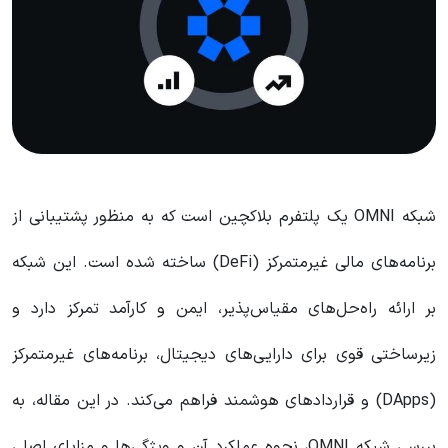
شبکه OMNI یک پلتفرم بلاکچین است که به منظور پشتیبانی از
برنامه‌های مالی غیرمتمرکز (DeFi) ساخته شده است. این شبکه
بر ارائه راه‌حل‌های مقیاس‌پذیر، ایمن و کارآمد تمرکز دارد و
زیرساختی قوی برای دارایی‌های دیجیتال، برنامه‌های غیرمتمرکز
(DApps) و قراردادهای هوشمند فراهم می‌کند. در این مقاله، به
بررسی شبکه OMNI، نحوه عملکرد آن و ویژگی‌ها و مزایای اصلی