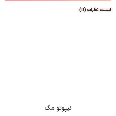
لیست نظرات
(0)
نیپوتو مگ