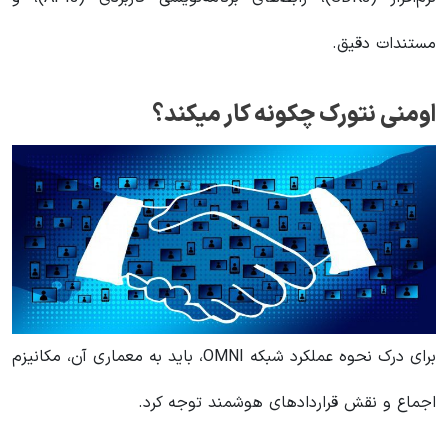
مستندات دقیق.
اومنی نتورک چکونه کار میکند؟
برای درک نحوه عملکرد شبکه OMNI، باید به معماری آن، مکانیزم
اجماع و نقش قراردادهای هوشمند توجه کرد.