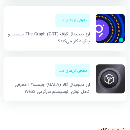
معرفی ارزهای دیجیتال
ارز دیجیتال گراف The Graph (GRT) چیست و
چگونه کار می‌کند؟
معرفی ارزهای دیجیتال
ارز دیجیتال گالا (GALA) چیست؟ | معرفی
کامل توکن اکوسیستم سرگرمی Web3