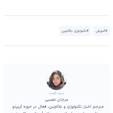
#آموزش
#تکنولوژی بلاکچین
درباره نگارنده
مرجان نصیبی
مترجم اخبار تکنولوژی و بلاکچین، فعال در حوزه کریپتو