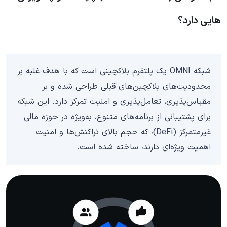
هایی دارد؟
شبکه OMNI یک پلتفرم بلاکچینی است که با هدف غلبه بر
محدودیت‌های بلاکچین‌های قبلی طراحی شده و بر
مقیاس‌پذیری، تعامل‌پذیری و امنیت تمرکز دارد. این شبکه
برای پشتیبانی از برنامه‌های متنوع، به‌ویژه در حوزه مالی
غیرمتمرکز (DeFi)، که حجم بالای تراکنش‌ها و امنیت
اهمیت ویژه‌ای دارند، ساخته شده است.