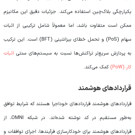
یکپارچگی بلاک‌چین استفاده می‌کند. جزئیات دقیق این مکانیزم
ممکن است متفاوت باشد، اما معمولاً شامل ترکیبی از اثبات
سهام (PoS) و تحمل خطای بیزانتینی (BFT) است. این ترکیب
به پردازش سریع‌تر تراکنش‌ها نسبت به سیستم‌های سنتی
اثبات
کار (PoW)
کمک می‌کند.
قراردادهای هوشمند
قراردادهای هوشمند قراردادهای خوداجرا هستند که شرایط توافق
به‌طور مستقیم در کد نوشته شده‌اند. در شبکه OMNI، از
قراردادهای هوشمند برای خودکارسازی فرآیندها، اجرای توافقات و