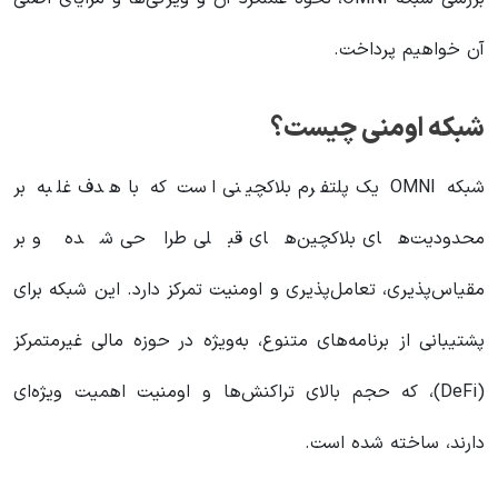
آن خواهیم پرداخت.
شبکه اومنی چیست؟
شبکه OMNI یک پلتفرم بلاکچینی است که با هدف غلبه بر
محدودیت‌های بلاکچین‌های قبلی طراحی شده و بر
مقیاس‌پذیری، تعامل‌پذیری و اومنیت تمرکز دارد. این شبکه برای
پشتیبانی از برنامه‌های متنوع، به‌ویژه در حوزه مالی غیرمتمرکز
(DeFi)، که حجم بالای تراکنش‌ها و اومنیت اهمیت ویژه‌ای
دارند، ساخته شده است.