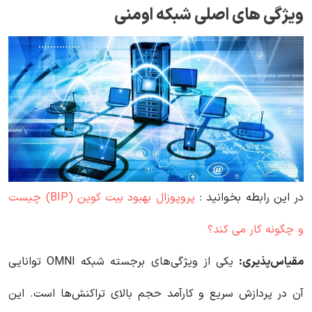
ویژگی های اصلی شبکه اومنی
در این رابطه بخوانید‌ :
پروپوزال بهبود بیت کوین (BIP) چیست
و چگونه کار می کند؟
مقیاس‌پذیری:
یکی از ویژگی‌های برجسته شبکه OMNI توانایی
آن در پردازش سریع و کارآمد حجم بالای تراکنش‌ها است. این