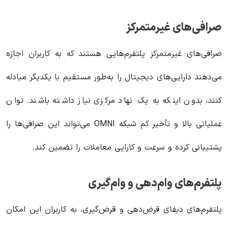
صرافی‌های غیرمتمرکز
صرافی‌های غیرمتمرکز پلتفرم‌هایی هستند که به کاربران اجازه
می‌دهند دارایی‌های دیجیتال را به‌طور مستقیم با یکدیگر مبادله
کنند، بدون اینکه به یک نهاد مرکزی نیاز داشته باشند. توان
عملیاتی بالا و تأخیر کم شبکه OMNI می‌تواند این صرافی‌ها را
پشتیبانی کرده و سرعت و کارایی معاملات را تضمین کند.
پلتفرم‌های وام‌دهی و وام‌گیری
پلتفرم‌های دیفای قرض‌دهی و قرض‌گیری، به کاربران این امکان