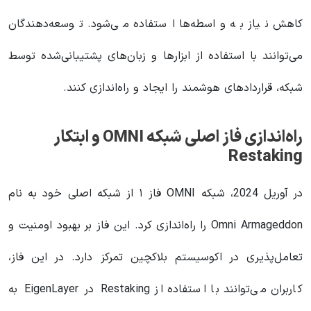
کاهش نیاز به واسطه‌ها استفاده می‌شود. توسعه‌دهندگان
می‌توانند با استفاده از ابزارها و زبان‌های پشتیبانی‌شده توسط
شبکه، قراردادهای هوشمند را ایجاد و راه‌اندازی کنند.
راه‌اندازی فاز اصلی شبکه OMNI و ابتکار
Restaking
در آوریل 2024، شبکه OMNI فاز ۱ از شبکه اصلی خود به نام
Omni Armageddon را راه‌اندازی کرد. این فاز بر بهبود اومنیت و
تعامل‌پذیری در اکوسیستم بلاکچین تمرکز دارد. در این فاز،
کاربران می‌توانند با استفاده از Restaking در EigenLayer به