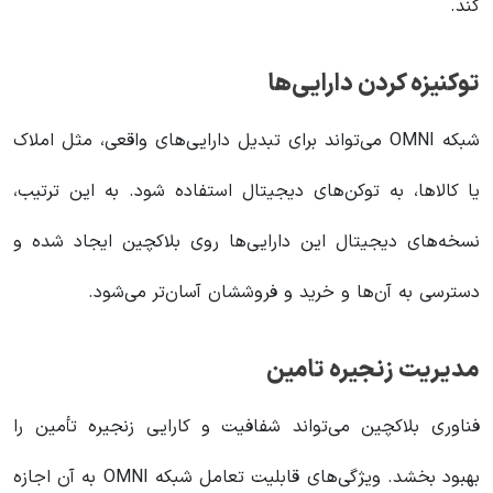
کند.
توکنیزه کردن دارایی‌ها
شبکه OMNI می‌تواند برای تبدیل دارایی‌های واقعی، مثل املاک
یا کالاها، به توکن‌های دیجیتال استفاده شود. به این ترتیب،
نسخه‌های دیجیتال این دارایی‌ها روی بلاکچین ایجاد شده و
دسترسی به آن‌ها و خرید و فروششان آسان‌تر می‌شود.
مدیریت زنجیره تامین
فناوری بلاکچین می‌تواند شفافیت و کارایی زنجیره تأمین را
بهبود بخشد. ویژگی‌های قابلیت تعامل شبکه OMNI به آن اجازه