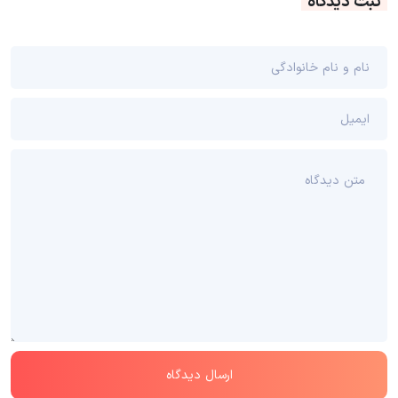
ثبت دیدگاه