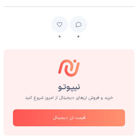
۰
۰
خرید و فروش ارزهای دیجیتال از امروز شروع کنید
قیمت ارز دیجیتال