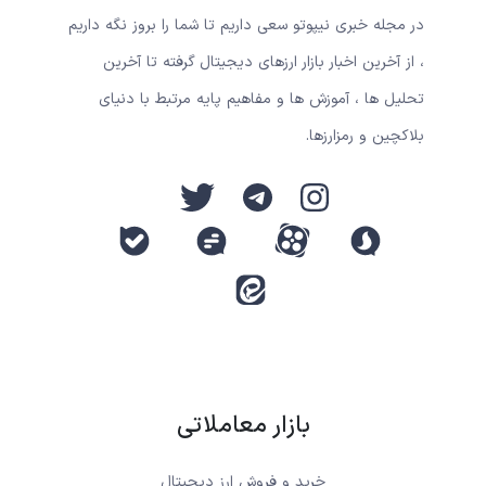
در مجله خبری نیپوتو سعی داریم تا شما را بروز نگه داریم
، از آخرین اخبار بازار ارزهای دیجیتال گرفته تا آخرین
تحلیل ها ، آموزش ها و مفاهیم پایه مرتبط با دنیای
بلاکچین و رمزارزها.
بازار معاملاتی
خرید و فروش ارز دیجیتال