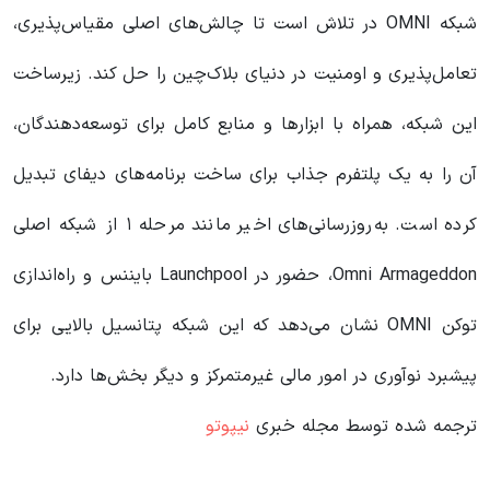
شبکه OMNI در تلاش است تا چالش‌های اصلی مقیاس‌پذیری،
تعامل‌پذیری و اومنیت در دنیای بلاک‌چین را حل کند. زیرساخت
این شبکه، همراه با ابزارها و منابع کامل برای توسعه‌دهندگان،
آن را به یک پلتفرم جذاب برای ساخت برنامه‌های دیفای تبدیل
کرده است. به‌روزرسانی‌های اخیر مانند مرحله ۱ از شبکه اصلی
Omni Armageddon، حضور در Launchpool بایننس و راه‌اندازی
توکن OMNI نشان می‌دهد که این شبکه پتانسیل بالایی برای
پیشبرد نوآوری در امور مالی غیرمتمرکز و دیگر بخش‌ها دارد.
ترجمه شده توسط مجله خبری
نیپوتو