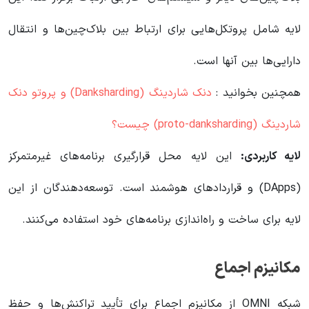
لایه شامل پروتکل‌هایی برای ارتباط بین بلاک‌چین‌ها و انتقال
دارایی‌ها بین آنها است.
همچنین بخوانید :
دنک شاردینگ (Danksharding) و پروتو دنک
شاردینگ (proto-danksharding) چیست؟
لایه کاربردی:
این لایه محل قرارگیری برنامه‌های غیرمتمرکز
(DApps) و قراردادهای هوشمند است. توسعه‌دهندگان از این
لایه برای ساخت و راه‌اندازی برنامه‌های خود استفاده می‌کنند.
مکانیزم اجماع
شبکه OMNI از مکانیزم اجماع برای تأیید تراکنش‌ها و حفظ