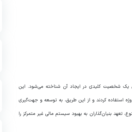
بن اوکامپو (Ruben Ocampo) به عنوان یک شخصیت کلیدی در ایجاد آن شناخته می‌شود. این
وژه استفاده کردند و از این طریق، به توسعه و جهت‌گیری
وع، تعهد بنیان‌گذاران به بهبود سیستم مالی غیر متمرکز را