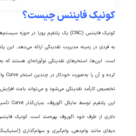
کونیک فایننس چیست؟
است. این‌ها، استخرهای نقدینگی نوآورانه‌ای هستند که به ک
کرده و
تخصیص کارآمد نقدینگی می‌شود و می‌تواند باعث افزایش 
این پلتفر
دلاری از طرف خود اگوروف بهره‌مند است. کونیک فاین
دیفای مانند وام‌دهی، وام‌گیری و سهام‌گذاری (استیکینگ) 