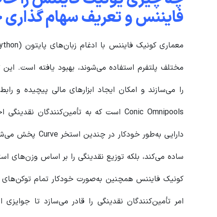
فایننس و تعریف سهام گذاری خ
مختلف پلتفرم استفاده می‌شوند، بهبود یافته است. این ترک
را می‌سازند و امکان ایجاد ابزارهای مالی پیچیده و رابط‌
Conic Omnipools است که به تأمین‌کنندگان ن
دارایی به‌طور خودکا
ساده می‌کند، بلکه توزیع نقدینگی را بر اساس وزن‌های است