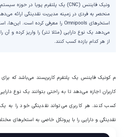
استخرهای Omnipools را معرفی کرده است.
از هر کدام بازده کسب کنند.
م کونیک فایننس یک پلتفرم کاربرپسند می‌باشد که برای 
نقدینگی و دارایی را با پروتکل خاصی به استخرهای مختلف Curve تخصیص می‌د