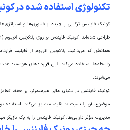
تکنولوژی استفاده شده در کون
همانطور که می‌دانید، بلاکچین اتریوم از قابلیت‌ قرارد
می‌شوند.
کونیک فایننس در دنیای مالی غیرمتمرکز، بر حفظ تعادل ن
مدیریت مؤثر دارایی‌ها، کونیک فایننس را به یک بازیگر م
چه چیزی یونیک فایننس را خا