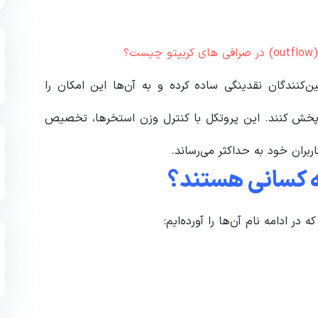
ین‌کنندگان نقدینگی ساده کرده و به آن‌ها این امکان را
دهد که به راحتی وجوه خود را در استخرهای Curve پخش کنند. این پروتکل با کنترل وزن استخرها، تخصیص
بران خود به حداکثر می‌رساند.
ه کسانی هستند؟
 ادامه نام آن‌ها را آورده‌ایم: