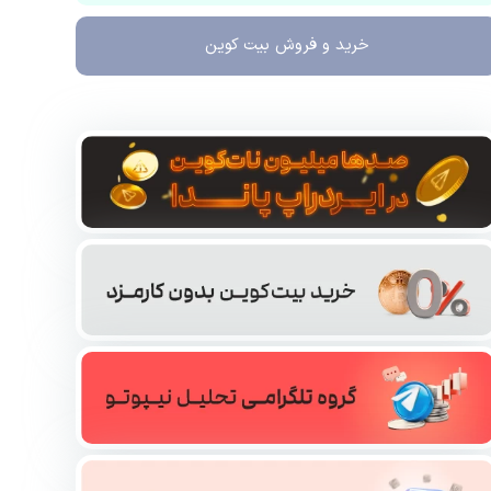
خرید و فروش
بیت کوین