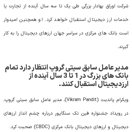
شرکت اوراق بهادار بزرگی طی یک تا سه سال آینده از تجارت یا
خدمات ارز دیجیتال استقبال خواهد کرد. او همچنین امیدوار
است بانک های مرکزی در سراسر جهان ارزهای دیجیتال را به کار
گیرند.
مدیر عامل سابق سیتی گروپ انتظار دارد تمام
بانک های بزرگ در 1 تا 3 سال آینده از
ارزدیجیتال استقبال کنند.
ویکرام پاندیت (Vikram Pandit)، مدیر عامل سابق سیتی گروپ،
در رویداد جشنواره فین تک سنگاپور درباره چشم انداز ارزهای
دیجیتال و ارزهای دیجیتال بانک مرکزی (CBDC) صحبت کرد.