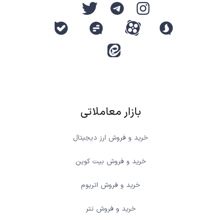
بازار معاملاتی
خرید و فروش ارز دیجیتال
خرید و فروش بیت کوین
خرید و فروش اتریوم
خرید و فروش تتر