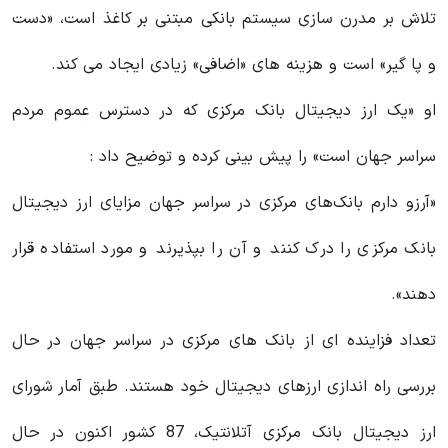
تلاش بر مدرن سازی سیستم بانکی مبتنی بر کاغذ است، «دست
و پا گیر» است و هزینه های «اضافی» زیادی ایجاد می کند.
او «یک ارز دیجیتال بانک مرکزی که در دسترس عموم مردم
سراسر جهان است» را پیش بینی کرده و توضیح داد :
«آرزو دارم بانک‌های مرکزی در سراسر جهان مزایای ارز دیجیتال
بانک مرکزی را درک کنند و آن را بپذیرند و مورد استفاده قرار
دهند».
تعداد فزاینده ای از بانک های مرکزی در سراسر جهان در حال
بررسی راه اندازی ارزهای دیجیتال خود هستند. طبق آمار شورای
ارز دیجیتال بانک مرکزی آتلانتیک، 87 کشور اکنون در حال