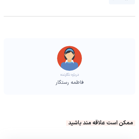
درباره نگارنده
فاطمه رستگار
ممکن است علاقه مند باشید