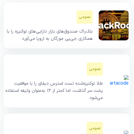
عمومی
بلک‌راک صندوق‌های بازار دارایی‌های توکنیزه را با
همکاری جی‌پی مورگان به اروپا می‌آورد
عمومی
طلا توکنیزه‌شده تست استرس دیفای را با موفقیت
پشت سر گذاشت، اما کمتر از ۲٪ به‌عنوان وثیقه استفاده
می‌شود
عمومی