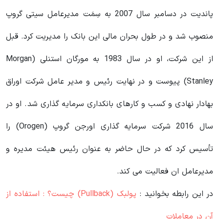
پاندیت در دسامبر سال 2007 به سِمَت مدیرعامل سیتی گروپ
منصوب شد و در طول بحران مالی این بانک را مدیریت کرد. قبل
از این شرکت، او در سال 1983 به مورگان استنلی (Morgan
Stanley) پیوست و در نهایت رئیس و مدیر عامل شرکت اوراق
بهادار نهادی و کسب و کارهای بانکداری سرمایه گذاری شد. او در
سال 2016 شرکت سرمایه گذاری اورجن گروپ (Orogen) را
تأسیس کرد که در حال حاضر به عنوان رئیس هیئت مدیره و
مدیرعامل ان فعالیت می کند.
در این رابطه بخوانید‌ :
پولبک (Pullback) چیست؟ : استفاده از
آن در معاملات