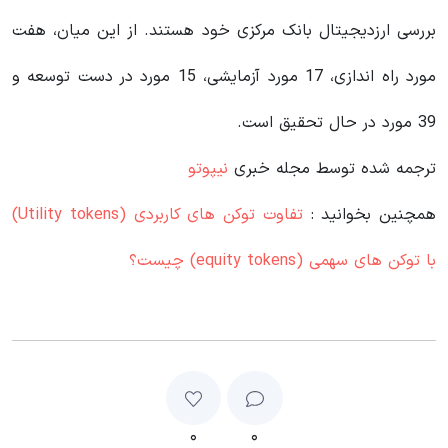
بررسی ارزدیجیتال بانک مرکزی خود هستند. از این میان، هفت
مورد راه اندازی، 17 مورد آزمایشی، 15 مورد در دست توسعه و
39 مورد در حال تحقیق است.
ترجمه شده توسط مجله خبری
نیپوتو
همچنین بخوانید :
تفاوت توکن های کاربردی (Utility tokens)
با توکن های سهمی (equity tokens) چیست؟
۰
۰