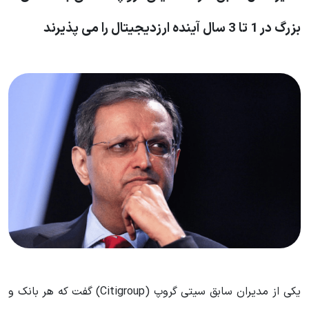
بزرگ در 1 تا 3 سال آینده ارزدیجیتال را می پذیرند
یکی از مدیران سابق سیتی گروپ (Citigroup) گفت که هر بانک و