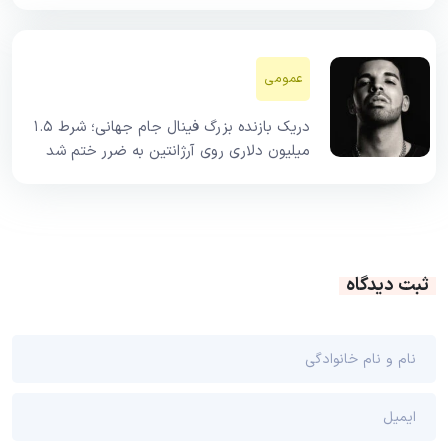
عمومی
دریک بازنده بزرگ فینال جام جهانی؛ شرط ۱.۵
میلیون دلاری روی آرژانتین به ضرر ختم شد
ثبت دیدگاه