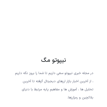
نیپوتو مگ
در مجله خبری نیپوتو سعی داریم تا شما را بروز نگه داریم
، از آخرین اخبار بازار ارزهای دیجیتال گرفته تا آخرین
تحلیل ها ، آموزش ها و مفاهیم پایه مرتبط با دنیای
بلاکچین و رمزارزها.