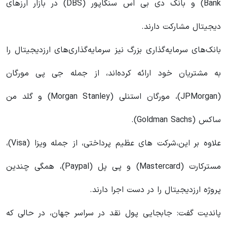
Bank) و بانک دی بی اس سنگاپور (DBS) در بازار ارزهای
دیجیتال مشارکت دارند.
بانک‌های سرمایه‌گذاری بزرگ نیز سرمایه‌گذاری‌های ارزدیجیتال را
به مشتریان خود ارائه کرده‌اند، از جمله جی پی مورگان
(JPMorgan)، مورگان استنلی (Morgan Stanley) و گلد من
ساکس (Goldman Sachs).
علاوه بر این،شرکت های عظیم پرداختی، از جمله ویزا (Visa)،
مسترکارت (Mastercard) و پی پل (Paypal)، همگی چندین
پروژه ارزدیجیتال را در دست اجرا دارند.
پاندیت گفت: جابجایی پول نقد در سراسر جهان، در حالی که