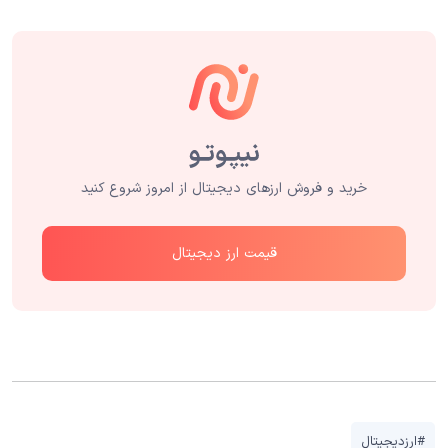
خرید و فروش ارزهای دیجیتال از امروز شروع کنید
قیمت ارز دیجیتال
#ارزدیجیتال