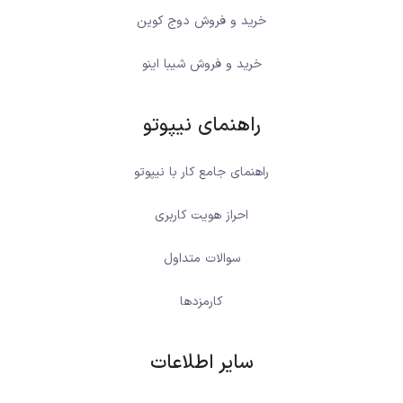
خرید و فروش دوج کوین
خرید و فروش شیبا اینو
راهنمای نیپوتو
راهنمای جامع کار با نیپوتو
احراز هویت کاربری
سوالات متداول
کارمزدها
سایر اطلاعات