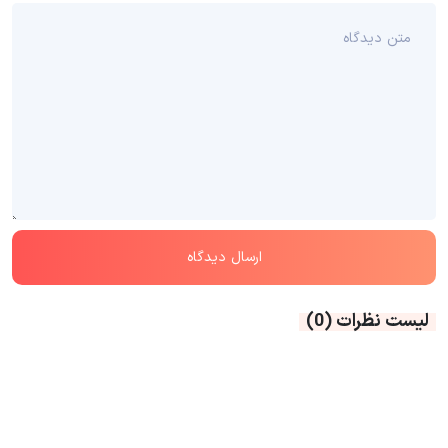
لیست نظرات
(0)