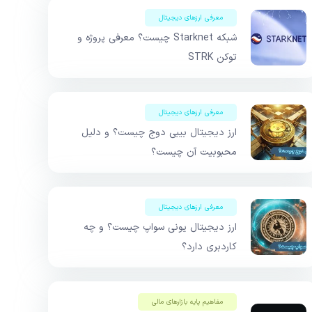
معرفی ارزهای دیجیتال
شبکه Starknet چیست؟ معرفی پروژه و
توکن STRK
معرفی ارزهای دیجیتال
ارز دیجیتال بیبی دوج چیست؟ و دلیل
محبوبیت آن چیست؟
معرفی ارزهای دیجیتال
ارز دیجیتال یونی سواپ چیست؟ و چه
کاردبری دارد؟
مفاهیم پایه بازار‌های مالی