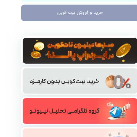
خرید و فروش
بیت کوین