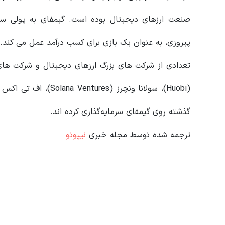
صنعت ارزهای دیجیتال بوده است. گیمفای به پولی ساز
پیروزی، به عنوان یک بازی برای کسب درآمد عمل می کند.
تعدادی از شرکت‌ های بزرگ ارزهای دیجیتال و شرکت‌ های
گذشته روی گیمفای سرمایه‌گذاری کرده‌ اند.
ترجمه شده توسط مجله خبری
نیپوتو