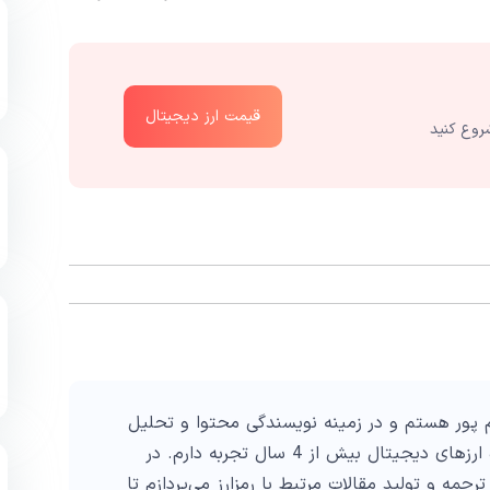
قیمت ارز دیجیتال
روع کنید
پور هستم و در زمینه نویسندگی محتوا و تحلیل
تکنیکال در حوزه ارزهای دیجیتال بیش از 4 سال تجربه دارم. در
ترجمه و تولید مقالات مرتبط با رمزارز می‌پردازم تا