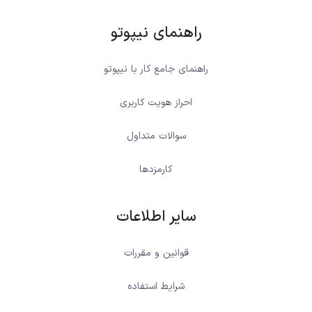
راهنمای نیپوتو
راهنمای جامع کار با نیپوتو
احراز هویت کاربری
سوالات متداول
کارمزدها
سایر اطلاعات
قوانین و مقررات
شرایط استفاده