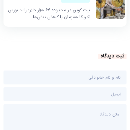
بیت کوین در محدوده ۶۴ هزار دلار؛ رشد بورس
آمریکا همزمان با کاهش تنش‌ها
ثبت دیدگاه