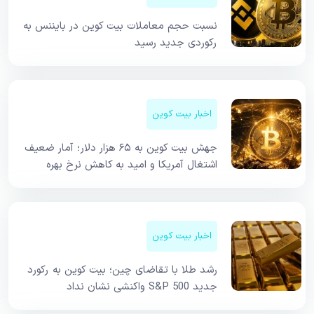
نسبت حجم معاملات بیت کوین در بایننس به
رکوردی جدید رسید
اخبار بیت کوین
جهش بیت کوین به ۶۵ هزار دلار؛ آمار ضعیف
اشتغال آمریکا و امید به کاهش نرخ بهره
اخبار بیت کوین
رشد طلا با تقاضای چین؛ بیت کوین به رکورد
جدید S&P 500 واکنشی نشان نداد