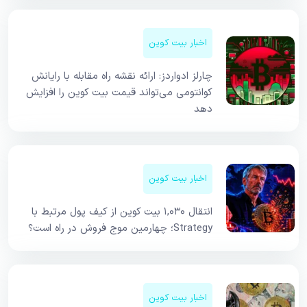
اخبار بیت کوین
چارلز ادواردز: ارائه نقشه راه مقابله با رایانش
کوانتومی می‌تواند قیمت بیت کوین را افزایش
دهد
اخبار بیت کوین
انتقال ۱,۰۳۰ بیت کوین از کیف پول مرتبط با
Strategy؛ چهارمین موج فروش در راه است؟
اخبار بیت کوین