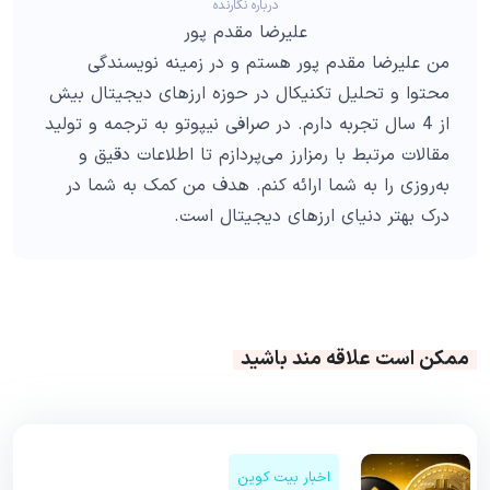
درباره نگارنده
علیرضا مقدم پور
من علیرضا مقدم پور هستم و در زمینه نویسندگی
محتوا و تحلیل تکنیکال در حوزه ارزهای دیجیتال بیش
از 4 سال تجربه دارم. در صرافی نیپوتو به ترجمه و تولید
مقالات مرتبط با رمزارز می‌پردازم تا اطلاعات دقیق و
به‌روزی را به شما ارائه کنم. هدف من کمک به شما در
درک بهتر دنیای ارزهای دیجیتال است.
ممکن است علاقه مند باشید
اخبار بیت کوین