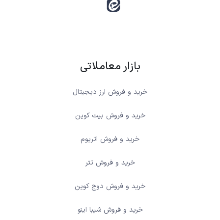
بازار معاملاتی
خرید و فروش ارز دیجیتال
خرید و فروش بیت کوین
خرید و فروش اتریوم
خرید و فروش تتر
خرید و فروش دوج کوین
خرید و فروش شیبا اینو