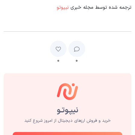
ترجمه شده توسط مجله خبری
نیپوتو
۰
۰
خرید و فروش ارزهای دیجیتال از امروز شروع کنید