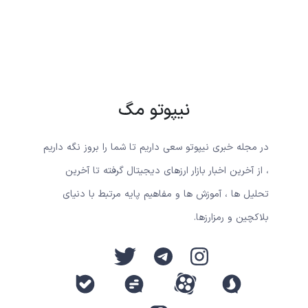
نیپوتو مگ
در مجله خبری نیپوتو سعی داریم تا شما را بروز نگه داریم
، از آخرین اخبار بازار ارزهای دیجیتال گرفته تا آخرین
تحلیل ها ، آموزش ها و مفاهیم پایه مرتبط با دنیای
بلاکچین و رمزارزها.