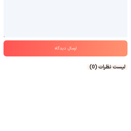
لیست نظرات
(0)