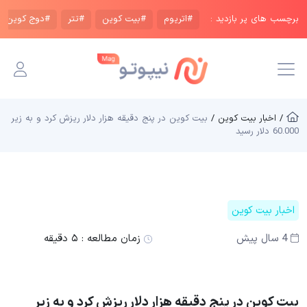
برچسب های پر بازدید :
#اتریوم
#بیت کوین
#تتر
#دوج کوین
/ اخبار بیت کوین /
بیت کوین در پنج دقیقه هزار دلار ریزش کرد و به زیر
60.000 دلار رسید
اخبار بیت کوین
4 سال پیش
زمان مطالعه :
۵ دقیقه
بیت کوین در پنج دقیقه هزار دلار ریزش کرد و به زیر