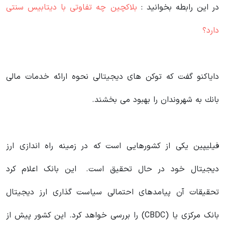
در این رابطه بخوانید‌ :
بلاکچین چه تفاوتی با دیتابیس سنتی
دارد؟
دایاکنو گفت كه توکن های دیجیتالی نحوه ارائه خدمات مالی
بانك به شهروندان را بهبود می بخشند.
فیلیپین یکی از کشورهایی است که در زمینه راه اندازی ارز
دیجیتال خود در حال تحقیق است. این بانک اعلام کرد
تحقیقات آن پیامدهای احتمالی سیاست گذاری ارز دیجیتال
بانک مرکزی یا (CBDC) را بررسی خواهد کرد. این کشور پیش از