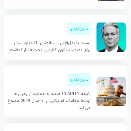
قانون‌گذاری
بسنت با نقل‌قولی از ساتوشی ناکاموتو، سنا را
برای تصویب قانون کلاریتی تحت فشار گذاشت
قانون‌گذاری
لایحه CLARITY صدور و حمایت از رمزارزها
توسط مقامات آمریکایی را تا سال 2029 ممنوع
می‌کند