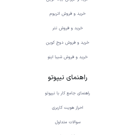
خرید و فروش اتریوم
خرید و فروش تتر
خرید و فروش دوج کوین
خرید و فروش شیبا اینو
راهنمای نیپوتو
راهنمای جامع کار با نیپوتو
احراز هویت کاربری
سوالات متداول