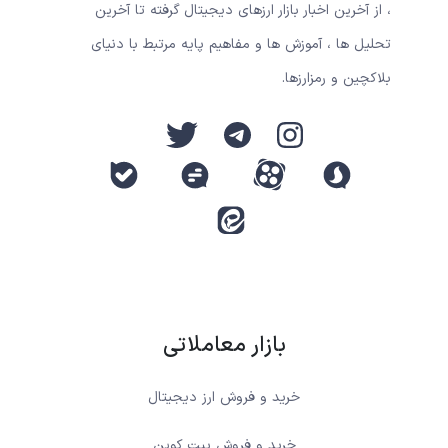
، از آخرین اخبار بازار ارزهای دیجیتال گرفته تا آخرین
تحلیل ها ، آموزش ها و مفاهیم پایه مرتبط با دنیای
بلاکچین و رمزارزها.
بازار معاملاتی
خرید و فروش ارز دیجیتال
خرید و فروش بیت کوین