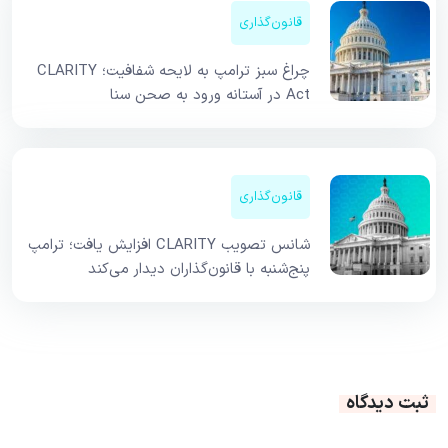
قانون‌گذاری
چراغ سبز ترامپ به لایحه شفافیت؛ CLARITY
Act در آستانه ورود به صحن سنا
قانون‌گذاری
شانس تصویب CLARITY افزایش یافت؛ ترامپ
پنج‌شنبه با قانون‌گذاران دیدار می‌کند
ثبت دیدگاه