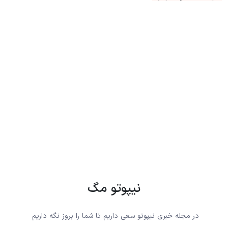
نیپوتو مگ
در مجله خبری نیپوتو سعی داریم تا شما را بروز نگه داریم