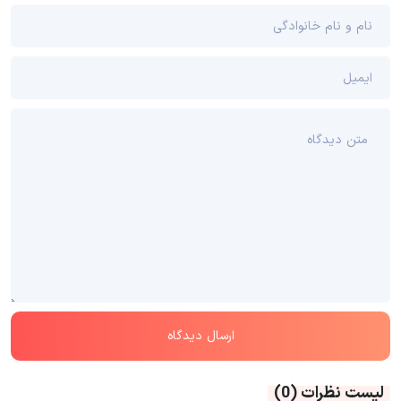
لیست نظرات
(0)