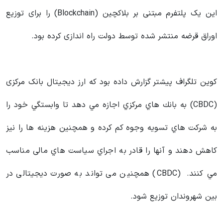
این یک پلتفرم مبتنی بر بلاکچین (Blockchain) را برای توزیع
اوراق قرضه منتشر شده توسط دولت راه اندازی کرده بود.
کوین تلگراف پیشتر گزارش داده بود كه ارز دیجیتال بانک مرکزی
(CBDC) به بانك هاي مركزي اجازه مي دهد تا وابستگي خود را
به شرکت هاي تسویه وجوه کم کرده و همچنین هزينه ها را نیز
کاهش دهند و آنها را قادر به اجراي سياست هاي مالی مناسب
مي كنند. (CBDC) همچنین می تواند به صورت دیجیتالی در
بین شهروندان توزیع شود.