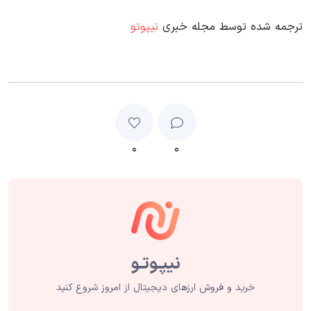
ترجمه شده توسط مجله خبری
نیپوتو
۰
۰
خرید و فروش ارزهای دیجیتال از امروز شروع کنید