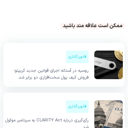
ممکن است علاقه مند باشید
قانون‌گذاری
روسیه در آستانه اجرای قوانین جدید کریپتو؛
فروش کیف پول سخت‌افزاری دو برابر شد
قانون‌گذاری
رأی‌گیری درباره CLARITY Act به سپتامبر موکول
شد