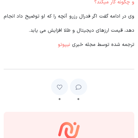
و چگونه کار میکند؟
وی در ادامه گفت اگر فدرال رزرو آنچه را که او توضیح داد انجام
دهد، قیمت ارزهای دیجیتال و طلا افزایش می یابد.
ترجمه شده توسط مجله خبری
نیپوتو
۰
۰