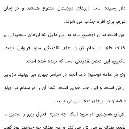
دلار رسیده است. ارزهای دیجیتال متنوع هستند و در زمان
تورم، برای افراد جذاب می شوند.
این اقتصاددان توضیح داد: به این دلیل که ارزهای دیجیتال، بر
خلاف طلا، از تمام تزریق‌ های نقدینگی سود فراوانی بردند.
تاکنون، این عنصر نقدینگی است که برنده شده است.
وی در ادامه توضیح داد: آنچه در سراسر جهان می بینید، بازیابی
ارزش است، و این چیز خوبی است. شما آن را در سهام در اوراق
قرضه و در ارزهای دیجیتال می بینید.
الاریان همچنین در مورد اینکه چه چیزی فدرال رزرو را مجبور به
تغییر هدف تورمی اش می کند و این هدف چه خواهد بود گفت