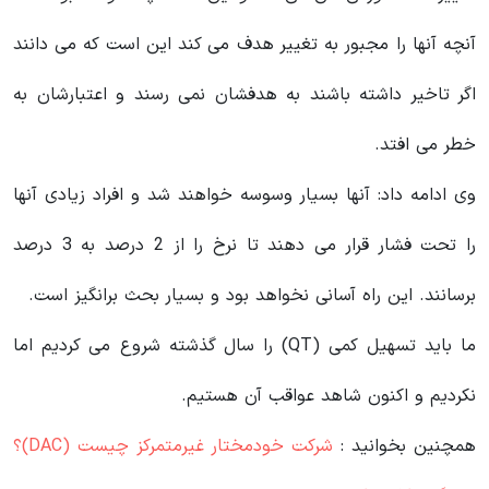
آنچه آنها را مجبور به تغییر هدف می‌ کند این است که می دانند
اگر تاخیر داشته باشند به هدفشان نمی‌ رسند و اعتبارشان به
خطر می‌ افتد.
وی ادامه داد: آنها بسیار وسوسه خواهند شد و افراد زیادی آنها
را تحت فشار قرار می دهند تا نرخ را از 2 درصد به 3 درصد
برسانند. این راه آسانی نخواهد بود و بسیار بحث برانگیز است.
ما باید تسهیل کمی (QT) را سال گذشته شروع می کردیم اما
نکردیم و اکنون شاهد عواقب آن هستیم.
همچنین بخوانید :
شرکت خودمختار غیرمتمرکز چیست (DAC)؟