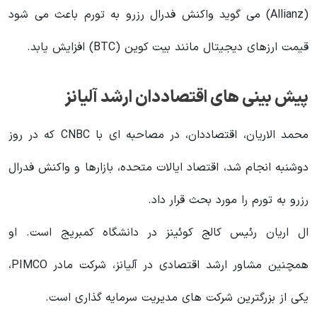
(Allianz) می گوید واکنش فدرال رزرو به تورم باعث می شود
قیمت ارزهای دیجیتال مانند بیت کوین (BTC) افزایش یابد.
پیش‌ بینی‌ های اقتصاددان ارشد آلیانز
محمد الاریان، اقتصاددان، در مصاحبه ای با CNBC که در روز
دوشنبه انجام شد، اقتصاد ایالات متحده، بازارها و واکنش فدرال
رزرو به تورم را مورد بحث قرار داد.
ال اریان رئیس کالج کوئینز در دانشگاه کمبریج است. او
همچنین مشاور ارشد اقتصادی در آلیانز، شرکت مادر PIMCO،
یکی از بزرگترین شرکت های مدیریت سرمایه گذاری است.