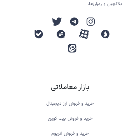
بلاکچین و رمزارزها.
بازار معاملاتی
خرید و فروش ارز دیجیتال
خرید و فروش بیت کوین
خرید و فروش اتریوم