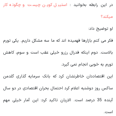
در این رابطه بخوانید‌ :
استیبل کوین چیست و چگونه کار
میکند؟
او توضیح داد:
فکر می کنم بازارها فهمیده اند که ما سه مشکل داریم. یکی تورم
بالاست. دوم اینکه فدرال رزرو خیلی عقب است و سوم، کاهش
تورم به خوبی انجام نمی گیرد.
این اقتصاددان خاطرنشان کرد که بانک سرمایه گذاری گلدمن
ساکس روز دوشنبه اعلام کرد احتمال بحران اقتصادی در دو سال
آینده 35 درصد است. الاریان تاکید کرد: این آمار خیلی مهم
است.