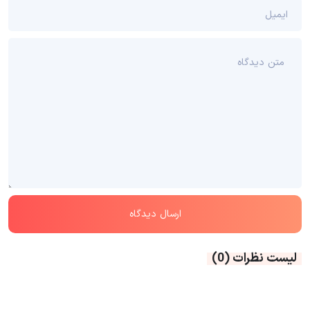
لیست نظرات
(0)