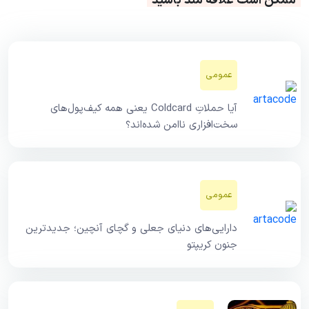
ممکن است علاقه مند باشید
عمومی
آیا حملاتِ Coldcard یعنی همه کیف‌پول‌های
سخت‌افزاری ناامن شده‌اند؟
عمومی
دارایی‌های دنیای جعلی و گچای آنچین؛ جدیدترین
جنون کریپتو