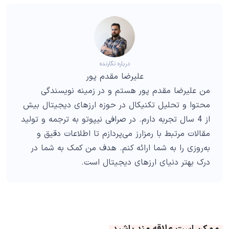
درباره نگارنده
علیرضا مقدم پور
من علیرضا مقدم پور هستم و در زمینه نویسندگی
محتوا و تحلیل تکنیکال در حوزه ارزهای دیجیتال بیش
از 4 سال تجربه دارم. در صرافی نیپوتو به ترجمه و تولید
مقالات مرتبط با رمزارز می‌پردازم تا اطلاعات دقیق و
به‌روزی را به شما ارائه کنم. هدف من کمک به شما در
درک بهتر دنیای ارزهای دیجیتال است.