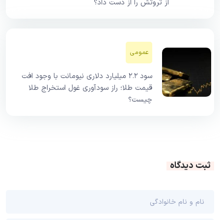
از ثروتش را از دست داد؟
عمومی
سود ۲.۲ میلیارد دلاری نیومانت با وجود افت
قیمت طلا؛ راز سودآوری غول استخراج طلا
چیست؟
ثبت دیدگاه