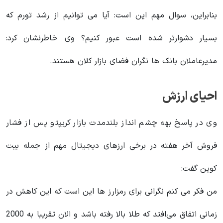
بنابراین، سوال مهم این است: آیا می‌ توانیم از رشد تورم که
بسیار دشوارتر شده است عبور کنیم؟ وی خاطرنشان کرد:
مدیرعاملان بانک ها نگران فضای بازار کلان هستند.
احیای ارزش
وی در پاسخ بهه چشم انداز بلندمدت بازار کریپتو پس از فشار
فروش آخر هفته در برخی ارزهای دیجیتال مهم از جمله بیت
کوین گفت:
من فکر می‌ کنم نگرانی برای رمزارز ها این است که این کاهش در
زمانی اتفاق می‌افتد که طلا بالا رفته باشد و الان تقریبا به 2000