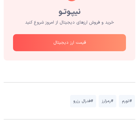
خرید و فروش ارزهای دیجیتال از امروز شروع کنید
قیمت ارز دیجیتال
#تورم
#رمزارز
#فدرال رزرو