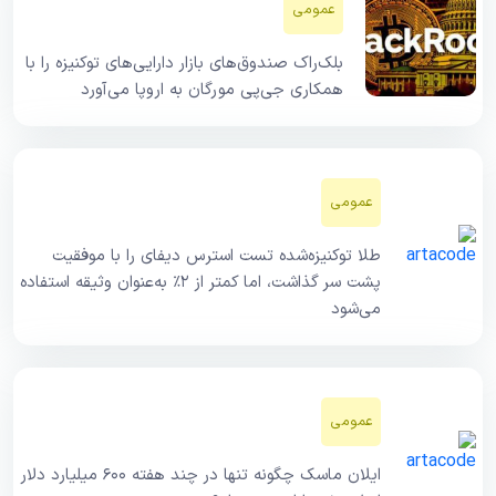
عمومی
بلک‌راک صندوق‌های بازار دارایی‌های توکنیزه را با
همکاری جی‌پی مورگان به اروپا می‌آورد
عمومی
طلا توکنیزه‌شده تست استرس دیفای را با موفقیت
پشت سر گذاشت، اما کمتر از ۲٪ به‌عنوان وثیقه استفاده
می‌شود
عمومی
ایلان ماسک چگونه تنها در چند هفته ۶۰۰ میلیارد دلار