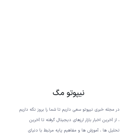
نیپوتو مگ
در مجله خبری نیپوتو سعی داریم تا شما را بروز نگه داریم
، از آخرین اخبار بازار ارزهای دیجیتال گرفته تا آخرین
تحلیل ها ، آموزش ها و مفاهیم پایه مرتبط با دنیای