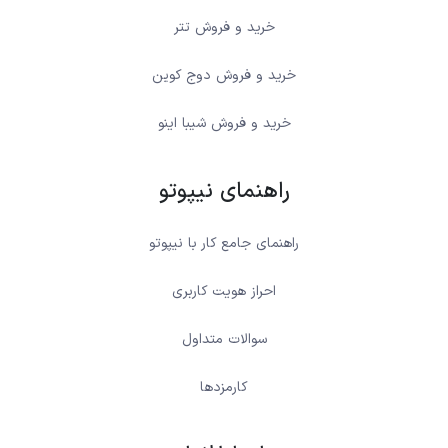
خرید و فروش تتر
خرید و فروش دوج کوین
خرید و فروش شیبا اینو
راهنمای نیپوتو
راهنمای جامع کار با نیپوتو
احراز هویت کاربری
سوالات متداول
کارمزدها