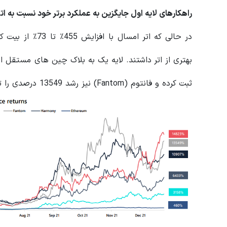
راهکارهای لایه اول جایگزین به عملکرد برتر خود نسبت به ات
در حالی که اتر ام
ثبت کرده و فانتوم (Fantom) نیز رشد 13549 درصدی را تجربه کرد.