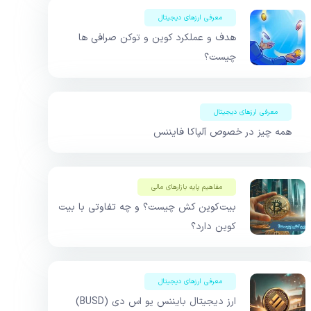
معرفی ارزهای دیجیتال
هدف و عملکرد کوین و توکن صرافی ها
چیست؟
معرفی ارزهای دیجیتال
همه چیز در خصوص آلپاکا فایننس
مفاهیم پایه بازار‌های مالی
بیت‌کوین کش چیست؟ و چه تفاوتی با بیت
کوین دارد؟
معرفی ارزهای دیجیتال
ارز دیجیتال بایننس یو اس دی (BUSD)