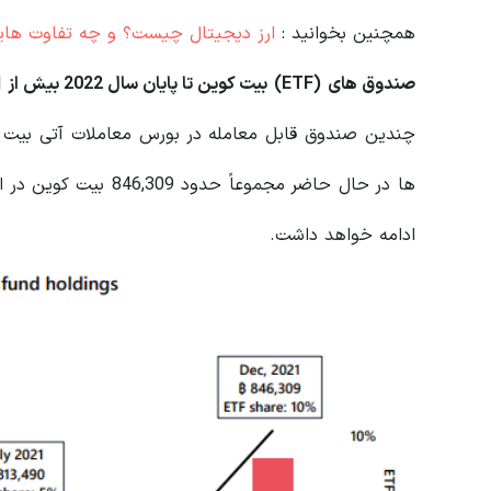
همچنین بخوانید :
ارز دیجیتال چیست؟ و چه تفاوت هایی 
صندوق های
(
ETF
)
بیت کوین تا پایان سال 2022 بیش از 1 میلیون بیت کوین نگه می دارند
ادامه خواهد داشت.