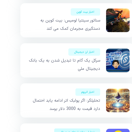
اخبار بیت کوین
سناتور سینتیا لومیس: بیت کوین به
دستگیری مجرمان کمک می کند
اخبار ارز دیجیتال
سرکل یک گام تا تبدیل شدن به یک بانک
دیجیتال ملی
اخبار اتریوم
تحلیلگر: اگر پولبک اتر ادامه یابد احتمال
دارد قیمت به 3000 دلار برسد