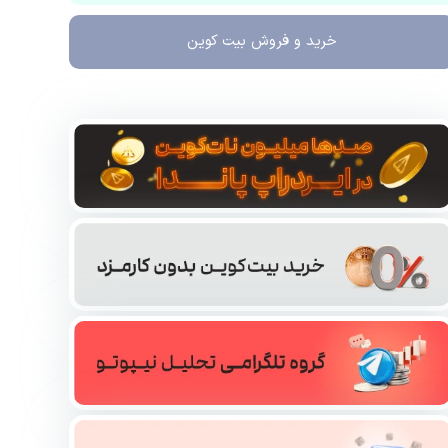
خرید و فروش
بیت کوین