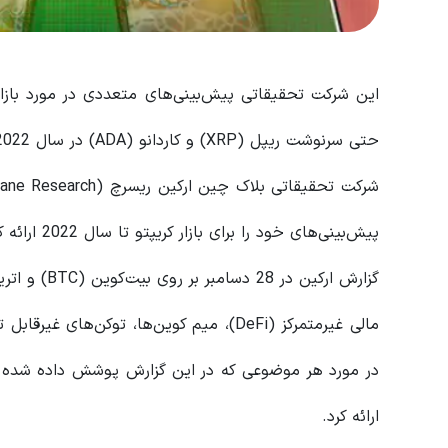
این شرکت تحقیقاتی پیش‌بینی‌های متعددی در مورد بازار
حتی سرنوشت ریپل (XRP) و کاردانو (ADA) در سال 2022 انجام داد.
پیش‌بینی‌های خود را برای بازار کریپتو تا سال 2022 ارائه کرده است.
ارائه کرد.