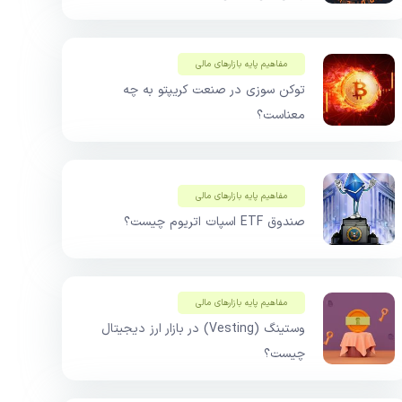
مفاهیم پایه بازار‌های مالی
توکن سوزی در صنعت کریپتو به چه
معناست؟
مفاهیم پایه بازار‌های مالی
صندوق ETF اسپات اتریوم چیست؟
مفاهیم پایه بازار‌های مالی
وستینگ (Vesting) در بازار ارز دیجیتال
چیست؟