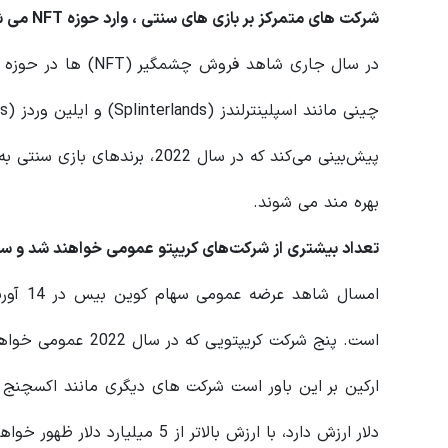
شرکت های متمرکز بر بازی های سنتی ، وارد حوزه
NFT
می ش
بهره مند می شوند.
تعداد بیشتری از شرکت‌های کریپتو عمومی خواهند شد و سرمایه بسیاری از آنها
است. پنج شرکت کریپت
دلار ارزش دارد، با ارزش بالاتر از 5 میلیارد دلار ظهور خواهند کرد.