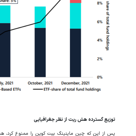
توزیع گسترده هش ریت از نظر جغرافیایی
پس از این که چین ماینینگ بیت کوین را ممنوع کرد، 