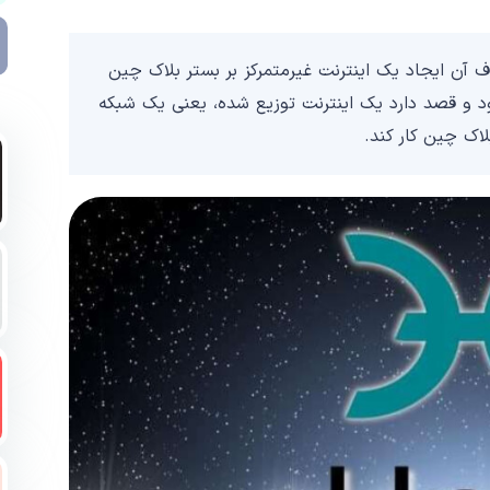
ف آن ایجاد یک اینترنت غیرمتمرکز بر بستر بلاک چین
رود و قصد دارد یک اینترنت توزیع شده، یعنی یک شبکه
لاک چین کار کند.