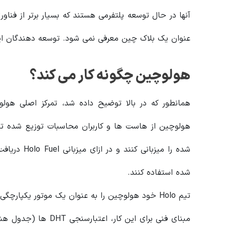
آنها در حال توسعه پلتفرمی هستند که بسیار برتر از فناو
عنوان یک بلاک چین معرفی نمی شود. توسعه دهندگان این
هولوچین چگونه کار می کند؟
همانطور که در بالا توضیح داده شد، تمرکز اصلی هول
هولوچین از هاست ها و کاربران محاسبات توزیع شده ت
شده را میزبا
شده استفاده کنند.
تیم Holo خود هولوچین را به عنوان یک موتور یکپار
مبنای فنی برای این کا