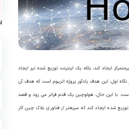
ا
متمرکز ایجاد کند، بلکه یک اینترنت توزیع شده نیز ایجاد
نگاه اول، این هدف یادآور پروژه اتریوم است که هدف آن
ت. با این حال، هولوچین یک قدم فراتر می رود و قصد
وزیع شده ایجاد کند که سریعتر از فناوری بلاک چین کار