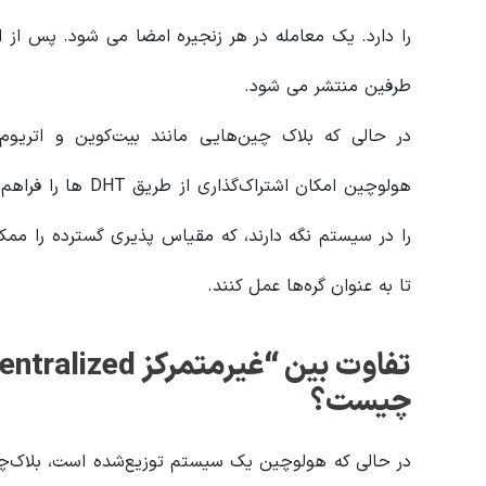
را دارد. یک معامله در هر زنجیره امضا می شود. پس از
طرفین منتشر می شود.
در حالی که بلاک چین‌هایی مانند بیت‌کوین و اتریو
هولوچین امکان اشترا
را در سیستم نگه دارند، که مقیاس پذیری گسترده را ممک
تا به عنوان گره‌ها عمل کنند.
چیست؟
در حالی که هولوچین یک سیستم توزیع‌شده است، بلاک‌چی