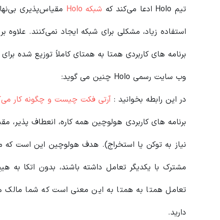
تیم Holo ادعا می‌کند که
شبکه Holo
مقیاس‌پذیری بی‌نهای
استفاده زیاد، مشکلی برای شبکه ایجاد نمی‌کنند. علاوه 
برنامه های کاربردی همتا به همتای کاملاً توزیع شده برای 
وب سایت رسمی Holo چنین می گوید:
در این رابطه بخوانید‌ :
آرتی فکت چیست و چگونه کار می‌کند
برنامه های کاربردی هولوچین همه کاره، انعطاف پذیر، مقی
نیاز به توکن یا استخراج). هدف هولوچین این است که مردم
مشترک با یکدیگر تعامل داشته باشند، بدون اتکا به هیچ
تعامل همتا به همتا به این معنی است که شما مالک هس
دارید.