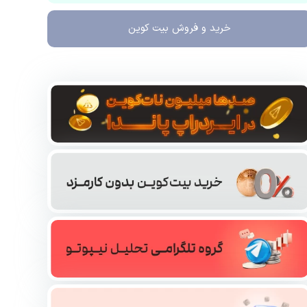
خرید و فروش
بیت کوین