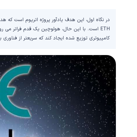
در نگاه اول، این هدف یادآور پروژه اتریوم است که هد
ETH است. با این حال، هولوچین یک قدم فراتر می 
کامپیوتری توزیع شده ایجاد کند که سریعتر از فناوری ب