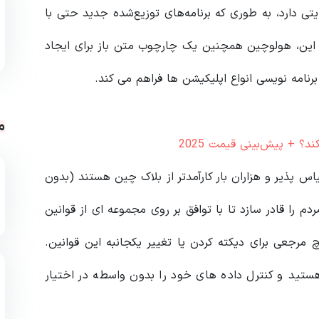
تی دارد، به طوری که برنامه‌های توزیع‌شده جدید حتی با
بر این، هولوچین همچنین یک چارچوب متن باز برای ایجاد
برنامه نویسی انواع اپلیکیشن ها فراهم می کند.
م
؟ + پیش‌بینی قیمت 2025
اس پذیر و هزاران بار کارآمدتر از بلاک چین هستند (بدون
 را قادر سازد تا با توافق بر روی مجموعه ای از قوانین
 مرجعی برای دیکته کردن یا تغییر یکجانبه این قوانین.
تید و کنترل داده های خود را بدون واسطه در اختیار