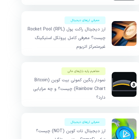
معرفی ارزهای دیجیتال
ارز دیجیتال راکت پول Rocket Pool (RPL)
چیست؟ معرفی کامل پروتکل استیکینگ
غیرمتمرکز اتریوم
مفاهیم پایه بازار‌های مالی
نمودار رنگین کمونی بیت کوین (Bitcoin
Rainbow Chart) چیست؟ و چه مزایایی
دارد؟
معرفی ارزهای دیجیتال
ارز دیجیتال نات کوین (NOT) چیست؟