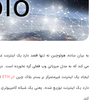
به بیان ساده، هولوچین نه تنها قصد دارد یک اینترنت غیر
می کند که به مدل میزبانی وب فعلی گره نخورده است. در 
ایجاد یک اینترنت غیرمتمرکز بر بستر بلاک چین
اتر ETH
اس
دارد یک اینترنت توزیع شده، یعنی یک شبکه کامپیوتری ت
کند.