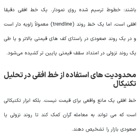
باشند: خطوط ترسیم شده روی نمودار. یک خط افقی دقیقا
افقی است، اما یک خط روند (trendline) معمولاً زاویه دار است
و در یک روند صعودی در راستای کف های قیمتی بالاتر و یا طی
یک روند نزولی در امتداد سقف قیمتی پایین تر کشیده می‌شود.
محدودیت های استفاده از خط افقی در تحلیل
تکنیکال
خط افقی یک مانع واقعی برای قیمت نیست. بلکه ابزار تکنیکالی
است که می تواند به معامله گران کمک کند تا روند نزولی یا
صعودی بازار را تشخیص دهند.