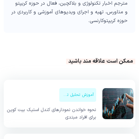
مترجم اخبار تکنولوژی و بلاکچین، فعال در حوزه کریپتو
و متاورس، تهیه و اجرای ویدیوهای آموزشی و کاربردی در
حوزه کریپتوکارنسی.
ممکن است علاقه مند باشید
آموزش تحلیل تکنیکال
نحوه خواندن نمودارهای کندل استیک بیت کوین
برای افراد مبتدی