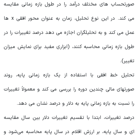
صورتحساب های مختلف درآمد را در طول بازه زمانی مقایسه
می کند. در این نوع تحلیل، زمان به عنوان محور افقی x ها
عمل می کند و به تحلیلگران اجازه می دهد درصد تغییرات را در
طول بازه زمانی محاسبه کنند، (ابزاری مفید برای نمایش میزان
تغییر).
تحلیل خط افقی با استفاده از یک بازه زمانی پایه، روند
صورتهای مالی چندین دوره را بررسی می کند و معمولاً تغییرات
را نسبت به بازه زمانی پایه به دلار و درصد نشان می دهد.
درصد تغییرات، ابتدا با تقسیم تغییرات دلار بین سال مقایسه
ای و سال پایه، بر ارزش اقلام در سال پایه محاسبه می‌شود و