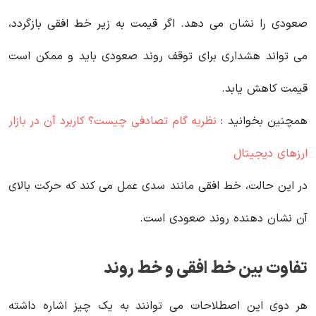
صعودی را نشان می دهد. اگر قیمت به زیر خط افقی بازگردد،
می تواند هشداری برای توقف روند صعودی باید و ممکن است
قیمت کاهش یابد.
همچنین بخوانید :
نظریه گام تصادفی چیست؟ کاربرد آن در بازار
ارزهای دیجیتال
در این حالت، خط افقی مانند سدی عمل می کند که حرکت بالای
آن نشان دهنده روند صعودی است.
تفاوت بین خط افقی و خط روند
هر دوی این اصطلاحات می توانند به یک چیز اشاره داشته