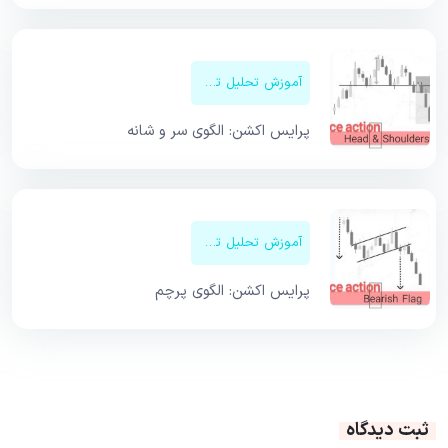
آموزش تحلیل تکنیکال
پرایس اکشن: الگوی سر و شانه
آموزش تحلیل تکنیکال
پرایس اکشن: الگوی پرچم
ثبت دیدگاه