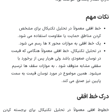
نکات مهم
خط افقی معمولاً در تحلیل تکنیکال برای مشخص
کردن مناطق حمایت یا مقاومت استفاده می شود.
یک خط افقی به موازات محور x ها رسم می شود.
در تحلیل تکنیکال، خط افقی معمولاً هنگامی که قیمت
در نوسان صعودی باشد ولی هربار پس از برخورد با
سقفی مشابه متوقف شود ، به موازات سقف ها ترسیم
میشود. همین موضوع در مورد نوسان قیمت به سمت
پایین نیز صدق می کند.
درک خط افقی
خطوط افقی معمولاً در تحلیل تکنیکال برای برجسته کردن