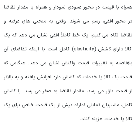
همراه با قیمت در محور عمودی نمودار و همراه با مقدار تقاضا
در محور افقی، رسم می شوند. وقتی به منحنی های عرضه و
تقاضا نگاه می کنیم، یک خط کاملاً افقی نشان می دهد که یک
کالا دارای کشش (elasticity) کامل است یا اینکه تقاضای آن
بلافاصله به تغییرات قیمت واکنش نشان می دهد. هنگامی که
قیمت یک کالا یا خدمات که کشش دارد افزایش یافته و به بالاتر
از قیمت بازار می رسد، مقدار تقاضا به صفر می رسد. با کشش
کامل، مشتریان تمایلی ندارند بیش از یک قیمت خاص برای یک
کالا یا خدمات هزینه کنند.