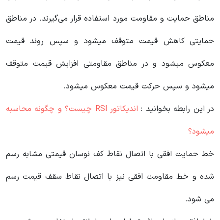
مناطق حمایت و مقاومت مورد استفاده قرار می‌گیرند. در مناطق
حمایتی کاهش قیمت متوقف میشود و سپس روند قیمت
معکوس میشود و در مناطق مقاومتی افزایش قیمت متوقف
میشود و سپس حرکت قیمت معکوس میشود.
در این رابطه بخوانید‌ :
اندیکاتور RSI‌ چیست؟ و چگونه محاسبه
میشود؟
خط حمایت افقی با اتصال نقاط کف نوسان قیمتی مشابه رسم
شده و خط مقاومت افقی نیز با اتصال نقاط سقف قیمت رسم
می شود.