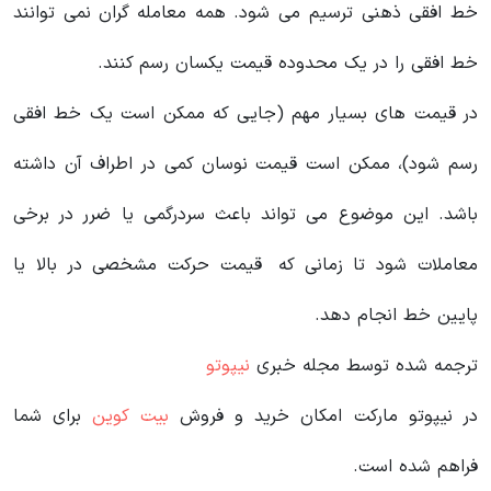
خط افقی ذهنی ترسیم می شود. همه معامله گران نمی توانند
خط افقی را در یک محدوده قیمت یکسان رسم کنند.
در قیمت های بسیار مهم (جایی که ممکن است یک خط افقی
رسم شود)، ممکن است قیمت نوسان کمی در اطراف آن داشته
باشد. این موضوع می تواند باعث سردرگمی یا ضرر در برخی
معاملات شود تا زمانی که قیمت حرکت مشخصی در بالا یا
پایین خط انجام دهد.
ترجمه شده توسط مجله خبری
نیپوتو
در نیپوتو مارکت امکان خرید و فروش
بیت کوین
برای شما
فراهم شده است.