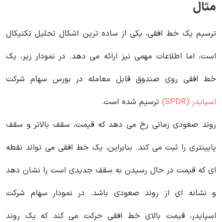
مثال
ترسیم یک خط افقی، یکی از ساده ترین اشکال تحلیل تکنیکال
است، اما اطلاعات مهمی نیز ارائه می دهد. در نمودار زیر، یک
خط افقی روی صندوق قابل معامله در بورس سهام شرکت
اسپایدر (SPDR)
ترسیم شده است.
روند صعودی زمانی رخ می دهد که قیمت، سقف بالاتر و سقف
پایینتری را ثبت می کند. بنابراین، یک خط افقی می تواند نقطه
ای که قیمت در حال رسیدن به سقف جدیدی است را نشان دهد
و نشانه ای از روند صعودی باشد. در نمودار سهام شرکت
اسپایدر، قیمت بالای خط افقی حرکت می کند که یک روند