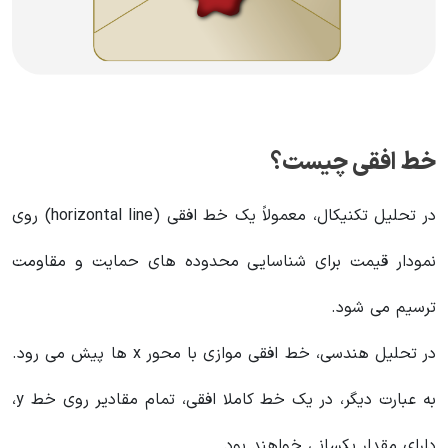
خط افقی چیست؟
در تحلیل تکنیکال، معمولاً یک خط افقی (horizontal line) روی
نمودار قیمت برای شناسایی محدوده های حمایت و مقاومت
ترسیم می شود.
در تحلیل هندسی، خط افقی موازی با محور x ها پیش می رود.
به عبارت دیگر، در یک خط کاملا افقی، تمام مقادیر روی خط y،
دارای مقدار یکسانی خواهند بود.