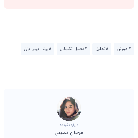
#آموزش
#تحلیل
#تحلیل تکنیکال
#پیش بینی بازار
درباره نگارنده
مرجان نصیبی