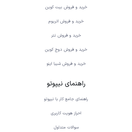
خرید و فروش بیت کوین
خرید و فروش اتریوم
خرید و فروش تتر
خرید و فروش دوج کوین
خرید و فروش شیبا اینو
راهنمای نیپوتو
راهنمای جامع کار با نیپوتو
احراز هویت کاربری
سوالات متداول