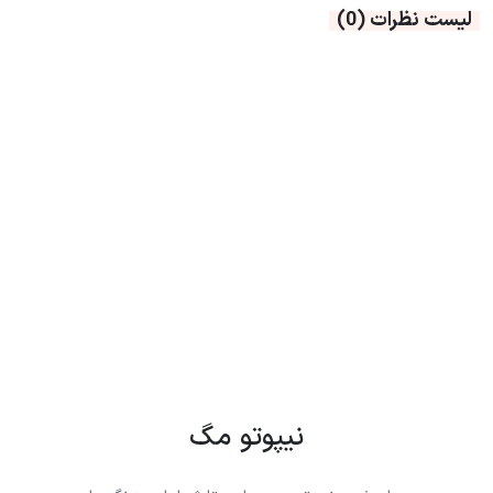
لیست نظرات
(0)
نیپوتو مگ