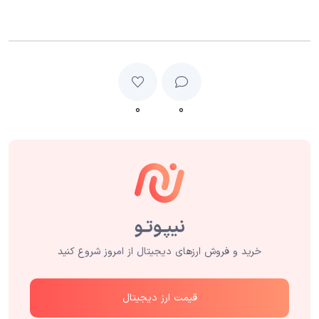
۰
۰
خرید و فروش ارزهای دیجیتال از امروز شروع کنید
قیمت ارز دیجیتال