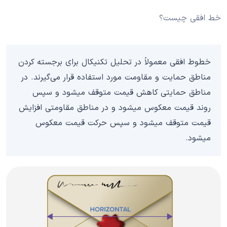
خط افقی چیست؟
خطوط افقی معمولاً در تحلیل تکنیکال برای برجسته کردن
مناطق حمایت و مقاومت مورد استفاده قرار می‌گیرند. در
مناطق حمایتی کاهش قیمت متوقف میشود و سپس
روند قیمت معکوس میشود و در مناطق مقاومتی افزایش
قیمت متوقف میشود و سپس حرکت قیمت معکوس
میشود.