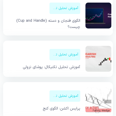
آموزش تحلیل تکنیکال
الگوی فنجان و دسته (Cup and Handle)
چیست؟
آموزش تحلیل تکنیکال
آموزش تحلیل تکنیکال: پوشای نزولی
آموزش تحلیل تکنیکال
پرایس اکشن: الگوی کنج