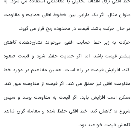
خط افقی برای اهداف تحلیلی یا معاملاتی استفاده می شود. به
عنوان مثال، اگر یک دارایی بین خطوط افقی حمایت و مقاومت
در حال حرکت باشد، قیمت در محدوده رنج قرار می گیرد.
حرکت به زیر خط حمایت افقی، می‌تواند نشان‌دهنده کاهش
بیشتر قیمت باشد، اما اگر حمایت حفظ شود و قیمت صعود
کند، افزایش قیمت‌ در راه است. همین مفاهیم در مورد خط
مقاومت افقی نیز صدق می کند. اگر قیمت از مقاومت عبور کند،
ممکن است افزایش یابد. اگر قیمت به مقاومت برسد و سپس
شروع به کاهش کند، خط افقی حفظ شده و معامله گران شاهد
کاهش قیمت خواهند بود.