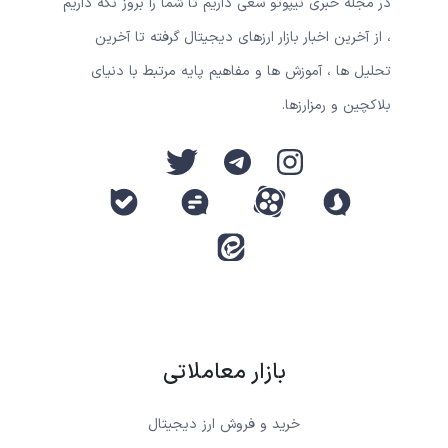
در مجله خبری نیپوتو سعی داریم تا شما را بروز نگه داریم
، از آخرین اخبار بازار ارزهای دیجیتال گرفته تا آخرین
تحلیل ها ، آموزش ها و مفاهیم پایه مرتبط با دنیای
بلاکچین و رمزارزها.
بازار معاملاتی
خرید و فروش ارز دیجیتال