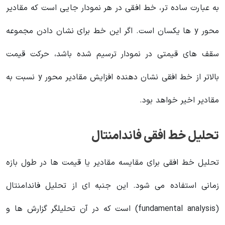
به عبارت ساده تر، خط افقی در هر نمودار جایی است که مقادیر
محور y ها یکسان است. اگر این خط برای نشان دادن مجموعه
سقف های قیمتی در نمودار ترسیم شده باشد، حرکت قیمت
بالاتر از خط افقی نشان دهنده افزایش مقادیر محور y نسبت به
مقادیر اخیر خواهد بود.
تحلیل خط افقی فاندامنتال
تحلیل خط افقی برای مقایسه مقادیر یا قیمت ها در طول بازه
زمانی استفاده می شود. این جنبه ای از تحلیل فاندامنتال
(fundamental analysis) است که در آن تحلیلگر گزارش ها و