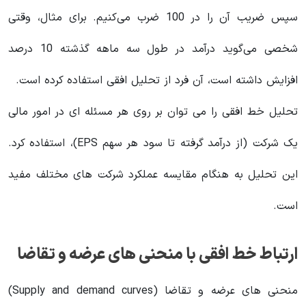
سپس ضریب آن را در 100 ضرب می‌کنیم. برای مثال، وقتی
شخصی می‌گوید درآمد در طول سه ماهه گذشته 10 درصد
افزایش داشته است، آن فرد از تحلیل افقی استفاده کرده است.
تحلیل خط افقی را می توان بر روی هر مسئله ای در امور مالی
یک شرکت (از درآمد گرفته تا سود هر سهم EPS)، استفاده کرد.
این تحلیل به هنگام مقایسه عملکرد شرکت های مختلف مفید
است.
ارتباط خط افقی با منحنی های عرضه و تقاضا
منحنی های عرضه و تقاضا (Supply and demand curves)