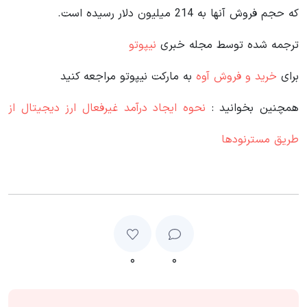
که حجم فروش آنها به 214 میلیون دلار رسیده است.
ترجمه شده توسط مجله خبری
نیپوتو
برای
خرید و فروش آوه
به مارکت نیپوتو مراجعه کنید
همچنین بخوانید :
نحوه ایجاد درآمد غیرفعال ارز دیجیتال از
طریق مسترنودها
۰
۰