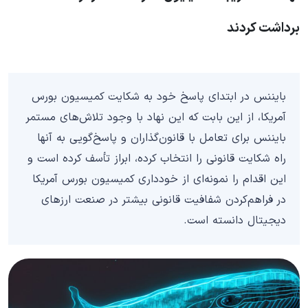
برداشت کردند
بایننس در ابتدای پاسخ خود به شکایت کمیسیون بورس
آمریکا، از این بابت که این نهاد با وجود تلاش‌های مستمر
بایننس برای تعامل با قانون‌گذاران و پاسخ‌گویی به آنها
راه شکایت قانونی را انتخاب کرده، ابراز تأسف کرده است و
این اقدام را نمونه‌ای از خودداری کمیسیون بورس آمریکا
در فراهم‌کردن شفافیت قانونی بیشتر در صنعت ارزهای
دیجیتال دانسته است.