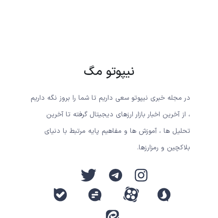
نیپوتو مگ
در مجله خبری نیپوتو سعی داریم تا شما را بروز نگه داریم
، از آخرین اخبار بازار ارزهای دیجیتال گرفته تا آخرین
تحلیل ها ، آموزش ها و مفاهیم پایه مرتبط با دنیای
بلاکچین و رمزارزها.