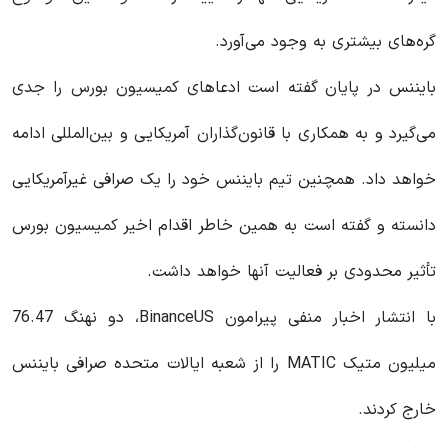
گره‌های بیشتری به وجود می‌آورد.
بایننس در پایان گفته است ادعاهای کمیسیون بورس را جدی
می‌گیرد و به همکاری با قانون‌گذاران آمریکایی و بین‌المللی ادامه
خواهد داد. همچنین تیم بایننس خود را یک صرافی غیرآمریکایی
دانسته و گفته است به همین خاطر اقدام اخیر کمیسیون بورس
تأثیر محدودی بر فعالیت آنها خواهد داشت.
با انتشار اخبار منفی پیرامون BinanceUS، دو نهنگ 76.47
میلیون متیک MATIC را از شعبه ایالات متحده صرافی بایننس
خارج کردند.