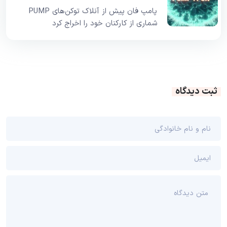
پامپ فان پیش از آنلاک توکن‌های PUMP
شماری از کارکنان خود را اخراج کرد
ثبت دیدگاه