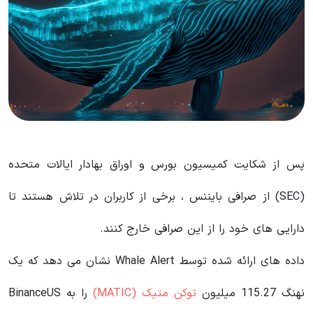
پس از شکایت کمیسیون بورس و اوراق بهادار ایالات متحده
(SEC) از صرافی بایننس ، برخی از کاربران در تلاش هستند تا
دارایی های خود را از این صرافی خارج کنند.
داده های ارائه شده توسط Whale Alert نشان می دهد که یک
نهنگ 115.27 میلیون
توکن متیک (MATIC)
را به BinanceUS