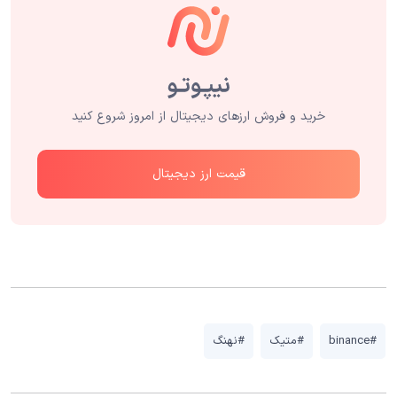
خرید و فروش ارزهای دیجیتال از امروز شروع کنید
قیمت ارز دیجیتال
#binance
#متیک
#نهنگ