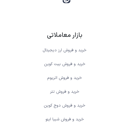
بازار معاملاتی
خرید و فروش ارز دیجیتال
خرید و فروش بیت کوین
خرید و فروش اتریوم
خرید و فروش تتر
خرید و فروش دوج کوین
خرید و فروش شیبا اینو