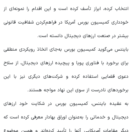
انتخاب کرده، ابراز تأسف کرده است و این اقدام را نمونه‌ای از
خودداری کمیسیون بورس آمریکا در فراهم‌کردن شفافیت قانونی
بیشتر در صنعت ارزهای دیجیتال دانسته است.
بایننس می‌گوید کمیسیون بورس به‌جای اتخاذ رویکردی منطقی
برای برخورد با فناوری پویا و پیچیده ارزهای دیجیتال، از سلاح
دعوی قضایی استفاده کرده و شرکت‌های دیگری نیز با این
برخوردهای نادرست از سوی این نهاد مواجه هستند.
به عقیده بایننس، کمیسیون بورس در شکایت خود ارزهای
دیجیتال و خدماتی را به‌عنوان اوراق بهادار معرفی کرده است که
دیگر مقامات آمریکایی آنها را تأیید کرده‌اند و همین موضوع