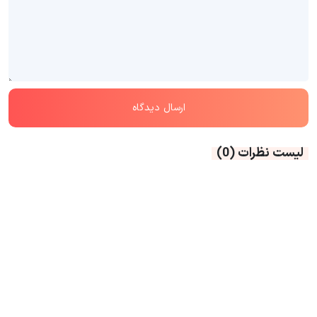
لیست نظرات
(0)