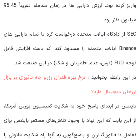
واریز کرده بود. ارزش دارایی ها در زمان معامله تقریباً 95.45
میلیون دلار بود.
SEC از دادگاه ایالات متحده درخواست کرد تا تمام دارایی های
Binance ایالات متحده را مسدود کند، که باعث افزایش قابل
توجه FUD (ترس، عدم اطمینان و شک) در این صنعت شد.
در این رابطه بخوانید‌ :
نرخ بهره فدرال رزرو چه تاثیری بر بازار
ارزهای دیجیتال دارد؟
بایننس در ابتدای پاسخ خود به شکایت کمیسیون بورس آمریکا،
از این بابت که این نهاد با وجود تلاش‌های مستمر بایننس برای
تعامل با قانون‌گذاران و پاسخ‌گویی به آنها راه شکایت قانونی را