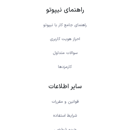
راهنمای نیپوتو
راهنمای جامع کار با نیپوتو
احراز هویت کاربری
سوالات متداول
کارمزدها
سایر اطلاعات
قوانین و مقررات
شرایط استفاده
حریم شخصی