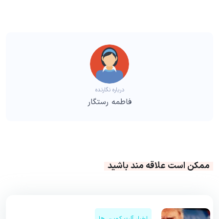
درباره نگارنده
فاطمه رستگار
ممکن است علاقه مند باشید