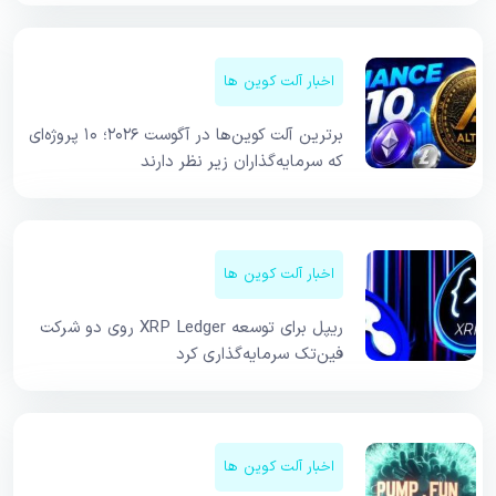
اخبار آلت کوین ها
برترین آلت کوین‌ها در آگوست ۲۰۲۶؛ ۱۰ پروژه‌ای
که سرمایه‌گذاران زیر نظر دارند
اخبار آلت کوین ها
ریپل برای توسعه XRP Ledger روی دو شرکت
فین‌تک سرمایه‌گذاری کرد
اخبار آلت کوین ها