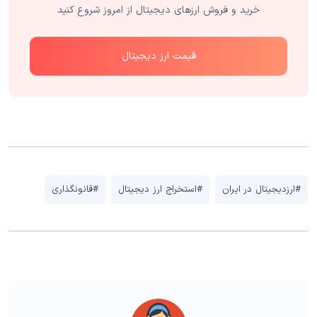
خرید و فروش ارزهای دیجیتال از امروز شروع کنید
قیمت ارز دیجیتال
#ارزدیجیتال در ایران
#استخراج ارز دیجیتال
#قانونگذاری