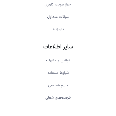
احراز هویت کاربری
سوالات متداول
کارمزدها
سایر اطلاعات
قوانین و مقررات
شرایط استفاده
حریم شخصی
فرصت‌های شغلی