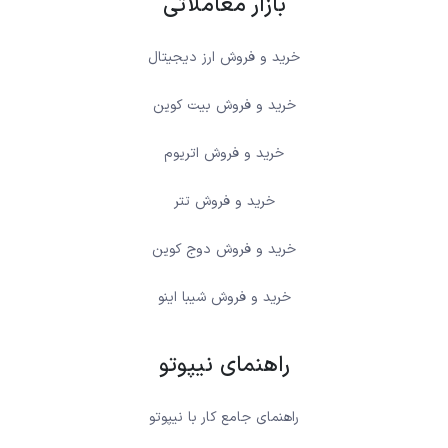
بازار معاملاتی
خرید و فروش ارز دیجیتال
خرید و فروش بیت کوین
خرید و فروش اتریوم
خرید و فروش تتر
خرید و فروش دوج کوین
خرید و فروش شیبا اینو
راهنمای نیپوتو
راهنمای جامع کار با نیپوتو