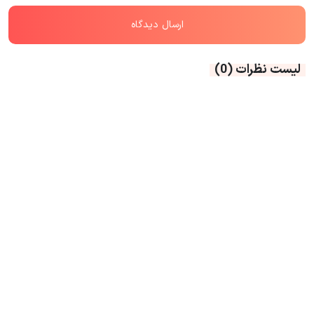
لیست نظرات
(0)