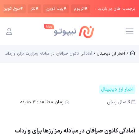
برچسب های پر بازدید :
#اتریوم
#بیت کوین
#تتر
#دوج کوین
/ اخبار ارز دیجیتال /
آمادگی کانون صرافان در مبادله رمزارزها برای واردات
اخبار ارز دیجیتال
3 سال پیش
زمان مطالعه :
۳ دقیقه
آمادگی کانون صرافان در مبادله رمزارزها برای واردات