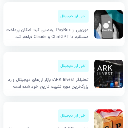
اخبار ارز دیجیتال
مون‌پی از PayBox رونمایی کرد؛ امکان پرداخت
مستقیم با ChatGPT و Claude فراهم شد
اخبار ارز دیجیتال
تحلیلگر ARK Invest: بازار ارزهای دیجیتال وارد
بزرگ‌ترین دوره تثبیت تاریخ خود شده است
اخبار ارز دیجیتال