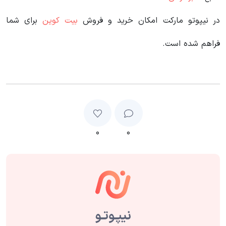
در نیپوتو مارکت امکان خرید و فروش
بیت کوین
برای شما
فراهم شده است.
۰
۰