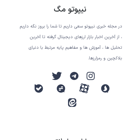
نیپوتو مگ
در مجله خبری نیپوتو سعی داریم تا شما را بروز نگه داریم
، از آخرین اخبار بازار ارزهای دیجیتال گرفته تا آخرین
تحلیل ها ، آموزش ها و مفاهیم پایه مرتبط با دنیای
بلاکچین و رمزارزها.