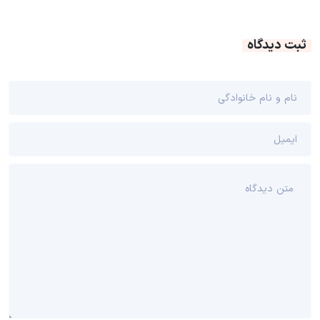
ثبت دیدگاه