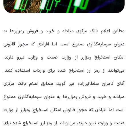
مطابق اعلام بانک مرکزی مبادله و خرید و فروش رمزارزها به
عنوان سرمایه‌گذاری ممنوع است، اما افرادی که مجوز قانونی
امکان استخراج رمزارز از وزارت صمت و وزارت نیرو دارند،
می‌توانند از رمز ارز استخراج شده برای واردات استفاده کنند.
آقای کامران سلطانی‌زاده می گوید: مطابق اعلام بانک مرکزی
مبادله و خرید و فروش رمزارزها به عنوان سرمایه‌گذاری ممنوع
است اما افرادی که مجوز قانونی امکان استخراج رمزارز از وزارت
صمت و وزارت نیرو دارند، می‌توانند از رمز ارز استخراج شده برای