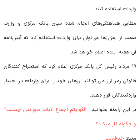
واردات استفاده کنند.
مطابق هماهنگی‌های انجام شده میان بانک مرکزی و وزارت
صمت از رمزارزها می‌توان برای واردات استفاده کرد که آیین‌نامه
آن هفته آینده اعلام خواهد شد.
۱۹ مرداد رئیس کل بانک مرکزی اعلام کرد که استخراج کنندگان
قانونی رمز ارز می توانند ارزهای خود را برای واردات در اختیار
واردکنندگان قرار دهند.
در این رابطه بخوانید‌ :
الگوریتم اجماع اثبات سوزاندن چیست؟
و چگونه کار میکند؟
منبع:
خبرفارسی