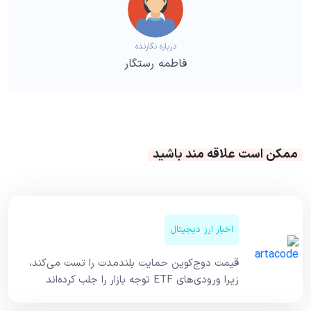
درباره نگارنده
فاطمه رستگار
ممکن است علاقه مند باشید
اخبار ارز دیجیتال
قیمت دوج‌کوین حمایت بلندمدت را تست می‌کند،
زیرا ورودی‌های ETF توجه بازار را جلب کرده‌اند