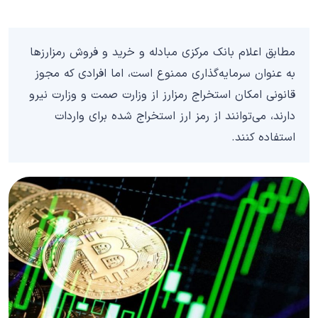
مطابق اعلام بانک مرکزی مبادله و خرید و فروش رمزارزها
به عنوان سرمایه‌گذاری ممنوع است، اما افرادی که مجوز
قانونی امکان استخراج رمزارز از وزارت صمت و وزارت نیرو
دارند، می‌توانند از رمز ارز استخراج شده برای واردات
استفاده کنند.