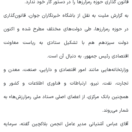
قانون گذاری حوزه رمزارز‌ها را در دستور کار خود ندارد.
به گزارش ملیت به نقل از باشگاه خبرنگاران جوان، قانون‌گذاری
در حوزه رمزارزها، طی دولت‌های مختلف مطرح شده و اکنون
دولت سیزدهم هم با تشکیل ستادی به ریاست معاونت
اقتصادی رئیس جمهور، به دنبال آن است.
وزارتخانه‌هایی مانند امور اقتصادی و دارایی، صنعت، معدن و
تجارت، نفت، نیرو، ارتباطات و فناوری اطلاعات و کشور و
همچنین بانک مرکزی، از اعضای اصلی «ستاد ملی رمزارزش‌ها» به
شمار می‌روند.
آقای عباس آشتیانی مدیر عامل انجمن بلاکچین گفته، سرمایه