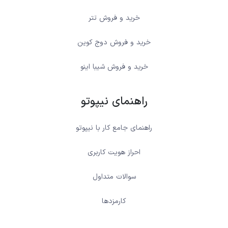
خرید و فروش تتر
خرید و فروش دوج کوین
خرید و فروش شیبا اینو
راهنمای نیپوتو
راهنمای جامع کار با نیپوتو
احراز هویت کاربری
سوالات متداول
کارمزدها