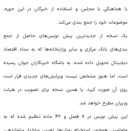
با هماهنگی با مجلس و استفاده از خبرگان در این حوزه،
موضوعات خود را جمع بندی می‌کند.
یک نسخه از جدید‌ترین پیش نویس‌های حاصل از جمع
بندی‌های بانک مرکزی و سایر وزارتخانه‌ها که به ستاد اقتصاد
دیجیتال تحویل داده شده، به باشگاه خبرنگاران جوان رسیده
است، اما هنوز مشخص نیست ویرایش‌های جدیدی قرار است
روی آن صورت گیرد، یا همین نسخه برای تصویب در هیئت
وزیران مطرح خواهد شد.
این پیش نویس در ۷ فصل و ۴۲ ماده تنظیم شده که به
مضامینی همچون استخراج رمزارزها، تعیین ساختار ساماندهی،