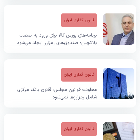
قانون گذاری ایران
برنامه‌های بورس کالا برای ورود به صنعت
بلاکچین؛ صندوق‌های رمزارز ایجاد می‌شود
قانون گذاری ایران
معاونت قوانین مجلس: قانون بانک مرکزی
شامل رمزارز‌ها نمی‌شود
قانون گذاری ایران