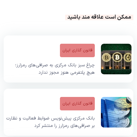
ممکن است علاقه مند باشید
قانون گذاری ایران
چراغ سبز بانک مرکزی به صرافی‌های رمزارز؛
هیچ پلتفرمی هنوز مجوز ندارد
قانون گذاری ایران
بانک مرکزی پیش‌نویس ضوابط فعالیت و نظارت
بر صرافی‌های رمزارز را منتشر کرد