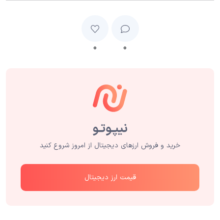
۰
۰
خرید و فروش ارزهای دیجیتال از امروز شروع کنید
قیمت ارز دیجیتال