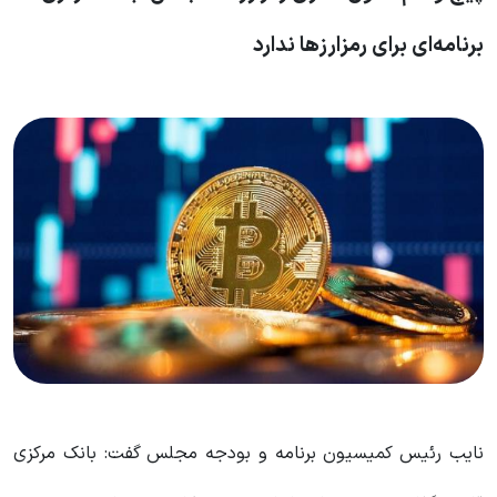
برنامه‌ای برای رمزارز‌ها ندارد
نایب رئیس کمیسیون برنامه و بودجه مجلس گفت: بانک مرکزی