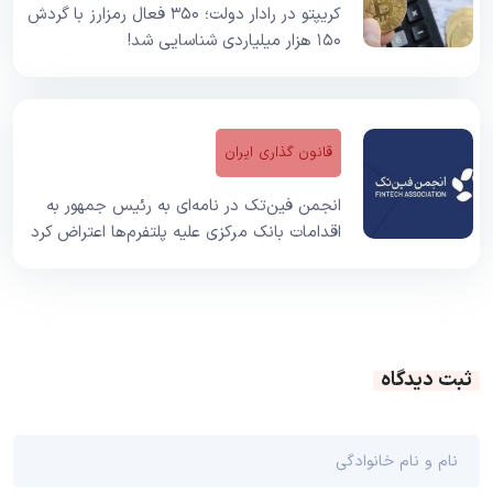
کریپتو در رادار دولت؛ ۳۵۰ فعال رمزارز با گردش
۱۵۰ هزار میلیاردی شناسایی شد!
قانون گذاری ایران
انجمن فین‌تک در نامه‌ای به رئیس جمهور به
اقدامات بانک مرکزی علیه پلتفرم‌ها اعتراض کرد
ثبت دیدگاه