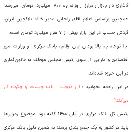
گذاری در بازار رمزارز، روزانه به ۸۰۰ میلیارد تومان می‌رسد؛
همچنین براساس اعلام آقای زنجانی مدیر خانه بلاکچین ایران،
گردش حساب در این بازار بیش از ۷ هزار میلیارد تومان است.
با توجه به بالا بودن این ارقام، بانک مرکزی و وزارت امور
اقتصادی و دارایی، از سوی رئیس مجلس موظف به قانون‌گذاری
در این حوزه شده‌اند.
در این رابطه بخوانید‌ :
ارز دیجیتال باب چیست و چگونه کار
می‌کند؟
رئیس کل بانک مرکزی در آبان ۱۴۰۰ گفته بود: موضوع رمزارز‌ها
باید در کشور به یک جمع بندی برسد؛ به همین دلیل بانک مرکزی