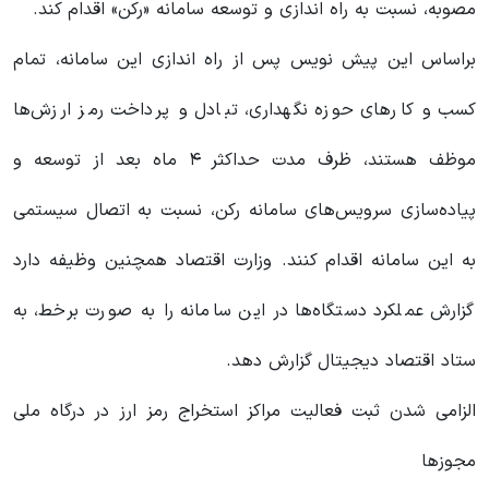
مصوبه، نسبت به راه اندازی و توسعه سامانه «رکن» اقدام کند.
براساس این پیش نویس پس از راه اندازی این سامانه، تمام
کسب و کار‌های حوزه نگهداری، تبادل و پرداخت رمز ارزش‌ها
موظف هستند، ظرف مدت حداکثر ۴ ماه بعد از توسعه و
پیاده‌سازی سرویس‌های سامانه رکن، نسبت به اتصال سیستمی
به این سامانه اقدام کنند. وزارت اقتصاد همچنین وظیفه دارد
گزارش عملکرد دستگاه‌ها در این سامانه را به صورت برخط، به
ستاد اقتصاد دیجیتال گزارش دهد.
الزامی شدن ثبت فعالیت مراکز استخراج رمز ارز در درگاه ملی
مجوزها