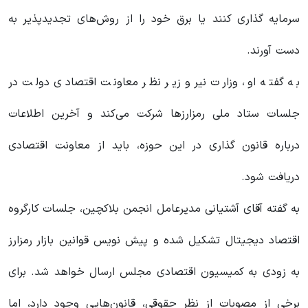
سرمایه گذاری کنند یا برق خود را از روش‌های تجدیدپذیر به
دست آورند.
به گفته او، وزارت نیرو زیر نظر معاونت اقتصادی دولت در
جلسات ستاد ملی رمزارز‌ها شرکت می‌کند و آخرین اطلاعات
درباره قانون گذاری در این حوزه، باید از معاونت اقتصادی
دریافت شود.
به گفته آقای آشتیانی مدیرعامل انجمن بلاکچین، جلسات کارگروه
اقتصاد دیجیتال تشکیل شده و پیش نویس قوانین بازار رمزارز
به زودی به کمیسیون اقتصادی مجلس ارسال خواهد شد. برای
برخی از مصوبات از نظر حقوقی، قانون‌هایی وجود دارد، اما