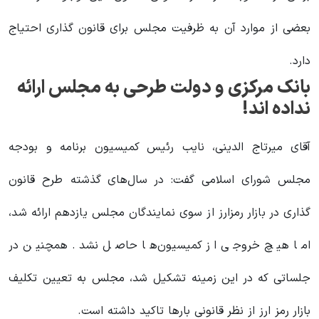
بعضی از موارد آن به ظرفیت مجلس برای قانون گذاری احتیاج
دارد.
بانک مرکزی و دولت طرحی به مجلس ارائه
نداده اند!
آقای میرتاج الدینی، نایب رئیس کمیسیون برنامه و بودجه
مجلس شورای اسلامی گفت: در سال‌های گذشته طرح قانون
گذاری در بازار رمزارز از سوی نمایندگان مجلس یازدهم ارائه شد،
اما هیچ خروجی از کمیسیون‌ها حاصل نشد. همچنین در
جلساتی که در این زمینه تشکیل شد، مجلس به تعیین تکلیف
بازار رمز ارز از نظر قانونی بار‌ها تاکید داشته است.