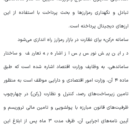
تبادل و نگهداری رمزارز‌ها و بحث پرداخت با استفاده از این
ارز‌های دیجیتال پرداخته است.
سامانه «رکن» برای نظارت در بازار رمزارز راه اندازی می‌شود
در این پیش نویس پس از اشاره به تعاریف و ساختار
ساماندهی، به وظایف وزارت اقتصاد اشاره شده است که طبق
ماده ۴ آن، وزارت امور اقتصادی و دارایی موظف است به منظور
تامین زیرساخت‌های رصد، کنترل و نظارت (رکن) در چهارچوب
ظرفیت‌های قانون مبارزه با پولشویی و تامین مالی تروریسم و
آیین نامه‌های اجرایی آن، ظرف مدت ۳ ماه پس از ابلاغ این