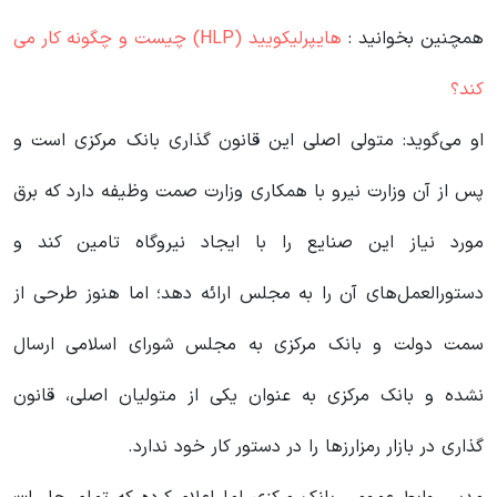
همچنین بخوانید :
هایپرلیکویید (HLP) چیست و چگونه کار می
کند؟
او می‌گوید: متولی اصلی این قانون گذاری بانک مرکزی است و
پس از آن وزارت نیرو با همکاری وزارت صمت وظیفه دارد که برق
مورد نیاز این صنایع را با ایجاد نیروگاه تامین کند و
دستورالعمل‌های آن را به مجلس ارائه دهد؛ اما هنوز طرحی از
سمت دولت و بانک مرکزی به مجلس شورای اسلامی ارسال
نشده و بانک مرکزی به عنوان یکی از متولیان اصلی، قانون
گذاری در بازار رمزارزها را در دستور کار خود ندارد.