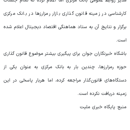
مدیر روابط عمومی بانک مرکزی اما اعلام کرده که تمام جلسات
کارشناسی در زمینه قانون گذاری بازار رمزارزها در بانک مرکزی
برگزار و نتایج آن به ستاد هماهنگی اقتصاد دیجیتال اعلام شده
است.
باشگاه خبرنگاران جوان برای پیگیری بیشتر موضوع قانون گذاری
حوزه رمزارزها، چندین بار به بانک مرکزی به عنوان یکی از
دستگاه‌های قانون‌گذار مراجعه کرده، اما هربار پاسخی در این
زمینه دریافت نکرده است.
منبع: پایگاه خبری ملیت