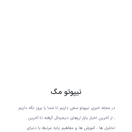
نیپوتو مگ
در مجله خبری نیپوتو سعی داریم تا شما را بروز نگه داریم
، از آخرین اخبار بازار ارزهای دیجیتال گرفته تا آخرین
تحلیل ها ، آموزش ها و مفاهیم پایه مرتبط با دنیای