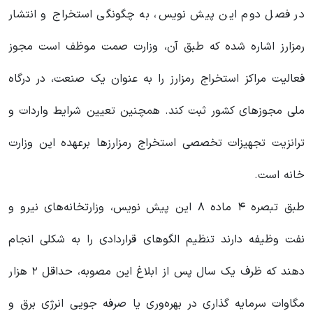
در فصل دوم این پیش نویس، به چگونگی استخراج و انتشار
رمزارز اشاره شده که طبق آن، وزارت صمت موظف است مجوز
فعالیت مراکز استخراج رمزارز را به عنوان یک صنعت، در درگاه
ملی مجوز‌های کشور ثبت کند. همچنین تعیین شرایط واردات و
ترانزیت تجهیزات تخصصی استخراج رمزارز‌ها برعهده این وزارت
خانه است.
طبق تبصره ۴ ماده ۸ این پیش نویس، وزارتخانه‌های نیرو و
نفت وظیفه دارند تنظیم الگوهای قراردادی را به شکلی انجام
دهند که ظرف یک سال پس از ابلاغ این مصوبه، حداقل ۲ هزار
مگاوات سرمایه گذاری در بهره‌وری یا صرفه جویی انرژی برق و