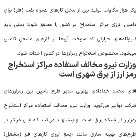
یک هزار مگاوات تولید برق از محل گازهای همراه نفت (فلر) برای
تامین انرژی مراکز استخراج در کشور را محقق شود؛ یعنی باید
نیروگاه‌های حرارتی که سوخت آن‌ها از گازهای مشعل تامین
می‌شود، مخصوص استخراج رمزارزها در کشور احداث شود.
وزارت نیرو مخالف استفاده مراکز استخراج
رمز ارز از برق شهری است
آقای محمد خدادادی بهلولی مدیر طرح تامین برق رمزارز‌های
شرکت توانیر می‌گوید: وزارت نیرو مخالف استفاده مراکز استخراج
رمزارز از شبکه برق است و پیشنهاد می‌کند که این مراکز در
طرح‌های بهینه سازی مانند جمع آوری گاز‌های فلر (مشعل)