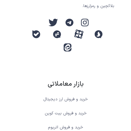
بلاکچین و رمزارزها.
بازار معاملاتی
خرید و فروش ارز دیجیتال
خرید و فروش بیت کوین
خرید و فروش اتریوم