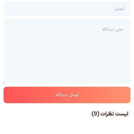
لیست نظرات
(0)