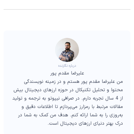
درباره نگارنده
علیرضا مقدم پور
من علیرضا مقدم پور هستم و در زمینه نویسندگی
محتوا و تحلیل تکنیکال در حوزه ارزهای دیجیتال بیش
از 4 سال تجربه دارم. در صرافی نیپوتو به ترجمه و تولید
مقالات مرتبط با رمزارز می‌پردازم تا اطلاعات دقیق و
به‌روزی را به شما ارائه کنم. هدف من کمک به شما در
درک بهتر دنیای ارزهای دیجیتال است.