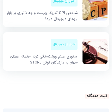
اخبار ارز دیجیتال
شاخص CPI آمریکا چیست و چه تأثیری بر بازار
ارزهای دیجیتال دارد؟
اخبار ارز دیجیتال
استورج اعلام ورشکستگی کرد؛ احتمال اعطای
سهام به دارندگان توکن STORJ
ثبت دیدگاه