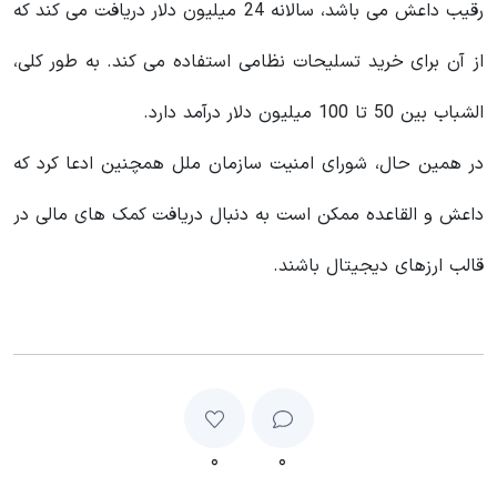
رقیب داعش می باشد، سالانه 24 میلیون دلار دریافت می کند که
از آن برای خرید تسلیحات نظامی استفاده می کند. به طور کلی،
الشباب بین 50 تا 100 میلیون دلار درآمد دارد.
در همین حال، شورای امنیت سازمان ملل همچنین ادعا کرد که
داعش و القاعده ممکن است به دنبال دریافت کمک‌ های مالی در
قالب ارزهای دیجیتال باشند.
۰
۰