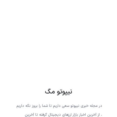
نیپوتو مگ
در مجله خبری نیپوتو سعی داریم تا شما را بروز نگه داریم
، از آخرین اخبار بازار ارزهای دیجیتال گرفته تا آخرین