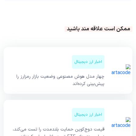
ممکن است علاقه مند باشید
اخبار ارز دیجیتال
چهار مدل هوش مصنوعی وضعیت بازار رمزارز را
پیش‌بینی کرده‌اند
اخبار ارز دیجیتال
قیمت دوج‌کوین حمایت بلندمدت را تست می‌کند،