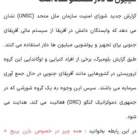
گزارش جدید شورای امنیت سازمان ملل متحد (UNSC) نشان
می دهد که وابستگان داعش در آفریقا از سیستم مالی آفریقای
جنوبی برای تجهیز و پولشویی میلیون ها دلار استفاده می کنند.
طبق گزارش بلومبرگ، برخی از افراد کنیایی و اوگاندایی این گروه
تروریستی در کشورهایی مانند آفریقای جنوبی در حال جمع آوری
سرمایه می باشند. سپس این وجوه به یک گروه شورشی که در
جمهوری دموکراتیک کنگو (DRC) فعالیت می کند، هدایت می
شود.
در این رابطه بخوانید‌ :
همه چیز در خصوص بارن بریج +