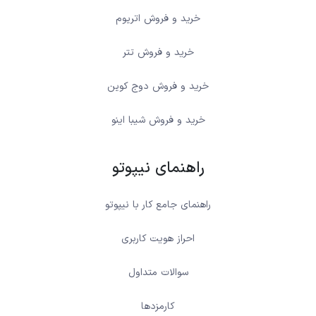
خرید و فروش اتریوم
خرید و فروش تتر
خرید و فروش دوج کوین
خرید و فروش شیبا اینو
راهنمای نیپوتو
راهنمای جامع کار با نیپوتو
احراز هویت کاربری
سوالات متداول
کارمزدها