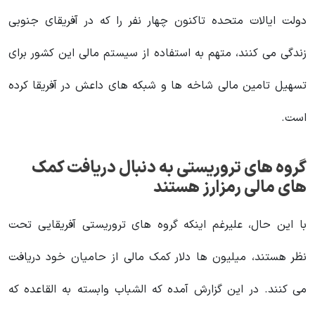
دولت ایالات متحده تاکنون چهار نفر را که در آفریقای جنوبی
زندگی می‌ کنند، متهم به استفاده از سیستم مالی این کشور برای
تسهیل تامین مالی شاخه‌ ها و شبکه‌ های داعش در آفریقا کرده
است.
گروه های تروریستی به دنبال دریافت کمک
های مالی رمزارز هستند
با این حال، علیرغم اینکه گروه های تروریستی آفریقایی تحت
نظر هستند، میلیون ها دلار کمک مالی از حامیان خود دریافت
می کنند. در این گزارش آمده که الشباب وابسته به القاعده که