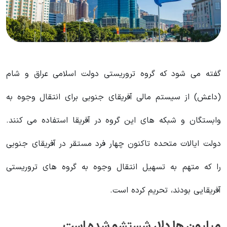
گفته می شود که گروه تروریستی دولت اسلامی عراق و شام
(داعش) از سیستم مالی آفریقای جنوبی برای انتقال وجوه به
وابستگان و شبکه های این گروه در آفریقا استفاده می کنند.
دولت ایالات متحده تاکنون چهار فرد مستقر در آفریقای جنوبی
را که متهم به تسهیل انتقال وجوه به گروه های تروریستی
آفریقایی بودند، تحریم کرده است.
میلیون ها دلار شستشو شده است