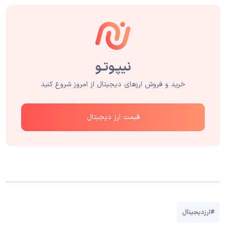
خرید و فروش ارزهای دیجیتال از امروز شروع کنید
قیمت ارز دیجیتال
#ارزدیجیتال