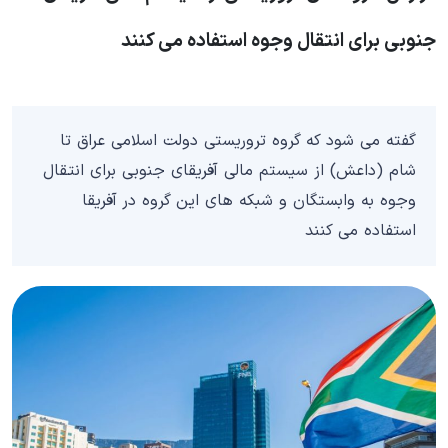
جنوبی برای انتقال وجوه استفاده می‌ کنند
گفته می شود که گروه تروریستی دولت اسلامی عراق تا
شام (داعش) از سیستم مالی آفریقای جنوبی برای انتقال
وجوه به وابستگان و شبکه های این گروه در آفریقا
استفاده می کنند