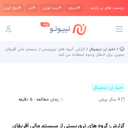
برچسب های پر بازدید :
#اتریوم
#بیت کوین
#تتر
#دوج کوین
/ اخبار ارز دیجیتال /
گزارش: گروه‌ های تروریستی از سیستم مالی آفریقای
جنوبی برای انتقال وجوه استفاده می‌ کنند
اخبار ارز دیجیتال
4 سال پیش
زمان مطالعه :
۵ دقیقه
گزارش: گروه‌ های تروریستی از سیستم مالی آفریقای