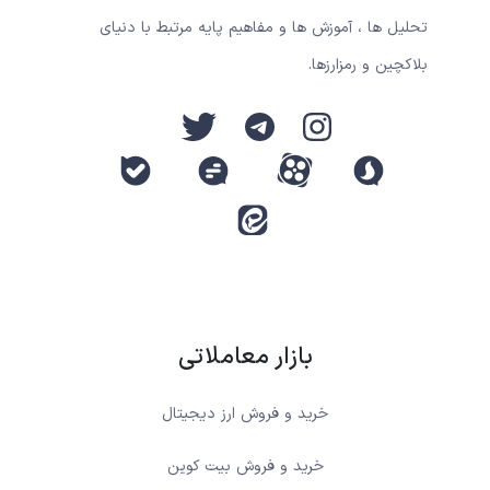
تحلیل ها ، آموزش ها و مفاهیم پایه مرتبط با دنیای
بلاکچین و رمزارزها.
بازار معاملاتی
خرید و فروش ارز دیجیتال
خرید و فروش بیت کوین