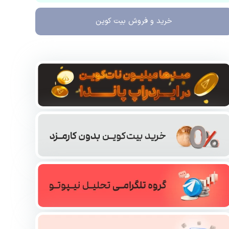
خرید و فروش
بیت کوین