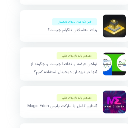
فین تک های ارزهای دیجیتال
ربات معاملاتی تلگرام چیست؟
مفاهیم پایه بازار‌های مالی
نواحی عرضه و تقاضا چیست و چگونه از
آنها در ترید ارز دیجیتال استفاده کنیم؟
مفاهیم پایه بازار‌های مالی
آشنایی کامل با مارکت پلیس Magic Eden