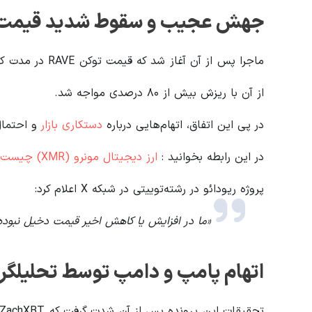
جهش عجیب و سقوط شدید قیمت توکن
از آن با ریزش بیش از ۸۰ درصدی مواجه شد.
در پی این اتفاق، اتهام‌هایی درباره
دستکاری بازار
و احتمال
در این رابطه بخوانید‌ :
ارز دیجیتال مونرو (XMR) چیست؟
پروژه ریودائو در رشته‌توییتی در شبکه X اعلام کرد:
«ما در افزایش یا کاهش اخیر قیمت دخیل نبوده‌
اتهام پامپ و دامپ توسط تحلیلگر آنچین 