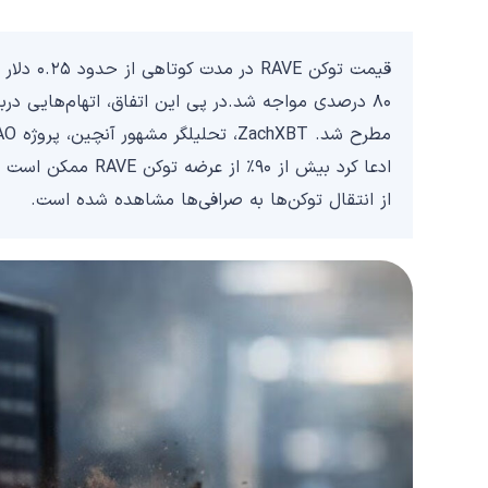
۸۰ درصدی مواجه شد.در پی این اتفاق، اتهام‌هایی در
ادعا کرد بیش از ۹۰٪ 
از انتقال توکن‌ها به صرافی‌ها مشاهده شده است.