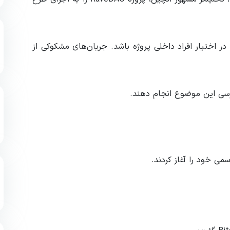
۹۰٪ از عرضه توکن RAVE ممکن است در اختیار افراد داخلی پروژه باشد. جریان‌های مشکوکی از
می خود را آغاز کردند.