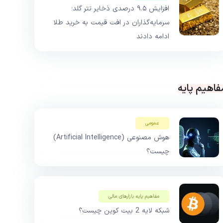
افزایش ۹.۵ درصدی ذخایر تتر گلد؛
سرمایه‌گذاران در افت قیمت به خرید طلا
ادامه دادند
فاهیم پایه
عمومی
هوش مصنوعی (Artificial Intelligence)
چیست؟
مفاهیم پایه بازار‌های مالی
شبکه لایه 2 بیت کوین چیست؟