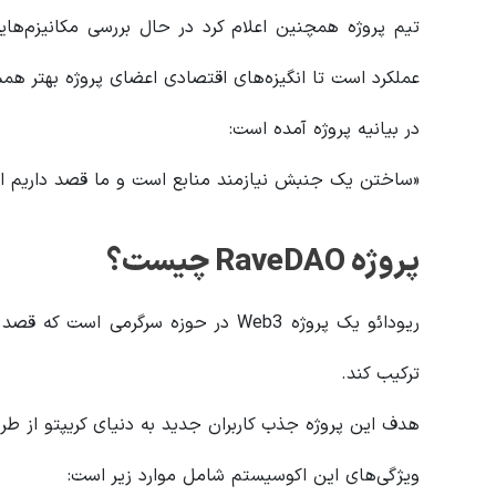
تیم پروژه همچنین اعلام کرد در حال بررسی مکانیزم‌ه
عملکرد است تا انگیزه‌های اقتصادی اعضای پروژه بهتر هم
در بیانیه پروژه آمده است:
«ساختن یک جنبش نیازمند منابع است و ما قصد داریم این 
پروژه RaveDAO چیست؟
ریودائو یک پروژه Web3 در حوزه سرگرمی
ترکیب کند.
هدف این پروژه جذب کاربران جدید به دنیای کریپتو از طری
ویژگی‌های این اکوسیستم شامل موارد زیر است: