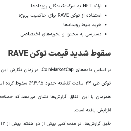
ارائه NFT به شرکت‌کنندگان رویدادها
استفاده از توکن RAVE برای حاکمیت پروژه
خرید بلیط رویدادها
دسترسی به محتوا و تجربه‌های اختصاصی
سقوط شدید قیمت توکن RAVE
توکن طی ۲۴ ساعت گذشته حدود ۹۴.۹۵٪ سقوط کرده است.
افزایش یافته است.
طبق گزارش‌ها، در مدت کمی بیش از دو هفته، بیش از ۱۲ پروتکل و شرکت کریپتو هدف حمله قرار گرفته‌اند.