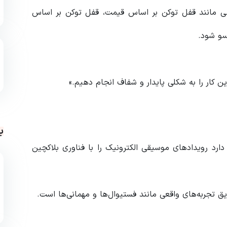
ایی مانند قفل توکن بر اساس قیمت، قفل توکن بر اساس
سو شود.
کار را به شکلی پایدار و شفاف انجام دهیم.»
ب
 است که قصد دارد رویدادهای موسیقی الکترونیک را با فناوری بلاکچین
ق تجربه‌های واقعی مانند فستیوال‌ها و مهمانی‌ها است.