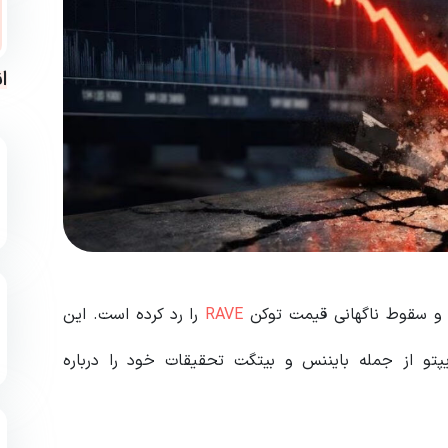
ا
RAVE
را رد کرده است. این
تو از جمله بایننس و بیتگت تحقیقات خود را درباره