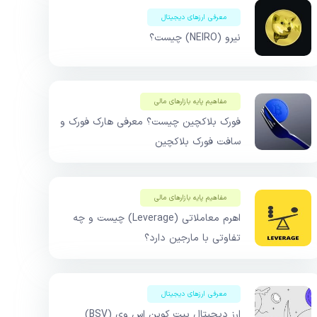
معرفی ارزهای دیجیتال
نیرو (NEIRO) چیست؟
مفاهیم پایه بازار‌های مالی
فورک بلاکچین چیست؟ معرفی هارک فورک و
سافت فورک بلاکچین
مفاهیم پایه بازار‌های مالی
اهرم معاملاتی (Leverage) چیست و چه
تفاوتی با مارجین دارد؟
معرفی ارزهای دیجیتال
ارز دیجیتال بیت کوین اس وی (BSV)