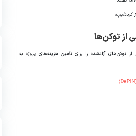
ز توکن‌های آزادشده را برای تأمین هزینه‌های پروژه به