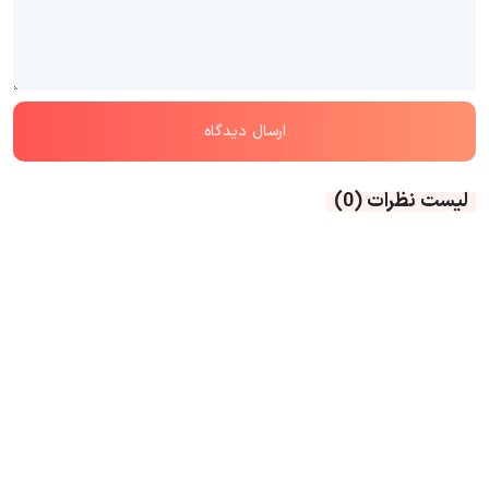
لیست نظرات
(0)