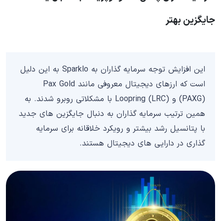
جایگزین بهتر
این افزایش توجه سرمایه گذاران به Sparklo به این دلیل
است که ارزهای دیجیتال معروفی مانند Pax Gold
(PAXG) و Loopring (LRC) با مشکلاتی روبرو شدند. به
همین ترتیب سرمایه گذاران به دنبال جایگزین های جدید
با پتانسیل رشد بیشتر و رویکرد خلاقانه برای سرمایه
گذاری در دارایی های دیجیتال هستند.