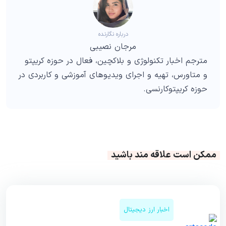
درباره نگارنده
مرجان نصیبی
مترجم اخبار تکنولوژی و بلاکچین، فعال در حوزه کریپتو
و متاورس، تهیه و اجرای ویدیوهای آموزشی و کاربردی در
حوزه کریپتوکارنسی.
ممکن است علاقه مند باشید
اخبار ارز دیجیتال