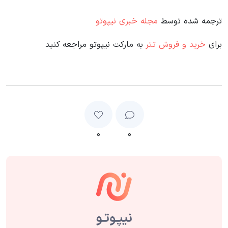
ترجمه شده توسط
مجله خبری نیپوتو
برای
خرید و فروش تتر
به مارکت نیپوتو مراجعه کنید
۰
۰