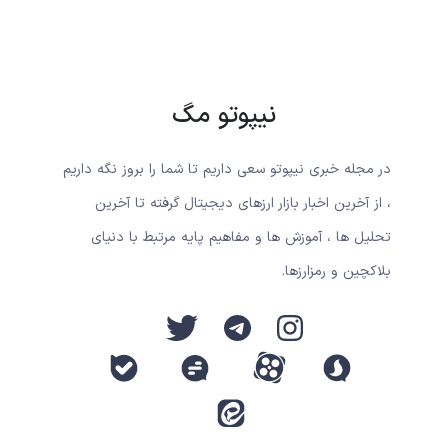
نیپوتو مگ
در مجله خبری نیپوتو سعی داریم تا شما را بروز نگه داریم
، از آخرین اخبار بازار ارزهای دیجیتال گرفته تا آخرین
تحلیل ها ، آموزش ها و مفاهیم پایه مرتبط با دنیای
بلاکچین و رمزارزها.