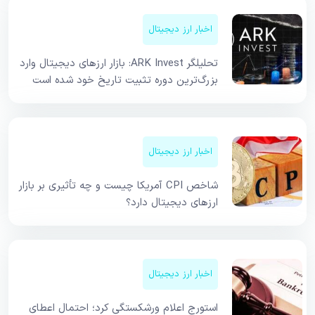
اخبار ارز دیجیتال
تحلیلگر ARK Invest: بازار ارزهای دیجیتال وارد
بزرگ‌ترین دوره تثبیت تاریخ خود شده است
اخبار ارز دیجیتال
شاخص CPI آمریکا چیست و چه تأثیری بر بازار
ارزهای دیجیتال دارد؟
اخبار ارز دیجیتال
استورج اعلام ورشکستگی کرد؛ احتمال اعطای