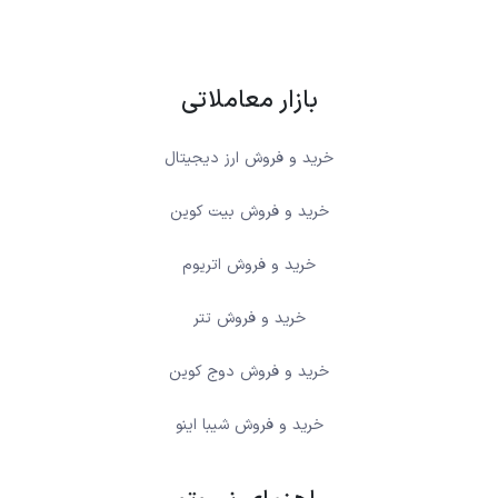
بازار معاملاتی
خرید و فروش ارز دیجیتال
خرید و فروش بیت کوین
خرید و فروش اتریوم
خرید و فروش تتر
خرید و فروش دوج کوین
خرید و فروش شیبا اینو