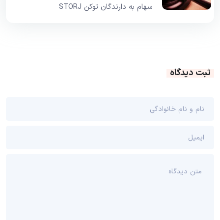
سهام به دارندگان توکن STORJ
ثبت دیدگاه