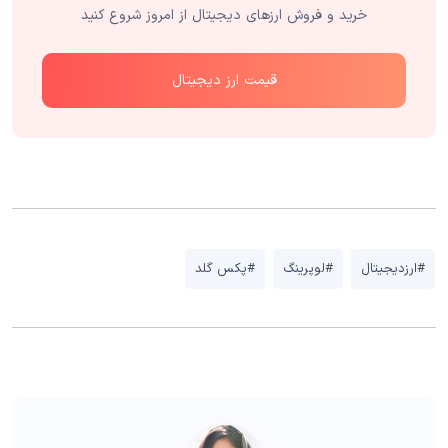
خرید و فروش ارزهای دیجیتال از امروز شروع کنید
قیمت ارز دیجیتال
#ارزدیجیتال
#لوپرینگ
#پکس گلد