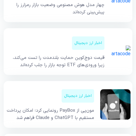
چهار مدل هوش مصنوعی وضعیت بازار رمزارز را
پیش‌بینی کرده‌اند
اخبار ارز دیجیتال
قیمت دوج‌کوین حمایت بلندمدت را تست می‌کند،
زیرا ورودی‌های ETF توجه بازار را جلب کرده‌اند
اخبار ارز دیجیتال
مون‌پی از PayBox رونمایی کرد؛ امکان پرداخت
مستقیم با ChatGPT و Claude فراهم شد