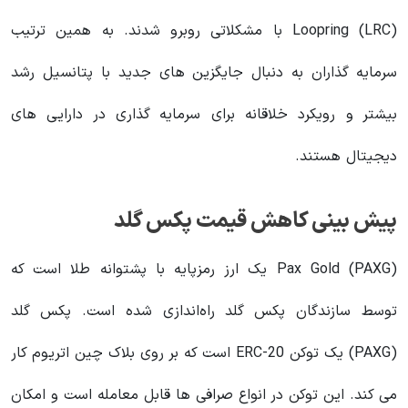
Loopring (LRC) با مشکلاتی روبرو شدند. به همین ترتیب
سرمایه گذاران به دنبال جایگزین های جدید با پتانسیل رشد
بیشتر و رویکرد خلاقانه برای سرمایه گذاری در دارایی های
دیجیتال هستند.
پیش بینی کاهش قیمت پکس گلد
Pax Gold (PAXG) یک ارز رمزپایه با پشتوانه طلا است که
توسط سازندگان پکس گلد راه‌اندازی شده است. پکس گلد
(PAXG) یک توکن ERC-20 است که بر روی بلاک چین اتریوم کار
می کند. این توکن در انواع صرافی ها قابل معامله است و امکان