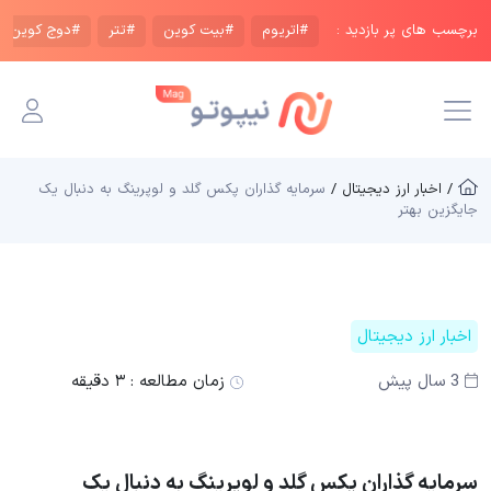
برچسب های پر بازدید :
#اتریوم
#بیت کوین
#تتر
#دوج کوین
/ اخبار ارز دیجیتال /
سرمایه گذاران پکس گلد و لوپرینگ به دنبال یک
جایگزین بهتر
اخبار ارز دیجیتال
3 سال پیش
زمان مطالعه :
۳ دقیقه
سرمایه گذاران پکس گلد و لوپرینگ به دنبال یک