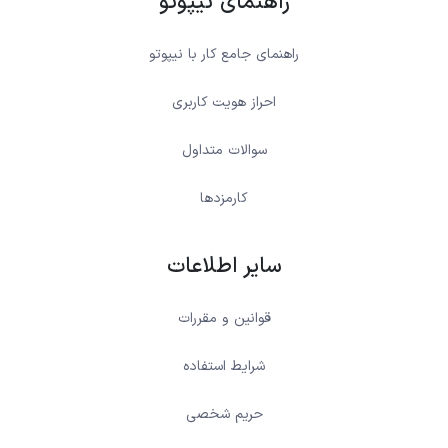
راهنمای نیپوتو
راهنمای جامع کار با نیپوتو
احراز هویت کاربری
سوالات متداول
کارمزدها
سایر اطلاعات
قوانین و مقررات
شرایط استفاده
حریم شخصی