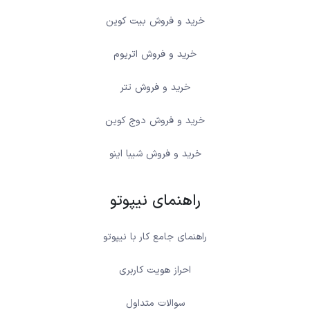
خرید و فروش بیت کوین
خرید و فروش اتریوم
خرید و فروش تتر
خرید و فروش دوج کوین
خرید و فروش شیبا اینو
راهنمای نیپوتو
راهنمای جامع کار با نیپوتو
احراز هویت کاربری
سوالات متداول