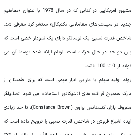
مشهور آمریکایی در کتابی که در سال 1978 با عنوان «مفاهیم
جدید در سیستم‌های معاملاتی تکنیکال» منتشر کرد معرفی شد.
شاخص قدرت نسبی یک نوسانگر دارای یک نمودار خطی است که
بین دو حد در حال حرکت است. ارقام ارائه شده توسط آن می
تواند از 0 تا 100 باشد.
روند اولیه سهام یا دارایی ابزار مهمی است که برای اطمینان از
درک صحیح قرائت های اندیکاتور استفاده می شود. تحلیلگر
معروف بازار، کنستانس براون (Constance Brown)، تا حد زیادی
ایده اشباع فروش در شاخص قدرت نسبی را ترویج داده است که