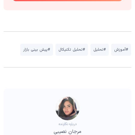
#آموزش
#تحلیل
#تحلیل تکنیکال
#پیش بینی بازار
درباره نگارنده
مرجان نصیبی