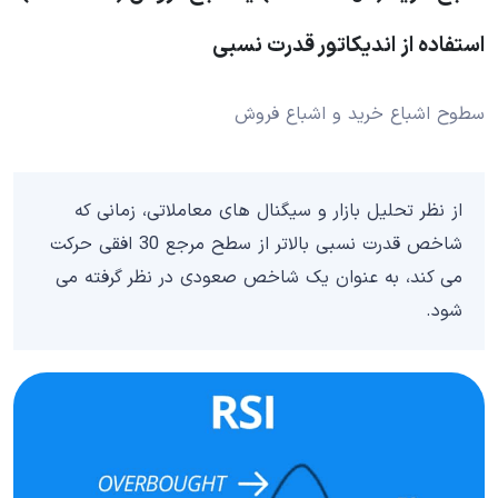
استفاده از اندیکاتور قدرت نسبی
سطوح اشباع خرید و اشباع فروش
از نظر تحلیل بازار و سیگنال های معاملاتی، زمانی که
شاخص قدرت نسبی بالاتر از سطح مرجع 30 افقی حرکت
می کند، به عنوان یک شاخص صعودی در نظر گرفته می
شود.