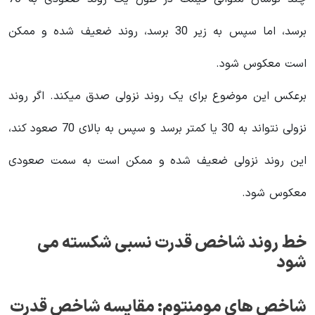
برسد، اما سپس به زیر 30 برسد، روند ضعیف شده و ممکن
است معکوس شود.
برعکس این موضوع برای یک روند نزولی صدق میکند. اگر روند
نزولی نتواند به 30 یا کمتر برسد و سپس به بالای 70 صعود کند،
این روند نزولی ضعیف شده و ممکن است به سمت صعودی
معکوس شود.
خط روند شاخص قدرت نسبی شکسته می
شود
شاخص های مومنتوم: مقایسه شاخص قدرت