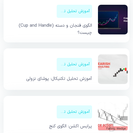
آموزش تحلیل تکنیکال
الگوی فنجان و دسته (Cup and Handle)
چیست؟
آموزش تحلیل تکنیکال
آموزش تحلیل تکنیکال: پوشای نزولی
آموزش تحلیل تکنیکال
پرایس اکشن: الگوی کنج