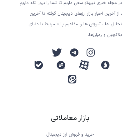
در مجله خبری نیپوتو سعی داریم تا شما را بروز نگه داریم
، از آخرین اخبار بازار ارزهای دیجیتال گرفته تا آخرین
تحلیل ها ، آموزش ها و مفاهیم پایه مرتبط با دنیای
بلاکچین و رمزارزها.
بازار معاملاتی
خرید و فروش ارز دیجیتال