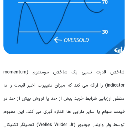
شاخص قدرت نسبی یک شاخص مومنتوم (momentum
indicator) را ارائه می کند که میزان تغییرات اخیر قیمت را به
منظور ارزیابی شرایط خرید بیش از حد یا فروش بیش از حد در
قیمت سهام یا سایر دارایی ها اندازه گیری می کند. این مفهوم
توسط ولز وایلدر جونیور (Welles Wilder Jr) تحلیلگر تکنیکال