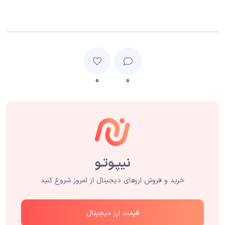
۰
۰
خرید و فروش ارزهای دیجیتال از امروز شروع کنید
قیمت ارز دیجیتال