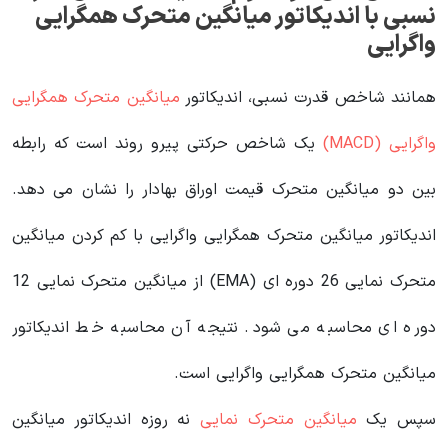
نسبی با
اندیکاتور میانگین متحرک همگرایی
واگرایی
همانند شاخص قدرت نسبی، اندیکاتور
میانگین متحرک همگرایی
واگرایی (MACD)
یک شاخص حرکتی پیرو روند است که رابطه
بین دو میانگین متحرک قیمت اوراق بهادار را نشان می دهد.
اندیکاتور میانگین متحرک همگرایی واگرایی با کم کردن میانگین
متحرک نمایی 26 دوره ای (EMA) از میانگین متحرک نمایی 12
دوره ای محاسبه می شود. نتیجه آن محاسبه خط اندیکاتور
میانگین متحرک همگرایی واگرایی است.
سپس یک
میانگین متحرک نمایی
نه روزه اندیکاتور میانگین