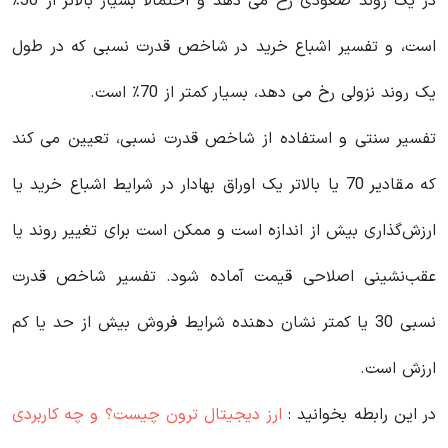
در یک روند صعودی رخ می دهد و احتمالاً بسیار بالاتر از 30٪
است، و تفسیر اشباع خرید در شاخص قدرت نسبی که در طول
یک روند نزولی رخ می دهد، بسیار کمتر از 70٪ است.
تفسیر سنتی و استفاده از شاخص قدرت نسبی، تعیین می کند
که مقادیر 70 یا بالاتر یک اوراق بهادار در شرایط اشباع خرید یا
ارزش‌گذاری بیش از اندازه است و ممکن است برای تغییر روند یا
عقب‌نشینی اصلاحی قیمت آماده شود. تفسیر شاخص قدرت
نسبی 30 یا کمتر نشان دهنده شرایط فروش بیش از حد یا کم
ارزش است.
در این رابطه بخوانید‌ :
ارز دیجیتال ترون چیست؟ و چه کاربردی