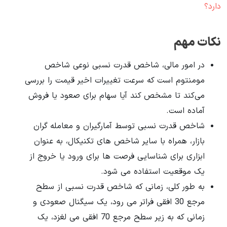
دارد؟
نکات مهم
در امور مالی، شاخص قدرت نسبی نوعی شاخص
مومنتوم است که سرعت تغییرات اخیر قیمت را بررسی
می‌کند تا مشخص کند آیا سهام برای صعود یا فروش
آماده است.
شاخص قدرت نسبی توسط آمارگیران و معامله گران
بازار، همراه با سایر شاخص های تکنیکال، به عنوان
ابزاری برای شناسایی فرصت ها برای ورود یا خروج از
یک موقعیت استفاده می شود.
به طور کلی، زمانی که شاخص قدرت نسبی از سطح
مرجع 30 افقی فراتر می رود، یک سیگنال صعودی و
زمانی که به زیر سطح مرجع 70 افقی می لغزد، یک