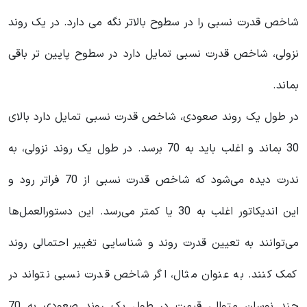
شاخص قدرت نسبی را در سطوح بالاتر نگه می دارد. در یک روند
نزولی، شاخص قدرت نسبی تمایل دارد در سطوح پایین تر باقی
بماند.
در طول یک روند صعودی، شاخص قدرت نسبی تمایل دارد بالای
30 بماند و اغلب باید به 70 برسد. در طول یک روند نزولی، به
ندرت دیده می‌شود که شاخص قدرت نسبی از 70 فراتر رود و
این اندیکاتور اغلب به 30 یا کمتر می‌رسد. این دستورالعمل‌ها
می‌توانند به تعیین قدرت روند و شناسایی تغییر احتمالی روند
کمک کنند. به عنوان مثال، اگر شاخص قدرت نسبی نتواند در
چند نوسان متوالی قیمت در طول یک روند صعودی به 70