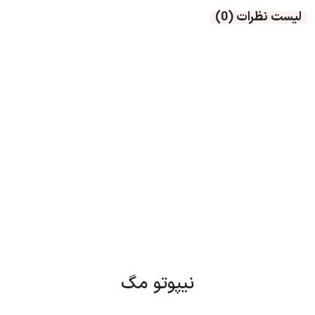
لیست نظرات
(0)
نیپوتو مگ