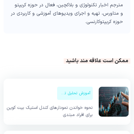
مترجم اخبار تکنولوژی و بلاکچین، فعال در حوزه کریپتو
و متاورس، تهیه و اجرای ویدیوهای آموزشی و کاربردی در
حوزه کریپتوکارنسی.
ممکن است علاقه مند باشید
آموزش تحلیل تکنیکال
نحوه خواندن نمودارهای کندل استیک بیت کوین
برای افراد مبتدی