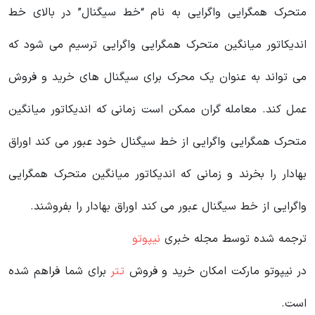
متحرک همگرایی واگرایی به نام “خط سیگنال” در بالای خط
اندیکاتور میانگین متحرک همگرایی واگرایی ترسیم می شود که
می تواند به عنوان یک محرک برای سیگنال های خرید و فروش
عمل کند. معامله گران ممکن است زمانی که اندیکاتور میانگین
متحرک همگرایی واگرایی از خط سیگنال خود عبور می کند اوراق
بهادار را بخرند و زمانی که اندیکاتور میانگین متحرک همگرایی
واگرایی از خط سیگنال عبور می کند اوراق بهادار را بفروشند.
ترجمه شده توسط مجله خبری
نیپوتو
در نیپوتو مارکت امکان خرید و فروش
تتر
برای شما فراهم شده
است.