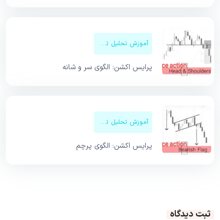
آموزش تحلیل تکنیکال
پرایس اکشن: الگوی سر و شانه
آموزش تحلیل تکنیکال
پرایس اکشن: الگوی پرچم
ثبت دیدگاه