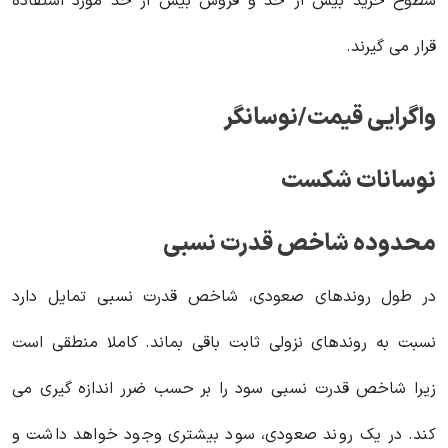
سطوح خرید بیش از حد و فروش بیش از حد مورد استفاده
قرار می گیرند.
واگرایی قیمت/نوسانگر
نوسانات شکست
محدوده شاخص قدرت نسبی
در طول روندهای صعودی، شاخص قدرت نسبی تمایل دارد
نسبت به روندهای نزولی ثابت باقی بماند. کاملا منطقی است
زیرا شاخص قدرت نسبی سود را بر حسب ضرر اندازه گیری می
کند. در یک روند صعودی، سود بیشتری وجود خواهد داشت و