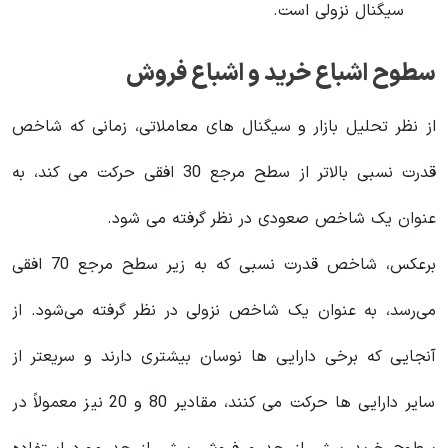
سیگنال نزولی است.
سطوح اشباع خرید و اشباع فروش
از نظر تحلیل بازار و سیگنال های معاملاتی، زمانی که شاخص
قدرت نسبی بالاتر از سطح مرجع 30 افقی حرکت می کند، به
عنوان یک شاخص صعودی در نظر گرفته می شود.
برعکس، شاخص قدرت نسبی که به زیر سطح مرجع 70 افقی
می‌رسد، به عنوان یک شاخص نزولی در نظر گرفته می‌شود. از
آنجایی که برخی دارایی ها نوسان بیشتری دارند و سریعتر از
سایر دارایی ها حرکت می کنند، مقادیر 80 و 20 نیز معمولاً در