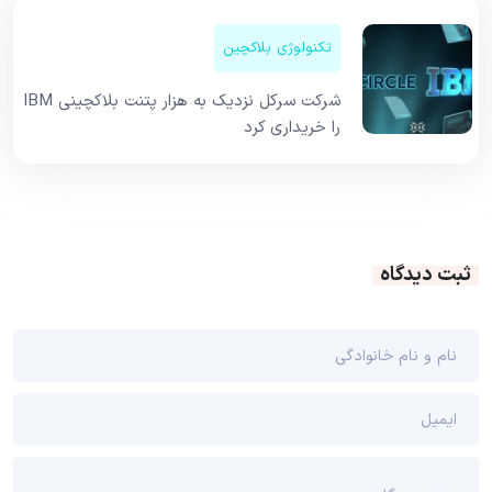
تکنولوژی بلاکچین
شرکت سرکل نزدیک به هزار پتنت بلاکچینی IBM
را خریداری کرد
ثبت دیدگاه