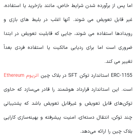
اما پس از برآورده شدن شرایط خاص، مانند بازخرید یا استفاده،
غیر قابل تعویض می شوند. آنها اغلب در بلیط های بازی و
رویدادها استفاده می شوند، جایی که قابلیت تعویض در ابتدا
ضروری است اما برای ردیابی مالکیت یا استفاده فردی بعداً
تغییر می کند.
ERC-1155 استاندارد توکن SFT در بلاک چین
اتریوم Ethereum
است. این استاندارد قرارداد هوشمند را قادر می‌سازد که حاوی
توکن‌های قابل تعویض و غیرقابل تعویض باشد که پشتیبانی
چند توکن، انتقال دسته‌ای، امنیت پیشرفته و بهینه‌سازی کارایی
بلاک چین را ارائه می‌دهد.