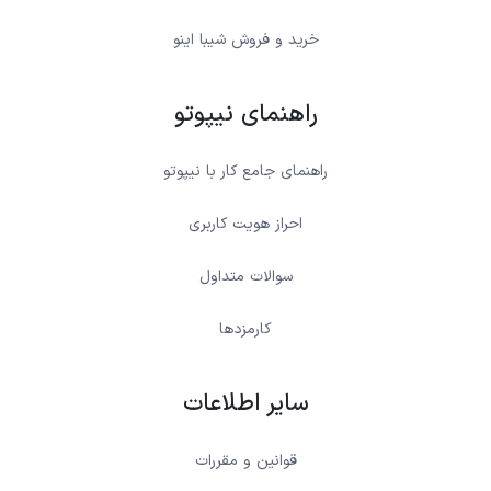
خرید و فروش شیبا اینو
راهنمای نیپوتو
راهنمای جامع کار با نیپوتو
احراز هویت کاربری
سوالات متداول
کارمزدها
سایر اطلاعات
قوانین و مقررات