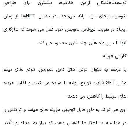
توسعه‌دهندگان آزادی خلاقیت بیشتری برای طراحی
اکوسیستم‌های پویا ارائه می‌دهد. در مقابل، NFTها از زمان
ایجاد در هویت غیرقابل تعویض خود قفل می شوند که سازگاری
آنها را در پروژه های چند فازی محدود می کند.
کارایی هزینه
با عرضه به عنوان توکن های قابل تعویض، توکن های نیمه
مثلی SFT فرآیند توزیع اولیه را ساده می کنند و اغلب هزینه
های مرتبط را کاهش می دهند.
این می تواند به طور قابل توجهی هزینه های مینت و تراکنش را
در مقایسه با NFT ها کاهش دهد، که نیاز به ایجاد و تأیید