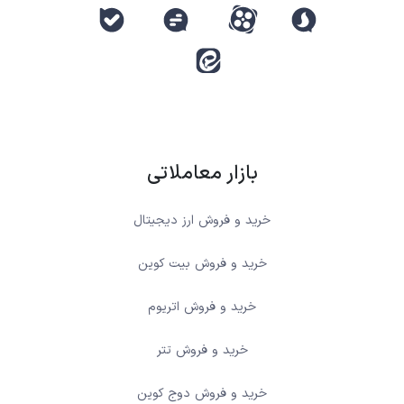
بازار معاملاتی
خرید و فروش ارز دیجیتال
خرید و فروش بیت کوین
خرید و فروش اتریوم
خرید و فروش تتر
خرید و فروش دوج کوین