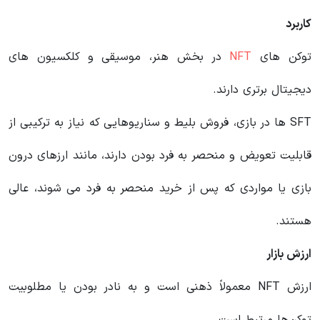
کاربرد
توکن های
NFT
در بخش هنر، موسیقی و کلکسیون های
دیجیتال برتری دارند.
SFT ها در بازی، فروش بلیط و سناریوهایی که نیاز به ترکیبی از
قابلیت تعویض و منحصر به فرد بودن دارند، مانند ارزهای درون
بازی یا مواردی که پس از خرید منحصر به فرد می شوند، عالی
هستند.
ارزش بازار
ارزش NFT معمولاً ذهنی است و به نادر بودن یا مطلوبیت