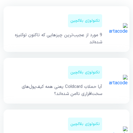
تکنولوژی بلاکچین
9 مورد از عجیب‌ترین چیزهایی که تاکنون توکنیزه
شده‌اند
تکنولوژی بلاکچین
آیا حملاتِ Coldcard یعنی همه کیف‌پول‌های
سخت‌افزاری ناامن شده‌اند؟
تکنولوژی بلاکچین