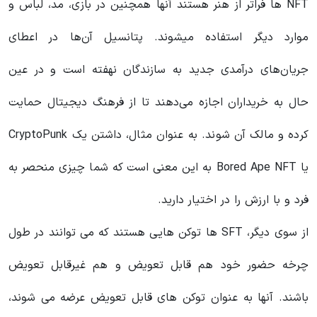
NFT ها فراتر از هنر هستند آنها همچنین در بازی، مد، لباس و
موارد دیگر استفاده میشوند. پتانسیل آن‌ها در اعطای
جریان‌های درآمدی جدید به سازندگان نهفته است و در عین
حال به خریداران اجازه می‌دهند تا از فرهنگ دیجیتال حمایت
کرده و مالک آن شوند. به عنوان مثال، داشتن یک CryptoPunk
یا Bored Ape NFT به این معنی است که شما چیزی منحصر به
فرد و با ارزش را در اختیار دارید.
از سوی دیگر، SFT ها توکن هایی هستند که می توانند در طول
چرخه حضور خود هم قابل تعویض و هم غیرقابل تعویض
باشند. آنها به عنوان توکن های قابل تعویض عرضه می شوند،