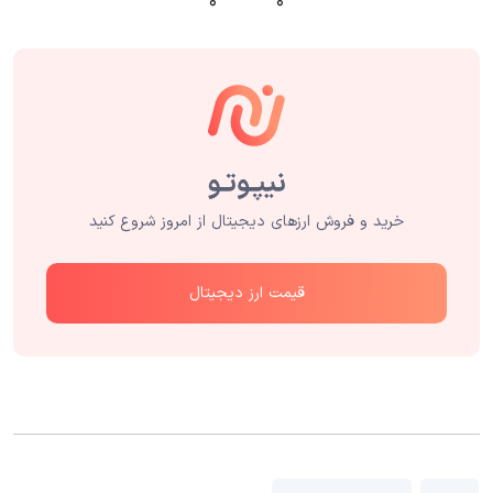
۰
۰
خرید و فروش ارزهای دیجیتال از امروز شروع کنید
قیمت ارز دیجیتال