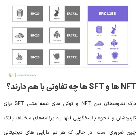
NFT ها و SFT ها چه تفاوتی با هم دارند؟
درک تفاوت‌های بین NFT و توکن های نیمه مثلی SFT برای
کاربردشان و نحوه پاسخگویی آنها به برنامه‌های مختلف بلاک
چین ضروری است. در حالی که هر دو دارایی های دیجیتالی