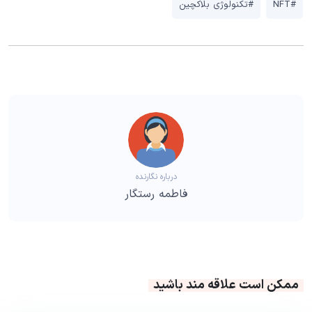
#NFT
#تکنولوژی بلاکچین
درباره نگارنده
فاطمه رستگار
ممکن است علاقه مند باشید