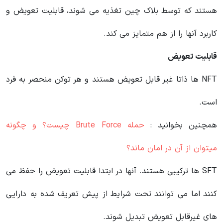
هستند که توسط بلاک چین تغذیه می شوند، قابلیت تعویض و
کاربرد آنها را از هم متمایز می کند.
قابلیت تعویض
NFT ها ذاتا غیر قابل تعویض هستند و هر توکن منحصر به فرد
است.
همچنین بخوانید :
حمله Brute Force چیست؟ و چگونه
میتوان از آن در امان ماند؟
SFT ها ترکیبی هستند. آنها در ابتدا قابلیت تعویض را حفظ می
کنند اما می توانند تحت شرایط از پیش تعریف شده به دارایی
های غیرقابل تعویض تبدیل شوند.