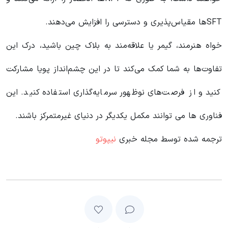
SFT‌ها مقیاس‌پذیری و دسترسی را افزایش می‌دهند.
خواه هنرمند، گیمر یا علاقه‌مند به بلاک چین باشید، درک این
تفاوت‌ها به شما کمک می‌کند تا در این چشم‌انداز پویا مشارکت
کنید و از فرصت‌های نوظهور سرمایه‌گذاری استفاده کنید. این
فناوری ها می توانند مکمل یکدیگر در دنیای غیرمتمرکز باشند.
ترجمه شده توسط مجله خبری
نیپوتو