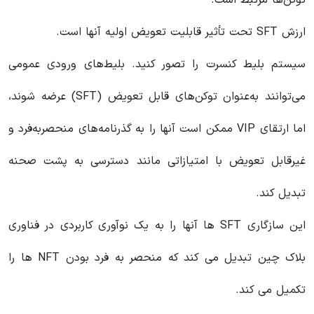
توکن‌ها مرتبط است.
ارزش SFT تحت تأثیر قابلیت تعویض اولیه آنها است.
سیستم بلیط کنسرت را تصور کنید. بلیط‌های ورودی عمومی
می‌توانند به‌عنوان توکن‌های قابل تعویض (SFT) عرضه شوند،
اما ارتقای VIP ممکن است آنها را به گذرنامه‌های منحصربه‌فرد و
غیرقابل تعویض با امتیازاتی مانند دسترسی به پشت صحنه
تبدیل کند.
این سازگاری SFT ها آنها را به یک نوآوری کاربردی در فناوری
بلاک چین تبدیل می کند که منحصر به فرد بودن NFT ها را
تکمیل می کند.