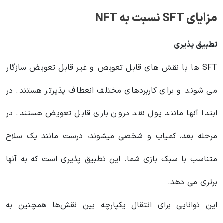
مزایای SFT نسبت به NFT
تطبیق پذیری
SFT ها با نقش های قابل تعویض و غیر قابل تعویض سازگار
می شوند و برای کاربردهای مختلف انعطاف پذیرتر هستند. در
ابتدا آنها مانند پول نقد درون بازی قابل تعویض هستند. در
مرحله بعد، کمیاب و شخصی میشوند، درست مانند یک سلاح
متناسب با سبک بازی شما. این تطبیق پذیری است که به آنها
برتری می دهد.
این توانایی برای انتقال یکپارچه بین نقش‌ها همچنین به