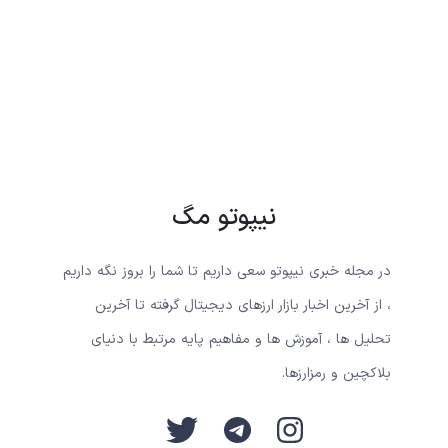
نیپوتو مگ
در مجله خبری نیپوتو سعی داریم تا شما را بروز نگه داریم
، از آخرین اخبار بازار ارزهای دیجیتال گرفته تا آخرین
تحلیل ها ، آموزش ها و مفاهیم پایه مرتبط با دنیای
بلاکچین و رمزارزها.