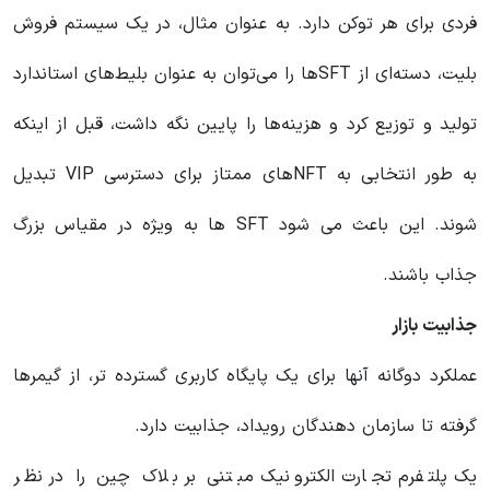
فردی برای هر توکن دارد. به عنوان مثال، در یک سیستم فروش
بلیت، دسته‌ای از SFT‌ها را می‌توان به عنوان بلیط‌های استاندارد
تولید و توزیع کرد و هزینه‌ها را پایین نگه داشت، قبل از اینکه
به طور انتخابی به NFT‌های ممتاز برای دسترسی VIP تبدیل
شوند. این باعث می شود SFT ها به ویژه در مقیاس بزرگ
جذاب باشند.
جذابیت بازار
عملکرد دوگانه آنها برای یک پایگاه کاربری گسترده تر، از گیمرها
گرفته تا سازمان دهندگان رویداد، جذابیت دارد.
یک پلتفرم تجارت الکترونیک مبتنی بر بلاک چین را در نظر