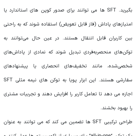
بگیرید. SFT ها می توانند برای صدور کوپن های استاندارد یا
امتیازهای پاداش (فاز قابل تعویض) استفاده شوند که به راحتی
بین کاربران قابل انتقال هستند. در عین حال می‌توانند به
توکن‌های منحصربه‌فردی تبدیل شوند که نمادی از پاداش‌های
شخصی‌شده، مانند تخفیف‌های انحصاری یا پیشنهادهای
سفارشی هستند. این ابزار پویا به توکن های نیمه مثلی SFT
اجازه می دهد تا تعامل کاربر را افزایش دهند و تجربیات مشتری
را بهبود بخشند.
طراحی ترکیبی SFT ها تضمین می کند که می توانند به عنوان