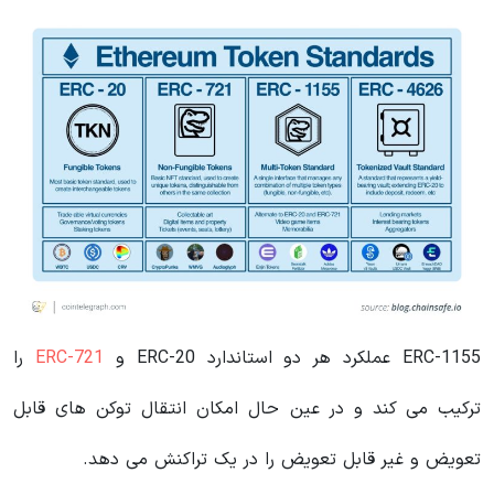
ERC-1155 عملکرد هر دو استاندارد ERC-20 و
ERC-721
را
ترکیب می کند و در عین حال امکان انتقال توکن های قابل
تعویض و غیر قابل تعویض را در یک تراکنش می دهد.