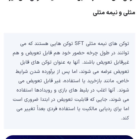
مثلی و نیمه مثلی
توکن های نیمه مثلی SFT توکن هایی هستند که می
توانند در طول چرخه حضور خود هم قابل تعویض و هم
غیرقابل تعویض باشند. آنها به عنوان توکن های قابل
تعویض عرضه می شوند، اما پس از برآورده شدن شرایط
خاص، مانند بازخرید یا استفاده، غیر قابل تعویض می
شوند. آنها اغلب در بلیط های بازی و رویدادها استفاده
می شوند، جایی که قابلیت تعویض در ابتدا ضروری است
اما برای ردیابی مالکیت یا استفاده فردی بعداً تغییر می
کند.