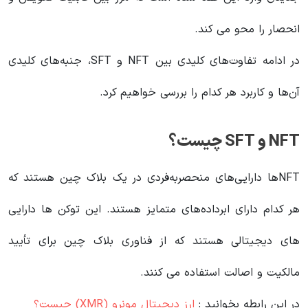
انحصار را محو می کند.
در ادامه تفاوت‌های کلیدی بین NFT و SFT، جنبه‌های کلیدی
آن‌ها و کاربرد هر کدام را بررسی خواهیم کرد.
NFT و SFT چیست؟
NFTها دارایی‌های منحصربه‌فردی در یک بلاک چین هستند که
هر کدام دارای ابرداده‌های متمایز هستند. این توکن ها دارایی
های دیجیتالی هستند که از فناوری بلاک چین برای تأیید
مالکیت و اصالت استفاده می کنند.
در این رابطه بخوانید‌ :
ارز دیجیتال مونرو (XMR) چیست؟