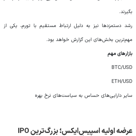
بگیرند.
رشد دستمزدها نیز به دلیل ارتباط مستقیم با تورم، یکی از
مهم‌ترین بخش‌های این گزارش خواهد بود.
بازارهای مهم
BTC/USD
ETH/USD
سایر دارایی‌های حساس به سیاست‌های نرخ بهره
عرضه اولیه اسپیس‌ایکس؛ بزرگ‌ترین
IPO