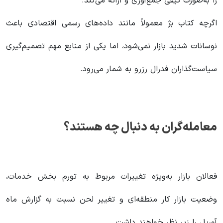
را به‌صورت کیفی جمع‌آوری و ارائه می‌کند.
اگرچه کتاب بژ معمولاً مانند داده‌های رسمی اقتصادی باعث
نوسانات شدید بازار نمی‌شود، اما یکی از منابع مهم تصمیم‌گیری
سیاست‌گذاران فدرال رزرو به شمار می‌رود.
معامله‌گران به دنبال چه هستند؟
فعالان بازار به‌ویژه تغییرات مربوط به تورم بخش خدمات،
وضعیت بازار کار منطقه‌ای و تغییر لحن نسبت به گزارش ماه
آوریل را زیر نظر خواهند داشت.