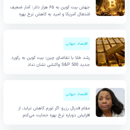
جهش بیت کوین به ۶۵ هزار دلار؛ آمار ضعیف
اشتغال آمریکا و امید به کاهش نرخ بهره
اقتصاد جهانی
رشد طلا با تقاضای چین؛ بیت کوین به رکورد
جدید S&P 500 واکنشی نشان نداد
اقتصاد جهانی
مقام فدرال رزرو: اگر تورم کاهش نیابد، از
افزایش دوباره نرخ بهره حمایت می‌کنم