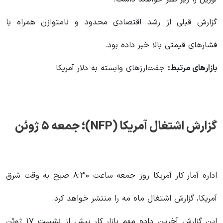
گزارش قبلی از رشد اقتصادی محدود و نامتوازن همراه با
فشارهای قیمتی بالا خبر داده بود.
بازارهای مرتبط
:
جفت‌ارزهای وابسته به دلار آمریکا
گزارش اشتغال آمریکا
(NFP)
؛ جمعه ۵ ژوئن
اداره آمار کار آمریکا روز جمعه ساعت ۸:۳۰ صبح به وقت شرق
آمریکا، گزارش اشتغال ماه مه را منتشر خواهد کرد.
این گزارش آخرین داده مهم بازار کار پیش از نشست ۱۷ ژوئن