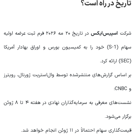
تاریخ در راه است؟
شرکت
اسپیس‌ایکس
در تاریخ ۲۰ مه ۲۰۲۶ فرم ثبت عرضه اولیه
سهام (S-1) خود را به کمیسیون بورس و اوراق بهادار آمریکا
(SEC) ارائه کرد.
بر اساس گزارش‌های منتشرشده توسط وال‌استریت ژورنال، رویترز
و CNBC:
نشست‌های معرفی به سرمایه‌گذاران نهادی در هفته ۴ تا ۸ ژوئن
برگزار می‌شود.
قیمت‌گذاری سهام احتمالاً در ۱۱ ژوئن انجام خواهد شد.