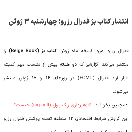
انتشار کتاب بژ فدرال رزرو؛ چهارشنبه ۳ ژوئن
فدرال رزرو امروز نسخه ماه ژوئن
کتاب بژ
(Beige Book)
را
منتشر می‌کند. گزارشی که دو هفته پیش از نشست مهم کمیته
بازار آزاد فدرال (FOMC) در روزهای ۱۶ و ۱۷ ژوئن منتشر
می‌شود.
همچنین بخوانید :
کلاهبرداری راگ پول (rug pull) چیست؟
این گزارش شرایط اقتصادی ۱۲ منطقه تحت پوشش فدرال رزرو