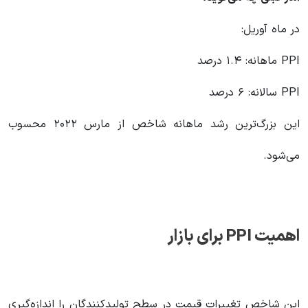
در ماه آوریل:
PPI ماهانه: ۱.۴ درصد
PPI سالانه: ۶ درصد
این بزرگ‌ترین رشد ماهانه شاخص از مارس ۲۰۲۲ محسوب
می‌شود.
اهمیت
PPI
برای بازار
این شاخص تغییرات قیمت در سطح تولیدکنندگان را اندازه‌گیری