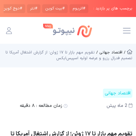
برچسب های پر بازدید :
#اتریوم
#بیت کوین
#تتر
#دوج کوین
/ اقتصاد جهانی /
تقویم مهم بازار تا ۱۷ ژوئن؛ از گزارش اشتغال آمریکا تا
تصمیم فدرال رزرو و عرضه اولیه اسپیس‌ایکس
اقتصاد جهانی
2 ماه پیش
زمان مطالعه :
۸ دقیقه
تقویم مهم بازار تا ۱۷ ژوئن؛ از گزارش اشتغال آمریکا تا