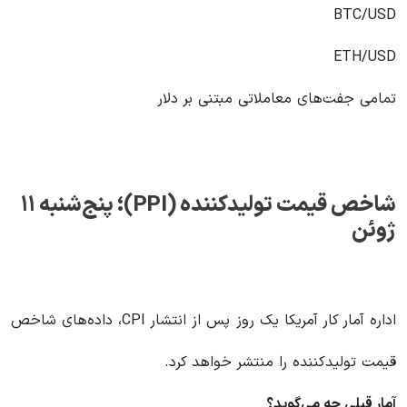
BTC/USD
ETH/USD
تمامی جفت‌های معاملاتی مبتنی بر دلار
شاخص قیمت تولیدکننده
(PPI)
؛ پنج‌شنبه ۱۱
ژوئن
اداره آمار کار آمریکا یک روز پس از انتشار CPI، داده‌های شاخص
قیمت تولیدکننده را منتشر خواهد کرد.
آمار قبلی چه می‌گوید؟