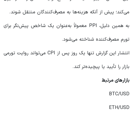
می‌کند؛ پیش از آنکه هزینه‌ها به مصرف‌کنندگان منتقل شوند.
به همین دلیل، PPI معمولاً به‌عنوان یک شاخص پیش‌نگر برای
تورم مصرف‌کننده شناخته می‌شود.
انتشار این گزارش تنها یک روز پس از CPI می‌تواند روایت تورمی
بازار را تأیید یا پیچیده‌تر کند.
بازارهای مرتبط
BTC/USD
ETH/USD