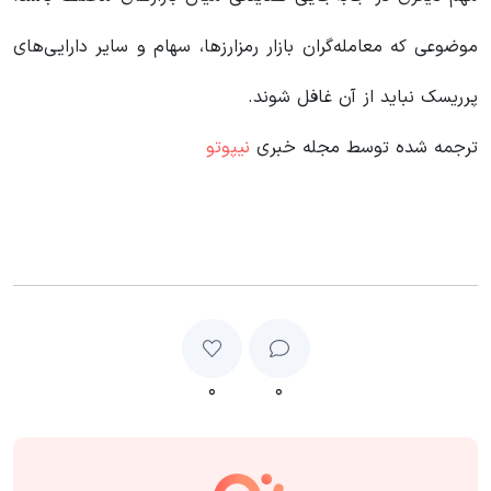
موضوعی که معامله‌گران بازار رمزارزها، سهام و سایر دارایی‌های
پرریسک نباید از آن غافل شوند.
ترجمه شده توسط مجله خبری
نیپوتو
۰
۰