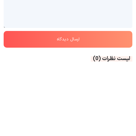
لیست نظرات
(0)