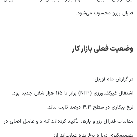
فدرال رزرو محسوب می‌شود.
وضعیت فعلی بازار کار
در گزارش ماه آوریل:
اشتغال غیرکشاورزی (NFP) برابر با ۱۱۵ هزار شغل جدید بود.
نرخ بیکاری در سطح ۴.۳ درصد ثابت ماند.
مقامات فدرال رزرو بارها تأکید کرده‌اند که دو عامل اصلی در
تصمیم‌گیری درباره نرخ بهره عبارت‌اند از: