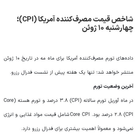
شاخص قیمت مصرف‌کننده آمریکا
(CPI)
؛
چهارشنبه ۱۰ ژوئن
داده‌های تورم مصرف‌کننده آمریکا برای ماه مه در تاریخ ۱۰ ژوئن
منتشر خواهد شد؛ تنها یک هفته پیش از نشست فدرال رزرو.
آخرین وضعیت تورم
در ماه آوریل تورم سالانه (CPI) ۳.۸ درصد و تورم هسته (Core
CPI) ۲.۸ درصد بود. Core CPI شامل قیمت مواد غذایی و انرژی
نمی‌شود و معمولاً اهمیت بیشتری برای فدرال رزرو دارد.