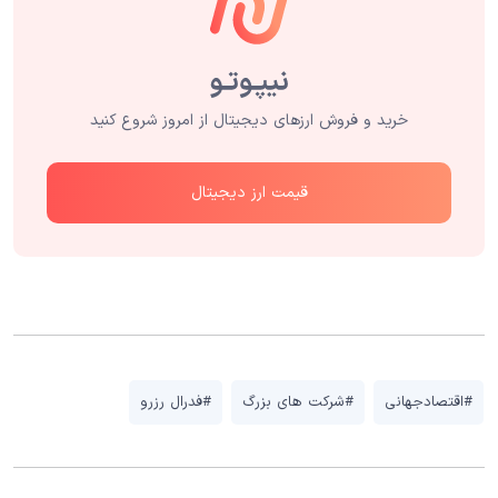
خرید و فروش ارزهای دیجیتال از امروز شروع کنید
قیمت ارز دیجیتال
#اقتصادجهانی
#شرکت های بزرگ
#فدرال رزرو