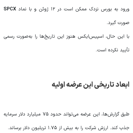
ورود به بورس نزدک ممکن است در ۱۲ ژوئن و با نماد
SPCX
صورت گیرد.
با این حال، اسپیس‌ایکس هنوز این تاریخ‌ها را به‌صورت رسمی
تأیید نکرده است.
ابعاد تاریخی این عرضه اولیه
طبق گزارش‌ها، این عرضه می‌تواند حدود ۷۵ میلیارد دلار سرمایه
جذب کند. ارزش شرکت را به بیش از ۱.۷۵ تریلیون دلار برساند.