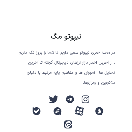
نیپوتو مگ
در مجله خبری نیپوتو سعی داریم تا شما را بروز نگه داریم
، از آخرین اخبار بازار ارزهای دیجیتال گرفته تا آخرین
تحلیل ها ، آموزش ها و مفاهیم پایه مرتبط با دنیای
بلاکچین و رمزارزها.