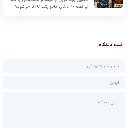
آیا نفت ۹۶ دلاری مانع رشد BTC می‌شود؟
ثبت دیدگاه