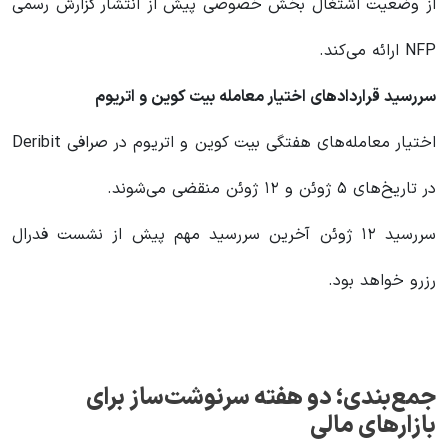
از وضعیت اشتغال بخش خصوصی پیش از انتشار گزارش رسمی
NFP ارائه می‌کند.
سررسید قراردادهای اختیار معامله بیت کوین و اتریوم
اختیار معامله‌های هفتگی بیت کوین و اتریوم در صرافی Deribit
در تاریخ‌های ۵ ژوئن و ۱۲ ژوئن منقضی می‌شوند.
سررسید ۱۲ ژوئن آخرین سررسید مهم پیش از نشست فدرال
رزرو خواهد بود.
جمع‌بندی؛ دو هفته سرنوشت‌ساز برای
بازارهای مالی