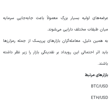
عرضه‌های اولیه بسیار بزرگ معمولاً باعث جابه‌جایی سرمایه
میان طبقات مختلف دارایی می‌شوند.
به همین دلیل، معامله‌گران بازارهای پرریسک از جمله رمزارزها
باید اثر احتمالی این رویداد بر نقدینگی بازار را زیر نظر داشته
باشند.
بازارهای مرتبط
BTC/USD
ETH/USD