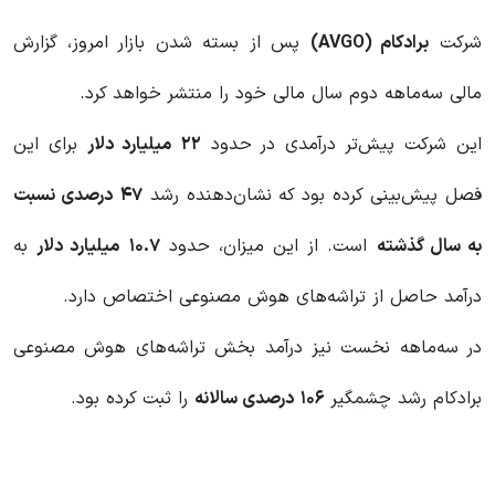
شرکت
برادکام
(AVGO)
پس از بسته شدن بازار امروز، گزارش
مالی سه‌ماهه دوم سال مالی خود را منتشر خواهد کرد.
این شرکت پیش‌تر درآمدی در حدود
۲۲
میلیارد دلار
برای این
فصل پیش‌بینی کرده بود که نشان‌دهنده رشد
۴۷
درصدی نسبت
به سال گذشته
است. از این میزان، حدود
۱۰.۷
میلیارد دلار
به
درآمد حاصل از تراشه‌های هوش مصنوعی اختصاص دارد.
در سه‌ماهه نخست نیز درآمد بخش تراشه‌های هوش مصنوعی
برادکام رشد چشمگیر
۱۰۶
درصدی سالانه
را ثبت کرده بود.