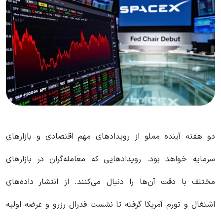
دو هفته آینده مملو از رویدادهای مهم اقتصادی و بازارهای
سرمایه خواهد بود. رویدادهایی که معامله‌گران در بازارهای
مختلف با دقت آن‌ها را دنبال می‌کنند. از انتشار داده‌های
اشتغال و تورم آمریکا گرفته تا نشست فدرال رزرو و عرضه اولیه