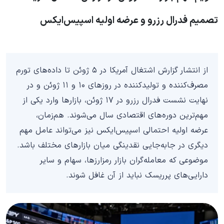
تصمیم فدرال رزرو و عرضه اولیه اسپیس‌ایکس
از انتشار گزارش اشتغال آمریکا در ۵ ژوئن تا داده‌های تورم
مصرف‌کننده و تولیدکننده در روزهای ۱۰ و ۱۱ ژوئن و در
نهایت نشست فدرال رزرو در ۱۷ ژوئن، بازارها وارد یکی از
مهم‌ترین دوره‌های اقتصادی سال می‌شوند. هم‌زمان،
عرضه اولیه احتمالی اسپیس‌ایکس نیز می‌تواند عامل مهم
دیگری در جابه‌جایی نقدینگی میان بازارهای مختلف باشد.
موضوعی که معامله‌گران بازار رمزارزها، سهام و سایر
دارایی‌های پرریسک نباید از آن غافل شوند.