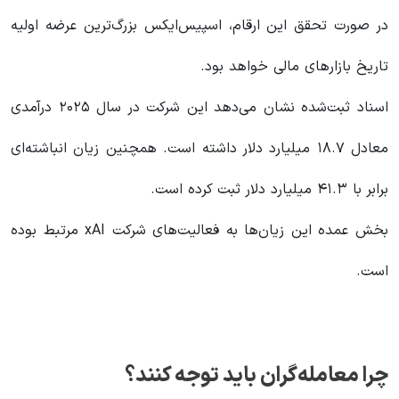
در صورت تحقق این ارقام، اسپیس‌ایکس بزرگ‌ترین عرضه اولیه
تاریخ بازارهای مالی خواهد بود.
اسناد ثبت‌شده نشان می‌دهد این شرکت در سال ۲۰۲۵ درآمدی
معادل ۱۸.۷ میلیارد دلار داشته است. همچنین زیان انباشته‌ای
برابر با ۴۱.۳ میلیارد دلار ثبت کرده است.
بخش عمده این زیان‌ها به فعالیت‌های شرکت xAI مرتبط بوده
است.
چرا معامله‌گران باید توجه کنند؟