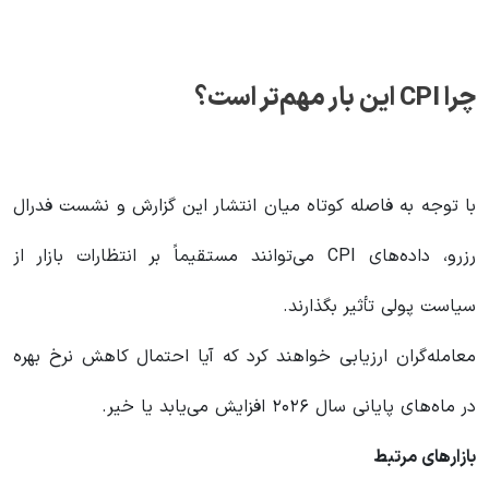
چرا
CPI
این بار مهم‌تر است؟
با توجه به فاصله کوتاه میان انتشار این گزارش و نشست فدرال
رزرو، داده‌های CPI می‌توانند مستقیماً بر انتظارات بازار از
سیاست پولی تأثیر بگذارند.
معامله‌گران ارزیابی خواهند کرد که آیا احتمال کاهش نرخ بهره
در ماه‌های پایانی سال ۲۰۲۶ افزایش می‌یابد یا خیر.
بازارهای مرتبط