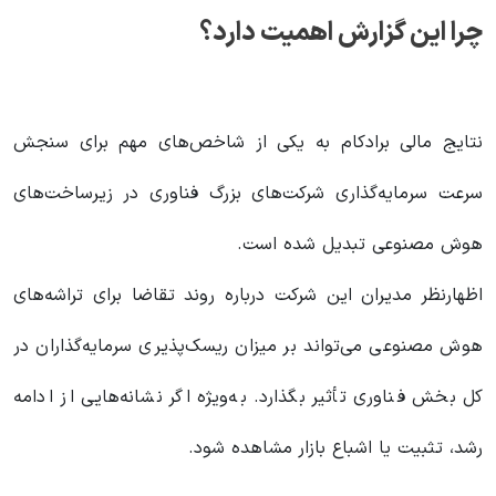
چرا این گزارش اهمیت دارد؟
نتایج مالی برادکام به یکی از شاخص‌های مهم برای سنجش
سرعت سرمایه‌گذاری شرکت‌های بزرگ فناوری در زیرساخت‌های
هوش مصنوعی تبدیل شده است.
اظهارنظر مدیران این شرکت درباره روند تقاضا برای تراشه‌های
هوش مصنوعی می‌تواند بر میزان ریسک‌پذیری سرمایه‌گذاران در
کل بخش فناوری تأثیر بگذارد. به‌ویژه اگر نشانه‌هایی از ادامه
رشد، تثبیت یا اشباع بازار مشاهده شود.