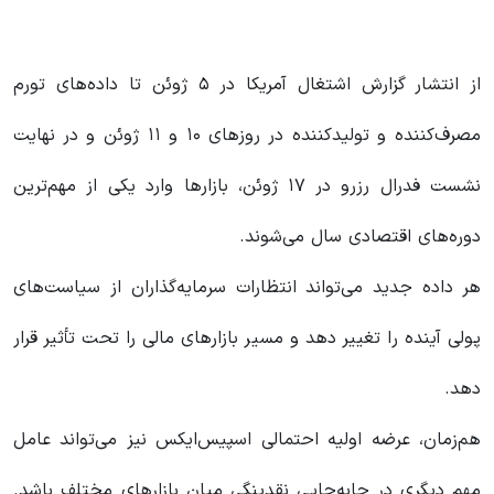
از انتشار گزارش اشتغال آمریکا در ۵ ژوئن تا داده‌های تورم
مصرف‌کننده و تولیدکننده در روزهای ۱۰ و ۱۱ ژوئن و در نهایت
نشست فدرال رزرو در ۱۷ ژوئن، بازارها وارد یکی از مهم‌ترین
دوره‌های اقتصادی سال می‌شوند.
هر داده جدید می‌تواند انتظارات سرمایه‌گذاران از سیاست‌های
پولی آینده را تغییر دهد و مسیر بازارهای مالی را تحت تأثیر قرار
دهد.
هم‌زمان، عرضه اولیه احتمالی اسپیس‌ایکس نیز می‌تواند عامل
مهم دیگری در جابه‌جایی نقدینگی میان بازارهای مختلف باشد.