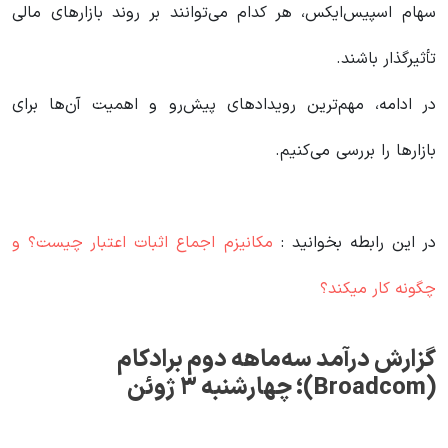
سهام اسپیس‌ایکس، هر کدام می‌توانند بر روند بازارهای مالی
تأثیرگذار باشند.
در ادامه، مهم‌ترین رویدادهای پیش‌رو و اهمیت آن‌ها برای
بازارها را بررسی می‌کنیم.
در این رابطه بخوانید‌ :
مکانیزم اجماع اثبات اعتبار چیست؟ و
چگونه کار میکند؟
گزارش درآمد سه‌ماهه دوم برادکام
(Broadcom)
؛ چهارشنبه ۳ ژوئن