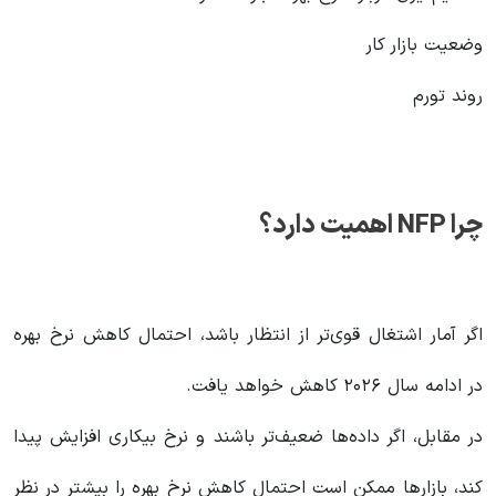
وضعیت بازار کار
روند تورم
چرا
NFP
اهمیت دارد؟
اگر آمار اشتغال قوی‌تر از انتظار باشد، احتمال کاهش نرخ بهره
در ادامه سال ۲۰۲۶ کاهش خواهد یافت.
در مقابل، اگر داده‌ها ضعیف‌تر باشند و نرخ بیکاری افزایش پیدا
کند، بازارها ممکن است احتمال کاهش نرخ بهره را بیشتر در نظر