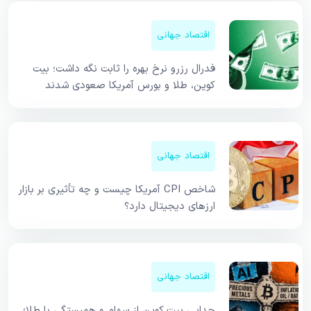
اقتصاد جهانی
فدرال رزرو نرخ بهره را ثابت نگه داشت؛ بیت
کوین، طلا و بورس آمریکا صعودی شدند
اقتصاد جهانی
شاخص CPI آمریکا چیست و چه تأثیری بر بازار
ارزهای دیجیتال دارد؟
اقتصاد جهانی
جدایی بیت کوین از سهام و همبستگی با طلا؛