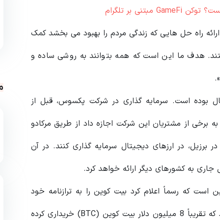
آوری در ارائه راه حل هایی که زندگی مردم را بهبود می بخشد کمک
. هدف ما این است که همه بتوانند به روشی ساده و
.
م
تال بوده است. سرمایه گذاری در شرکت پکسوس، قبل از
ه برخی از مشتریان این شرکت اجازه داد از طریق مرکادو
رکادولیبره در برزیل، در ارزهای دیجیتال سرمایه گذاری کنند. در آن
 جاری به کشورهای دیگر ارائه خواهد کرد.
 است که رسماً اعلام کرد بیت کوین را به ترازنامه خود
افزوده است. این شرکت در ماه مه سال گذشته اعلام کرد که تقریباً 8 میلیون دلار بیت کوین (BTC) خریداری کرده