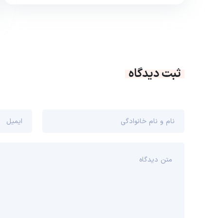
ثبت دیدگاه