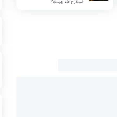
استخراج طلا چیست؟