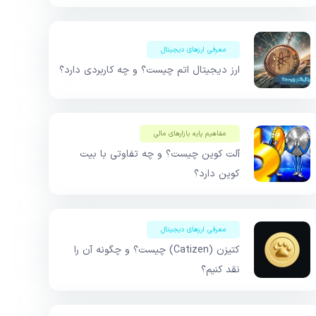
معرفی ارزهای دیجیتال
ارز دیجیتال اتم چیست؟ و چه کاربردی دارد؟
مفاهیم پایه بازار‌های مالی
آلت کوین چیست؟ و چه تفاوتی با بیت
کوین دارد؟
معرفی ارزهای دیجیتال
کتیزن (Catizen) چیست؟ و چگونه آن را
نقد کنیم؟