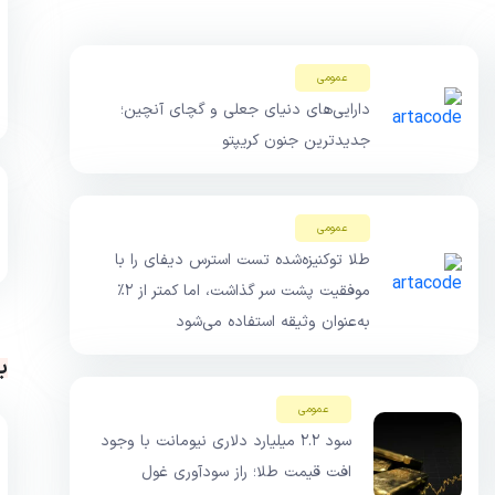
عمومی
دارایی‌های دنیای جعلی و گچای آنچین؛
جدیدترین جنون کریپتو
عمومی
طلا توکنیزه‌شده تست استرس دیفای را با
موفقیت پشت سر گذاشت، اما کمتر از ۲٪
به‌عنوان وثیقه استفاده می‌شود
ب
عمومی
سود ۲.۲ میلیارد دلاری نیومانت با وجود
افت قیمت طلا؛ راز سودآوری غول