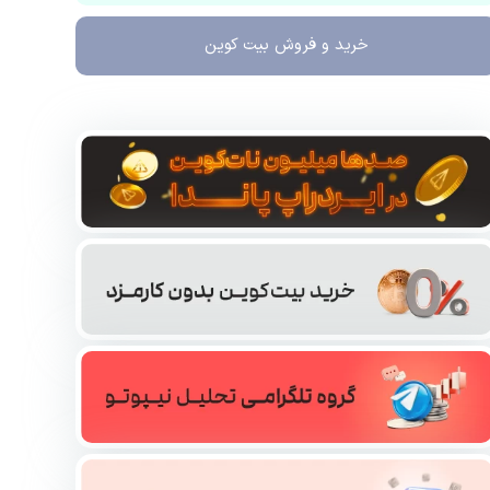
خرید و فروش
بیت کوین