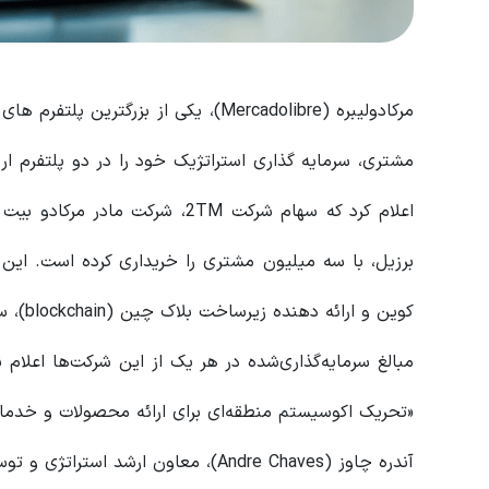
کوین و ارائه دهنده زیرساخت بلاک چین (blockchain)، سرمایه گذاری کرد.
مبالغ سرمایه‌گذاری‌شده در هر یک از این شرکت‌ها اعلام 
«تحریک اکوسیستم منطقه‌ای برای ارائه محصولات و خدمات مر
آندره چاوز (Andre Chaves)، معاون ارشد استراتژی و توسعه شرکت مرکادولیبره، در مورد این موضوع گفت :