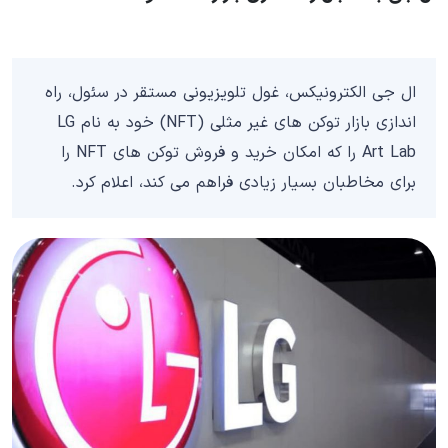
ال‌ جی الکترونیکس، غول تلویزیونی مستقر در سئول، راه‌
اندازی بازار توکن‌ های غیر مثلی (NFT) خود به نام LG
Art Lab را که امکان خرید و فروش توکن های NFT را
برای مخاطبان بسیار زیادی فراهم می کند، اعلام کرد.