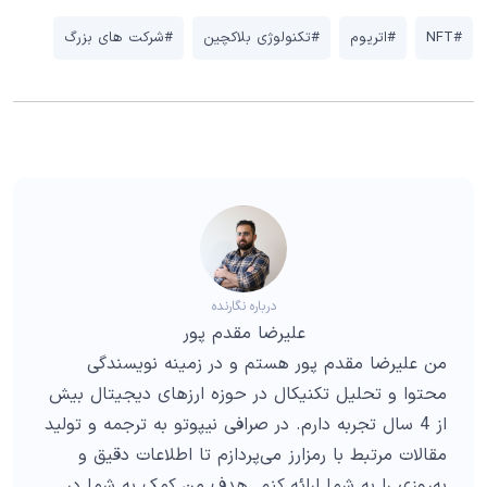
#NFT
#اتریوم
#تکنولوژی بلاکچین
#شرکت های بزرگ
درباره نگارنده
علیرضا مقدم پور
من علیرضا مقدم پور هستم و در زمینه نویسندگی
محتوا و تحلیل تکنیکال در حوزه ارزهای دیجیتال بیش
از 4 سال تجربه دارم. در صرافی نیپوتو به ترجمه و تولید
مقالات مرتبط با رمزارز می‌پردازم تا اطلاعات دقیق و
به‌روزی را به شما ارائه کنم. هدف من کمک به شما در