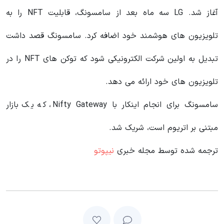
آغاز شد. LG سه ماه بعد از سامسونگ، قابلیت NFT را به
تلویزیون های هوشمند خود اضافه کرد. سامسونگ قصد داشت
تبدیل به اولین شرکت الکترونیکی شود که توکن های NFT‌ را در
تلویزیون‌ های خود ارائه می دهد.
سامسونگ برای انجام اینکار با Nifty Gateway، که یک بازار
مبتنی بر اتریوم است، شریک شد.
ترجمه شده توسط مجله خبری
نیپوتو