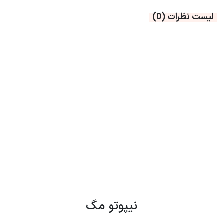
لیست نظرات
(0)
نیپوتو مگ