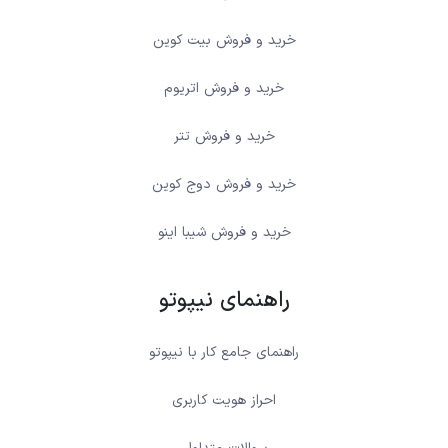
خرید و فروش بیت کوین
خرید و فروش اتریوم
خرید و فروش تتر
خرید و فروش دوج کوین
خرید و فروش شیبا اینو
راهنمای نیپوتو
راهنمای جامع کار با نیپوتو
احراز هویت کاربری