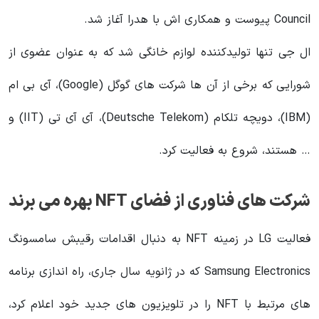
Council پیوست و همکاری اش با هدرا آغاز شد.
ال جی تنها تولیدکننده لوازم خانگی شد که به عنوان عضوی از
شورایی که برخی از آن‌ ها شرکت های گوگل (Google)، آی‌ بی‌ ام
(IBM)، دویچه تلکام (Deutsche Telekom)، آی‌ آی‌ تی (IIT) و
… هستند، شروع به فعالیت کرد.
شرکت های فناوری از فضای NFT بهره می برند
فعالیت LG در زمینه NFT به دنبال اقدامات رقیبش سامسونگ
Samsung Electronics که در ژانویه سال جاری، راه اندازی برنامه‌
های مرتبط با NFT را در تلویزیون‌ های جدید خود اعلام کرد،