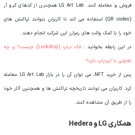
فروش و معامله کنند. LG Art Lab همچنین از کدهای کیو آر
(QR codes) استفاده می کند تا کاربران بتوانند تراکنش‌ های
خود را با کمک والت های رمزارز این شرکت انجام دهند.
در این رابطه بخوانید‌ :
لاک دراپ (Lockdrop) چیست؟ و چه
تفاوتی با ایردراپ دارد؟
پس از خرید NFT، می توان آن را در بازار LG Art Lab معامله
کرد. کاربران می‌ توانند تاریخچه تراکنش‌ ها و همچنین آثار خود
را از طریق آن مشاهده کنند.
همکاری LG و Hedera