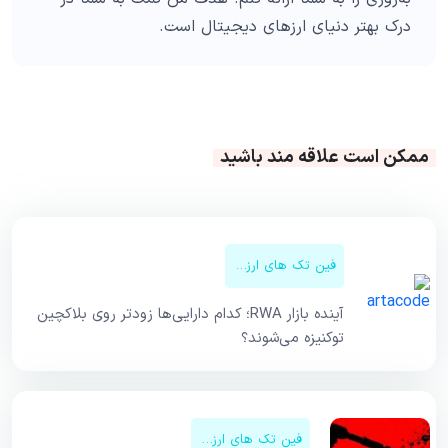
درک بهتر دنیای ارزهای دیجیتال است.
ممکن است علاقه مند باشید
فین تک های ارزهای دیجیتال
آینده بازار RWA؛ کدام دارایی‌ها زودتر روی بلاکچین
توکنیزه می‌شوند؟
فین تک های ارزهای دیجیتال