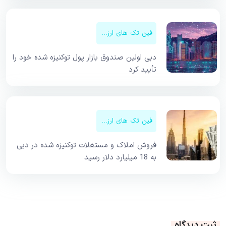
فین تک های ارزهای دیجیتال
دبی اولین صندوق بازار پول توکنیزه شده خود را
تأیید کرد
فین تک های ارزهای دیجیتال
فروش املاک و مستغلات توکنیزه شده در دبی
به 18 میلیارد دلار رسید
ثبت دیدگاه