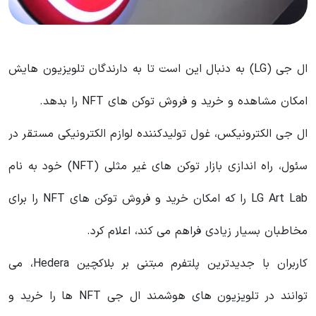
ال‌ جی (LG) به دنبال این است تا به دارندگان تلویزیون هایش
امکان مشاهده و خرید و فروش توکن های NFT را بدهد.
ال‌ جی الکترونیکس، غول تولیدکننده لوازم الکترونیکی مستقر در
سئول، راه‌ اندازی بازار توکن‌ های غیر مثلی (NFT) خود به نام
LG Art Lab را که امکان خرید و فروش توکن های NFT را برای
مخاطبان بسیار زیادی فراهم می کند، اعلام کرد.
کاربران با جدیدترین پلتفرم مبتنی بر بلاکچین Hedera، می‌
توانند در تلویزیون‌ های هوشمند ال‌ جی NFT‌ ها را خرید و