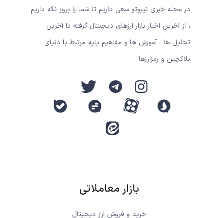
در مجله خبری نیپوتو سعی داریم تا شما را بروز نگه داریم
، از آخرین اخبار بازار ارزهای دیجیتال گرفته تا آخرین
تحلیل ها ، آموزش ها و مفاهیم پایه مرتبط با دنیای
بلاکچین و رمزارزها.
بازار معاملاتی
خرید و فروش ارز دیجیتال