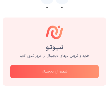
۰
۰
خرید و فروش ارزهای دیجیتال از امروز شروع کنید
قیمت ارز دیجیتال