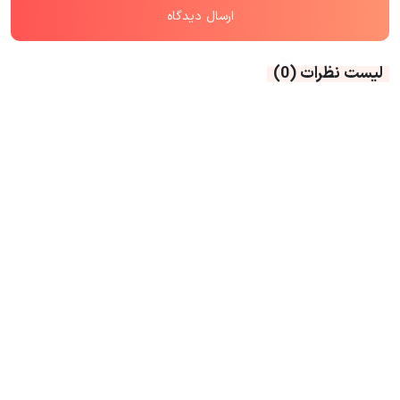
لیست نظرات
(0)