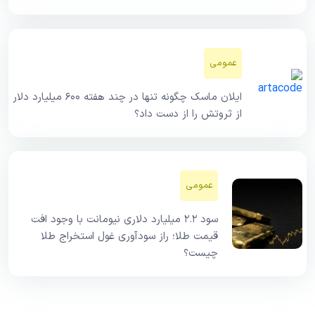
عمومی
ایلان ماسک چگونه تنها در چند هفته ۶۰۰ میلیارد دلار
از ثروتش را از دست داد؟
عمومی
سود ۲.۲ میلیارد دلاری نیومانت با وجود افت
قیمت طلا؛ راز سودآوری غول استخراج طلا
چیست؟