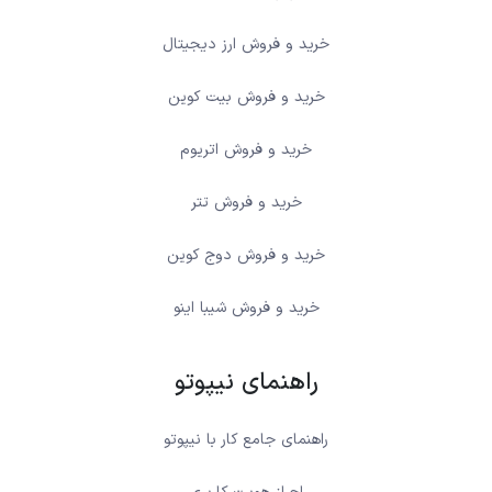
خرید و فروش ارز دیجیتال
خرید و فروش بیت کوین
خرید و فروش اتریوم
خرید و فروش تتر
خرید و فروش دوج کوین
خرید و فروش شیبا اینو
راهنمای نیپوتو
راهنمای جامع کار با نیپوتو