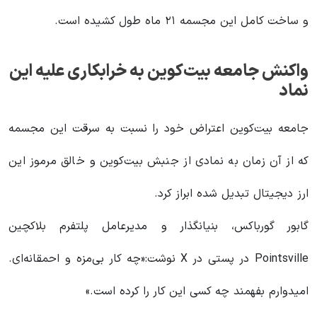
و ساخت کامل این مجسمه ۲۱ ماه طول کشیده است.
واکنش جامعه بیت‌کوین به خرابکاری علیه این
نماد
جامعه بیت‌کوین اعتراض خود را نسبت به سرقت این مجسمه
که از آن زمان به نمادی از جنبش بیت‌کوین و خالق مرموز این
ارز دیجیتال تبدیل شده ابراز کرد.
گابور گورباکس، بنیانگذار و مدیرعامل پلتفرم بلاکچین
Pointsville در پستی در X نوشت:«چه کار بی‌مزه و احمقانه‌ای.
امیدوارم بفهمند چه کسی این کار را کرده است.»