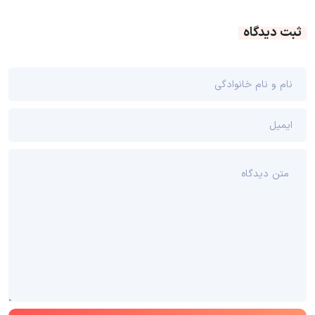
ثبت دیدگاه