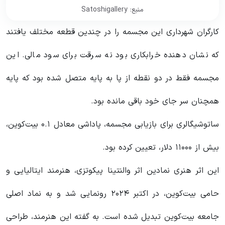
منبع: Satoshigallery
کارگران شهرداری این مجسمه را در چندین قطعه مختلف یافتند
که نشان دهنده خرابکاری بود نه سرقت برای سود مالی. این
مجسمه فقط در دو نقطه از پا به پایه متصل شده بود که پایه
همچنان سر جای خود باقی مانده بود.
ساتوشیگالری برای بازیابی مجسمه، پاداشی معادل ۰.۱ بیت‌کوین،
بیش از ۱۱۰۰۰ دلار، تعیین کرده بود.
این اثر هنری نمادین اثر والنتینا پیکوتزی، هنرمند ایتالیایی و
حامی بیت‌کوین، در اکتبر ۲۰۲۴ رونمایی شد و به نماد اصلی
جامعه بیت‌کوین تبدیل شده است. به گفته این هنرمند، طراحی