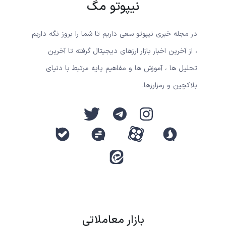
نیپوتو مگ
در مجله خبری نیپوتو سعی داریم تا شما را بروز نگه داریم
، از آخرین اخبار بازار ارزهای دیجیتال گرفته تا آخرین
تحلیل ها ، آموزش ها و مفاهیم پایه مرتبط با دنیای
بلاکچین و رمزارزها.
بازار معاملاتی