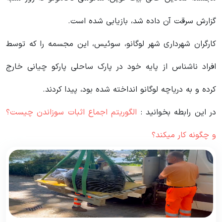
گزارش سرقت آن داده شد، بازیابی شده است.
کارگران شهرداری شهر لوگانو، سوئیس، این مجسمه را که توسط
افراد ناشناس از پایه خود در پارک ساحلی پارکو چیانی خارج
کرده و به دریاچه لوگانو انداخته شده بود، پیدا کردند.
در این رابطه بخوانید‌ :
الگوریتم اجماع اثبات سوزاندن چیست؟
و چگونه کار میکند؟