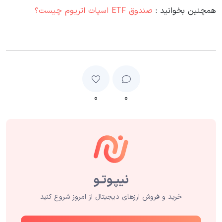
همچنین بخوانید :
صندوق ETF اسپات اتریوم چیست؟
۰
۰
خرید و فروش ارزهای دیجیتال از امروز شروع کنید