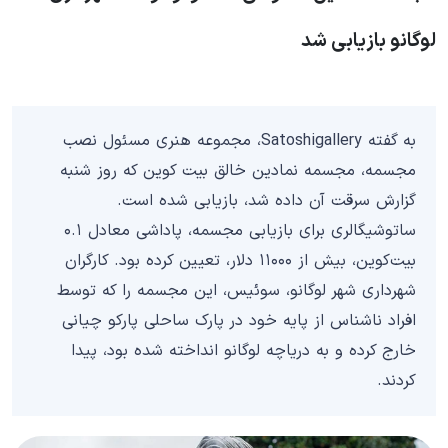
لوگانو بازیابی شد
به گفته Satoshigallery، مجموعه هنری مسئول نصب
مجسمه، مجسمه نمادین خالق بیت کوین که روز شنبه
گزارش سرقت آن داده شد، بازیابی شده است.
ساتوشیگالری برای بازیابی مجسمه، پاداشی معادل ۰.۱
بیت‌کوین، بیش از ۱۱۰۰۰ دلار، تعیین کرده بود. کارگران
شهرداری شهر لوگانو، سوئیس، این مجسمه را که توسط
افراد ناشناس از پایه خود در پارک ساحلی پارکو چیانی
خارج کرده و به دریاچه لوگانو انداخته شده بود، پیدا
کردند.