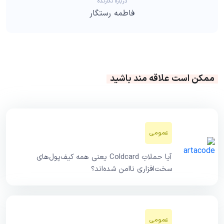
درباره نگارنده
فاطمه رستگار
ممکن است علاقه مند باشید
عمومی
آیا حملاتِ Coldcard یعنی همه کیف‌پول‌های
سخت‌افزاری ناامن شده‌اند؟
عمومی