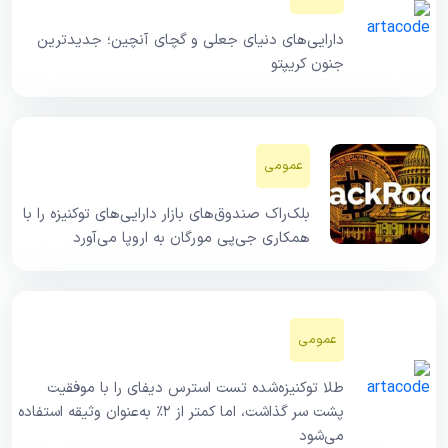
دارایی‌های دنیای جعلی و گچای آنچین؛ جدیدترین
جنون کریپتو
عمومی
بلک‌راک صندوق‌های بازار دارایی‌های توکنیزه را با
همکاری جی‌پی مورگان به اروپا می‌آورد
عمومی
طلا توکنیزه‌شده تست استرس دیفای را با موفقیت
پشت سر گذاشت، اما کمتر از ۲٪ به‌عنوان وثیقه استفاده
می‌شود