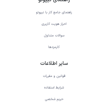
راهنمای جامع کار با نیپوتو
احراز هویت کاربری
سوالات متداول
کارمزدها
سایر اطلاعات
قوانین و مقررات
شرایط استفاده
حریم شخصی