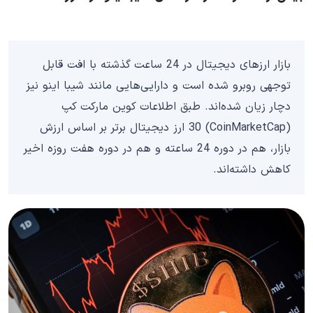
بازار ارزهای دیجیتال در 24 ساعت گذشته با افت قابل
توجهی روبرو شده است و دارایی‌هایی مانند شیبا اینو نیز
دچار زیان شده‌اند. طبق اطلاعات کوین مارکت کپ
(CoinMarketCap) 30 ارز دیجیتال برتر بر اساس ارزش
بازار، هم در دوره 24 ساعته و هم در دوره هفت روزه اخیر
کاهش داشته‌اند.