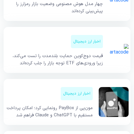
چهار مدل هوش مصنوعی وضعیت بازار رمزارز را
پیش‌بینی کرده‌اند
اخبار ارز دیجیتال
قیمت دوج‌کوین حمایت بلندمدت را تست می‌کند،
زیرا ورودی‌های ETF توجه بازار را جلب کرده‌اند
اخبار ارز دیجیتال
مون‌پی از PayBox رونمایی کرد؛ امکان پرداخت
مستقیم با ChatGPT و Claude فراهم شد