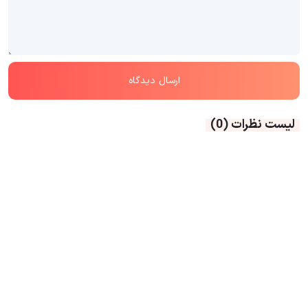
لیست نظرات
(0)