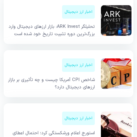
اخبار ارز دیجیتال
تحلیلگر ARK Invest: بازار ارزهای دیجیتال وارد
بزرگ‌ترین دوره تثبیت تاریخ خود شده است
اخبار ارز دیجیتال
شاخص CPI آمریکا چیست و چه تأثیری بر بازار
ارزهای دیجیتال دارد؟
اخبار ارز دیجیتال
استورج اعلام ورشکستگی کرد؛ احتمال اعطای