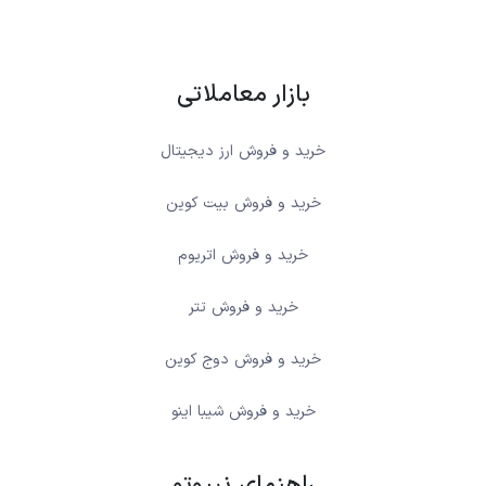
بازار معاملاتی
خرید و فروش ارز دیجیتال
خرید و فروش بیت کوین
خرید و فروش اتریوم
خرید و فروش تتر
خرید و فروش دوج کوین
خرید و فروش شیبا اینو
راهنمای نیپوتو