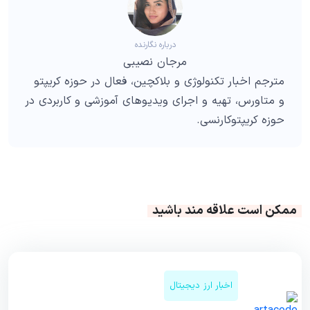
درباره نگارنده
مرجان نصیبی
مترجم اخبار تکنولوژی و بلاکچین، فعال در حوزه کریپتو
و متاورس، تهیه و اجرای ویدیوهای آموزشی و کاربردی در
حوزه کریپتوکارنسی.
ممکن است علاقه مند باشید
اخبار ارز دیجیتال