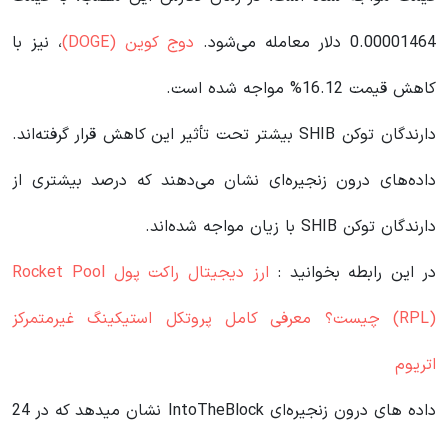
0.00001464 دلار معامله می‌شود.
دوج کوین (DOGE)
، نیز با
کاهش قیمت 16.12% مواجه شده است.
دارندگان توکن SHIB بیشتر تحت تأثیر این کاهش قرار گرفته‌اند.
داده‌های درون زنجیره‌ای نشان می‌دهند که درصد بیشتری از
دارندگان توکن SHIB با زیان مواجه شده‌اند.
در این رابطه بخوانید‌ :
ارز دیجیتال راکت پول Rocket Pool
(RPL) چیست؟ معرفی کامل پروتکل استیکینگ غیرمتمرکز
اتریوم
داده های درون زنجیره‌ای IntoTheBlock نشان میدهد که در 24