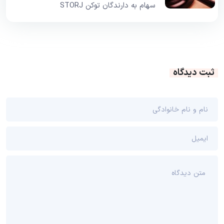
سهام به دارندگان توکن STORJ
ثبت دیدگاه