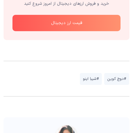
خرید و فروش ارزهای دیجیتال از امروز شروع کنید
قیمت ارز دیجیتال
#دوج کوین
#شیبا اینو