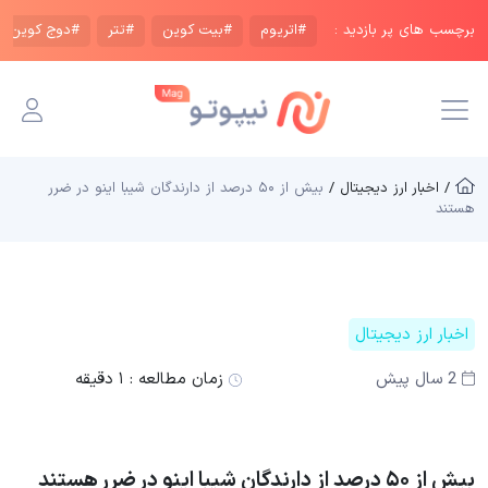
برچسب های پر بازدید :
#اتریوم
#بیت کوین
#تتر
#دوج کوین
/ اخبار ارز دیجیتال /
بیش از ۵۰ درصد از دارندگان شیبا اینو در ضرر
هستند
اخبار ارز دیجیتال
2 سال پیش
زمان مطالعه :
۱ دقیقه
بیش از ۵۰ درصد از دارندگان شیبا اینو در ضرر هستند