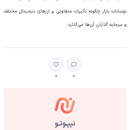
نوسانات بازار چگونه تأثیرات متفاوتی بر ارزهای دیجیتال مختلف
و سرمایه گذاران آن‌ها می‌گذارد.
۰
۰