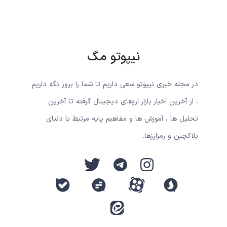
نیپوتو مگ
در مجله خبری نیپوتو سعی داریم تا شما را بروز نگه داریم
، از آخرین اخبار بازار ارزهای دیجیتال گرفته تا آخرین
تحلیل ها ، آموزش ها و مفاهیم پایه مرتبط با دنیای
بلاکچین و رمزارزها.