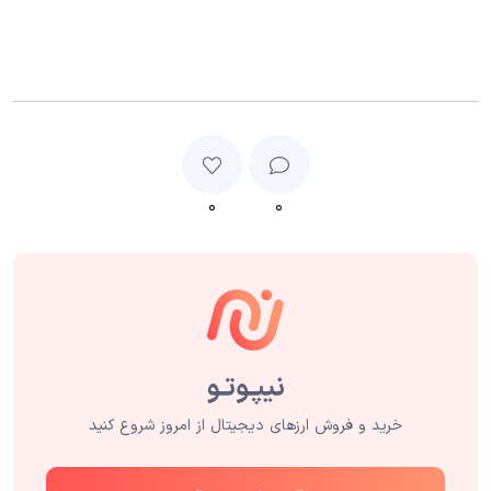
۰
۰
خرید و فروش ارزهای دیجیتال از امروز شروع کنید