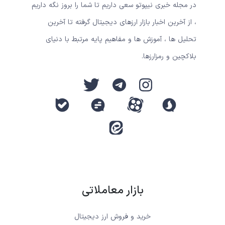
در مجله خبری نیپوتو سعی داریم تا شما را بروز نگه داریم
، از آخرین اخبار بازار ارزهای دیجیتال گرفته تا آخرین
تحلیل ها ، آموزش ها و مفاهیم پایه مرتبط با دنیای
بلاکچین و رمزارزها.
بازار معاملاتی
خرید و فروش ارز دیجیتال