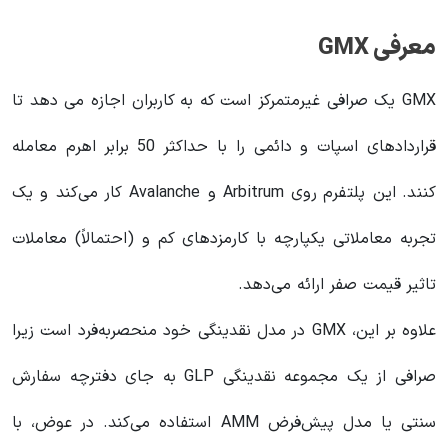
معرفی GMX
GMX یک صرافی غیرمتمرکز است که به کاربران اجازه می دهد تا
قراردادهای اسپات و دائمی را با حداکثر 50 برابر اهرم معامله
کنند. این پلتفرم روی Arbitrum و Avalanche کار می‌کند و یک
تجربه معاملاتی یکپارچه با کارمزدهای کم و (احتمالاً) معاملات
تاثیر قیمت صفر ارائه می‌دهد.
علاوه بر این، GMX در مدل نقدینگی خود منحصربه‌فرد است زیرا
صرافی از یک مجموعه نقدینگی GLP به جای دفترچه سفارش
سنتی یا مدل پیش‌فرض AMM استفاده می‌کند. در عوض، با