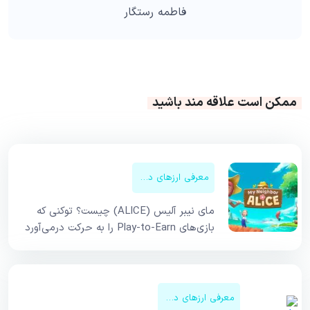
فاطمه رستگار
ممکن است علاقه مند باشید
معرفی ارزهای دیجیتال
مای نیبر آلیس (ALICE) چیست؟ توکنی که
بازی‌های Play-to-Earn را به حرکت درمی‌آورد
معرفی ارزهای دیجیتال