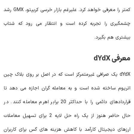
کمتر را معرفی خواهد کرد. علیرغم بازار خرسی کریپتو، GMX رشد
چشمگیری را تجربه کرده است و انتظار می رود که شتاب
بیشتری هم بگیرد.
معرفی dYdX
dYdX یک صرافی غیرمتمرکز است که در اصل بر روی بلاک چین
اتریوم ساخته شده است و به معامله گران اجازه می دهد تا
قراردادهای دائمی را با حداکثر 20 برابر اهرم معامله کنند. در
حال حاضر هنوز از یک راه حل لایه 2 برای تسهیل معاملات
ارزهای دیجیتال کارآمد با کاهش هزینه های گس برای کاربران