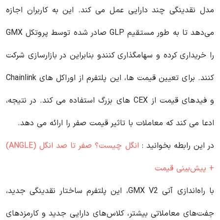
مدل نقدینگی چند دارایی عمل می کند. این به کاربران اجازه
می‌دهد تا به طور مستقیم GLP صادر شده توسط پروتکل GMX
را خریداری کرده و سهامگذاری کنندو بنابراین در بازارسازی شرکت
کنند. برای تعیین قیمت ها، این پلتفرم از اوراکل های Chainlink
و فیدهای قیمت از CEX های بزرگ استفاده می کند. در نتیجه،
ادعا می کند که معاملات با تاثیر قیمت صفر را ارائه می دهد.
در این رابطه بخوانید‌ :
انگل چیست؟ صفر تا صد انگل (ANGLE)
+ پیش‌بینی قیمت
با راه‌اندازی آتی GMX V2، این پلتفرم ساختار نقدینگی جدید،
جفت‌های معاملاتی بیشتر، کلاس‌های دارایی جدید و کارمزدهای