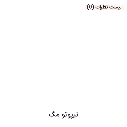
لیست نظرات
(0)
نیپوتو مگ