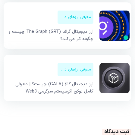
معرفی ارزهای دیجیتال
ارز دیجیتال گراف The Graph (GRT) چیست و
چگونه کار می‌کند؟
معرفی ارزهای دیجیتال
ارز دیجیتال گالا (GALA) چیست؟ | معرفی
کامل توکن اکوسیستم سرگرمی Web3
ثبت دیدگاه