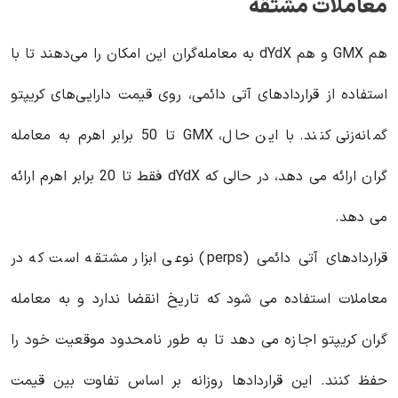
معاملات مشتقه
هم GMX و هم dYdX به معامله‌گران این امکان را می‌دهند تا با
استفاده از قراردادهای آتی دائمی، روی قیمت دارایی‌های کریپتو
گمانه‌زنی کنند. با این حال، GMX تا 50 برابر اهرم به معامله
گران ارائه می دهد، در حالی که dYdX فقط تا 20 برابر اهرم ارائه
می دهد.
قراردادهای آتی دائمی (perps) نوعی ابزار مشتقه است که در
معاملات استفاده می شود که تاریخ انقضا ندارد و به معامله
گران کریپتو اجازه می دهد تا به طور نامحدود موقعیت خود را
حفظ کنند. این قراردادها روزانه بر اساس تفاوت بین قیمت