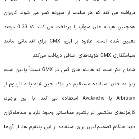
دریافت می کند که هر ساعت از سپرده کسر می شود. کاربران
همچنین هزینه های سوآپ را پرداخت می کنند که 0.33 درصد
تعیین شده است. علاوه بر این، GMX برای اقداماتی مانند
سهامگذاری GMX هزینه‌های اضافی دریافت می‌کند.
شایان ذکر است که هزینه های گس در GMX نسبتاً پایین است
زیرا به جای استفاده مستقیم در بلاک چین لایه پایه اتریوم از
Arbitrum یا Avalanche استفاده می کند. با این وجود،
کارمزدهای مختلفی در پلتفرم معاملاتی وجود دارد و معامله‌گران
باید هنگام تصمیم‌گیری برای استفاده از این پلتفرم ها، از آن‌ها