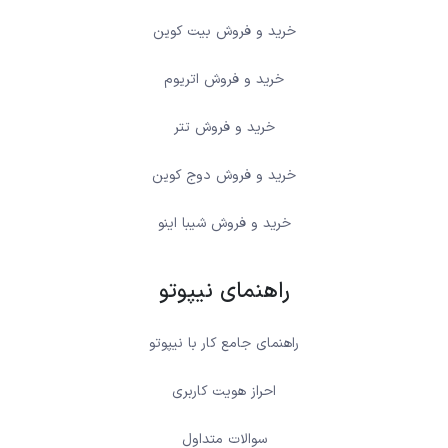
خرید و فروش بیت کوین
خرید و فروش اتریوم
خرید و فروش تتر
خرید و فروش دوج کوین
خرید و فروش شیبا اینو
راهنمای نیپوتو
راهنمای جامع کار با نیپوتو
احراز هویت کاربری
سوالات متداول