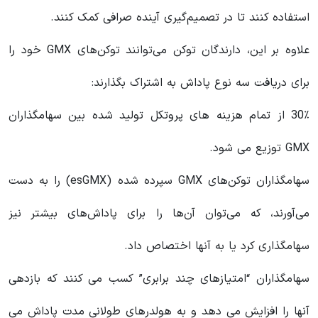
استفاده کنند تا در تصمیم‌گیری آینده صرافی کمک کنند.
علاوه بر این، دارندگان توکن می‌توانند توکن‌های GMX خود را
برای دریافت سه نوع پاداش به اشتراک بگذارند:
30٪ از تمام هزینه های پروتکل تولید شده بین سهامگذاران
GMX توزیع می شود.
سهامگذاران توکن‌های GMX سپرده شده (esGMX) را به دست
می‌آورند، که می‌توان آن‌ها را برای پاداش‌های بیشتر نیز
سهامگذاری کرد یا به آنها اختصاص داد.
سهامگذاران “امتیازهای چند برابری” کسب می کنند که بازدهی
آنها را افزایش می دهد و به هولدرهای طولانی مدت پاداش می