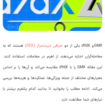
GMX و dYdX یکی از دو
صرافی غیرمتمرکز (DEX)
هستند که به
معامله‌گران اجازه می‌دهند از اهرم در معاملات استفاده کنند.
این مقاله GMX را با dYdX مقایسه می‌کند و آن‌ها را بر اساس
معیارهای مختلف از جمله ویژگی‌ها، عملکردها و هزینه‌ها بررسی
می‌کند. ادامه مطلب را بخوانید تا بدانید کدام پلتفرم بیشتر با
نیازهای شما مطابقت دارد.