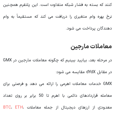
کنند که بسته به فشار شبکه متفاوت است. این پلتفرم همچنین
نرخ بهره وام متغیری را دریافت می کند که مستقیماً به وام
دهندگان پرداخت می شود.
معاملات مارجین
در مرحله بعد، بیایید ببینیم که چگونه معاملات مارجین در GMX
در مقابل dYdX مقایسه می شود:
GMX خدمات معاملات اهرمی را ارائه می دهد و فرصتی برای
معامله قراردادهای دائمی با اهرم تا 50 برابر بر روی تعداد
معدودی از ارزهای دیجیتال از جمله معاملات
،
ETH
،
BTC