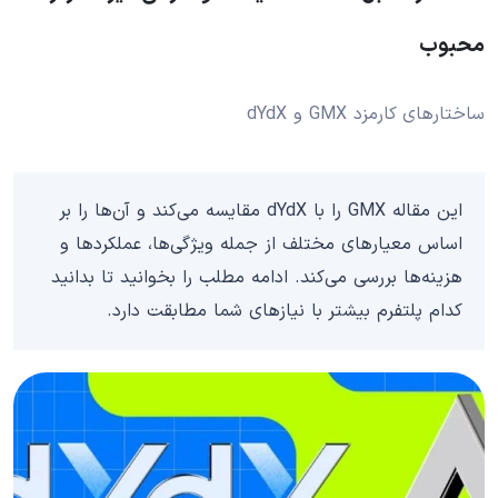
محبوب
ساختارهای کارمزد GMX و dYdX
این مقاله GMX را با dYdX مقایسه می‌کند و آن‌ها را بر
اساس معیارهای مختلف از جمله ویژگی‌ها، عملکردها و
هزینه‌ها بررسی می‌کند. ادامه مطلب را بخوانید تا بدانید
کدام پلتفرم بیشتر با نیازهای شما مطابقت دارد.