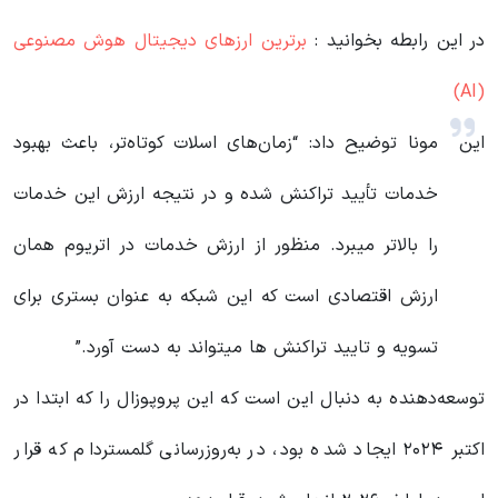
در این رابطه بخوانید‌ :
برترین ارزهای دیجیتال هوش مصنوعی
(AI)
این
مونا توضیح داد: “زمان‌های اسلات کوتاه‌تر، باعث بهبود
خدمات تأیید تراکنش شده و در نتیجه ارزش این خدمات
را بالاتر میبرد. منظور از ارزش خدمات در اتریوم همان
ارزش اقتصادی است که این شبکه به عنوان بستری برای
تسویه و تایید تراکنش ها میتواند به دست آورد.”
توسعه‌دهنده به دنبال این است که این پروپوزال را که ابتدا در
اکتبر ۲۰۲۴ ایجاد شده بود، در به‌روزرسانی گلمستردام که قرار