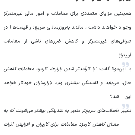
همچنین مزایای متعددی برای معاملات و امور مالی غیرمتمرکز
وجود خواهد داشت، مانند به‌روزرسانی سریع‌تر قیمت‌ها در
صرافی‌های غیرمتمرکز و کاهش ضررهای ناشی از معاملات
آربیتراژ.
با این
مونا گفت: “با کارآمدتر شدن بازارها، کارمزد معاملات کاهش
حال،
می‌یابد و نقدینگی بیشتری وارد بازارسازان خودکار خواهد
این
شد.”
تغییر
«اسلات‌های سریع‌تر منجر به نقدینگی بیشتر می‌شوند، که به
معنای کاهش کارمزد معاملات برای کاربران و افزایش اثرات