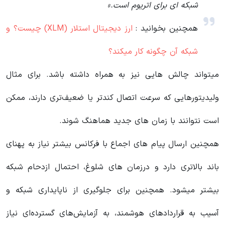
شبکه ای برای اتریوم است.»
همچنین بخوانید :
ارز دیجیتال استلار (XLM) چیست؟ و
شبکه آن چگونه کار میکند؟
میتواند چالش هایی نیز به همراه داشته باشد. برای مثال
ولیدیتورهایی که سرعت اتصال کندتر یا ضعیف‌تری دارند، ممکن
است نتوانند با زمان های جدید هماهنگ شوند.
همچنین ارسال پیام های اجماع با فرکانس بیشتر نیاز به پهنای
باند بالاتری دارد و درزمان های شلوغ، احتمال ازدحام شبکه
بیشتر میشود. همچنین برای جلوگیری از ناپایداری شبکه و
آسیب به قراردادهای هوشمند، به آزمایش‌های گسترده‌ای نیاز