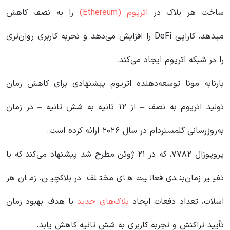
ساخت هر بلاک در
اتریوم (Ethereum)
را به نصف کاهش
میدهد، کارایی DeFi را افزایش می‌دهد و تجربه کاربری روان‌تری
را در شبکه اتریوم ایجاد می‌کند.
بارنابه مونا توسعه‌دهنده اتریوم پیشنهادی برای کاهش زمان
تولید اتریوم به نصف – از ۱۲ ثانیه به شش ثانیه – در زمان
به‌روزرسانی گلمستردام در سال ۲۰۲۶ ارائه کرده است.
پروپوزال ۷۷۸۲، که در ۲۱ ژوئن مطرح شد پیشنهاد می‌کند که با
تغییر زمان‌بندی فعالیت های مختلف در بلاکچین، زمان هر
اسلات، تعداد دفعات ایجاد
بلاک‌های جدید
با هدف بهبود زمان
تأیید تراکنش و تجربه کاربری به شش ثانیه کاهش یابد.