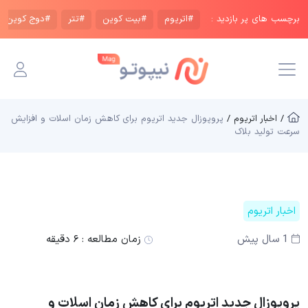
برچسب های پر بازدید :
#اتریوم
#بیت کوین
#تتر
#دوج کوین
/ اخبار اتریوم /
پروپوزال جدید اتریوم برای کاهش زمان اسلات و افزایش
سرعت تولید بلاک
اخبار اتریوم
1 سال پیش
زمان مطالعه :
۶ دقیقه
پروپوزال جدید اتریوم برای کاهش زمان اسلات و