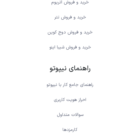
خرید و فروش اتریوم
خرید و فروش تتر
خرید و فروش دوج کوین
خرید و فروش شیبا اینو
راهنمای نیپوتو
راهنمای جامع کار با نیپوتو
احراز هویت کاربری
سوالات متداول
کارمزدها