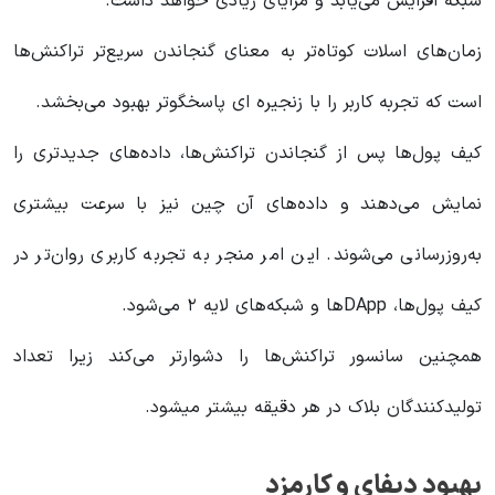
شبکه افزایش می‌یابد و مزایای زیادی خواهد داشت.
زمان‌های اسلات کوتاه‌تر به معنای گنجاندن سریع‌تر تراکنش‌ها
است که تجربه کاربر را با زنجیره ای پاسخگوتر بهبود می‌بخشد.
کیف پول‌ها پس از گنجاندن تراکنش‌ها، داده‌های جدیدتری را
نمایش می‌دهند و داده‌های آن چین نیز با سرعت بیشتری
به‌روزرسانی می‌شوند. این امر منجر به تجربه کاربری روان‌تر در
کیف پول‌ها، DAppها و شبکه‌های لایه ۲ می‌شود.
همچنین سانسور تراکنش‌ها را دشوارتر می‌کند زیرا تعداد
تولیدکنندگان بلاک در هر دقیقه بیشتر میشود.
بهبود دیفای و کارمزد