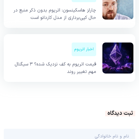
چارلز هاسکینسون: اتریوم بدون ذکر منبع در
حال کپی‌برداری از مدل کاردانو است
اخبار اتریوم
قیمت اتریوم به کف نزدیک شده؟ ۳ سیگنال
مهم تغییر روند
ثبت دیدگاه