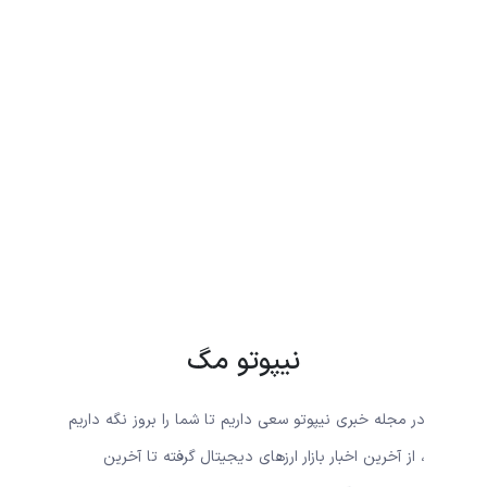
نیپوتو مگ
در مجله خبری نیپوتو سعی داریم تا شما را بروز نگه داریم
، از آخرین اخبار بازار ارزهای دیجیتال گرفته تا آخرین