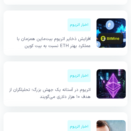
اخبار اتریوم
افزایش ذخایر اتریوم بیت‌ماین همزمان با
عملکرد بهتر ETH نسبت به بیت کوین
اخبار اتریوم
اتریوم در آستانه یک جهش بزرگ؛ تحلیلگران از
هدف ۱۰ هزار دلاری می‌گویند
اخبار اتریوم