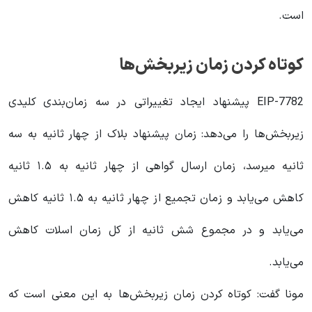
است.
کوتاه کردن زمان‌ زیربخش‌ها
EIP-7782 پیشنهاد ایجاد تغییراتی در سه زمان‌بندی کلیدی
زیربخش‌ها را می‌دهد: زمان پیشنهاد بلاک از چهار ثانیه به سه
ثانیه میرسد، زمان ارسال گواهی از چهار ثانیه به ۱.۵ ثانیه
کاهش می‌یابد و زمان تجمیع از چهار ثانیه به ۱.۵ ثانیه کاهش
می‌یابد و در مجموع شش ثانیه از کل زمان اسلات کاهش
می‌یابد.
مونا گفت: کوتاه کردن زمان زیربخش‌ها به این معنی است که