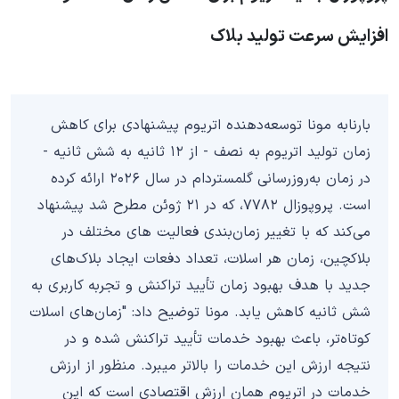
افزایش سرعت تولید بلاک
بارنابه مونا توسعه‌دهنده اتریوم پیشنهادی برای کاهش
زمان تولید اتریوم به نصف - از ۱۲ ثانیه به شش ثانیه -
در زمان به‌روزرسانی گلمستردام در سال ۲۰۲۶ ارائه کرده
است. پروپوزال ۷۷۸۲، که در ۲۱ ژوئن مطرح شد پیشنهاد
می‌کند که با تغییر زمان‌بندی فعالیت های مختلف در
بلاکچین، زمان هر اسلات، تعداد دفعات ایجاد بلاک‌های
جدید با هدف بهبود زمان تأیید تراکنش و تجربه کاربری به
شش ثانیه کاهش یابد. مونا توضیح داد: "زمان‌های اسلات
کوتاه‌تر، باعث بهبود خدمات تأیید تراکنش شده و در
نتیجه ارزش این خدمات را بالاتر میبرد. منظور از ارزش
خدمات در اتریوم همان ارزش اقتصادی است که این