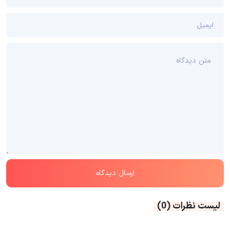
لیست نظرات
(0)