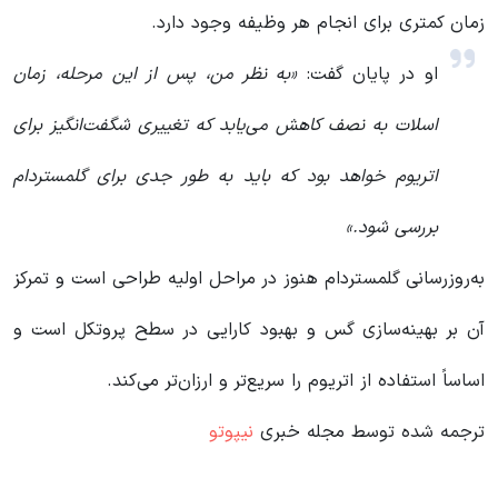
زمان کمتری برای انجام هر وظیفه وجود دارد.
او در پایان گفت:
«به نظر من، پس از این مرحله، زمان
اسلات به نصف کاهش می‌یابد که تغییری شگفت‌انگیز برای
اتریوم خواهد بود که باید به طور جدی برای گلمستردام
بررسی شود.»
به‌روزرسانی گلمستردام هنوز در مراحل اولیه طراحی است و تمرکز
آن بر بهینه‌سازی گس و بهبود کارایی در سطح پروتکل است و
اساساً استفاده از اتریوم را سریع‌تر و ارزان‌تر می‌کند.
ترجمه شده توسط مجله خبری
نیپوتو