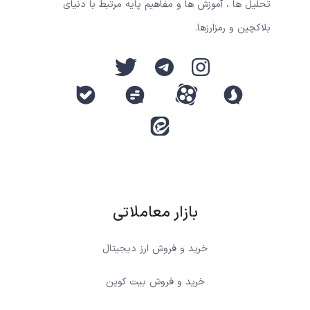
تحلیل ها ، آموزش ها و مفاهیم پایه مرتبط با دنیای
بلاکچین و رمزارزها.
بازار معاملاتی
خرید و فروش ارز دیجیتال
خرید و فروش بیت کوین