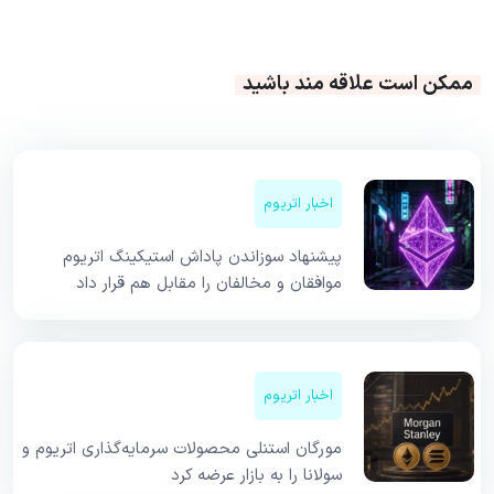
ممکن است علاقه مند باشید
اخبار اتریوم
پیشنهاد سوزاندن پاداش استیکینگ اتریوم
موافقان و مخالفان را مقابل هم قرار داد
اخبار اتریوم
مورگان استنلی محصولات سرمایه‌گذاری اتریوم و
سولانا را به بازار عرضه کرد