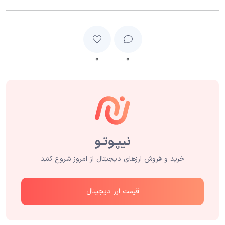
۰
۰
خرید و فروش ارزهای دیجیتال از امروز شروع کنید
قیمت ارز دیجیتال