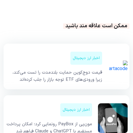
ممکن است علاقه مند باشید
اخبار ارز دیجیتال
قیمت دوج‌کوین حمایت بلندمدت را تست می‌کند،
زیرا ورودی‌های ETF توجه بازار را جلب کرده‌اند
اخبار ارز دیجیتال
مون‌پی از PayBox رونمایی کرد؛ امکان پرداخت
مستقیم با ChatGPT و Claude فراهم شد