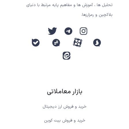
تحلیل ها ، آموزش ها و مفاهیم پایه مرتبط با دنیای
بلاکچین و رمزارزها.
بازار معاملاتی
خرید و فروش ارز دیجیتال
خرید و فروش بیت کوین