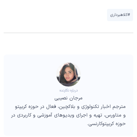
#کلاهبرداری
درباره نگارنده
مرجان نصیبی
مترجم اخبار تکنولوژی و بلاکچین، فعال در حوزه کریپتو
و متاورس، تهیه و اجرای ویدیوهای آموزشی و کاربردی در
حوزه کریپتوکارنسی.