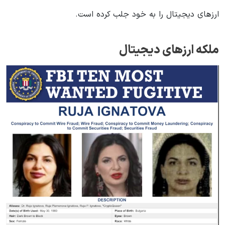
ارزهای دیجیتال را به خود جلب کرده است.
ملکه ارزهای دیجیتال