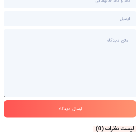
لیست نظرات
(0)