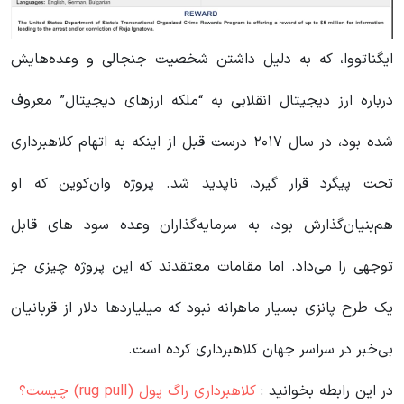
ایگناتووا، که به دلیل داشتن شخصیت جنجالی و وعده‌هایش
درباره ارز دیجیتال انقلابی به “ملکه ارزهای دیجیتال” معروف
شده بود، در سال ۲۰۱۷ درست قبل از اینکه به اتهام کلاهبرداری
تحت پیگرد قرار گیرد، ناپدید شد. پروژه وان‌کوین که او
هم‌بنیان‌گذارش بود، به سرمایه‌گذاران وعده سود های قابل
توجهی را می‌داد. اما مقامات معتقدند که این پروژه چیزی جز
یک طرح پانزی بسیار ماهرانه نبود که میلیاردها دلار از قربانیان
بی‌خبر در سراسر جهان کلاهبرداری کرده است.
در این رابطه بخوانید‌ :
کلاهبرداری راگ پول (rug pull) چیست؟