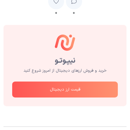
۰
۰
خرید و فروش ارزهای دیجیتال از امروز شروع کنید
قیمت ارز دیجیتال