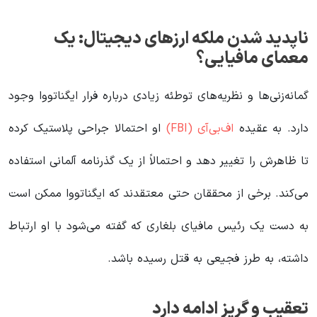
ناپدید شدن ملکه ارزهای دیجیتال: یک
معمای مافیایی؟
گمانه‌زنی‌ها و نظریه‌های توطئه زیادی درباره فرار ایگناتووا وجود
دارد. به عقیده
اف‌بی‌آی (FBI)
او احتمالا جراحی پلاستیک کرده
تا ظاهرش را تغییر دهد و احتمالاً از یک گذرنامه آلمانی استفاده
می‌کند. برخی از محققان حتی معتقدند که ایگناتووا ممکن است
به دست یک رئیس مافیای بلغاری که گفته می‌شود با او ارتباط
داشته، به طرز فجیعی به قتل رسیده باشد.
تعقیب و گریز ادامه دارد