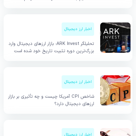
اخبار ارز دیجیتال
تحلیلگر ARK Invest: بازار ارزهای دیجیتال وارد
بزرگ‌ترین دوره تثبیت تاریخ خود شده است
اخبار ارز دیجیتال
شاخص CPI آمریکا چیست و چه تأثیری بر بازار
ارزهای دیجیتال دارد؟
اخبار ارز دیجیتال