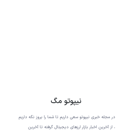
نیپوتو مگ
در مجله خبری نیپوتو سعی داریم تا شما را بروز نگه داریم
، از آخرین اخبار بازار ارزهای دیجیتال گرفته تا آخرین