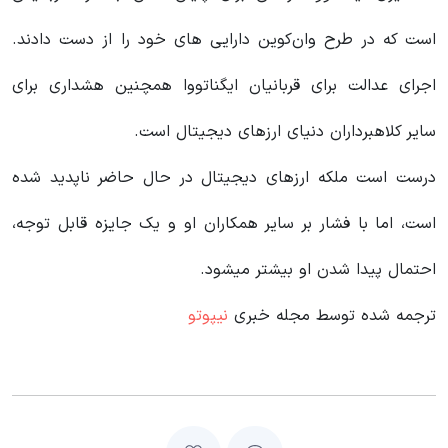
است که در طرح وان‌کوین دارایی های خود را از دست دادند.
اجرای عدالت برای قربانیان ایگناتووا همچنین هشداری برای
سایر کلاهبرداران دنیای ارزهای دیجیتال است.
درست است ملکه ارزهای دیجیتال در حال حاضر ناپدید شده
است، اما با فشار بر سایر همکاران او و یک جایزه قابل توجه،
احتمال پیدا شدن او بیشتر میشود.
ترجمه شده توسط مجله خبری
نیپوتو