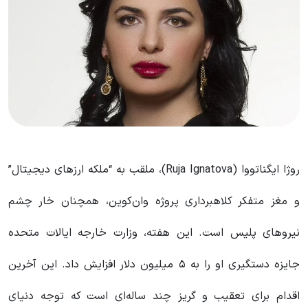
روژا ایگناتووا (Ruja Ignatova)، ملقب به “ملکه ارزهای دیجیتال”
و مغز متفکر کلاهبرداری پروژه وان‌کوین، همچنان خار چشم
نیروهای پلیس است. این هفته، وزارت خارجه ایالات متحده
جایزه دستگیری او را به ۵ میلیون دلار افزایش داد. این آخرین
اقدام برای تعقیب و گریز چند ساله‌ای است که توجه دنیای