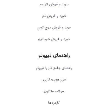
خرید و فروش اتریوم
خرید و فروش تتر
خرید و فروش دوج کوین
خرید و فروش شیبا اینو
راهنمای نیپوتو
راهنمای جامع کار با نیپوتو
احراز هویت کاربری
سوالات متداول
کارمزدها