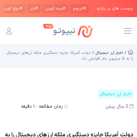
برچسب های پر بازدید :
#اتریوم
#بیت کوین
#تتر
#دوج کوین
/ اخبار ارز دیجیتال /
دولت آمریکا جایزه دستگیری ملکه ارزهای دیجیتال
را به ۵ میلیون دلار افزایش داد
اخبار ارز دیجیتال
2 سال پیش
زمان مطالعه :
۱ دقیقه
دولت آمریکا جایزه دستگیری ملکه ارزهای دیجیتال را به