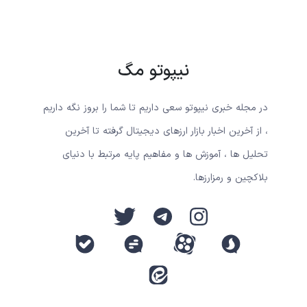
نیپوتو مگ
در مجله خبری نیپوتو سعی داریم تا شما را بروز نگه داریم
، از آخرین اخبار بازار ارزهای دیجیتال گرفته تا آخرین
تحلیل ها ، آموزش ها و مفاهیم پایه مرتبط با دنیای
بلاکچین و رمزارزها.