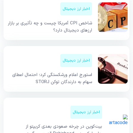
اخبار ارز دیجیتال
شاخص CPI آمریکا چیست و چه تأثیری بر بازار
ارزهای دیجیتال دارد؟
اخبار ارز دیجیتال
استورج اعلام ورشکستگی کرد؛ احتمال اعطای
سهام به دارندگان توکن STORJ
اخبار ارز دیجیتال
بیت‌کوین در چرخه صعودی بعدی کریپتو از