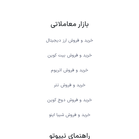
بازار معاملاتی
خرید و فروش ارز دیجیتال
خرید و فروش بیت کوین
خرید و فروش اتریوم
خرید و فروش تتر
خرید و فروش دوج کوین
خرید و فروش شیبا اینو
راهنمای نیپوتو