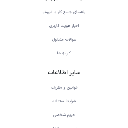
راهنمای جامع کار با نیپوتو
احراز هویت کاربری
سوالات متداول
کارمزدها
سایر اطلاعات
قوانین و مقررات
شرایط استفاده
حریم شخصی