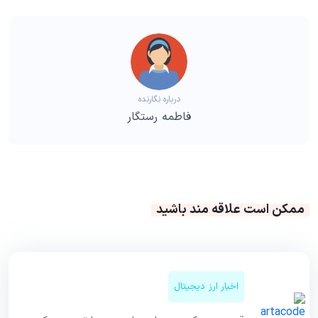
درباره نگارنده
فاطمه رستگار
ممکن است علاقه مند باشید
اخبار ارز دیجیتال