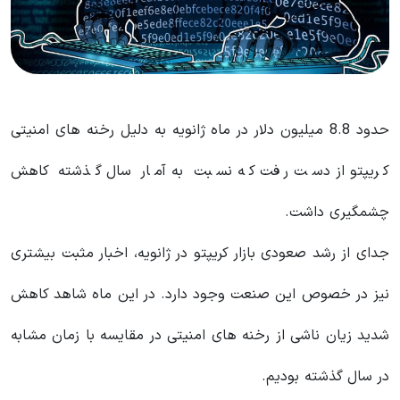
حدود 8.8 میلیون دلار در ماه ژانویه به دلیل رخنه های امنیتی
کریپتو از دست رفت که نسبت به آمار سال گذشته کاهش
چشمگیری داشت.
جدای از رشد صعودی بازار کریپتو در ژانویه، اخبار مثبت بیشتری
نیز در خصوص این صنعت وجود دارد. در این ماه شاهد کاهش
شدید زیان ناشی از رخنه های امنیتی در مقایسه با زمان مشابه
در سال گذشته بودیم.