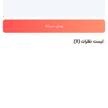
لیست نظرات
(0)