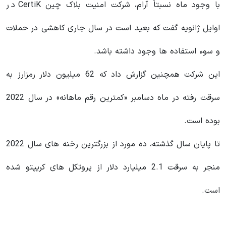
با وجود ماه نسبتاً آرام، شرکت امنیت بلاک چین CertiK در
اوایل ژانویه گفت که بعید است در سال جاری کاهشی در حملات
و سوء استفاده ها وجود داشته باشد.
این شرکت همچنین گزارش داد که 62 میلیون دلار رمزارز به
سرقت رفته در ماه دسامبر «کمترین رقم ماهانه» در سال 2022
بوده است.
تا پایان سال گذشته، ده مورد از بزرگترین رخنه های سال 2022
منجر به سرقت 2.1 میلیارد دلار از پروتکل های کریپتو شده
است.