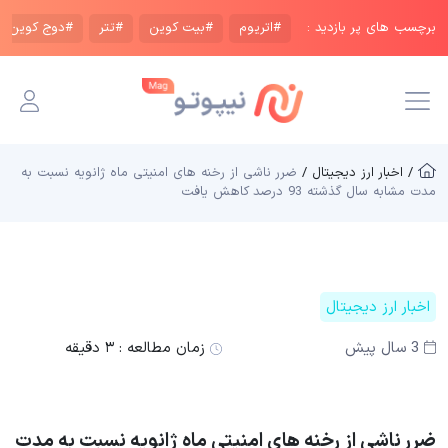
برچسب های پر بازدید :
#اتریوم
#بیت کوین
#تتر
#دوج کوین
/ اخبار ارز دیجیتال /
ضرر ناشی از رخنه های امنیتی ماه ژانویه نسبت به
مدت مشابه سال گذشته 93 درصد کاهش یافت
اخبار ارز دیجیتال
3 سال پیش
زمان مطالعه :
۳ دقیقه
ضرر ناشی از رخنه های امنیتی ماه ژانویه نسبت به مدت