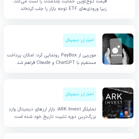
قیمت دوج‌کوین حمایت بلندمدت را تست می‌کند،
زیرا ورودی‌های ETF توجه بازار را جلب کرده‌اند
اخبار ارز دیجیتال
مون‌پی از PayBox رونمایی کرد؛ امکان پرداخت
مستقیم با ChatGPT و Claude فراهم شد
اخبار ارز دیجیتال
تحلیلگر ARK Invest: بازار ارزهای دیجیتال وارد
بزرگ‌ترین دوره تثبیت تاریخ خود شده است