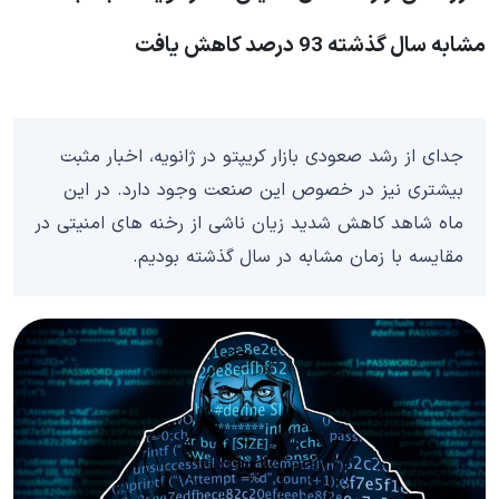
مشابه سال گذشته 93 درصد کاهش یافت
جدای از رشد صعودی بازار کریپتو در ژانویه، اخبار مثبت
بیشتری نیز در خصوص این صنعت وجود دارد. در این
ماه شاهد کاهش شدید زیان ناشی از رخنه های امنیتی در
مقایسه با زمان مشابه در سال گذشته بودیم.