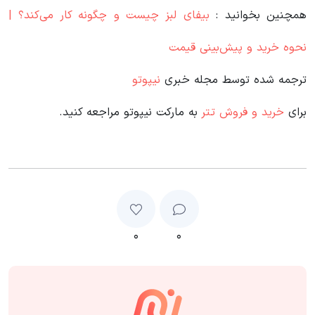
همچنین بخوانید :
بیفای لبز چیست و چگونه کار می‌کند؟ |
نحوه خرید و پیش‌بینی قیمت
ترجمه شده توسط مجله خبری
نیپوتو
برای
خرید و فروش تتر
به مارکت نیپوتو مراجعه کنید.
۰
۰