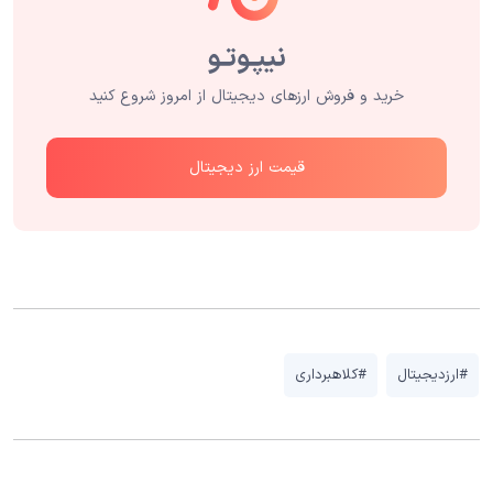
خرید و فروش ارزهای دیجیتال از امروز شروع کنید
قیمت ارز دیجیتال
#ارزدیجیتال
#کلاهبرداری