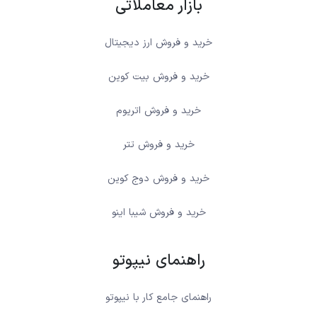
بازار معاملاتی
خرید و فروش ارز دیجیتال
خرید و فروش بیت کوین
خرید و فروش اتریوم
خرید و فروش تتر
خرید و فروش دوج کوین
خرید و فروش شیبا اینو
راهنمای نیپوتو
راهنمای جامع کار با نیپوتو