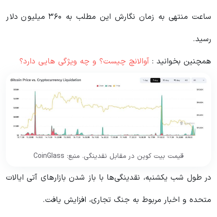
ساعت منتهی به زمان نگارش این مطلب به ۳۶۰ میلیون دلار
رسید.
همچنین بخوانید :
آوالانچ چیست؟ و چه ویژگی هایی دارد؟
قیمت بیت کوین در مقابل نقدینگی. منبع: CoinGlass
در طول شب یکشنبه، نقدینگی‌ها با باز شدن بازارهای آتی ایالات
متحده و اخبار مربوط به جنگ تجاری، افزایش یافت.