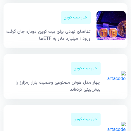
اخبار بیت کوین
تقاضای نهادی برای بیت کوین دوباره جان گرفت؛
ورود ۱ میلیارد دلار به ETFها
اخبار بیت کوین
چهار مدل هوش مصنوعی وضعیت بازار رمزارز را
پیش‌بینی کرده‌اند
اخبار بیت کوین