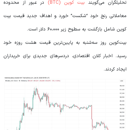
تحلیلگران می‌گویند
بیت کوین (BTC)
در عبور از محدوده
معاملاتی رنج خود “شکست” خورد و اهداف جدید قیمت بیت
کوین شامل بازگشت به سطوح زیر ۶۰،۰۰۰ دلار است.
بیت‌کوین روز سه‌شنبه به پایین‌ترین قیمت هشت روزه خود
رسید. اخبار کلان اقتصادی، دردسرهای جدیدی برای خریداران
ایجاد کردند.