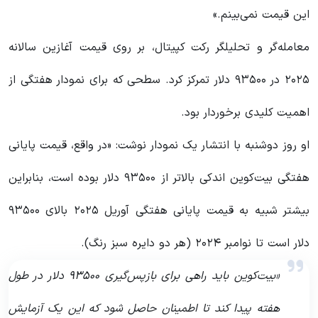
این قیمت نمی‌بینم.»
معامله‌گر و تحلیلگر رکت کپیتال، بر روی قیمت آغازین سالانه
۲۰۲۵ در ۹۳۵۰۰ دلار تمرکز کرد. سطحی که برای نمودار هفتگی از
اهمیت کلیدی برخوردار بود.
او روز دوشنبه با انتشار یک نمودار نوشت: «در واقع، قیمت پایانی
هفتگی بیت‌کوین اندکی بالاتر از ۹۳۵۰۰ دلار بوده است، بنابراین
بیشتر شبیه به قیمت پایانی هفتگی آوریل ۲۰۲۵ بالای ۹۳۵۰۰
دلار است تا نوامبر ۲۰۲۴ (هر دو دایره سبز رنگ).
«بیت‌کوین باید راهی برای بازپس‌گیری ۹۳۵۰۰ دلار در طول
هفته پیدا کند تا اطمینان حاصل شود که این یک آزمایش