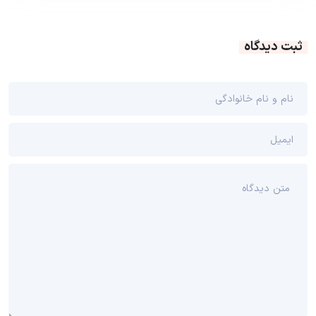
ثبت دیدگاه