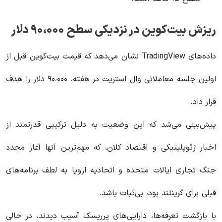
ریزش بیت‌کوین در نزدیکی سطح ۹۰،۰۰۰ دلار
داده‌های TradingView نشان می‌دهد که قیمت بیت‌کوین قبل از
اولین جلسه معاملاتی وال استریت در هفته، ۹۰،۰۰۰ دلار را هدف
قرار داد.
پیش‌بینی می‌شد که این وضعیت به دلیل ترکیبی قدرتمند از
اخبار ژئوپلیتیکی و اقتصاد کلان، که مهم‌ترین آنها آغاز مجدد
جنگ تجاری ایالات متحده و اتحادیه اروپا به لطف برنامه‌های
قبلی برای گرینلند بود، بی‌ثبات باشد.
با بازگشت تعرفه‌ها، دارایی‌های پرریسک آسیب دیدند، در حالی