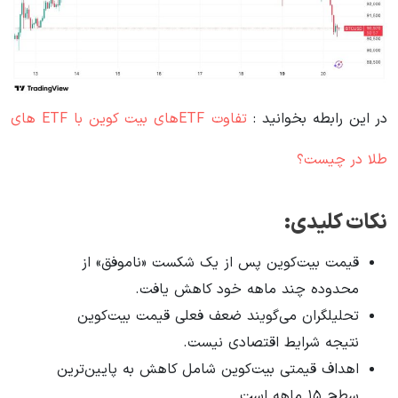
در این رابطه بخوانید‌ :
تفاوت ETFهای بیت کوین با ETF های
طلا در چیست؟
نکات کلیدی:
قیمت بیت‌کوین پس از یک شکست «ناموفق» از
محدوده چند ماهه خود کاهش یافت.
تحلیلگران می‌گویند ضعف فعلی قیمت بیت‌کوین
نتیجه شرایط اقتصادی نیست.
اهداف قیمتی بیت‌کوین شامل کاهش به پایین‌ترین
سطح ۱۵ ماهه است.