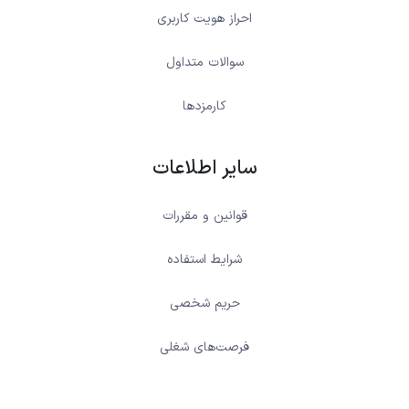
احراز هویت کاربری
سوالات متداول
کارمزدها
سایر اطلاعات
قوانین و مقررات
شرایط استفاده
حریم شخصی
فرصت‌های شغلی