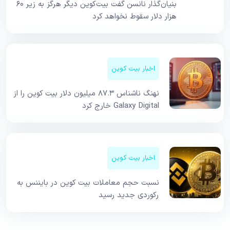
بنیان‌گذار نانسن گفت بیت‌کوین دیگر هرگز به زیر ۶۰
هزار دلار سقوط نخواهد کرد
اخبار بیت کوین
نهنگ ناشناس ۸۷.۳ میلیون دلار بیت کوین را از
Galaxy Digital خارج کرد
اخبار بیت کوین
نسبت حجم معاملات بیت کوین در بایننس به
رکوردی جدید رسید