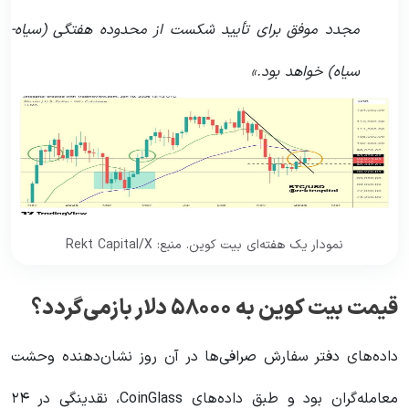
مجدد موفق برای تأیید شکست از محدوده هفتگی (سیاه-
سیاه) خواهد بود.»
نمودار یک هفته‌ای بیت کوین. منبع: Rekt Capital/X
قیمت بیت کوین به ۵۸۰۰۰ دلار بازمی‌گردد؟
داده‌های دفتر سفارش صرافی‌ها در آن روز نشان‌دهنده وحشت
معامله‌گران بود و طبق داده‌های CoinGlass، نقدینگی در ۲۴