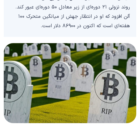
روند نزولی ۲۱ دوره‌ای از زیر معادل ۵۰ دوره‌ای عبور کند.
آلن افزود که او در انتظار جهش از میانگین متحرک ۱۰۰
هفته‌ای است که اکنون در ۸۶۹۰۰ دلار است.