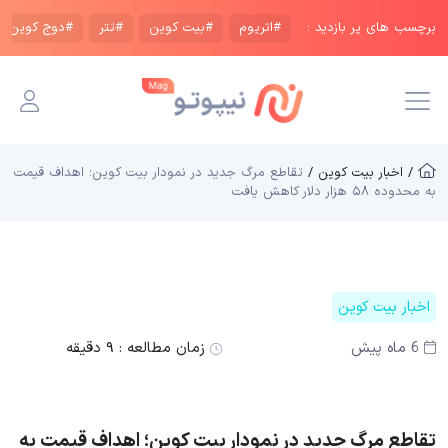
برچسب های پر بازدید :
#اتریوم
#بیت کوین
#تتر
#دوج کوین
/ اخبار بیت کوین /
تقاطع مرگ جدید در نمودار بیت کوین؛ اهداف قیمت
به محدوده ۵۸ هزار دلار کاهش یافت
اخبار بیت کوین
6 ماه پیش
زمان مطالعه :
۹ دقیقه
تقاطع مرگ جدید در نمودار بیت کوین؛ اهداف قیمت به