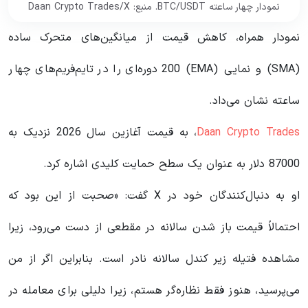
نمودار چهار ساعته BTC/USDT. منبع: Daan Crypto Trades/X
نمودار همراه، کاهش قیمت از میانگین‌های متحرک ساده
(SMA) و نمایی (EMA) 200 دوره‌ای را در تایم‌فریم‌های چهار
ساعته نشان می‌داد.
Daan Crypto Trades
، به قیمت آغازین سال 2026 نزدیک به
87000 دلار به عنوان یک سطح حمایت کلیدی اشاره کرد.
او به دنبال‌کنندگان خود در X گفت: «صحبت از این بود که
احتمالاً قیمت باز شدن سالانه در مقطعی از دست می‌رود، زیرا
مشاهده فتیله زیر کندل سالانه نادر است. بنابراین اگر از من
می‌پرسید، هنوز فقط نظاره‌گر هستم، زیرا دلیلی برای معامله در