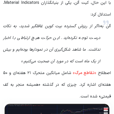
با این حال، کیت آلن، یکی از بنیانگذاران Material Indicators،
استدلال کرد:
آلن به
«اگر از ریزش گسترده بیت کوین غافلگیر شدید، به نکات
درست توجه نکرده‌اید. این حرکت هیچ ارتباطی با اخبار
نداشت. ما شاهد شکل‌گیری آن در نمودارها بوده‌ایم و بیش
از یک ماه است که در مورد آن صحبت می‌کنیم.»
اصطلاح
«تقاطع مرگ»
شامل میانگین متحرک ۲۱ هفته‌ای و ۵۰
هفته‌ای اشاره کرد. چیزی که در گذشته «همیشه منجر به کف
قیمتی» شده است.