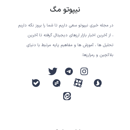
نیپوتو مگ
در مجله خبری نیپوتو سعی داریم تا شما را بروز نگه داریم
، از آخرین اخبار بازار ارزهای دیجیتال گرفته تا آخرین
تحلیل ها ، آموزش ها و مفاهیم پایه مرتبط با دنیای
بلاکچین و رمزارزها.