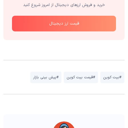
خرید و فروش ارزهای دیجیتال از امروز شروع کنید
قیمت ارز دیجیتال
#بیت کوین
#قیمت بیت کوین
#پیش بینی بازار