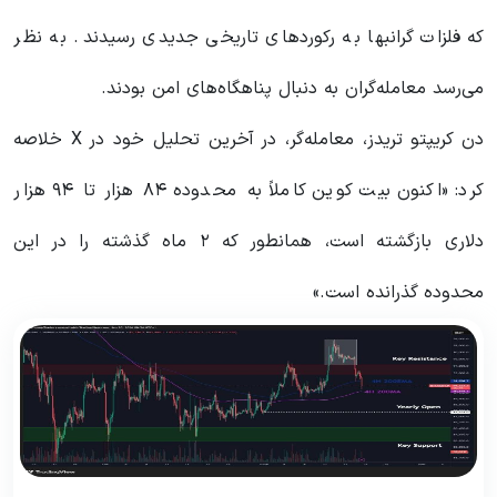
که فلزات گرانبها به رکوردهای تاریخی جدیدی رسیدند. به نظر
می‌رسد معامله‌گران به دنبال پناهگاه‌های امن بودند.
دن کریپتو تریدز، معامله‌گر، در آخرین تحلیل خود در X خلاصه
کرد: «اکنون بیت کوین کاملاً به محدوده ۸۴ هزار تا ۹۴ هزار
دلاری بازگشته است، همانطور که ۲ ماه گذشته را در این
محدوده گذرانده است.»