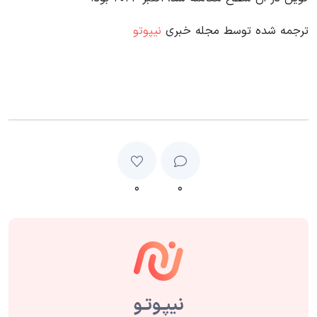
ترجمه شده توسط مجله خبری
نیپوتو
۰
۰