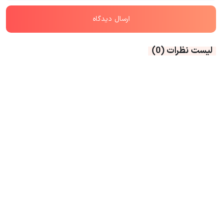
لیست نظرات
(0)